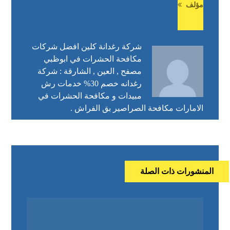
مؤلف
شركة رغدانة كلين افضل شركات
مكافحة الحشرات في ابوظبي
مصفح , العين , الشارقة : شركة
رغدانه خصم 30% خدمات رش
مبيدات و مكافحة الحشرات في
الامارات مكافحة الصراصير بق الفراش .
المنشورات ذات الصلة