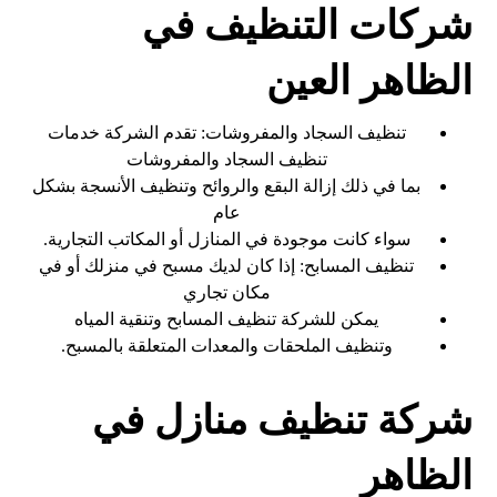
شركات التنظيف في
الظاهر العين
تنظيف السجاد والمفروشات: تقدم الشركة خدمات
تنظيف السجاد والمفروشات
بما في ذلك إزالة البقع والروائح وتنظيف الأنسجة بشكل
عام
سواء كانت موجودة في المنازل أو المكاتب التجارية.
تنظيف المسابح: إذا كان لديك مسبح في منزلك أو في
مكان تجاري
يمكن للشركة تنظيف المسابح وتنقية المياه
وتنظيف الملحقات والمعدات المتعلقة بالمسبح.
شركة تنظيف منازل في
الظاهر