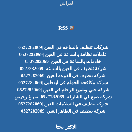
الفراش .
RSS
شركات تنظيف بالساعه في العين |0527282069
عاملات نظافة بالساعة في العين |0527282069
خادمات بالساعة في العين |0527282069
شركة تنظيف في العين بالساعه |0527282069
شركة تنظيف في الفوعة العين |0527282069
شركة مكافحة الحمام في ابوظبي |0527282069
شركة جلي وتلميع الرخام في العين |0527282069
شركة صبغ في الشارقة |0527282069| صباغ رخيص
شركة تنظيف في السلامات العين |0527282069
شركة تنظيف في الظاهر العين |0527282069
الاكثر بحثا