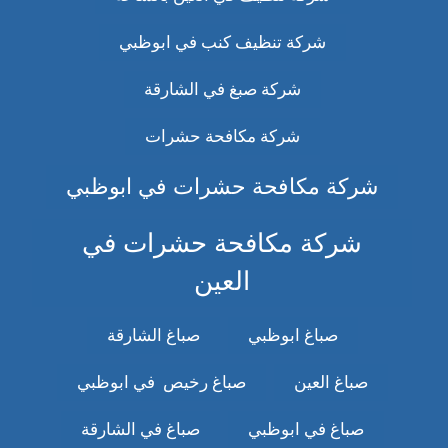
شركة تنظيف كنب في ابوظبي
شركة صبغ في الشارقة
شركة مكافحة حشرات
شركة مكافحة حشرات في ابوظبي
شركة مكافحة حشرات في
العين
صباغ ابوظبي
صباغ الشارقة
صباغ العين
صباغ رخيص في ابوظبي
صباغ في ابوظبي
صباغ في الشارقة