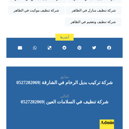
شركة تنظيف منازل في الظاهر
شركة تنظيف موكيت في الظاهر
شركة تنظيف وتعقيم في الظاهر
سابق
شركة تركيب بديل الرخام في الشارقة |0527282069
التالي
شركة تنظيف في السلامات العين |0527282069
Admin