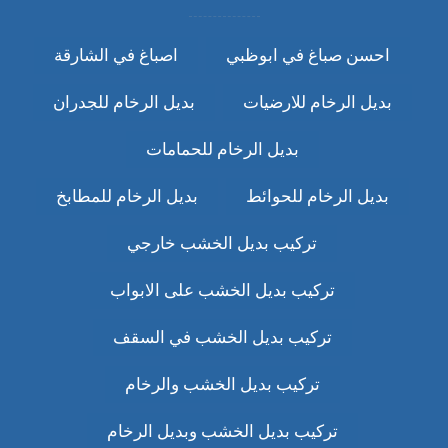
احسن صباغ في ابوظبي
اصباغ في الشارقة
بديل الرخام للارضيات
بديل الرخام للجدران
بديل الرخام للحمامات
بديل الرخام للحوائط
بديل الرخام للمطابخ
تركيب بديل الخشب خارجي
تركيب بديل الخشب على الابواب
تركيب بديل الخشب في السقف
تركيب بديل الخشب والرخام
تركيب بديل الخشب وبديل الرخام