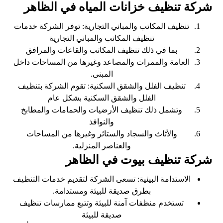
شركة تنظيف خزانات المياه في الظاهر
تنظيف المكاتب والمباني التجارية: توفر الشركة خدمات
تنظيف المكاتب والمباني التجارية
بما في ذلك تنظيف المكاتب والقاعات والمرافق
العامة والممرات والمصاعد وغيرها من المساحات داخل
المبنى.
تنظيف الفلل والشقق السكنية: تقوم الشركة بتنظيف
الفلل والشقق السكنية بشكل عام
وتشمل ذلك تنظيف الأرضيات والحمامات والمطابخ
والنوافذ
والأثاث والسجاد والستائر وغيرها من المساحات
والعناصر المنزلية.
شركة تنظيف بيوت في الظاهر
الاستدامة البيئية: تسعى الشركة لتقديم خدمات التنظيف
بطرق صديقة للبيئة ومستدامة.
تستخدم منظفات آمنة للبيئة وتتبع ممارسات تنظيف
صديقة للبيئة