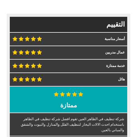
التقييم
أسعار مناسبة
عمال مدربين
خدمة ممتازة
هائل
ممتازة
شركة تنظيف في الظاهر العين تقوم افضل شركة تنظيف في الظاهر
باستخدام احدث الالات البخار لتنظيف الفلل والمنازل والبيوت والشقق
والمباني بالعين.