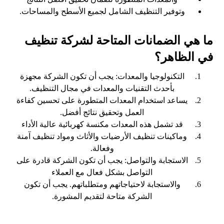
وتوفير التنظيف الشامل لجميع الأسطح والمساحات.
ما هي الضمانات المتاحة لشركة تنظيف
في الظاهر؟
التكنولوجيا والمعدات: يجب أن تكون الشركة مجهزة
بأحدث التقنيات والمعدات في مجال التنظيف.
يساعد استخدام المعدات المتطورة على تحسين كفاءة
العمل وتحقيق نتائج أفضل.
قد تشمل هذه المعدات مكنسة كهربائية عالية الأداء
وماكينات تنظيف الأرضيات والأثاث ومواد تنظيف آمنة
وفعالة.
الاستجابة والتواصل: يجب أن تكون الشركة قادرة على
التواصل بشكل فعال مع العملاء
والاستجابة لاحتياجاتهم ومتطلباتهم. يجب أن تكون
الشركة متاحة لتقديم المشورة.