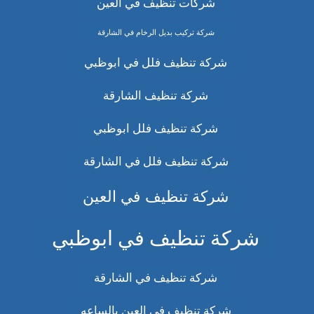
شركات تنظيف في العين
شركة تركيب بديل الرخام في الشارقة
شركة تنظيف فلل في ابوظبي
شركة تنظيف الشارقة
شركة تنظيف فلل ابوظبي
شركة تنظيف فلل في الشارقة
شركة تنظيف في العين
شركة تنظيف في ابوظبي
شركة تنظيف في الشارقة
شركة تنظيف في العين بالساعه