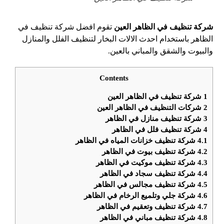
شركة تنظيف في الظاهر العين
تقوم افضل شركة تنظيف في
الظاهر باستخدام احدث الالات البخار لتنظيف الفلل والمنازل
والبيوت والشقق والمباني بالعين.
Contents
1
شركة تنظيف في الظاهر العين
2
شركات التنظيف في الظاهر العين
3
شركة تنظيف منازل في الظاهر
4
شركة تنظيف فلل في الظاهر
4.1
شركة تنظيف خزانات المياه في الظاهر
4.2
شركة تنظيف بيوت في الظاهر
4.3
شركة تنظيف موكيت في الظاهر
4.4
شركة تنظيف سجاد في الظاهر
4.5
شركة تنظيف مجالس في الظاهر
4.6
شركة جلي وتلميع الرخام في الظاهر
4.7
شركة تنظيف وتعقيم في الظاهر
4.8
شركة تنظيف مباني في الظاهر