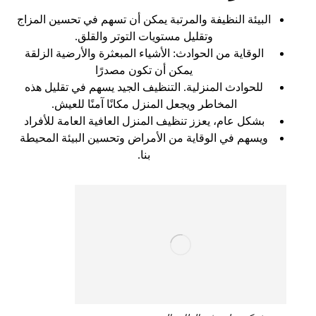
البيئة النظيفة والمرتبة يمكن أن تسهم في تحسين المزاج
وتقليل مستويات التوتر والقلق.
الوقاية من الحوادث: الأشياء المبعثرة والأرضية الزلقة
يمكن أن تكون مصدرًا
للحوادث المنزلية. التنظيف الجيد يسهم في تقليل هذه
المخاطر ويجعل المنزل مكانًا آمنًا للعيش.
بشكل عام، يعزز تنظيف المنزل العافية العامة للأفراد
ويسهم في الوقاية من الأمراض وتحسين البيئة المحيطة
بنا.