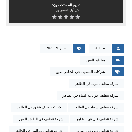
تقييم المستخدمون:
كن أول المصوتون !
Admin
يناير 21, 2025
مناطق العين
شركات التنظيف في الظاهر العين
شركة تنظيف بيوت في الظاهر
شركة تنظيف خزانات المياه في الظاهر
شركة تنظيف سجاد في الظاهر
شركة تنظيف شقق في الظاهر
شركة تنظيف فلل في الظاهر
شركة تنظيف في الظاهر العين
شركة تنظيف كنب في الظاهر
شركة تنظيف مجالس في الظاهر