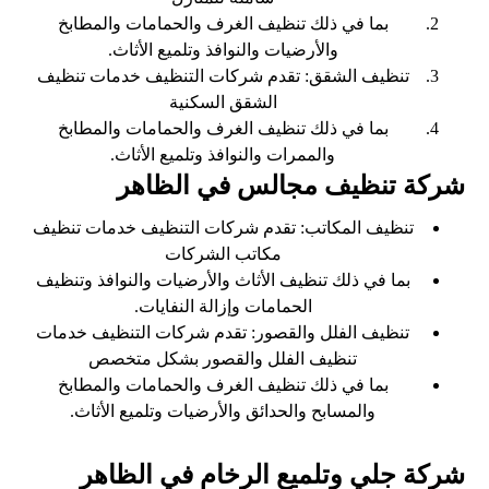
بما في ذلك تنظيف الغرف والحمامات والمطابخ
والأرضيات والنوافذ وتلميع الأثاث.
تنظيف الشقق: تقدم شركات التنظيف خدمات تنظيف
الشقق السكنية
بما في ذلك تنظيف الغرف والحمامات والمطابخ
والممرات والنوافذ وتلميع الأثاث.
شركة تنظيف مجالس في الظاهر
تنظيف المكاتب: تقدم شركات التنظيف خدمات تنظيف
مكاتب الشركات
بما في ذلك تنظيف الأثاث والأرضيات والنوافذ وتنظيف
الحمامات وإزالة النفايات.
تنظيف الفلل والقصور: تقدم شركات التنظيف خدمات
تنظيف الفلل والقصور بشكل متخصص
بما في ذلك تنظيف الغرف والحمامات والمطابخ
والمسابح والحدائق والأرضيات وتلميع الأثاث.
شركة جلي وتلميع الرخام في الظاهر