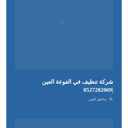
شركة تنظيف في الفوعة العين
|0527282069
مناطق العين