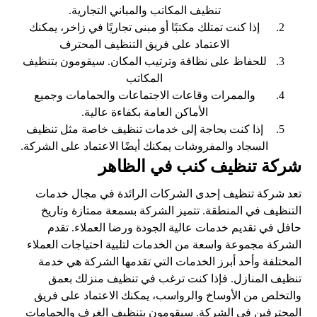
تنظيف المكاتب والمباني التجارية.
إذا كنت تمتلك مكتبًا أو مبنى تجاريًا في زاخر، يمكنك
الاعتماد على فريق التنظيف المحترف
للحفاظ على نظافة وترتيب المكان. سيقومون بتنظيف
المكاتب
والممرات وقاعات الاجتماعات والحمامات وجميع
الأماكن العامة بكفاءة عالية.
إذا كنت بحاجة إلى خدمات تنظيف خاصة مثل تنظيف
السجاد والمفروشات يمكنك أيضًا الاعتماد على الشركة.
شركة تنظيف كنب في الظاهر
تعد شركة تنظيف إحدى الشركات الرائدة في مجال خدمات
التنظيف في المنطقة. تتميز الشركة بسمعة ممتازة وتاريخ
حافل في تقديم خدمات عالية الجودة ورضا العملاء. تقدم
الشركة مجموعة واسعة من الخدمات لتلبية احتياجات العملاء
المختلفة وأحد أبرز الخدمات التي تقدمها الشركة هي خدمة
تنظيف المنازل. فإذا كنت ترغب في تنظيف منزلك بعمق
والتخلص من الأوساخ والرواسب، يمكنك الاعتماد على فريق
المحترفين في الشركة. سيقومون بتنظيف الغرف والحمامات