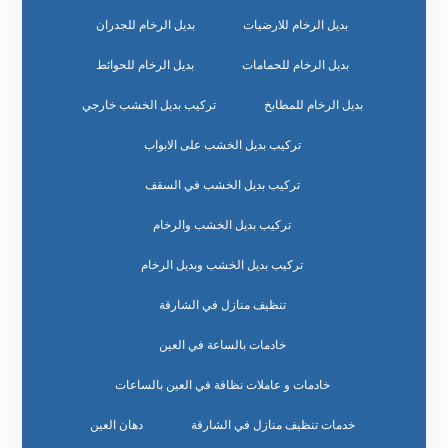
بديل الرخام للارضيات
بديل الرخام للجدران
بديل الرخام للحمامات
بديل الرخام للحوائط
بديل الرخام للمطابخ
تركيب بديل الخشب خارجي
تركيب بديل الخشب على الابواب
تركيب بديل الخشب في السقف
تركيب بديل الخشب والرخام
تركيب بديل الخشب وبديل الرخام
تنظيف منازل في الشارقة
خادمات بالساعة في العين
خادمات و عاملات نظافة في العين بالساعات
خدمات تنظيف منازل في الشارقة
دهان العين