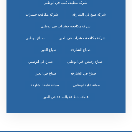
شركة تنظيف كنب في ابوظبي
شركة صبغ في الشارقة
شركة مكافحة حشرات
شركة مكافحة حشرات في ابوظبي
شركة مكافحة حشرات في العين
صباغ ابوظبي
صباغ الشارقة
صباغ العين
صباغ رخيص في ابوظبي
صباغ في ابوظبي
صباغ في الشارقة
صباغ في العين
صيانة عامة ابوظبي
صيانة عامة الشارقة
عاملات نظافة بالساعة في العين