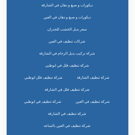
ديكورات و صبغ و دهان في الشارقة
ديكورات و صبغ و دهان في العين
سعر بديل الخشب للجدران
شركات تنظيف في العين
شركة تركيب بديل الرخام في الشارقة
شركة تنظيف فلل في ابوظبي
شركة تنظيف الشارقة
شركة تنظيف فلل ابوظبي
شركة تنظيف فلل في الشارقة
شركة تنظيف في العين
شركة تنظيف في ابوظبي
شركة تنظيف في الشارقة
شركة تنظيف في العين بالساعه