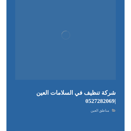
شركة تنظيف في السلامات العين
|0527282069
مناطق العين