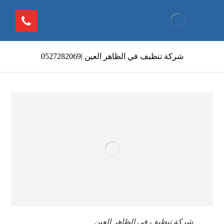
شركة تنظيف في الظاهر العين |0527282069
شركة تنظيف في الظاهر العين