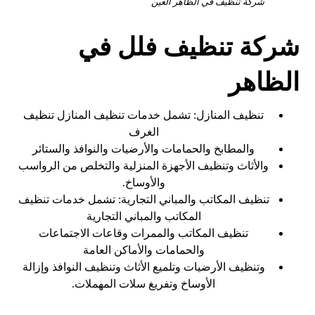
شركة تنظيف في الظاهر العين
شركة تنظيف فلل في
الظاهر
تنظيف المنازل: تشمل خدمات تنظيف المنازل تنظيف
الغرف
والمطابخ والحمامات والأرضيات والنوافذ والستائر
والأثاث وتنظيف الأجهزة المنزلية والتخلص من الرواسب
والأوساخ.
تنظيف المكاتب والمباني التجارية: تشمل خدمات تنظيف
المكاتب والمباني التجارية
تنظيف المكاتب والممرات وقاعات الاجتماعات
والحمامات والأماكن العامة
وتنظيف الأرضيات وتلميع الأثاث وتنظيف النوافذ وإزالة
الأوساخ وتفريغ سلات المهملات.