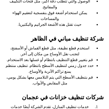
الوصول والتي تتطلب دقة أكبر، مثل فتحات التكييف
والمفاتيح.
يمكن استخدام أشعة فوق بنفسجية لتعقيم الهواء
والمساحات
حيث تقتل هذه الأشعة الجراثيم والبكتيريا.
شركة تنظيف مباني في الظاهر
استخدم قطع نظيفة، مثل قطع القماش أو الأسفنج،
لتجنب نقل الأوساخ من مكان إلى آخر.
قم بتغيير قطع التنظيف بانتظام أو غسلها بعد الاستخدام.
حدد جدول زمني لتنظيف الأسطح بانتظام. تنظيف منتظم
يمنع تراكم الأتربة والأوساخ.
قم بتنظيف الأسطح التي يتم التلامس معها بشكل يومي،
مثل المقابض والأبواب.
شركات تنظيف خزانات في عجمان
خدمات تنظيف المنازل، تقدم الشركة أيضًا خدمات