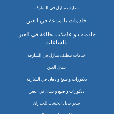
تنظيف منازل في الشارقة
خادمات بالساعة في العين
خادمات و عاملات نظافة في العين
بالساعات
خدمات تنظيف منازل في الشارقة
دهان العين
ديكورات و صبغ و دهان في الشارقة
ديكورات و صبغ و دهان في العين
سعر بديل الخشب للجدران