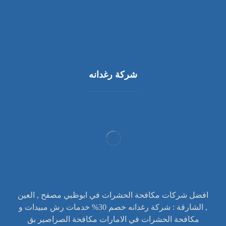
شركة رغدانه
افضل شركات مكافحة الحشرات في ابوظبي مصفح , العين
, الشارقة : شركة رغدانه خصم 30% خدمات رش مبيدات و
مكافحة الحشرات في الامارات مكافحة الصراصير بق