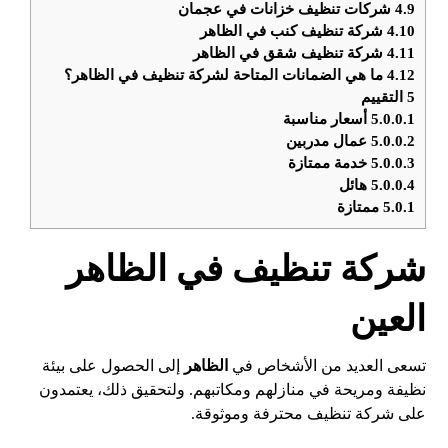
4.9
شركات تنظيف خزانات في عجمان
4.10
شركة تنظيف كنب في الظاهر
4.11
شركة تنظيف شقق في الظاهر
4.12
ما هي الضمانات المتاحة لشركة تنظيف في الظاهر؟
5
التقييم
5.0.0.1
أسعار مناسبة
5.0.0.2
عمال مدربين
5.0.0.3
خدمة ممتازة
5.0.0.4
هائل
5.0.1
ممتازة
شركة تنظيف في الظاهر
العين
تسعى العديد من الأشخاص في
الظاهر
إلى الحصول على بيئة
نظيفة ومريحة في منازلهم ومكاتبهم. ولتحقيق ذلك، يعتمدون
على شركة تنظيف محترفة وموثوقة.