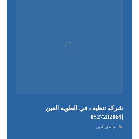
شركة تنظيف في الطويه العين
|0527282069
مناطق العين