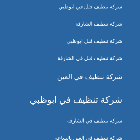
شركة تنظيف فلل في ابوظبي
شركة تنظيف الشارقة
شركة تنظيف فلل ابوظبي
شركة تنظيف فلل في الشارقة
شركة تنظيف في العين
شركة تنظيف في ابوظبي
شركة تنظيف في الشارقة
شركة تنظيف في العين بالساعه