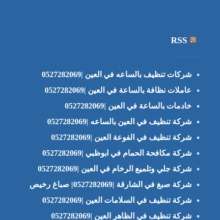
RSS
شركات تنظيف بالساعه في العين |0527282069
عاملات نظافة بالساعة في العين |0527282069
خادمات بالساعة في العين |0527282069
شركة تنظيف في العين بالساعه |0527282069
شركة تنظيف في الفوعة العين |0527282069
شركة مكافحة الحمام في ابوظبي |0527282069
شركة جلي وتلميع الرخام في العين |0527282069
شركة صبغ في الشارقة |0527282069| صباغ رخيص
شركة تنظيف في السلامات العين |0527282069
شركة تنظيف في الظاهر العين |0527282069