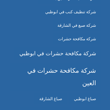
شركة تنظيف كنب في ابوظبي
شركة صبغ في الشارقة
شركة مكافحة حشرات
شركة مكافحة حشرات في ابوظبي
شركة مكافحة حشرات في
العين
صباغ ابوظبي
صباغ الشارقة