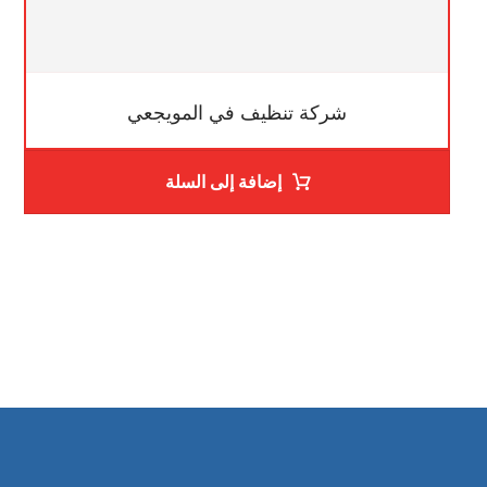
شركة تنظيف في المويجعي
إضافة إلى السلة