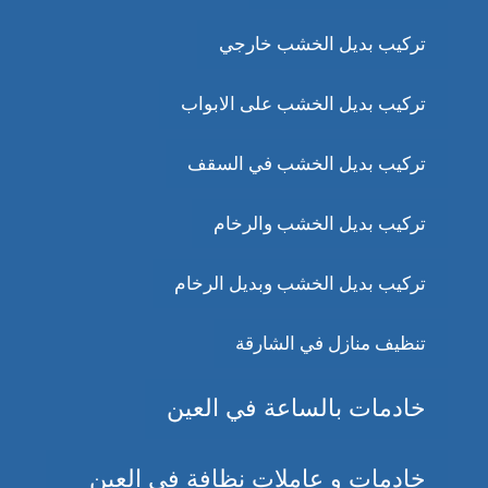
تركيب بديل الخشب خارجي
تركيب بديل الخشب على الابواب
تركيب بديل الخشب في السقف
تركيب بديل الخشب والرخام
تركيب بديل الخشب وبديل الرخام
تنظيف منازل في الشارقة
خادمات بالساعة في العين
خادمات و عاملات نظافة في العين