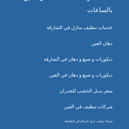
بالساعات
خدمات تنظيف منازل في الشارقة
دهان العين
ديكورات و صبغ و دهان في الشارقة
ديكورات و صبغ و دهان في العين
سعر بديل الخشب للجدران
شركات تنظيف في العين
شركة تركيب بديل الرخام في الشارقة