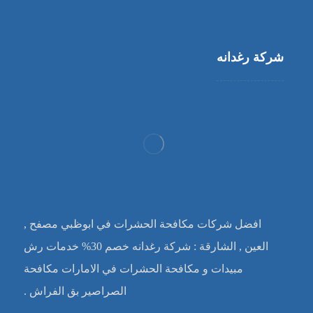
شركة رغدانه
افضل شركات مكافحة الحشرات في ابوظبي مصفح ,
العين , الشارقة : شركة رغدانه خصم 30% خدمات رش
مبيدات و مكافحة الحشرات في الامارات مكافحة
الصراصير بق الفراش .