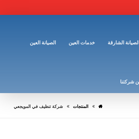
لصيانة الشارقة
خدمات العين
الصيانة العين
 شركتنا
المنتجات
شركة تنظيف في المويجعي