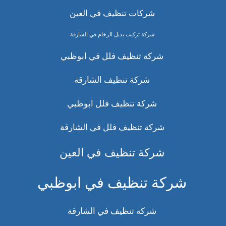
شركات تنظيف في العين
شركة تركيب بديل الرخام في الشارقة
شركة تنظيف فلل في ابوظبي
شركة تنظيف الشارقة
شركة تنظيف فلل ابوظبي
شركة تنظيف فلل في الشارقة
شركة تنظيف في العين
شركة تنظيف في ابوظبي
شركة تنظيف في الشارقة