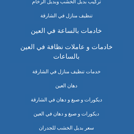
تركيب بديل الخشب وبديل الرخام
تنظيف منازل في الشارقة
خادمات بالساعة في العين
خادمات و عاملات نظافة في العين
بالساعات
خدمات تنظيف منازل في الشارقة
دهان العين
ديكورات و صبغ و دهان في الشارقة
ديكورات و صبغ و دهان في العين
سعر بديل الخشب للجدران