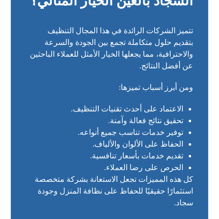
السجاد بالعين الخيار المثالي؟
تتميز الشركات الرائدة في هذا المجال التنظيف
بتقديم حلول متكاملة تجمع بين الجودة والسرعة
والاحترافية، مما يجعلها الخيار الأمثل للعملاء الباحثين
عن أفضل النتائج.
ومن أبرز أسباب تميزها:
الاعتماد على أحدث تقنيات التنظيف.
تحقيق نتائج فعالة وآمنة.
توفير خدمات تناسب جميع أنواعه.
الحفاظ على الألوان والألياف.
تقديم خدمات بأسعار تنافسية.
الحرص على رضا العملاء.
كل هذه المميزات تجعل الاستعانة بشركة متخصصة
استثمارًا حقيقيًا للحفاظ على نظافة المنزل وجودة
سجاد.