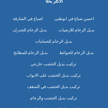
الاكثر بحثا
احسن صباغ في ابوظبي
اصباغ في الشارقة
بديل الرخام للارضيات
بديل الرخام للجدران
بديل الرخام للحمامات
بديل الرخام للحوائط
بديل الرخام للمطابخ
تركيب بديل الخشب خارجي
تركيب بديل الخشب على الابواب
تركيب بديل الخشب في السقف
تركيب بديل الخشب والرخام