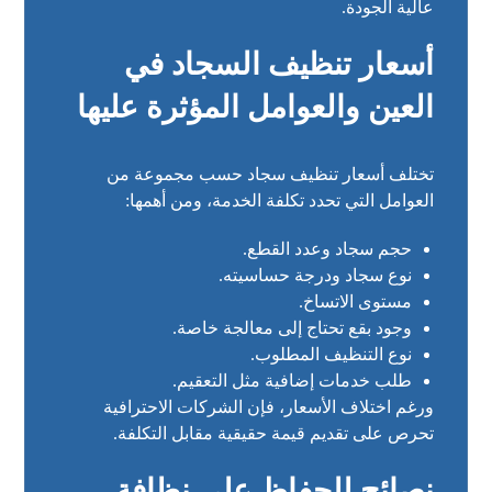
عالية الجودة.
أسعار تنظيف السجاد في
العين والعوامل المؤثرة عليها
تختلف أسعار تنظيف سجاد حسب مجموعة من
العوامل التي تحدد تكلفة الخدمة، ومن أهمها:
حجم سجاد وعدد القطع.
نوع سجاد ودرجة حساسيته.
مستوى الاتساخ.
وجود بقع تحتاج إلى معالجة خاصة.
نوع التنظيف المطلوب.
طلب خدمات إضافية مثل التعقيم.
ورغم اختلاف الأسعار، فإن الشركات الاحترافية
تحرص على تقديم قيمة حقيقية مقابل التكلفة.
نصائح للحفاظ على نظافة