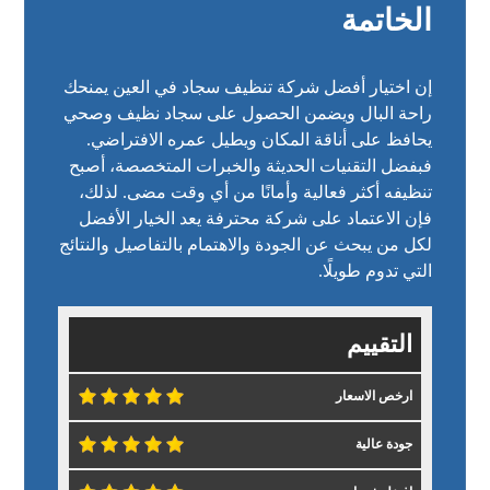
الخاتمة
إن اختيار أفضل شركة تنظيف سجاد في العين يمنحك
راحة البال ويضمن الحصول على سجاد نظيف وصحي
يحافظ على أناقة المكان ويطيل عمره الافتراضي.
فبفضل التقنيات الحديثة والخبرات المتخصصة، أصبح
تنظيفه أكثر فعالية وأمانًا من أي وقت مضى. لذلك،
فإن الاعتماد على شركة محترفة يعد الخيار الأفضل
لكل من يبحث عن الجودة والاهتمام بالتفاصيل والنتائج
التي تدوم طويلًا.
التقييم
ارخص الاسعار
جودة عالية