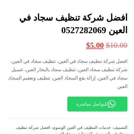
افضل شركة تنظيف سجاد في
العين 0527282069
$
5.00
$
10.00
افضل شركة تنظيف سجاد في العين، تنظيف سجاد في العين،
شركة تنظيف سجاد العين، تنظيف سجاد بالبخار العين، غسيل
سجاد في العين، إزالة بقع السجاد العين، تنظيف وتعقيم السجاد
العين
للتواصل مباشرة
التصنيف:
خدمات التنظيف في العين
الوسوم:
افضل شركة تنظيف
سجاد في العين
,
شركة تنظيف سجاد العين