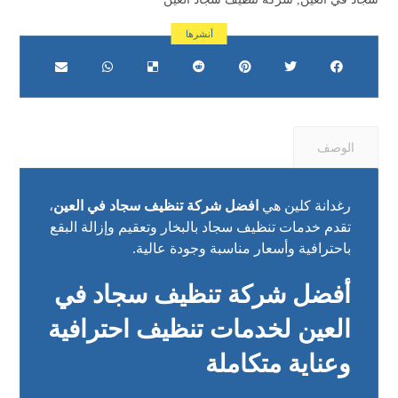
الوصف
رغدانة كلين هي
افضل شركة تنظيف سجاد في العين
،
تقدم خدمات تنظيف سجاد بالبخار وتعقيم وإزالة البقع
باحترافية وأسعار مناسبة وجودة عالية.
أفضل شركة تنظيف سجاد في
العين لخدمات تنظيف احترافية
وعناية متكاملة