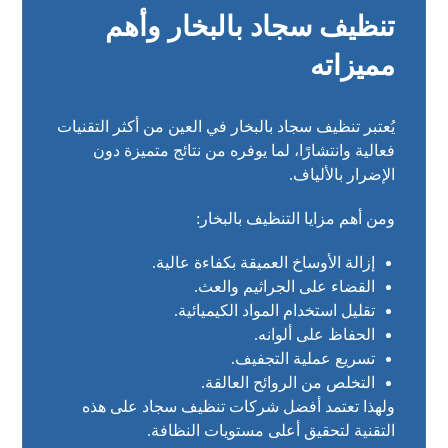
تنظيف سجاد بالبخار وأهم
مميزاته
يُعتبر تنظيف سجاد بالبخار في العين من أكثر التقنيات
فعالية وانتشارًا، لما يوفره من نتائج متميزة دون
الإضرار بالألياف.
ومن أهم مزايا التنظيف بالبخار:
إزالة الأوساخ العميقة بكفاءة عالية.
القضاء على الجراثيم والعث.
تقليل استخدام المواد الكيميائية.
الحفاظ على ألوانه.
تسريع عملية التجفيف.
التخلص من الروائح العالقة.
ولهذا تعتمد أفضل شركات تنظيف سجاد على هذه
التقنية لتحقيق أعلى مستويات النظافة.