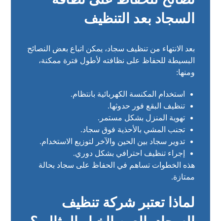
السجاد بعد التنظيف
بعد الانتهاء من تنظيف سجاد، يمكن اتباع بعض النصائح
البسيطة للحفاظ على نظافته لأطول فترة ممكنة،
ومنها:
استخدام المكنسة الكهربائية بانتظام.
تنظيف البقع فور حدوثها.
تهوية المنزل بشكل مستمر.
تجنب المشي بالأحذية فوق سجاد.
تدوير سجاد بين الحين والآخر لتوزيع الاستخدام.
إجراء تنظيف احترافي بشكل دوري.
هذه الخطوات تساهم في الحفاظ على سجاد بحالة
ممتازة.
لماذا تعتبر شركة تنظيف