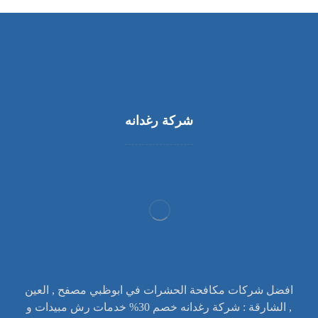
شركة رغدانه
افضل شركات مكافحة الحشرات في ابوظبي مصفح , العين
, الشارقة : شركة رغدانه خصم 30% خدمات رش مبيدات و