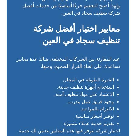
ولهذا أصبح التعقيم جزءًا أساسيًا من خدمات أفضل
شركة تنظيف سجاد في العين.
معايير اختيار أفضل شركة
تنظيف سجاد في العين
عند المقارنة بين الشركات المختلفة، هناك عدة معايير
تساعدك على اتخاذ القرار الصحيح، ومنها:
الخبرة الطويلة في المجال.
استخدام أجهزة تنظيف حديثة.
الاعتماد على مواد تنظيف آمنة.
وجود فريق عمل مدرب.
الالتزام بالمواعيد.
توفير أسعار مناسبة.
تقديم خدمة عملاء متميزة.
اختيار شركة تتوفر فيها هذه المعايير يضمن لك خدمة