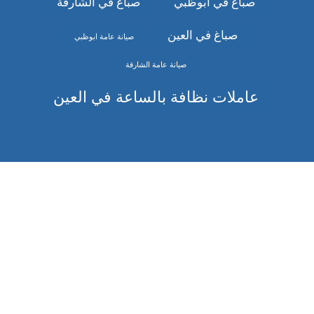
صباغ في ابوظبي
صباغ في الشارقة
صباغ في العين
صيانة عامة ابوظبي
صيانة عامة الشارقة
عاملات نظافة بالساعة في العين