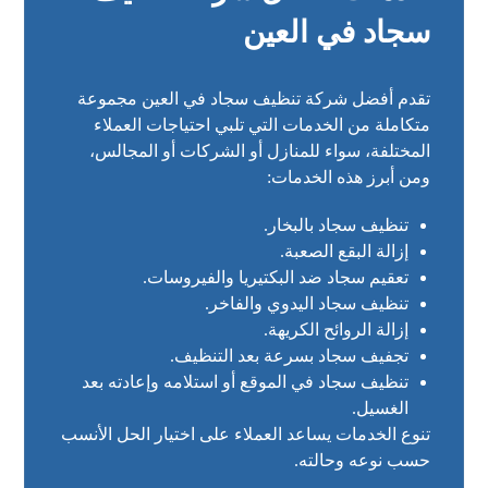
سجاد في العين
تقدم أفضل شركة تنظيف سجاد في العين مجموعة
متكاملة من الخدمات التي تلبي احتياجات العملاء
المختلفة، سواء للمنازل أو الشركات أو المجالس،
ومن أبرز هذه الخدمات:
تنظيف سجاد بالبخار.
إزالة البقع الصعبة.
تعقيم سجاد ضد البكتيريا والفيروسات.
تنظيف سجاد اليدوي والفاخر.
إزالة الروائح الكريهة.
تجفيف سجاد بسرعة بعد التنظيف.
تنظيف سجاد في الموقع أو استلامه وإعادته بعد
الغسيل.
تنوع الخدمات يساعد العملاء على اختيار الحل الأنسب
حسب نوعه وحالته.