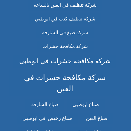
شركة تنظيف في العين بالساعه
شركة تنظيف كنب في ابوظبي
شركة صبغ في الشارقة
شركة مكافحة حشرات
شركة مكافحة حشرات في ابوظبي
شركة مكافحة حشرات في
العين
صباغ ابوظبي
صباغ الشارقة
صباغ العين
صباغ رخيص في ابوظبي