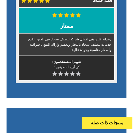
افضل خدمات
ممتاز
رغدانة كلين هي افضل شركة تنظيف سجاد في العين، تقدم
خدمات تنظيف سجاد بالبخار وتعقيم وإزالة البقع باحترافية
وأسعار مناسبة وجودة عالية.
تقييم المستخدمون:
كن أول المصوتون !
منتجات ذات صلة