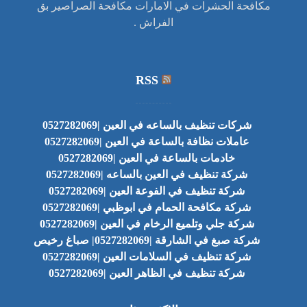
مكافحة الحشرات في الامارات مكافحة الصراصير بق
الفراش .
RSS
شركات تنظيف بالساعه في العين |0527282069
عاملات نظافة بالساعة في العين |0527282069
خادمات بالساعة في العين |0527282069
شركة تنظيف في العين بالساعه |0527282069
شركة تنظيف في الفوعة العين |0527282069
شركة مكافحة الحمام في ابوظبي |0527282069
شركة جلي وتلميع الرخام في العين |0527282069
شركة صبغ في الشارقة |0527282069| صباغ رخيص
شركة تنظيف في السلامات العين |0527282069
شركة تنظيف في الظاهر العين |0527282069