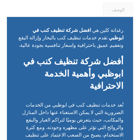
الوصف
رغدانة كلين هي
افضل شركة تنظيف كنب في
ابوظبي
تقدم خدمات تنظيف كنب بالبخار وإزالة البقع
وتعقيم عميق باحترافية واسعار تنافسية بجودة عالية.
أفضل شركة تنظيف كنب في
ابوظبي وأهمية الخدمة
الاحترافية
تُعد خدمات تنظيف كنب في ابوظبي من الخدمات
الضرورية التي لا يمكن الاستغناء عنها داخل المنازل
والمكاتب، حيث يتعرض يوميًا لتراكم الغبار والبقع
والروائح التي تؤثر على مظهره وجودته. ومع كثرة
الاستخدام، يصبح من الصعب الاعتماد على تنظيف