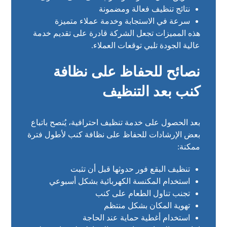
نتائج تنظيف فعالة ومضمونة
سرعة في الاستجابة وخدمة عملاء متميزة
هذه المميزات تجعل الشركة قادرة على تقديم خدمة
عالية الجودة تلبي توقعات العملاء.
نصائح للحفاظ على نظافة
كنب بعد التنظيف
بعد الحصول على خدمة تنظيف احترافية، يُنصح باتباع
بعض الإرشادات للحفاظ على نظافة كنب لأطول فترة
ممكنة:
تنظيف البقع فور حدوثها قبل أن تثبت
استخدام المكنسة الكهربائية بشكل أسبوعي
تجنب تناول الطعام على كنب
تهوية المكان بشكل منتظم
استخدام أغطية حماية عند الحاجة