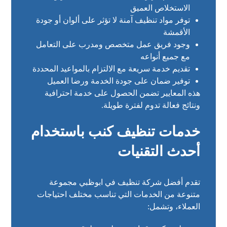
الاستخلاص العميق
توفر مواد تنظيف آمنة لا تؤثر على ألوان أو جودة
الأقمشة
وجود فريق عمل متخصص ومدرب على التعامل
مع جميع أنواعه
تقديم خدمة سريعة مع الالتزام بالمواعيد المحددة
توفير ضمان على جودة الخدمة ورضا العميل
هذه المعايير تضمن الحصول على خدمة احترافية
ونتائج فعالة تدوم لفترة طويلة.
خدمات تنظيف كنب باستخدام
أحدث التقنيات
تقدم أفضل شركة تنظيف في ابوظبي مجموعة
متنوعة من الخدمات التي تناسب مختلف احتياجات
العملاء، وتشمل: