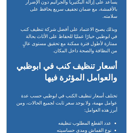
يساعد على إزالة البكتيريا والجراثيم دون الإضرار
بالأقمشة، مع ضمان تجفيف سريع يحافظ على
سلامته.
وبذلك يصبح الاعتماد على أفضل شركة تنظيف كنب
في ابوظبي خيارًا عمليًا للحفاظ على الأثاث بحالة
ممتازة لأطول فترة ممكنة مع تحقيق مستوى عالٍ
من النظافة والصحة داخل المكان.
أسعار تنظيف كنب في ابوظبي
والعوامل المؤثرة فيها
تختلف أسعار تنظيف الكنب في ابوظبي حسب عدة
عوامل مهمة، ولا يوجد سعر ثابت لجميع الحالات، ومن
أبرز هذه العوامل:
عدد القطع المطلوب تنظيفه
نوع القماش ومدى حساسيته