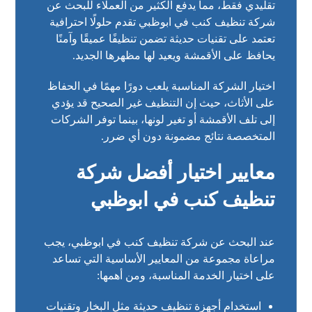
تقليدي فقط، مما يدفع الكثير من العملاء للبحث عن
شركة تنظيف كنب في ابوظبي تقدم حلولًا احترافية
تعتمد على تقنيات حديثة تضمن تنظيفًا عميقًا وآمنًا
يحافظ على الأقمشة ويعيد لها مظهرها الجديد.
اختيار الشركة المناسبة يلعب دورًا مهمًا في الحفاظ
على الأثاث، حيث إن التنظيف غير الصحيح قد يؤدي
إلى تلف الأقمشة أو تغير لونها، بينما توفر الشركات
المتخصصة نتائج مضمونة دون أي ضرر.
معايير اختيار أفضل شركة
تنظيف كنب في ابوظبي
عند البحث عن شركة تنظيف كنب في ابوظبي، يجب
مراعاة مجموعة من المعايير الأساسية التي تساعد
على اختيار الخدمة المناسبة، ومن أهمها:
استخدام أجهزة تنظيف حديثة مثل البخار وتقنيات