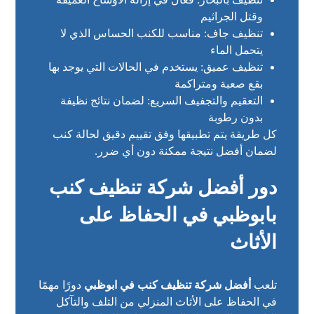
وقتل الجراثيم
تنظيف جاف: مناسب للكنب الحساس الذي لا
يتحمل الماء
تنظيف عميق: يستخدم في الحالات التي يوجد بها
بقع صعبة ومتراكمة
التعقيم والتجفيف السريع: لضمان نتائج نظيفة
بدون رطوبة
كل طريقة يتم تطبيقها وفق تقييم دقيق لحالة كنب
لضمان أفضل نتيجة ممكنة دون أي ضرر.
دور أفضل شركة تنظيف كنب
بابوظبي في الحفاظ على
الأثاث
تلعب
أفضل شركة تنظيف كنب في ابوظبي
دورًا مهمًا
في الحفاظ على الأثاث المنزلي من التلف والتآكل