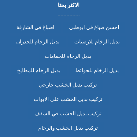
الاكثر بحثا
احسن صباغ في ابوظبي
اصباغ في الشارقة
بديل الرخام للارضيات
بديل الرخام للجدران
بديل الرخام للحمامات
بديل الرخام للحوائط
بديل الرخام للمطابخ
تركيب بديل الخشب خارجي
تركيب بديل الخشب على الابواب
تركيب بديل الخشب في السقف
تركيب بديل الخشب والرخام