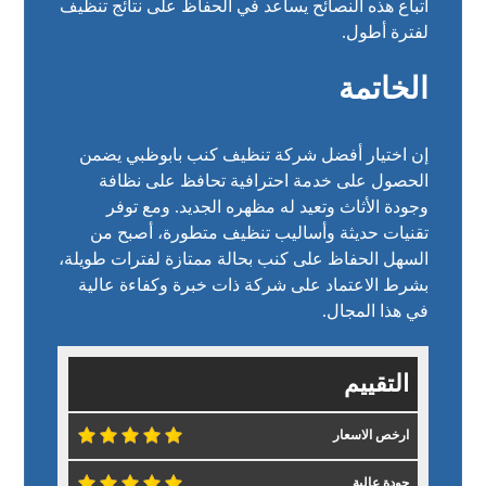
اتباع هذه النصائح يساعد في الحفاظ على نتائج تنظيف
لفترة أطول.
الخاتمة
إن اختيار أفضل شركة تنظيف كنب بابوظبي يضمن
الحصول على خدمة احترافية تحافظ على نظافة
وجودة الأثاث وتعيد له مظهره الجديد. ومع توفر
تقنيات حديثة وأساليب تنظيف متطورة، أصبح من
السهل الحفاظ على كنب بحالة ممتازة لفترات طويلة،
بشرط الاعتماد على شركة ذات خبرة وكفاءة عالية
في هذا المجال.
التقييم
ارخص الاسعار
جودة عالية