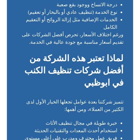
درجة الاتساخ ووجود بقع صعبة
نوع الخدمة (تنظيف عادي أو بالبخار أو تعقيم)
الخدمات الإضافية مثل إزالة الروائح أو التعقيم
الكامل
ورغم اختلاف الأسعار، تحرص أفضل الشركات على
تقديم أسعار مناسبة مع جودة عالية في الخدمة.
لماذا تعتبر هذه الشركة من
أفضل شركات تنظيف الكنب
في ابوظبي
تتميز شركتنا بعدة عوامل تجعلها الخيار الأول لدى
الكثير من العملاء، ومن أهمها:
خبرة طويلة في مجال تنظيف الأثاث
استخدام أحدث المعدات والتقنيات الحديثة
فريق عمل محترف ومدرب على أعلى مستوى