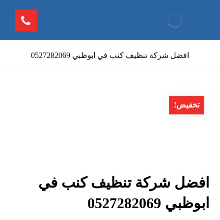
افضل شركة تنظيف كنب في ابوظبي 0527282069
تخفيض!
افضل شركة تنظيف كنب في
ابوظبي 0527282069