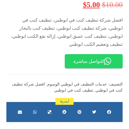
$
5.00
$
10.00
افضل شركة تنظيف كنب في ابوظبي، تنظيف كنب في
ابوظبي، شركة تنظيف كنب ابوظبي، تنظيف كنب بالبخار
ابوظبي، تنظيف كنب عميق ابوظبي، إزالة بقع الكنب ابوظبي،
تنظيف وتعقيم الكنب ابوظبي
للتواصل مباشرة
التصنيف:
خدمات التنظيف في ابوظبي
الوسوم:
افضل شركة تنظيف
كنب في ابوظبي
,
تنظيف كنب في ابوظبي