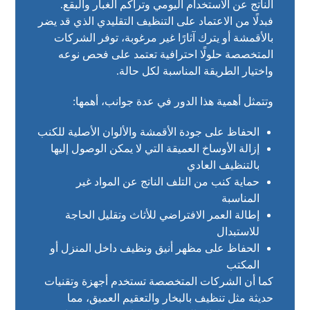
الناتج عن الاستخدام اليومي وتراكم الغبار والبقع.
فبدلًا من الاعتماد على التنظيف التقليدي الذي قد يضر
بالأقمشة أو يترك آثارًا غير مرغوبة، توفر الشركات
المتخصصة حلولًا احترافية تعتمد على فحص نوعه
واختيار الطريقة المناسبة لكل حالة.
وتتمثل أهمية هذا الدور في عدة جوانب، أهمها:
الحفاظ على جودة الأقمشة والألوان الأصلية للكنب
إزالة الأوساخ العميقة التي لا يمكن الوصول إليها
بالتنظيف العادي
حماية كنب من التلف الناتج عن المواد غير
المناسبة
إطالة العمر الافتراضي للأثاث وتقليل الحاجة
للاستبدال
الحفاظ على مظهر أنيق ونظيف داخل المنزل أو
المكتب
كما أن الشركات المتخصصة تستخدم أجهزة وتقنيات
حديثة مثل تنظيف بالبخار والتعقيم العميق، مما