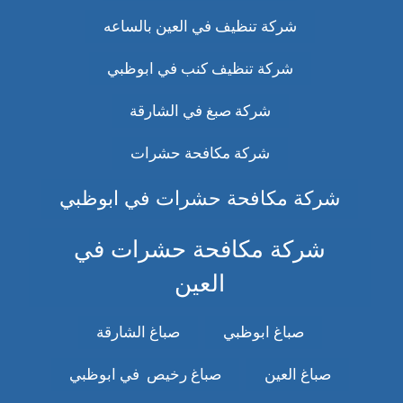
شركة تنظيف في العين بالساعه
شركة تنظيف كنب في ابوظبي
شركة صبغ في الشارقة
شركة مكافحة حشرات
شركة مكافحة حشرات في ابوظبي
شركة مكافحة حشرات في
العين
صباغ ابوظبي
صباغ الشارقة
صباغ العين
صباغ رخيص في ابوظبي