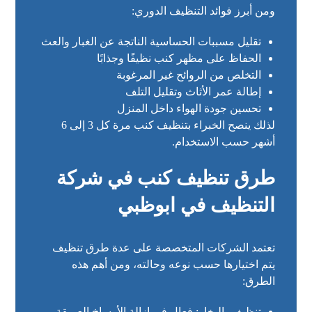
ومن أبرز فوائد التنظيف الدوري:
تقليل مسببات الحساسية الناتجة عن الغبار والعث
الحفاظ على مظهر كنب نظيفًا وجذابًا
التخلص من الروائح غير المرغوبة
إطالة عمر الأثاث وتقليل التلف
تحسين جودة الهواء داخل المنزل
لذلك ينصح الخبراء بتنظيف كنب مرة كل 3 إلى 6
أشهر حسب الاستخدام.
طرق تنظيف كنب في شركة
التنظيف في ابوظبي
تعتمد الشركات المتخصصة على عدة طرق تنظيف
يتم اختيارها حسب نوعه وحالته، ومن أهم هذه
الطرق:
تنظيف بالبخار: فعال في إزالة الأوساخ العميقة