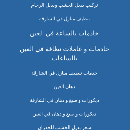
تركيب بديل الخشب وبديل الرخام
تنظيف منازل في الشارقة
خادمات بالساعة في العين
خادمات و عاملات نظافة في العين
بالساعات
خدمات تنظيف منازل في الشارقة
دهان العين
ديكورات و صبغ و دهان في الشارقة
ديكورات و صبغ و دهان في العين
سعر بديل الخشب للجدران