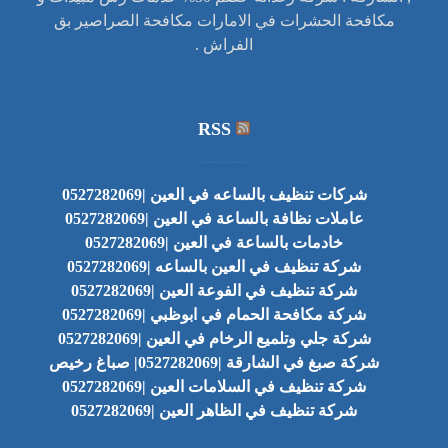
مكافحة الحشرات في الامارات مكافحة الصراصير بق
الفراش .
RSS
شركات تنظيف بالساعه في العين |0527282069
عاملات نظافة بالساعة في العين |0527282069
خادمات بالساعة في العين |0527282069
شركة تنظيف في العين بالساعه |0527282069
شركة تنظيف في الفوعة العين |0527282069
شركة مكافحة الحمام في ابوظبي |0527282069
شركة جلي وتلميع الرخام في العين |0527282069
شركة صبغ في الشارقة |0527282069| صباغ رخيص
شركة تنظيف في السلامات العين |0527282069
شركة تنظيف في الظاهر العين |0527282069