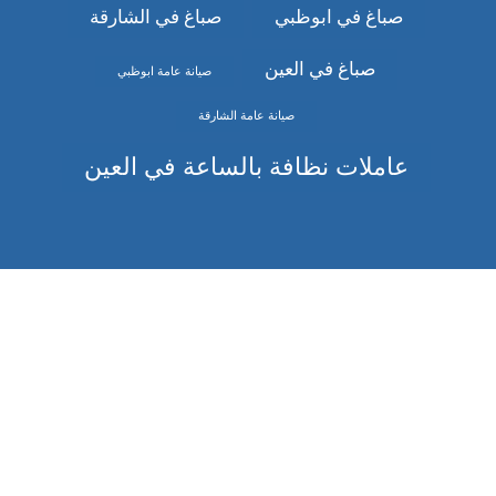
صباغ في ابوظبي
صباغ في الشارقة
صباغ في العين
صيانة عامة ابوظبي
صيانة عامة الشارقة
عاملات نظافة بالساعة في العين