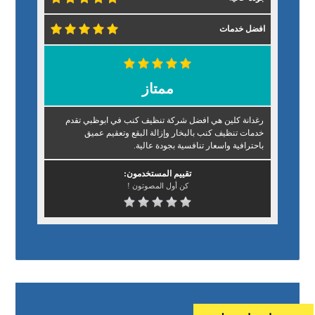
افضل خدمات
ممتاز
رغدانة كلين هي افضل شركة تنظيف كنب في ابوظبي تقدم
خدمات تنظيف كنب بالبخار وإزالة البقع وتعقيم عميق
باحترافية واسعار تنافسية بجودة عالية.
تقييم المستخدمون:
كن أول المصوتون !