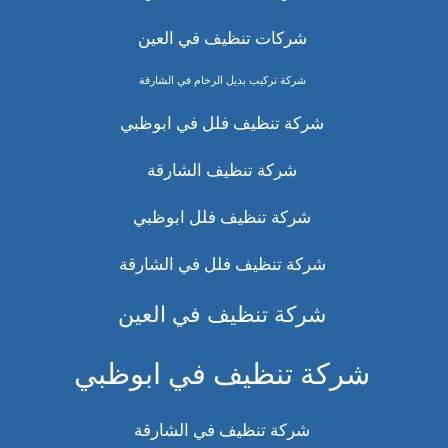
شركات تنظيف في العين
شركة تركيب بديل الرخام في الشارقة
شركة تنظيف فلل في ابوظبي
شركة تنظيف الشارقة
شركة تنظيف فلل ابوظبي
شركة تنظيف فلل في الشارقة
شركة تنظيف في العين
شركة تنظيف في ابوظبي
شركة تنظيف في الشارقة