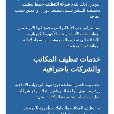
اليومي. لذلك تقدم
شركة التنظيف
خطط تنظيف
مخصصة للشقق تشمل تنظيف دوري أو عميق حسب
الحاجة.
يتم التركيز على الأماكن التي تتجمع فيها الأتربة مثل
الزوايا، خلف الأثاث، وتحت الأجهزة الكهربائية،
بالإضافة إلى تنظيف المفروشات والسجاد لإزالة
الروائح غير المرغوبة.
خدمات تنظيف المكاتب
والشركات باحترافية
تلعب بيئة العمل النظيفة دورًا مهمًا في زيادة الإنتاجية
ورفع مستوى الراحة للموظفين، لذلك توفر شركات
تنظيف خدمات مخصصة للمكاتب، مثل:
تنظيف المكاتب والطاولات وأجهزة الكمبيوتر