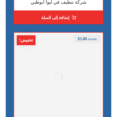
شركة تنظيف في ليوا أبوظبي
إضافة إلى السلة
$
5.00
$
10.00
تخفيض!