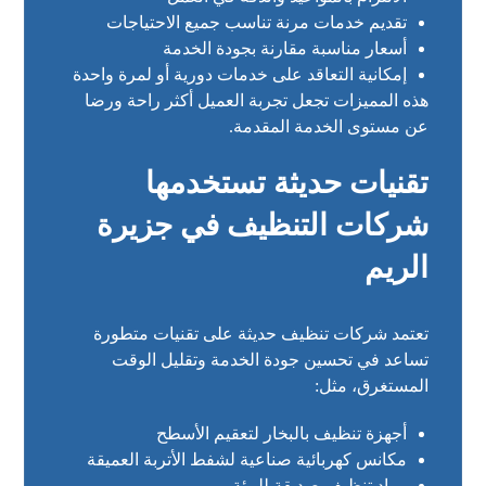
تقديم خدمات مرنة تناسب جميع الاحتياجات
أسعار مناسبة مقارنة بجودة الخدمة
إمكانية التعاقد على خدمات دورية أو لمرة واحدة
هذه المميزات تجعل تجربة العميل أكثر راحة ورضا
عن مستوى الخدمة المقدمة.
تقنيات حديثة تستخدمها
شركات التنظيف في جزيرة
الريم
تعتمد شركات تنظيف حديثة على تقنيات متطورة
تساعد في تحسين جودة الخدمة وتقليل الوقت
المستغرق، مثل:
أجهزة تنظيف بالبخار لتعقيم الأسطح
مكانس كهربائية صناعية لشفط الأتربة العميقة
مواد تنظيف صديقة للبيئة