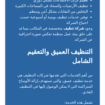
تعقيم غرف الاجتماعات بشكل دوري
تنظيف الأرضيات والسجاد في المساحات الكبيرة
التخلص من النفايات بشكل آمن ومنظم
توفير خدمات تنظيف يومية أو أسبوعية حسب
احتياج الشركة
وجود
شركة تنظيف
متخصصة في المكاتب يساعد
على خلق بيئة عمل منظمة تعكس صورة احترافية
عن الشركة.
التنظيف العميق والتعقيم
الشامل
من أهم الخدمات التي تقدمها شركات التنظيف هي
خدمة تنظيف عميق، والتي تستهدف إزالة الأوساخ
المتراكمة التي لا يمكن الوصول إليها في التنظيف
العادي.
تشمل هذه الخدمة: