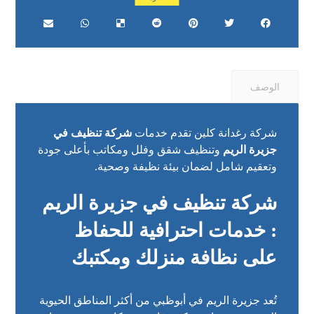
الوصف
شركة رغدانة كلين تقدم خدمات
شركة تنظيف في
جزيرة الريم
وتنظيف شقق وفلل ومكاتب بأعلى جودة
وتعقيم شامل لضمان بيئة نظيفة وصحية.
شركة تنظيف في جزيرة الريم
: خدمات احترافية للحفاظ
على نظافة منزلك ومكتبك
تُعد جزيرة الريم في أبوظبي من أكثر المناطق الحيوية