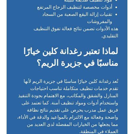
أدوات مخصصة لتنظيف الزجاج المرتفع
تقنيات إزالة البقع الصعبة من السجاد
والمفروشات
هذه الأدوات تضمن نتائج فعالة تفوق التنظيف
التقليدي.
لماذا تعتبر رغدانة كلين خيارًا
مناسبًا في جزيرة الريم؟
تُعد رغدانة كلين خيارًا مناسبًا في جزيرة الريم لأنها
تقدم خدمات تنظيف متكاملة تناسب احتياجات
المنازل والشقق والمكاتب، مع الاهتمام بجودة التنفيذ
واستخدام أدوات ومواد تنظيف آمنة. كما تعتمد على
فريق عمل مدرب يحرص على تقديم نتائج نظافة
واضحة وفعالة مع الالتزام بالمواعيد والدقة في الأداء،
مما يجعلها من الخيارات المفضلة لدى العديد من
العملاء في المنطقة.