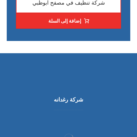
شركة تنظيف في مصفح ابوظبي
إضافة إلى السلة
شركة رغدانه