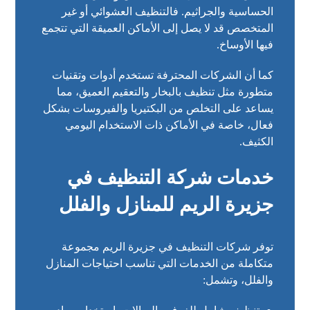
الحساسية والجراثيم. فالتنظيف العشوائي أو غير
المتخصص قد لا يصل إلى الأماكن العميقة التي تتجمع
فيها الأوساخ.
كما أن الشركات المحترفة تستخدم أدوات وتقنيات
متطورة مثل تنظيف بالبخار والتعقيم العميق، مما
يساعد على التخلص من البكتيريا والفيروسات بشكل
فعال، خاصة في الأماكن ذات الاستخدام اليومي
الكثيف.
خدمات شركة التنظيف في
جزيرة الريم للمنازل والفلل
توفر شركات التنظيف في جزيرة الريم مجموعة
متكاملة من الخدمات التي تناسب احتياجات المنازل
والفلل، وتشمل: