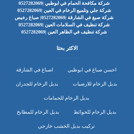
شركة مكافحة الحمام في ابوظبي |0527282069
شركة جلي وتلميع الرخام في العين |0527282069
شركة صبغ في الشارقة |0527282069| صباغ رخيص
شركة تنظيف في السلامات العين |0527282069
شركة تنظيف في الظاهر العين |0527282069
الاكثر بحثا
احسن صباغ في ابوظبي
اصباغ في الشارقة
بديل الرخام للارضيات
بديل الرخام للجدران
بديل الرخام للحمامات
بديل الرخام للحوائط
بديل الرخام للمطابخ
تركيب بديل الخشب خارجي