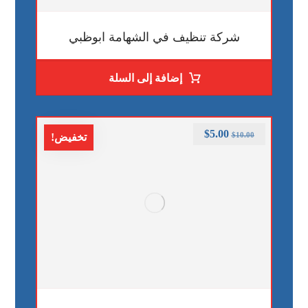
شركة تنظيف في الشهامة ابوظبي
إضافة إلى السلة
$
5.00
$
10.00
تخفيض!