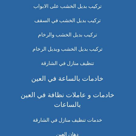
تركيب بديل الخشب على الابواب
تركيب بديل الخشب في السقف
تركيب بديل الخشب والرخام
تركيب بديل الخشب وبديل الرخام
تنظيف منازل في الشارقة
خادمات بالساعة في العين
خادمات و عاملات نظافة في العين
بالساعات
خدمات تنظيف منازل في الشارقة
دهان العين