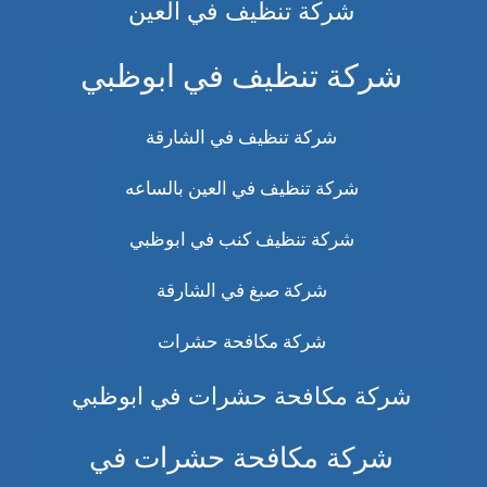
شركة تنظيف في العين
شركة تنظيف في ابوظبي
شركة تنظيف في الشارقة
شركة تنظيف في العين بالساعه
شركة تنظيف كنب في ابوظبي
شركة صبغ في الشارقة
شركة مكافحة حشرات
شركة مكافحة حشرات في ابوظبي
شركة مكافحة حشرات في