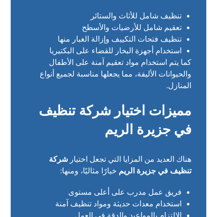
تنظيف شامل للأثاث والستائر
تعقيم شامل للأرضيات والأسطح
تنظيف فتحات التكييف وإزالة الغبار منها
استخدام أجهزة البخار للقضاء على البكتيريا
كما يتم استخدام مواد تعقيم آمنة على الأطفال
والحيوانات الأليفة، مما يجعلها مناسبة لجميع أنواع
المنازل.
مميزات اختيار شركة تنظيف
في جزيرة الريم
هناك العديد من المزايا التي تجعل اختيار
شركة
تنظيف في جزيرة الريم
خيارًا مثاليًا، ومنها:
فريق عمل مدرب على أعلى مستوى
استخدام معدات حديثة ومواد تنظيف آمنة
الالتزام بالمواعيد والدقة في العمل