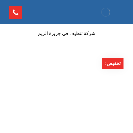
شركة تنظيف في جزيرة الريم
تخفيض!