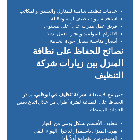
خدمات تنظيف شاملة للمنازل والشقق والمكاتب
استخدام مواد تنظيف آمنة وفعّالة
فريق عمل مدرب على أعلى مستوى
الالتزام بالمواعيد وإنجاز العمل بدقة
أسعار مناسبة مقابل جودة الخدمة
نصائح للحفاظ على نظافة
المنزل بين زيارات شركة
التنظيف
حتى مع الاستعانة ب
شركة تنظيف في ابوظبي
، يمكن
الحفاظ على النظافة لفترة أطول من خلال اتباع بعض
العادات البسيطة:
تنظيف الأسطح بشكل يومي من الغبار
تهوية المنزل باستمرار لدخول الهواء النقي
التخلص من القمامة أولاً بأول