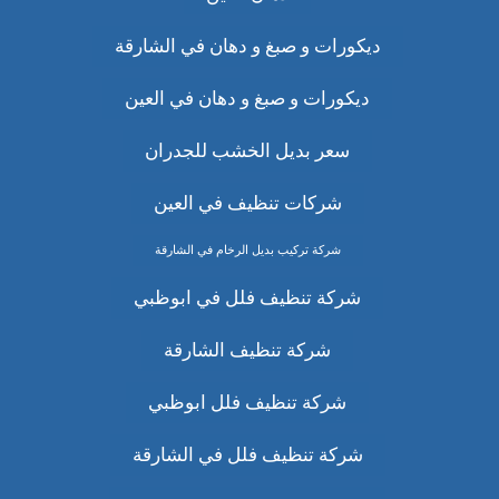
ديكورات و صبغ و دهان في الشارقة
ديكورات و صبغ و دهان في العين
سعر بديل الخشب للجدران
شركات تنظيف في العين
شركة تركيب بديل الرخام في الشارقة
شركة تنظيف فلل في ابوظبي
شركة تنظيف الشارقة
شركة تنظيف فلل ابوظبي
شركة تنظيف فلل في الشارقة