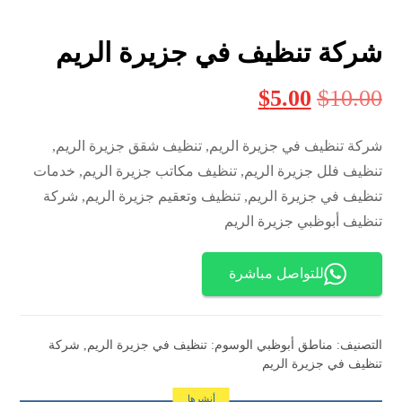
شركة تنظيف في جزيرة الريم
$
5.00
$
10.00
شركة تنظيف في جزيرة الريم, تنظيف شقق جزيرة الريم,
تنظيف فلل جزيرة الريم, تنظيف مكاتب جزيرة الريم, خدمات
تنظيف في جزيرة الريم, تنظيف وتعقيم جزيرة الريم, شركة
تنظيف أبوظبي جزيرة الريم
للتواصل مباشرة
التصنيف:
مناطق أبوظبي
الوسوم:
تنظيف في جزيرة الريم
,
شركة
تنظيف في جزيرة الريم