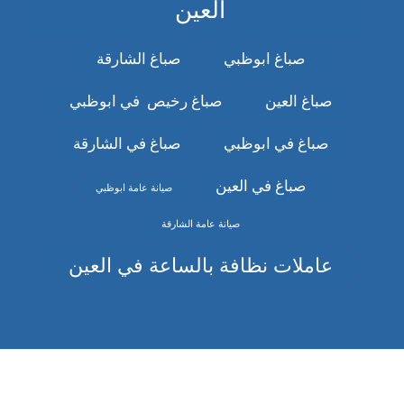
العين
صباغ ابوظبي
صباغ الشارقة
صباغ العين
صباغ رخيص في ابوظبي
صباغ في ابوظبي
صباغ في الشارقة
صباغ في العين
صيانة عامة ابوظبي
صيانة عامة الشارقة
عاملات نظافة بالساعة في العين