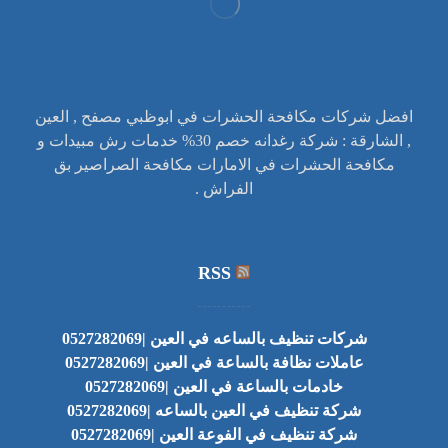
افضل شركات مكافحة الحشرات في ابوظبي مصفح , العين
, الشارقة : شركة رغدانه خصم 30% خدمات رش مبيدات و
مكافحة الحشرات في الامارات مكافحة الصراصير بق
الفراش .
RSS
شركات تنظيف بالساعه في العين |0527282069
عاملات نظافة بالساعة في العين |0527282069
خادمات بالساعة في العين |0527282069
شركة تنظيف في العين بالساعه |0527282069
شركة تنظيف في الفوعة العين |0527282069