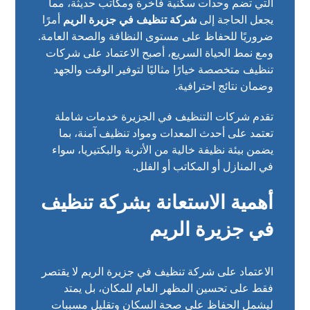
التي تضم وحدات سكنية فاخرة ومكاتب حديثة، مما
يجعل الحاجة إلى
شركة تنظيف في جزيرة الريم
أمرًا
ضروريًا للحفاظ على مستوى النظافة والصحة العامة.
ومع نمط الحياة السريع، أصبح الاعتماد على شركات
تنظيف متخصصة خيارًا مثاليًا لتوفير الوقت والجهد
وضمان نتائج احترافية.
تقدم شركات التنظيف في الجزيرة خدمات شاملة
تعتمد على أحدث المعدات ومواد تنظيف آمنة، بما
يضمن بيئة نظيفة خالية من الأتربة والبكتيريا، سواء
في المنازل أو المكاتب أو الفلل.
أهمية الاستعانة بشركة تنظيف
في جزيرة الريم
الاعتماد على شركة تنظيف في جزيرة الريم لا يقتصر
فقط على تحسين المظهر العام للمكان، بل يمتد
ليشمل الحفاظ على صحة السكان وتقليل مسببات