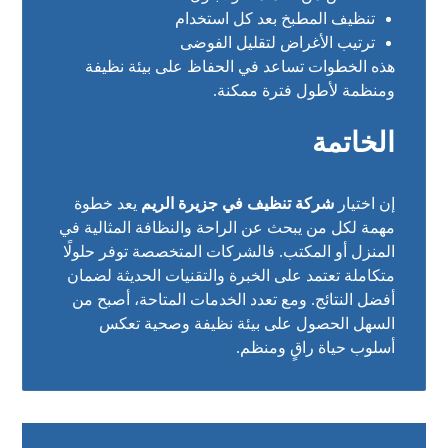
تنظيف المطبخ بعد كل استخدام
ترتيب الأغراض لتقليل الفوضى
هذه الخطوات تساعد في الحفاظ على بيئة نظيفة
ومنظمة لأطول فترة ممكنة.
الخاتمة
إن اختيار
شركة تنظيف في جزيرة الريم
يعد خطوة
مهمة لكل من يبحث عن الراحة والنظافة المثالية في
المنزل أو المكتب. فالشركات المتخصصة توفر حلولًا
متكاملة تعتمد على الخبرة والتقنيات الحديثة لضمان
أفضل النتائج. ومع تعدد الخدمات المتاحة، أصبح من
السهل الحصول على بيئة نظيفة وصحية تعكس
أسلوب حياة راقٍ ومنظم.