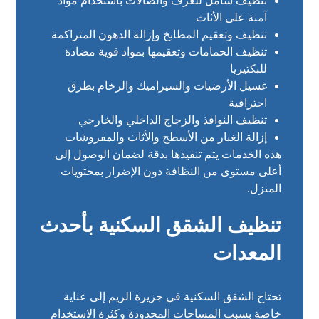
تنظيف شامل للغرف والصالات باستخدام مواد
آمنة على الأثاث
تنظيف وتعقيم المطابخ وإزالة الدهون المتراكمة
تنظيف الحمامات وتعقيمها بمواد قوية مضادة
للبكتيريا
غسيل الأرضيات والسيراميك والرخام بطرق
احترافية
تنظيف النوافذ والزجاج الداخلي والخارجي
إزالة الغبار من الأسطح والأثاث والمفروشات
هذه الخدمات يتم تنفيذها بدقة لضمان الوصول إلى
أعلى مستوى من النظافة دون الإضرار بمحتويات
المنزل.
تنظيف الشقق السكنية بأحدث
المعدات
تحتاج الشقق السكنية في جزيرة الريم إلى عناية
خاصة بسبب المساحات المحدودة وكثرة الاستخدام