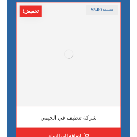
$
5.00
$
10.00
تخفيض!
شركة تنظيف في الجيمي
إضافة إلى السلة