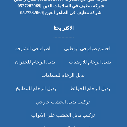
شركة تنظيف في السلامات العين |0527282069
شركة تنظيف في الظاهر العين |0527282069
الاكثر بحثا
احسن صباغ في ابوظبي
اصباغ في الشارقة
بديل الرخام للارضيات
بديل الرخام للجدران
بديل الرخام للحمامات
بديل الرخام للحوائط
بديل الرخام للمطابخ
تركيب بديل الخشب خارجي
تركيب بديل الخشب على الابواب