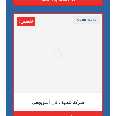
$
5.00
$
10.00
تخفيض!
شركة تنظيف في المويجعي