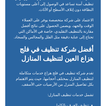
تنظيف آمنة تساعد في الوصول إلى أعلى مستويات
النظافة دون إتلاف الأسطح أو الأثاث.
الاعتماد على شركة متخصصة يوفر على العملاء
الوقت والجهد، ويضمن الحصول على نتائج أفضل
مقارنة بالتنظيف التقليدي، خاصة في الأماكن التي
تحتاج إلى عناية دقيقة مثل الفلل والمجالس والسجاد.
أفضل شركة تنظيف في فلج
هزاع العين لتنظيف المنازل
تقدم شركة تنظيف في فلج هزاع خدمات متكاملة
لتنظيف المنازل بمختلف أحجامها، حيث يتم الاهتمام
بكل تفاصيل المنزل من الأرضيات حتى الأسقف.
تشمل خدمات تنظيف المنازل:
تنظيف الغرف بالكامل.