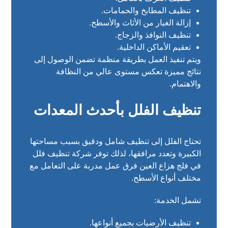
تنظيف المطابخ والحمامات.
إزالة الغبار من الأثاث والأسطح.
تنظيف النوافذ والزجاج.
تعقيم الأماكن الداخلية.
ويتم تنفيذ العمل بطريقة منظمة تضمن الوصول إلى
نتائج مميزة تعكس مستوى عالي من النظافة
والاهتمام.
تنظيف الفلل بأحدث المعدات
تحتاج الفلل إلى تنظيف شامل ودقيق بسبب مساحتها
الكبيرة وتعدد مرافقها، لذلك توفر شركة تنظيف فلل
في فلج هزاع العين فرق عمل مدربة على التعامل مع
مختلف أنواع الأسطح.
تشمل الخدمة:
تنظيف الأرضيات بجميع أنواعها.