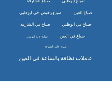
صباغ ابوظبي
صباغ الشارقة
صباغ العين
صباغ رخيص في ابوظبي
صباغ في ابوظبي
صباغ في الشارقة
صباغ في العين
صيانة عامة ابوظبي
صيانة عامة الشارقة
عاملات نظافة بالساعة في العين