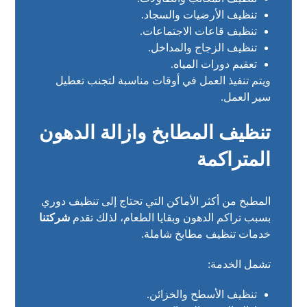
تنظيف الأرضيات والسجاد.
تنظيف قاعات الاجتماعات.
تنظيف الزجاج والمداخل.
تعقيم دورات المياه.
ويتم تنفيذ العمل في أوقات مناسبة لتجنب تعطيل
سير العمل.
تنظيف المطابخ وازالة الدهون
المتراكمة
المطبخ من أكثر الأماكن التي تحتاج إلى تنظيف دوري
بسبب تراكم الدهون وبقايا الطعام، لذلك تقدم
شركتنا
خدمات تنظيف مطابخ شاملة.
تشمل الخدمة:
تنظيف الأسطح والخزائن.