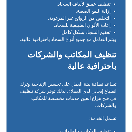
تنظيف عميق لألياف السجاد.
إزالة البقع الصعبة.
التخلص من الروائح غير المرغوبة.
إعادة الألوان الطبيعية للسجاد.
تعقيم السجاد بشكل كامل.
ويتم التعامل مع جميع أنواع السجاد باحترافية عالية.
تنظيف المكاتب والشركات
باحترافية عالية
تساعد نظافة بيئة العمل على تحسين الإنتاجية وترك
انطباع إيجابي لدى العملاء، لذلك توفر شركة تنظيف
في فلج هزاع العين خدمات مخصصة للمكاتب
والشركات.
تشمل الخدمة:
تنظيف المكاتب والطاولات.