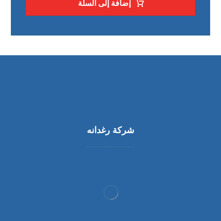
إضافة إلى السلة
شركة رغدانه