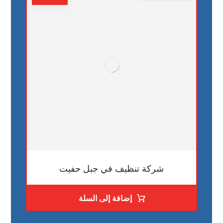
شركة تنظيف في جبل حفيت
إضافة إلى السلة