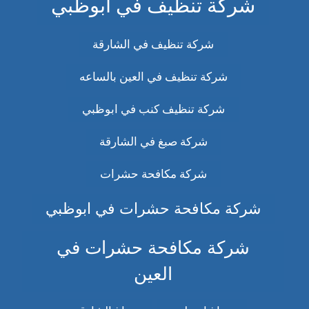
شركة تنظيف في ابوظبي
شركة تنظيف في الشارقة
شركة تنظيف في العين بالساعه
شركة تنظيف كنب في ابوظبي
شركة صبغ في الشارقة
شركة مكافحة حشرات
شركة مكافحة حشرات في ابوظبي
شركة مكافحة حشرات في
العين