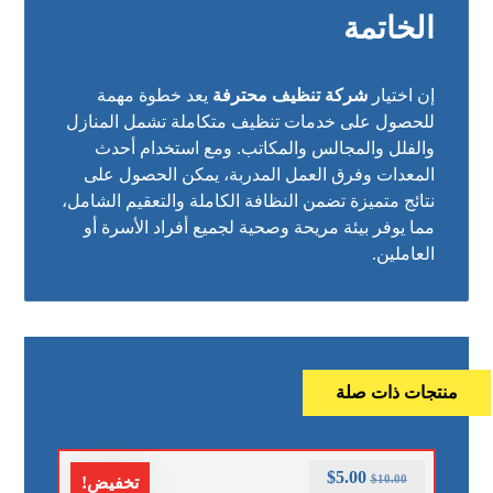
الخاتمة
إن اختيار
شركة تنظيف محترفة
يعد خطوة مهمة
للحصول على خدمات تنظيف متكاملة تشمل المنازل
والفلل والمجالس والمكاتب. ومع استخدام أحدث
المعدات وفرق العمل المدربة، يمكن الحصول على
نتائج متميزة تضمن النظافة الكاملة والتعقيم الشامل،
مما يوفر بيئة مريحة وصحية لجميع أفراد الأسرة أو
العاملين.
منتجات ذات صلة
$
5.00
$
10.00
تخفيض!