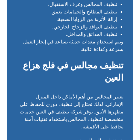
تنظيف المجالس وغرف الاستقبال.
تنظيف المطابخ والحمامات بعمق.
إزالة الأتربة من الزوايا الصعبة.
تنظيف النوافذ والزجاج الخارجي.
تنظيف الحدائق والمداخل.
ويتم استخدام معدات حديثة تساعد في إنجاز العمل
بسرعة وكفاءة عالية.
تنظيف مجالس في فلج هزاع
العين
تعتبر المجالس من أهم الأماكن داخل المنزل
الإماراتي، لذلك تحتاج إلى تنظيف دوري للحفاظ على
مظهرها الأنيق. توفر شركة تنظيف في العين خدمات
متخصصة لتنظيف المجالس باستخدام تقنيات آمنة
تحافظ على الأقمشة.