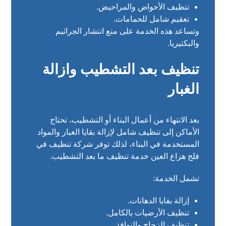
تنظيف الأحواض والمراحيض.
تعقيم شامل للحمامات.
وتساعد هذه الخدمة على منع انتشار الجراثيم
والبكتيريا.
تنظيف بعد التشطيب وازالة
الغبار
بعد الانتهاء من أعمال البناء أو التشطيب، تحتاج
الأماكن إلى تنظيف شامل لإزالة بقايا الغبار والمواد
المستخدمة في البناء، لذلك توفر شركة تنظيف في
فلج هزاع العين خدمة تنظيف ما بعد التشطيب.
تشمل الخدمة:
إزالة بقايا الدهانات.
تنظيف الأرضيات بالكامل.
تنظيف الزجاج والنوافذ.