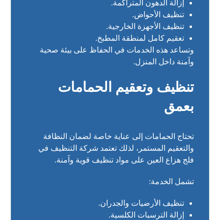
إزالة الدهون المتراكمة.
تنظيف الأحواض.
تنظيف الأجهزة الخارجية.
تعقيم كامل لمنطقة المطبخ.
وتساعد هذه الخدمات في الحفاظ على بيئة صحية
وآمنة داخل المنزل.
تنظيف وتعقيم الحمامات
بعمق
تحتاج الحمامات إلى عناية خاصة لضمان النظافة
والتعقيم المستمر، لذلك تعتمد شركة التنظيف في
فلج هزاع العين على مواد تنظيف قوية وآمنة.
تشمل الخدمة:
تنظيف الأرضيات والجدران.
إزالة الترسبات الكلسية.