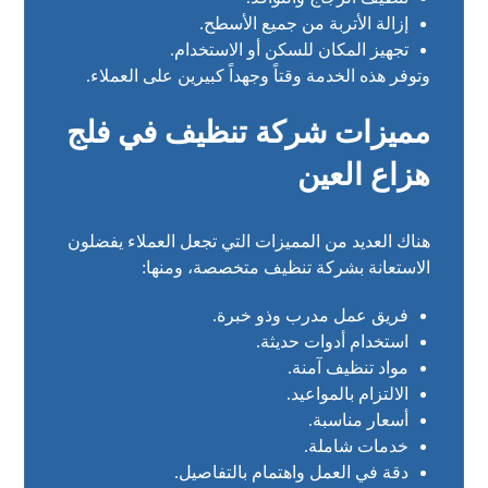
إزالة الأتربة من جميع الأسطح.
تجهيز المكان للسكن أو الاستخدام.
وتوفر هذه الخدمة وقتاً وجهداً كبيرين على العملاء.
مميزات شركة تنظيف في فلج
هزاع العين
هناك العديد من المميزات التي تجعل العملاء يفضلون
الاستعانة بشركة تنظيف متخصصة، ومنها:
فريق عمل مدرب وذو خبرة.
استخدام أدوات حديثة.
مواد تنظيف آمنة.
الالتزام بالمواعيد.
أسعار مناسبة.
خدمات شاملة.
دقة في العمل واهتمام بالتفاصيل.