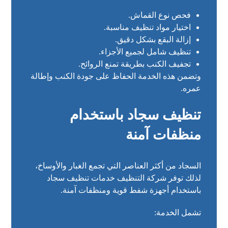
فحص نوع القماش.
اختيار مواد تنظيف مناسبة.
إزالة البقع بشكل دقيق.
تنظيف شامل لجميع الأجزاء.
تجفيف الكنب بطريقة تمنع الروائح.
وتضمن هذه الخدمة الحفاظ على جودة الكنب وإطالة
عمره.
تنظيف سجاد باستخدام
منظفات آمنة
السجاد من أكثر العناصر التي تجمع الغبار والأوساخ،
لذلك توفر شركة التنظيف خدمات تنظيف سجاد
باستخدام أجهزة شفط قوية ومنظفات آمنة.
تشمل الخدمة: