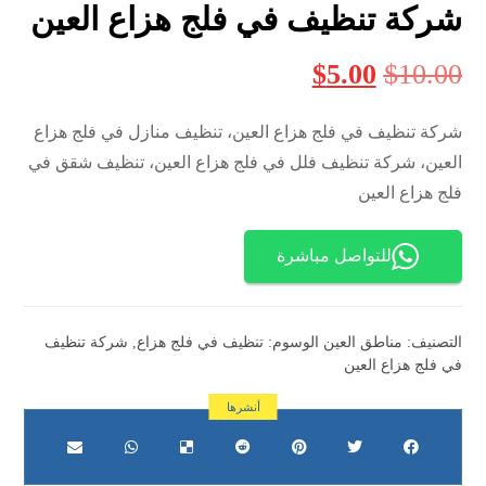
شركة تنظيف في فلج هزاع العين
$
5.00
$
10.00
شركة تنظيف في فلج هزاع العين، تنظيف منازل في فلج هزاع
العين، شركة تنظيف فلل في فلج هزاع العين، تنظيف شقق في
فلج هزاع العين
للتواصل مباشرة
التصنيف:
مناطق العين
الوسوم:
تنظيف في فلج هزاع
,
شركة تنظيف
في فلج هزاع العين