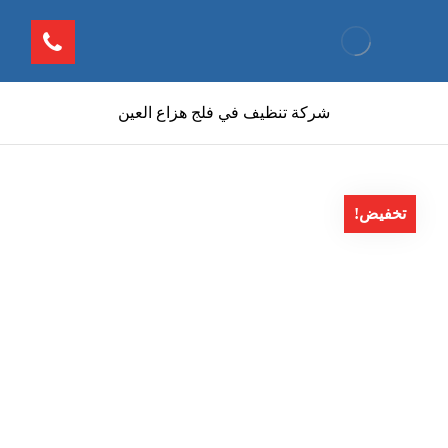
شركة تنظيف في فلج هزاع العين
تخفيض!