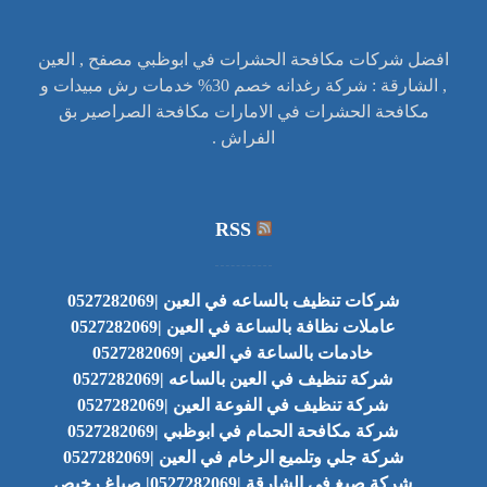
افضل شركات مكافحة الحشرات في ابوظبي مصفح , العين
, الشارقة : شركة رغدانه خصم 30% خدمات رش مبيدات و
مكافحة الحشرات في الامارات مكافحة الصراصير بق
الفراش .
RSS
شركات تنظيف بالساعه في العين |0527282069
عاملات نظافة بالساعة في العين |0527282069
خادمات بالساعة في العين |0527282069
شركة تنظيف في العين بالساعه |0527282069
شركة تنظيف في الفوعة العين |0527282069
شركة مكافحة الحمام في ابوظبي |0527282069
شركة جلي وتلميع الرخام في العين |0527282069
شركة صبغ في الشارقة |0527282069| صباغ رخيص