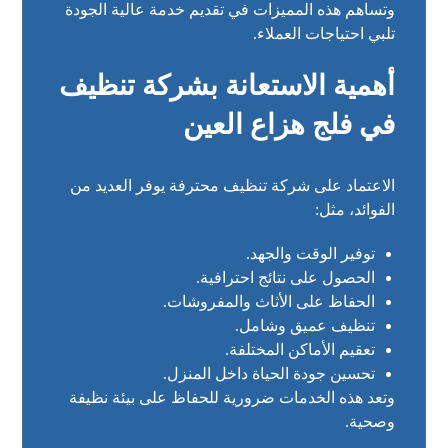
وتساهم هذه المميزات في تقديم خدمة عالية الجودة
تلبي احتياجات العملاء.
أهمية الاستعانة بشركة تنظيف
في فلج هزاع العين
الاعتماد على شركة تنظيف محترفة يوفر العديد من
الفوائد، مثل:
توفير الوقت والجهد.
الحصول على نتائج احترافية.
الحفاظ على الأثاث والمفروشات.
تنظيف عميق وشامل.
تعقيم الأماكن المختلفة.
تحسين جودة الحياة داخل المنزل.
وتعد هذه الخدمات ضرورية للحفاظ على بيئة نظيفة
وصحية.