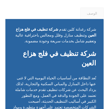
الوصف
شركة رغدانة كلين تقدم
شركة تنظيف في فلج هزاع
العين
وتنظيف منازل وفلل ومجالس باحترافية عالية
وتعقيم شامل بخدمات سريعة وجودة مضمونة.
شركة تنظيف في فلج هزاع
العين
تُعد النظافة من أساسيات الحياة اليومية التي لا غنى
عنها داخل المنازل والمباني السكنية والتجارية، لذلك
يزداد البحث عن شركات تنظيف تقدم خدمات شاملة
تعتمد على الجودة والدقة في العمل. ومع التطور
الكبير في أساليب التنظيف الحديثة، أصبحت
الشركات المتخصصة تعتمد على أجهزة متطورة ومواد