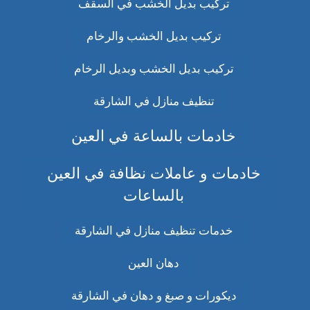
تركيب بديل الخشب في السقف
تركيب بديل الخشب والرخام
تركيب بديل الخشب وبديل الرخام
تنظيف منازل في الشارقة
خادمات بالساعة في العين
خادمات و عاملات نظافة في العين
بالساعات
خدمات تنظيف منازل في الشارقة
دهان العين
ديكورات و صبغ و دهان في الشارقة