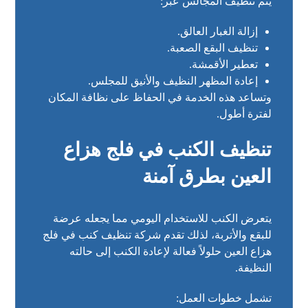
يتم تنظيف المجالس عبر:
إزالة الغبار العالق.
تنظيف البقع الصعبة.
تعطير الأقمشة.
إعادة المظهر النظيف والأنيق للمجلس.
وتساعد هذه الخدمة في الحفاظ على نظافة المكان
لفترة أطول.
تنظيف الكنب في فلج هزاع
العين بطرق آمنة
يتعرض الكنب للاستخدام اليومي مما يجعله عرضة
للبقع والأتربة، لذلك تقدم شركة تنظيف كنب في فلج
هزاع العين حلولاً فعالة لإعادة الكنب إلى حالته
النظيفة.
تشمل خطوات العمل: