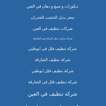
ديكورات و صبغ و دهان في العين
سعر بديل الخشب للجدران
شركات تنظيف في العين
شركة تركيب بديل الرخام في الشارقة
شركة تنظيف فلل في ابوظبي
شركة تنظيف الشارقة
شركة تنظيف فلل ابوظبي
شركة تنظيف فلل في الشارقة
شركة تنظيف في العين