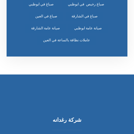
صباغ رخيص في ابوظبي
صباغ في ابوظبي
صباغ في الشارقة
صباغ في العين
صيانة عامة ابوظبي
صيانة عامة الشارقة
عاملات نظافة بالساعة في العين
شركة رغدانه