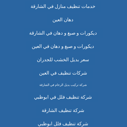
خدمات تنظيف منازل في الشارقة
دهان العين
ديكورات و صبغ و دهان في الشارقة
ديكورات و صبغ و دهان في العين
سعر بديل الخشب للجدران
شركات تنظيف في العين
شركة تركيب بديل الرخام في الشارقة
شركة تنظيف فلل في ابوظبي
شركة تنظيف الشارقة
شركة تنظيف فلل ابوظبي