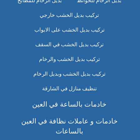
بديل الرخام للحوائط
بديل الرخام للمطابخ
تركيب بديل الخشب خارجي
تركيب بديل الخشب على الابواب
تركيب بديل الخشب في السقف
تركيب بديل الخشب والرخام
تركيب بديل الخشب وبديل الرخام
تنظيف منازل في الشارقة
خادمات بالساعة في العين
خادمات و عاملات نظافة في العين
بالساعات