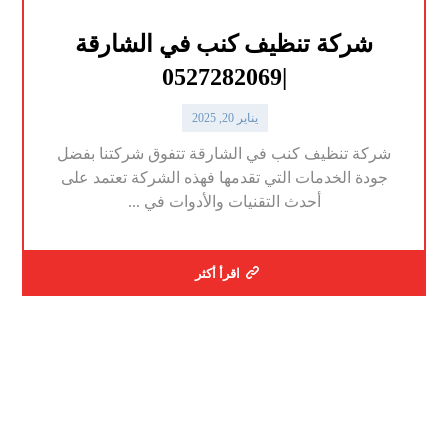
شركة تنظيف كنب في الشارقة
|0527282069
يناير 20, 2025
شركة تنظيف كنب في الشارقة تتفوق شركتنا بفضل
جودة الخدمات التي تقدمها فهذه الشركة تعتمد على
أحدث التقنيات والأدوات في ...
اقرأ أكثر