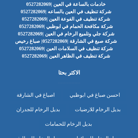
خادمات بالساعة في العين |0527282069
شركة تنظيف في العين بالساعه |0527282069
شركة تنظيف في الفوعة العين |0527282069
شركة مكافحة الحمام في ابوظبي |0527282069
شركة جلي وتلميع الرخام في العين |0527282069
شركة صبغ في الشارقة |0527282069| صباغ رخيص
شركة تنظيف في السلامات العين |0527282069
شركة تنظيف في الظاهر العين |0527282069
الاكثر بحثا
احسن صباغ في ابوظبي
اصباغ في الشارقة
بديل الرخام للارضيات
بديل الرخام للجدران
بديل الرخام للحمامات