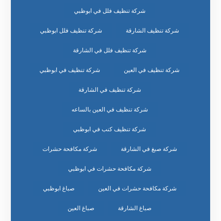
شركة تنظيف فلل في ابوظبي
شركة تنظيف الشارقة
شركة تنظيف فلل ابوظبي
شركة تنظيف فلل في الشارقة
شركة تنظيف في العين
شركة تنظيف في ابوظبي
شركة تنظيف في الشارقة
شركة تنظيف في العين بالساعه
شركة تنظيف كنب في ابوظبي
شركة صبغ في الشارقة
شركة مكافحة حشرات
شركة مكافحة حشرات في ابوظبي
شركة مكافحة حشرات في العين
صباغ ابوظبي
صباغ الشارقة
صباغ العين