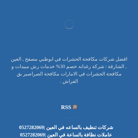
افضل شركات مكافحة الحشرات في ابوظبي مصفح , العين
, الشارقة : شركة رغدانه خصم 30% خدمات رش مبيدات و
مكافحة الحشرات في الامارات مكافحة الصراصير بق
الفراش .
RSS
شركات تنظيف بالساعه في العين |0527282069
عاملات نظافة بالساعة في العين |0527282069