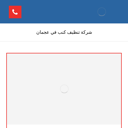
شركة تنظيف كنب في عجمان