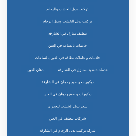
تركيب بديل الخشب والرخام
تركيب بديل الخشب وبديل الرخام
تنظيف منازل في الشارقة
خادمات بالساعة في العين
خادمات و عاملات نظافة في العين بالساعات
خدمات تنظيف منازل في الشارقة
دهان العين
ديكورات و صبغ و دهان في الشارقة
ديكورات و صبغ و دهان في العين
سعر بديل الخشب للجدران
شركات تنظيف في العين
شركة تركيب بديل الرخام في الشارقة