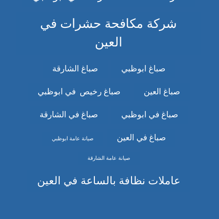
شركة مكافحة حشرات في
العين
صباغ ابوظبي
صباغ الشارقة
صباغ العين
صباغ رخيص في ابوظبي
صباغ في ابوظبي
صباغ في الشارقة
صباغ في العين
صيانة عامة ابوظبي
صيانة عامة الشارقة
عاملات نظافة بالساعة في العين