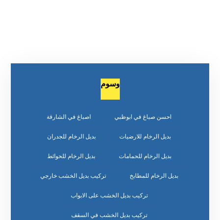
وسوم
احسن صباغ في ابوظبي
اصباغ في الشارقة
بديل الرخام للارضيات
بديل الرخام للجدران
بديل الرخام للحمامات
بديل الرخام للحوائط
بديل الرخام للمطابخ
تركيب بديل الخشب خارجي
تركيب بديل الخشب على الابواب
تركيب بديل الخشب في السقف