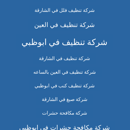
شركة تنظيف فلل في الشارقة
شركة تنظيف في العين
شركة تنظيف في ابوظبي
شركة تنظيف في الشارقة
شركة تنظيف في العين بالساعه
شركة تنظيف كنب في ابوظبي
شركة صبغ في الشارقة
شركة مكافحة حشرات
شركة مكافحة حشرات في ابوظبي