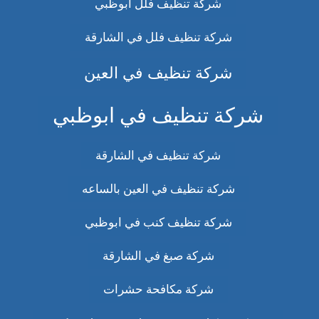
شركة تنظيف فلل ابوظبي
شركة تنظيف فلل في الشارقة
شركة تنظيف في العين
شركة تنظيف في ابوظبي
شركة تنظيف في الشارقة
شركة تنظيف في العين بالساعه
شركة تنظيف كنب في ابوظبي
شركة صبغ في الشارقة
شركة مكافحة حشرات