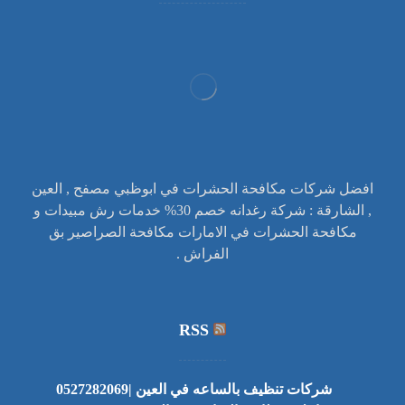
افضل شركات مكافحة الحشرات في ابوظبي مصفح , العين
, الشارقة : شركة رغدانه خصم 30% خدمات رش مبيدات و
مكافحة الحشرات في الامارات مكافحة الصراصير بق
الفراش .
RSS
شركات تنظيف بالساعه في العين |0527282069