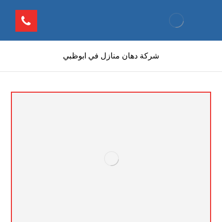
شركة دهان منازل في ابوظبي