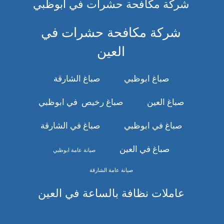
شركة مكافحة حشرات في ابوظبي
شركة مكافحة حشرات في
العين
صباغ ابوظبي
صباغ الشارقة
صباغ العين
صباغ رخيص في ابوظبي
صباغ في ابوظبي
صباغ في الشارقة
صباغ في العين
صيانة عامة ابوظبي
صيانة عامة الشارقة
عاملات نظافة بالساعة في العين