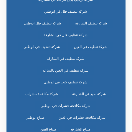
شركة تنظيف فلل في ابوظبي
شركة تنظيف الشارقة
شركة تنظيف فلل ابوظبي
شركة تنظيف فلل في الشارقة
شركة تنظيف في العين
شركة تنظيف في ابوظبي
شركة تنظيف في الشارقة
شركة تنظيف في العين بالساعه
شركة تنظيف كنب في ابوظبي
شركة صبغ في الشارقة
شركة مكافحة حشرات
شركة مكافحة حشرات في ابوظبي
شركة مكافحة حشرات في العين
صباغ ابوظبي
صباغ الشارقة
صباغ العين