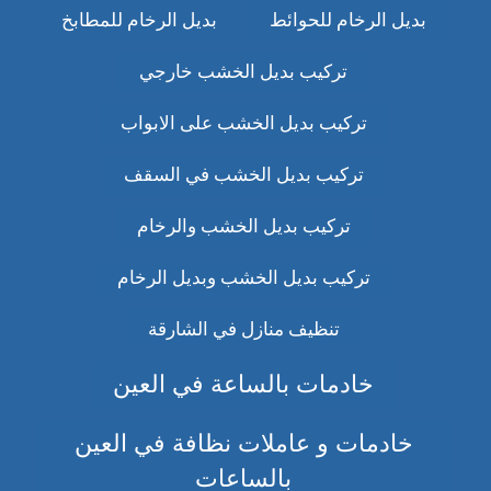
بديل الرخام للحوائط
بديل الرخام للمطابخ
تركيب بديل الخشب خارجي
تركيب بديل الخشب على الابواب
تركيب بديل الخشب في السقف
تركيب بديل الخشب والرخام
تركيب بديل الخشب وبديل الرخام
تنظيف منازل في الشارقة
خادمات بالساعة في العين
خادمات و عاملات نظافة في العين
بالساعات