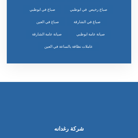
صباغ رخيص في ابوظبي
صباغ في ابوظبي
صباغ في الشارقة
صباغ في العين
صيانة عامة ابوظبي
صيانة عامة الشارقة
عاملات نظافة بالساعة في العين
شركة رغدانه