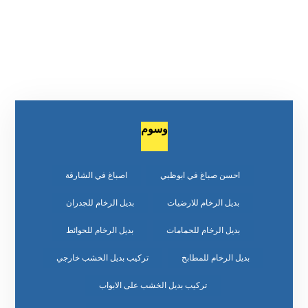
وسوم
احسن صباغ في ابوظبي
اصباغ في الشارقة
بديل الرخام للارضيات
بديل الرخام للجدران
بديل الرخام للحمامات
بديل الرخام للحوائط
بديل الرخام للمطابخ
تركيب بديل الخشب خارجي
تركيب بديل الخشب على الابواب