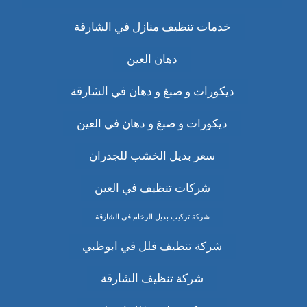
خدمات تنظيف منازل في الشارقة
دهان العين
ديكورات و صبغ و دهان في الشارقة
ديكورات و صبغ و دهان في العين
سعر بديل الخشب للجدران
شركات تنظيف في العين
شركة تركيب بديل الرخام في الشارقة
شركة تنظيف فلل في ابوظبي
شركة تنظيف الشارقة