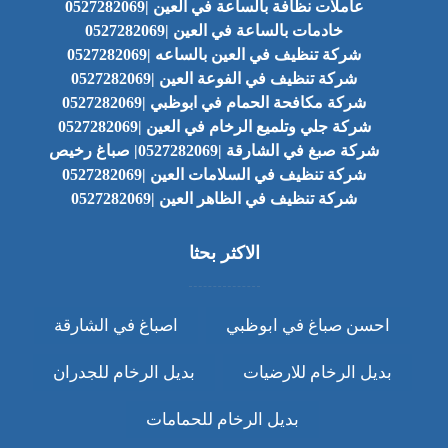
عاملات نظافة بالساعة في العين |0527282069
خادمات بالساعة في العين |0527282069
شركة تنظيف في العين بالساعه |0527282069
شركة تنظيف في الفوعة العين |0527282069
شركة مكافحة الحمام في ابوظبي |0527282069
شركة جلي وتلميع الرخام في العين |0527282069
شركة صبغ في الشارقة |0527282069| صباغ رخيص
شركة تنظيف في السلامات العين |0527282069
شركة تنظيف في الظاهر العين |0527282069
الاكثر بحثا
احسن صباغ في ابوظبي
اصباغ في الشارقة
بديل الرخام للارضيات
بديل الرخام للجدران
بديل الرخام للحمامات