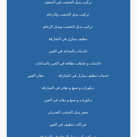
تركيب بديل الخشب في السقف
تركيب بديل الخشب والرخام
تركيب بديل الخشب وبديل الرخام
تنظيف منازل في الشارقة
خادمات بالساعة في العين
خادمات و عاملات نظافة في العين بالساعات
خدمات تنظيف منازل في الشارقة
دهان العين
ديكورات و صبغ و دهان في الشارقة
ديكورات و صبغ و دهان في العين
سعر بديل الخشب للجدران
شركات تنظيف في العين
شركة تركيب بديل الرخام في الشارقة