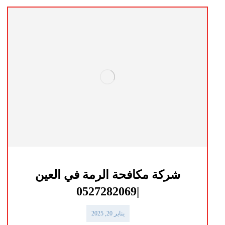
شركة مكافحة الرمة في العين
|0527282069
يناير 20, 2025