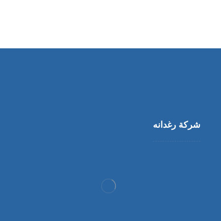
شركة رغدانه