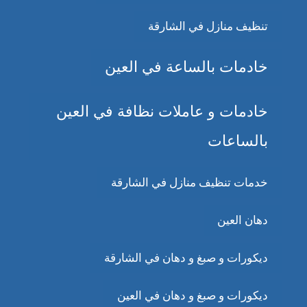
تنظيف منازل في الشارقة
خادمات بالساعة في العين
خادمات و عاملات نظافة في العين
بالساعات
خدمات تنظيف منازل في الشارقة
دهان العين
ديكورات و صبغ و دهان في الشارقة
ديكورات و صبغ و دهان في العين