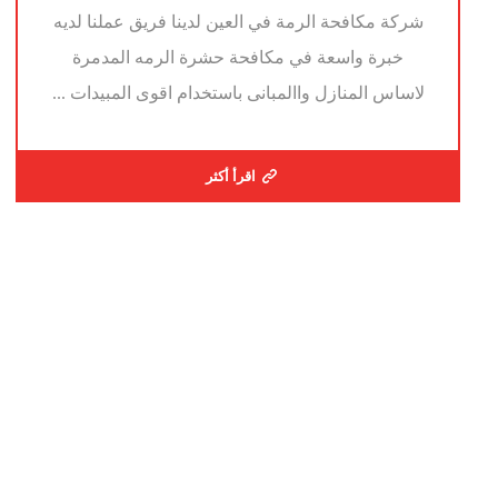
شركة مكافحة الرمة في العين لدينا فريق عملنا لديه
خبرة واسعة في مكافحة حشرة الرمه المدمرة
لاساس المنازل واالمبانى باستخدام اقوى المبيدات ...
اقرأ أكثر