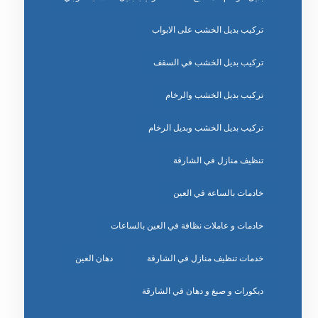
تركيب بديل الخشب على الابواب
تركيب بديل الخشب في السقف
تركيب بديل الخشب والرخام
تركيب بديل الخشب وبديل الرخام
تنظيف منازل في الشارقة
خادمات بالساعة في العين
خادمات و عاملات نظافة في العين بالساعات
خدمات تنظيف منازل في الشارقة
دهان العين
ديكورات و صبغ و دهان في الشارقة