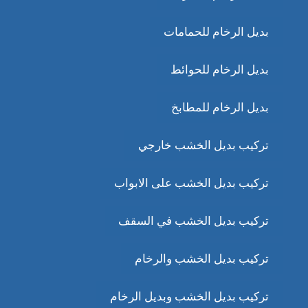
بديل الرخام للحمامات
بديل الرخام للحوائط
بديل الرخام للمطابخ
تركيب بديل الخشب خارجي
تركيب بديل الخشب على الابواب
تركيب بديل الخشب في السقف
تركيب بديل الخشب والرخام
تركيب بديل الخشب وبديل الرخام