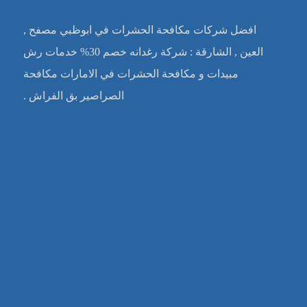
افضل شركات مكافحة الحشرات في ابوظبي مصفح ,
العين , الشارقة : شركة رغدانه خصم 30% خدمات رش
مبيدات و مكافحة الحشرات في الامارات مكافحة
الصراصير بق الفراش .