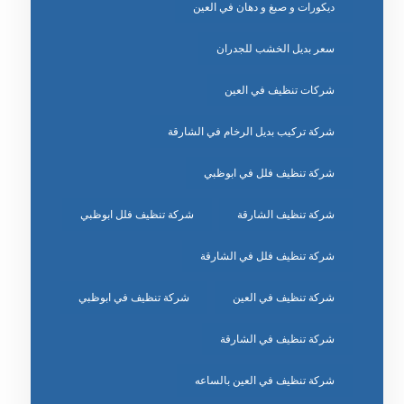
ديكورات و صبغ و دهان في العين
سعر بديل الخشب للجدران
شركات تنظيف في العين
شركة تركيب بديل الرخام في الشارقة
شركة تنظيف فلل في ابوظبي
شركة تنظيف الشارقة
شركة تنظيف فلل ابوظبي
شركة تنظيف فلل في الشارقة
شركة تنظيف في العين
شركة تنظيف في ابوظبي
شركة تنظيف في الشارقة
شركة تنظيف في العين بالساعه