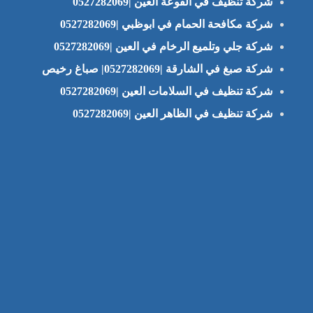
شركة تنظيف في الفوعة العين |0527282069
شركة مكافحة الحمام في ابوظبي |0527282069
شركة جلي وتلميع الرخام في العين |0527282069
شركة صبغ في الشارقة |0527282069| صباغ رخيص
شركة تنظيف في السلامات العين |0527282069
شركة تنظيف في الظاهر العين |0527282069