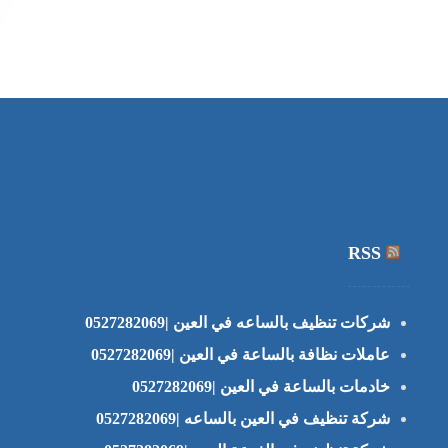
RSS
شركات تنظيف بالساعه في العين |0527282069
عاملات نظافة بالساعة في العين |0527282069
خادمات بالساعة في العين |0527282069
شركة تنظيف في العين بالساعه |0527282069