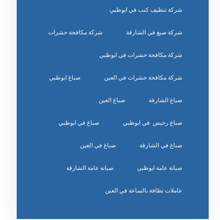
شركة تنظيف كنب في ابوظبي
شركة صبغ في الشارقة
شركة مكافحة حشرات
شركة مكافحة حشرات في ابوظبي
شركة مكافحة حشرات في العين
صباغ ابوظبي
صباغ الشارقة
صباغ العين
صباغ رخيص في ابوظبي
صباغ في ابوظبي
صباغ في الشارقة
صباغ في العين
صيانة عامة ابوظبي
صيانة عامة الشارقة
عاملات نظافة بالساعة في العين