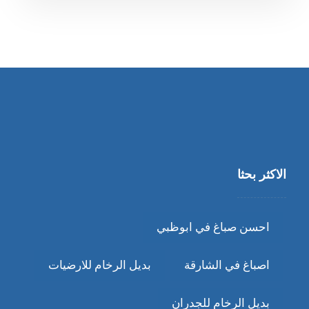
الاكثر بحثا
احسن صباغ في ابوظبي
اصباغ في الشارقة
بديل الرخام للارضيات
بديل الرخام للجدران