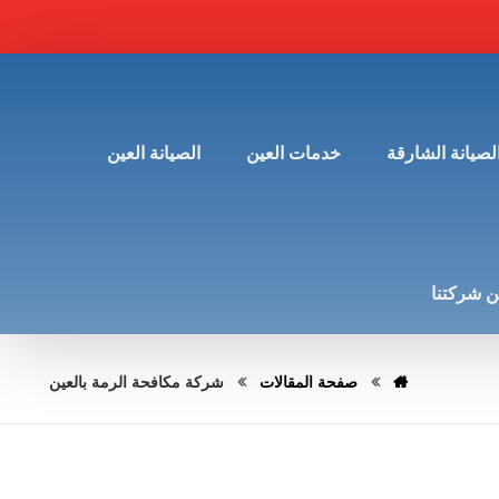
لصيانة الشارقة
خدمات العين
الصيانة العين
 شركتنا
صفحة المقالات
شركة مكافحة الرمة بالعين