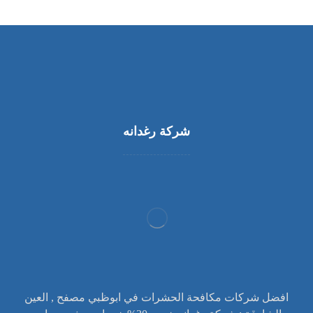
شركة رغدانه
افضل شركات مكافحة الحشرات في ابوظبي مصفح , العين