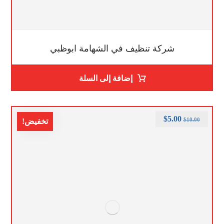
شركة تنظيف في الشهامة ابوظبي
إضافة إلى السلة
$
5.00
$
10.00
تخفيض!