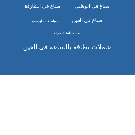
صباغ في ابوظبي
صباغ في الشارقة
صباغ في العين
صيانة عامة ابوظبي
صيانة عامة الشارقة
عاملات نظافة بالساعة في العين