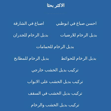
الاكثر بحثا
احسن صباغ في ابوظبي
اصباغ في الشارقة
بديل الرخام للارضيات
بديل الرخام للجدران
بديل الرخام للحمامات
بديل الرخام للحوائط
بديل الرخام للمطابخ
تركيب بديل الخشب خارجي
تركيب بديل الخشب على الابواب
تركيب بديل الخشب في السقف
تركيب بديل الخشب والرخام