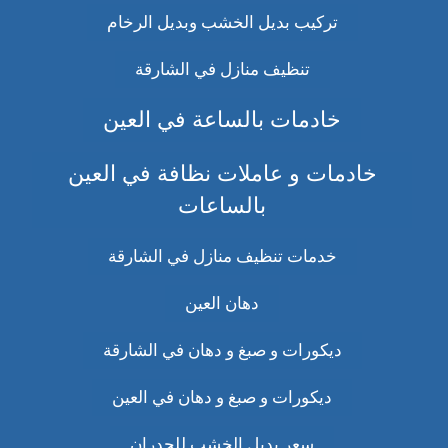
تركيب بديل الخشب وبديل الرخام
تنظيف منازل في الشارقة
خادمات بالساعة في العين
خادمات و عاملات نظافة في العين
بالساعات
خدمات تنظيف منازل في الشارقة
دهان العين
ديكورات و صبغ و دهان في الشارقة
ديكورات و صبغ و دهان في العين
سعر بديل الخشب للجدران