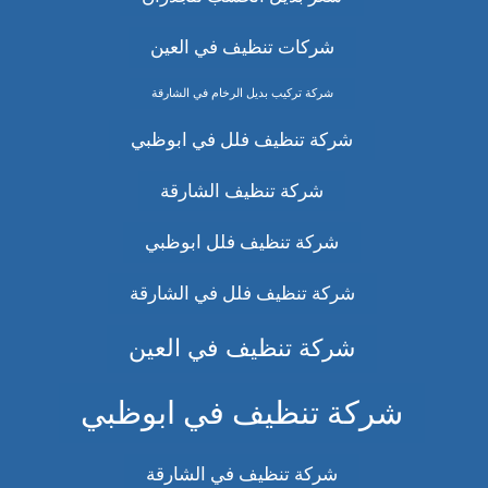
شركات تنظيف في العين
شركة تركيب بديل الرخام في الشارقة
شركة تنظيف فلل في ابوظبي
شركة تنظيف الشارقة
شركة تنظيف فلل ابوظبي
شركة تنظيف فلل في الشارقة
شركة تنظيف في العين
شركة تنظيف في ابوظبي
شركة تنظيف في الشارقة