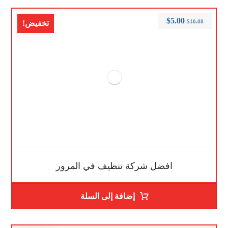
$
5.00
$
10.00
تخفيض!
افضل شركة تنظيف في المرور
إضافة إلى السلة