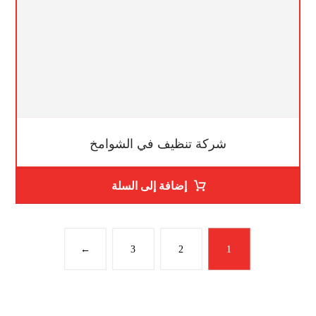
شركة تنظيف في الشوامخ
إضافة إلى السلة
←
3
2
1