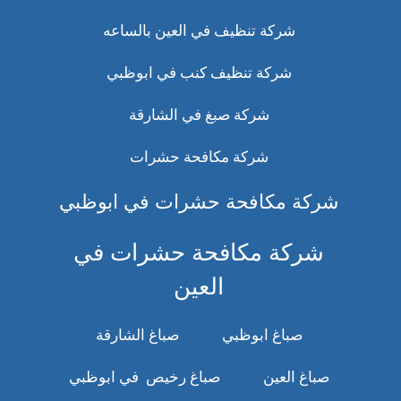
شركة تنظيف في العين بالساعه
شركة تنظيف كنب في ابوظبي
شركة صبغ في الشارقة
شركة مكافحة حشرات
شركة مكافحة حشرات في ابوظبي
شركة مكافحة حشرات في
العين
صباغ ابوظبي
صباغ الشارقة
صباغ العين
صباغ رخيص في ابوظبي