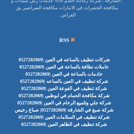
, الشارقة : شركة رغدانه خصم 30% خدمات رش مبيدات و
مكافحة الحشرات في الامارات مكافحة الصراصير بق
الفراش .
RSS
شركات تنظيف بالساعه في العين |0527282069
عاملات نظافة بالساعة في العين |0527282069
خادمات بالساعة في العين |0527282069
شركة تنظيف في العين بالساعه |0527282069
شركة تنظيف في الفوعة العين |0527282069
شركة مكافحة الحمام في ابوظبي |0527282069
شركة جلي وتلميع الرخام في العين |0527282069
شركة صبغ في الشارقة |0527282069| صباغ رخيص
شركة تنظيف في السلامات العين |0527282069
شركة تنظيف في الظاهر العين |0527282069