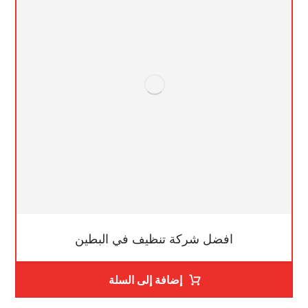
افضل شركة تنظيف في البطين
إضافة إلى السلة