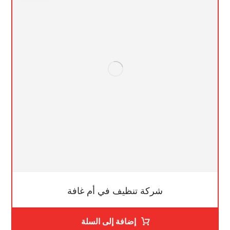
شركة تنظيف في أم غافة
إضافة إلى السلة