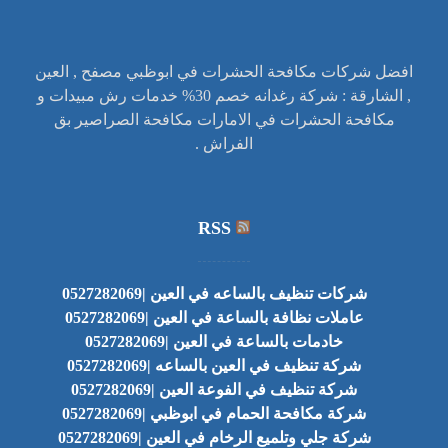
افضل شركات مكافحة الحشرات في ابوظبي مصفح , العين
, الشارقة : شركة رغدانه خصم 30% خدمات رش مبيدات و
مكافحة الحشرات في الامارات مكافحة الصراصير بق
الفراش .
RSS
شركات تنظيف بالساعه في العين |0527282069
عاملات نظافة بالساعة في العين |0527282069
خادمات بالساعة في العين |0527282069
شركة تنظيف في العين بالساعه |0527282069
شركة تنظيف في الفوعة العين |0527282069
شركة مكافحة الحمام في ابوظبي |0527282069
شركة جلي وتلميع الرخام في العين |0527282069