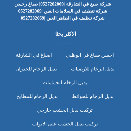
شركة صبغ في الشارقة |0527282069| صباغ رخيص
شركة تنظيف في السلامات العين |0527282069
شركة تنظيف في الظاهر العين |0527282069
الاكثر بحثا
احسن صباغ في ابوظبي
اصباغ في الشارقة
بديل الرخام للارضيات
بديل الرخام للجدران
بديل الرخام للحمامات
بديل الرخام للحوائط
بديل الرخام للمطابخ
تركيب بديل الخشب خارجي
تركيب بديل الخشب على الابواب