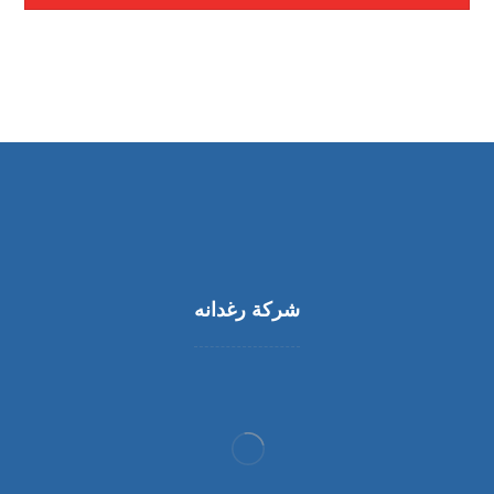
شركة رغدانه