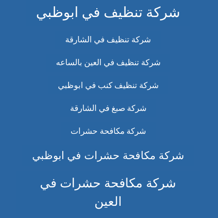
شركة تنظيف في ابوظبي
شركة تنظيف في الشارقة
شركة تنظيف في العين بالساعه
شركة تنظيف كنب في ابوظبي
شركة صبغ في الشارقة
شركة مكافحة حشرات
شركة مكافحة حشرات في ابوظبي
شركة مكافحة حشرات في
العين