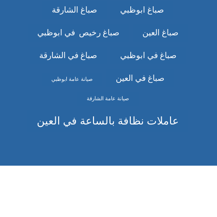
صباغ ابوظبي
صباغ الشارقة
صباغ العين
صباغ رخيص في ابوظبي
صباغ في ابوظبي
صباغ في الشارقة
صباغ في العين
صيانة عامة ابوظبي
صيانة عامة الشارقة
عاملات نظافة بالساعة في العين