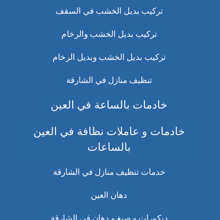
تركيب بديل الخشب في السقف
تركيب بديل الخشب والرخام
تركيب بديل الخشب وبديل الرخام
تنظيف منازل في الشارقة
خادمات بالساعة في العين
خادمات و عاملات نظافة في العين
بالساعات
خدمات تنظيف منازل في الشارقة
دهان العين
ديكورات و صبغ و دهان في الشارقة