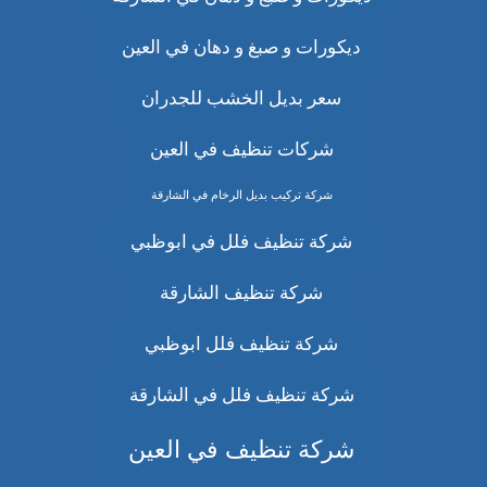
ديكورات و صبغ و دهان في العين
سعر بديل الخشب للجدران
شركات تنظيف في العين
شركة تركيب بديل الرخام في الشارقة
شركة تنظيف فلل في ابوظبي
شركة تنظيف الشارقة
شركة تنظيف فلل ابوظبي
شركة تنظيف فلل في الشارقة
شركة تنظيف في العين