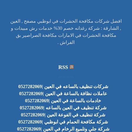
افضل شركات مكافحة الحشرات في ابوظبي مصفح , العين
, الشارقة : شركة رغدانه خصم 30% خدمات رش مبيدات و
مكافحة الحشرات في الامارات مكافحة الصراصير بق
الفراش .
RSS
شركات تنظيف بالساعه في العين |0527282069
عاملات نظافة بالساعة في العين |0527282069
خادمات بالساعة في العين |0527282069
شركة تنظيف في العين بالساعه |0527282069
شركة تنظيف في الفوعة العين |0527282069
شركة مكافحة الحمام في ابوظبي |0527282069
شركة جلي وتلميع الرخام في العين |0527282069