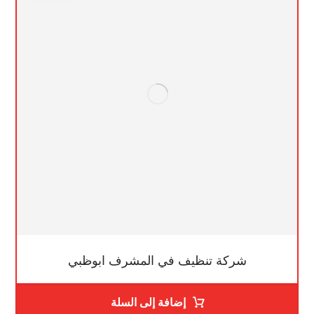
شركة تنظيف في المشرف ابوظبي
إضافة إلى السلة