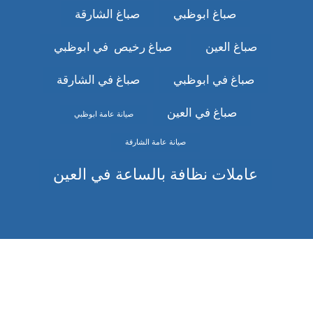
صباغ ابوظبي
صباغ الشارقة
صباغ العين
صباغ رخيص في ابوظبي
صباغ في ابوظبي
صباغ في الشارقة
صباغ في العين
صيانة عامة ابوظبي
صيانة عامة الشارقة
عاملات نظافة بالساعة في العين