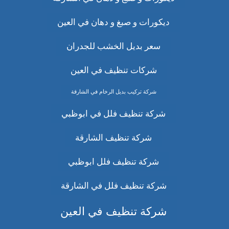
ديكورات و صبغ و دهان في العين
سعر بديل الخشب للجدران
شركات تنظيف في العين
شركة تركيب بديل الرخام في الشارقة
شركة تنظيف فلل في ابوظبي
شركة تنظيف الشارقة
شركة تنظيف فلل ابوظبي
شركة تنظيف فلل في الشارقة
شركة تنظيف في العين