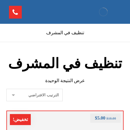
تنظيف في المشرف
تنظيف في المشرف
عرض النتيجة الوحيدة
$
5.00
$
10.00
تخفيض!