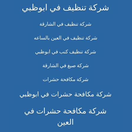
شركة تنظيف في ابوظبي
شركة تنظيف في الشارقة
شركة تنظيف في العين بالساعه
شركة تنظيف كنب في ابوظبي
شركة صبغ في الشارقة
شركة مكافحة حشرات
شركة مكافحة حشرات في ابوظبي
شركة مكافحة حشرات في
العين