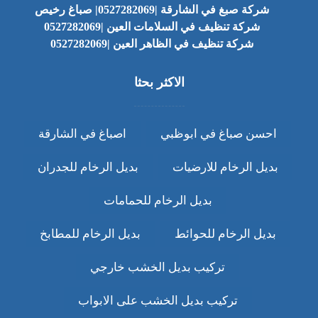
شركة صبغ في الشارقة |0527282069| صباغ رخيص
شركة تنظيف في السلامات العين |0527282069
شركة تنظيف في الظاهر العين |0527282069
الاكثر بحثا
احسن صباغ في ابوظبي
اصباغ في الشارقة
بديل الرخام للارضيات
بديل الرخام للجدران
بديل الرخام للحمامات
بديل الرخام للحوائط
بديل الرخام للمطابخ
تركيب بديل الخشب خارجي
تركيب بديل الخشب على الابواب