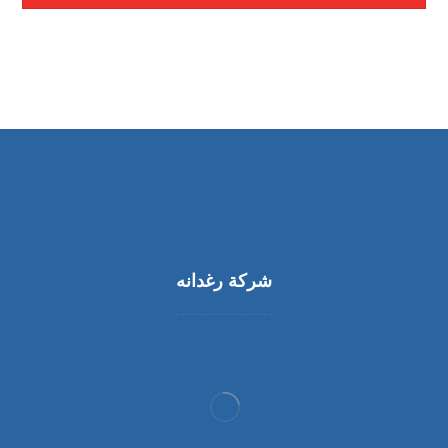
شركة رغدانه