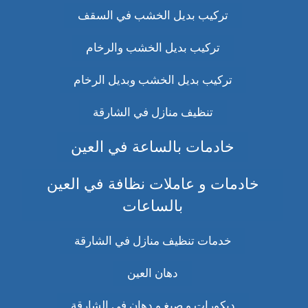
تركيب بديل الخشب في السقف
تركيب بديل الخشب والرخام
تركيب بديل الخشب وبديل الرخام
تنظيف منازل في الشارقة
خادمات بالساعة في العين
خادمات و عاملات نظافة في العين
بالساعات
خدمات تنظيف منازل في الشارقة
دهان العين
ديكورات و صبغ و دهان في الشارقة