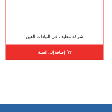
شركة تنظيف في النيادات العين
إضافة إلى السلة