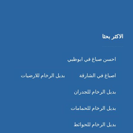
الاكثر بحثا
احسن صباغ في ابوظبي
اصباغ في الشارقة
بديل الرخام للارضيات
بديل الرخام للجدران
بديل الرخام للحمامات
بديل الرخام للحوائط