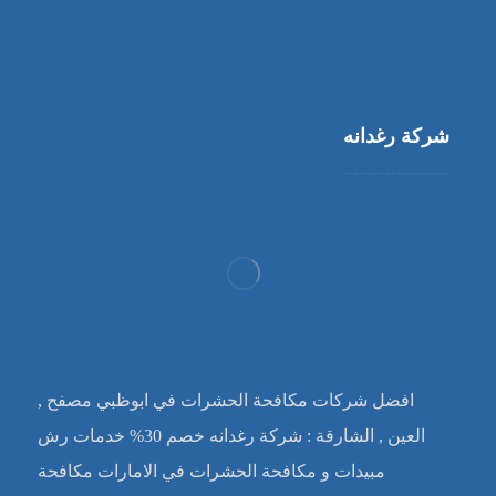
شركة رغدانه
افضل شركات مكافحة الحشرات في ابوظبي مصفح ,
العين , الشارقة : شركة رغدانه خصم 30% خدمات رش
مبيدات و مكافحة الحشرات في الامارات مكافحة