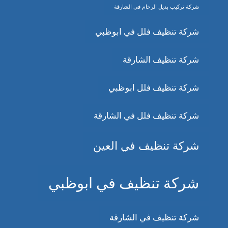
شركة تركيب بديل الرخام في الشارقة
شركة تنظيف فلل في ابوظبي
شركة تنظيف الشارقة
شركة تنظيف فلل ابوظبي
شركة تنظيف فلل في الشارقة
شركة تنظيف في العين
شركة تنظيف في ابوظبي
شركة تنظيف في الشارقة