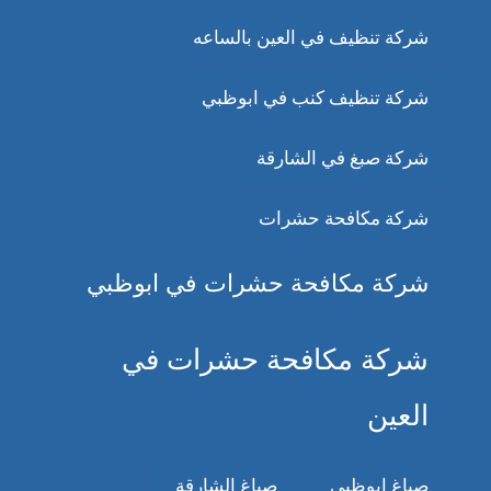
شركة تنظيف في العين بالساعه
شركة تنظيف كنب في ابوظبي
شركة صبغ في الشارقة
شركة مكافحة حشرات
شركة مكافحة حشرات في ابوظبي
شركة مكافحة حشرات في
العين
صباغ ابوظبي
صباغ الشارقة