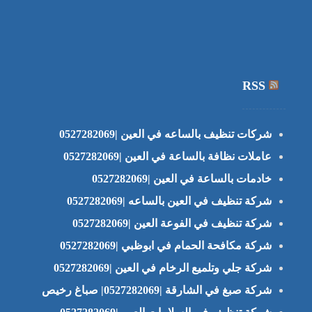
RSS
شركات تنظيف بالساعه في العين |0527282069
عاملات نظافة بالساعة في العين |0527282069
خادمات بالساعة في العين |0527282069
شركة تنظيف في العين بالساعه |0527282069
شركة تنظيف في الفوعة العين |0527282069
شركة مكافحة الحمام في ابوظبي |0527282069
شركة جلي وتلميع الرخام في العين |0527282069
شركة صبغ في الشارقة |0527282069| صباغ رخيص