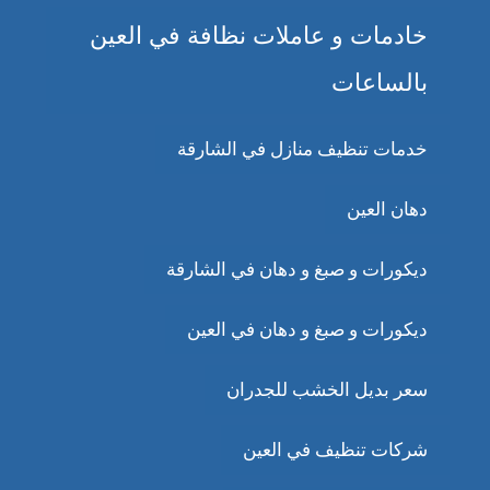
خادمات و عاملات نظافة في العين
بالساعات
خدمات تنظيف منازل في الشارقة
دهان العين
ديكورات و صبغ و دهان في الشارقة
ديكورات و صبغ و دهان في العين
سعر بديل الخشب للجدران
شركات تنظيف في العين