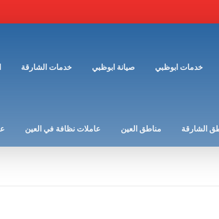
خدمات ابوظبي
صيانة ابوظبي
خدمات الشارقة
ا
ق الشارقة
مناطق العين
عاملات نظافة في العين
عن