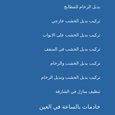
بديل الرخام للمطابخ
تركيب بديل الخشب خارجي
تركيب بديل الخشب على الابواب
تركيب بديل الخشب في السقف
تركيب بديل الخشب والرخام
تركيب بديل الخشب وبديل الرخام
تنظيف منازل في الشارقة
خادمات بالساعة في العين