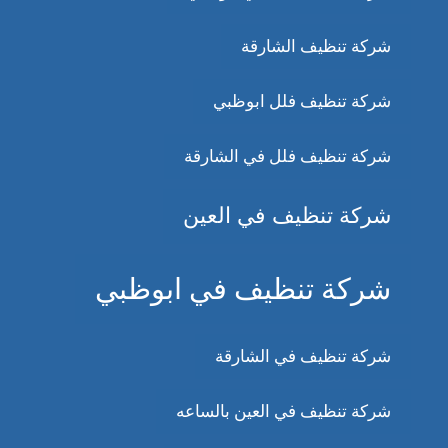
شركة تنظيف الشارقة
شركة تنظيف فلل ابوظبي
شركة تنظيف فلل في الشارقة
شركة تنظيف في العين
شركة تنظيف في ابوظبي
شركة تنظيف في الشارقة
شركة تنظيف في العين بالساعه