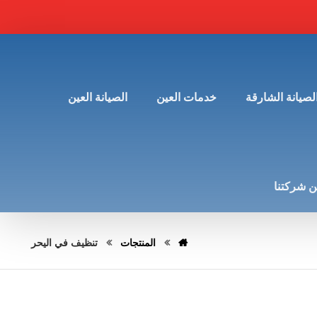
لصيانة الشارقة
خدمات العين
الصيانة العين
 شركتنا
المنتجات
تنظيف في اليحر