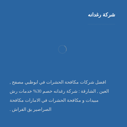
شركة رغدانه
افضل شركات مكافحة الحشرات في ابوظبي مصفح ,
العين , الشارقة : شركة رغدانه خصم 30% خدمات رش
مبيدات و مكافحة الحشرات في الامارات مكافحة
الصراصير بق الفراش .