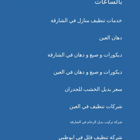
بالساعات
خدمات تنظيف منازل في الشارقة
دهان العين
ديكورات و صبغ و دهان في الشارقة
ديكورات و صبغ و دهان في العين
سعر بديل الخشب للجدران
شركات تنظيف في العين
شركة تركيب بديل الرخام في الشارقة
شركة تنظيف فلل في ابوظبي