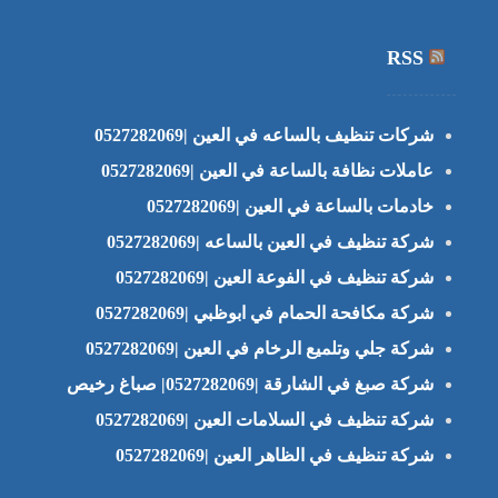
RSS
شركات تنظيف بالساعه في العين |0527282069
عاملات نظافة بالساعة في العين |0527282069
خادمات بالساعة في العين |0527282069
شركة تنظيف في العين بالساعه |0527282069
شركة تنظيف في الفوعة العين |0527282069
شركة مكافحة الحمام في ابوظبي |0527282069
شركة جلي وتلميع الرخام في العين |0527282069
شركة صبغ في الشارقة |0527282069| صباغ رخيص
شركة تنظيف في السلامات العين |0527282069
شركة تنظيف في الظاهر العين |0527282069