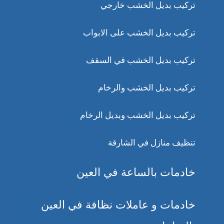
تركيب بديل الخشب خارجي
تركيب بديل الخشب على الابواب
تركيب بديل الخشب في السقف
تركيب بديل الخشب والرخام
تركيب بديل الخشب وبديل الرخام
تنظيف منازل في الشارقة
خادمات بالساعة في العين
خادمات و عاملات نظافة في العين