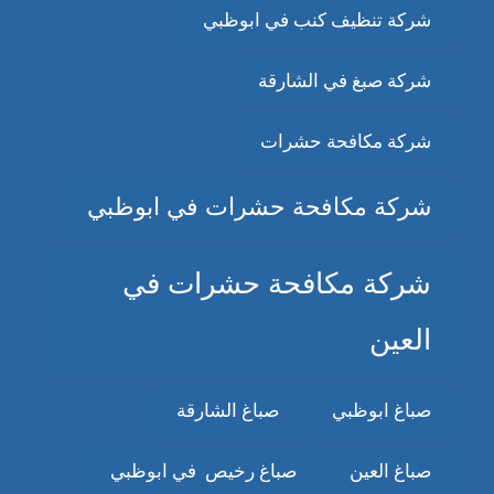
شركة تنظيف كنب في ابوظبي
شركة صبغ في الشارقة
شركة مكافحة حشرات
شركة مكافحة حشرات في ابوظبي
شركة مكافحة حشرات في
العين
صباغ ابوظبي
صباغ الشارقة
صباغ العين
صباغ رخيص في ابوظبي