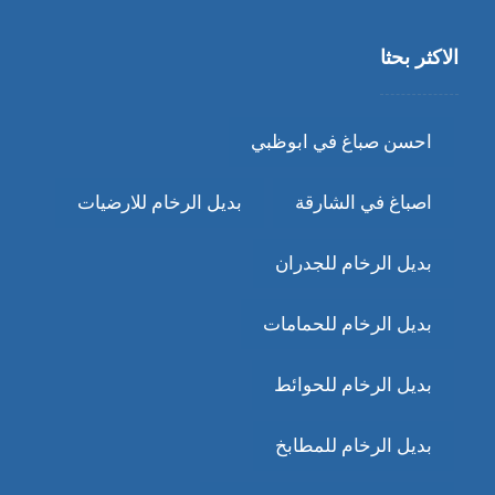
الاكثر بحثا
احسن صباغ في ابوظبي
اصباغ في الشارقة
بديل الرخام للارضيات
بديل الرخام للجدران
بديل الرخام للحمامات
بديل الرخام للحوائط
بديل الرخام للمطابخ