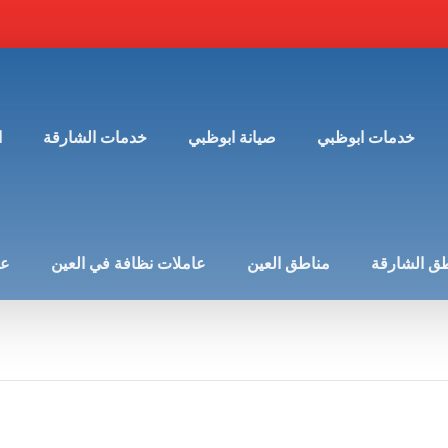
خدمات ابوظبي
صيانة ابوظبي
خدمات الشارقة
ا
ق الشارقة
مناطق العين
عاملات نظافة في العين
عن