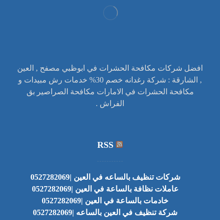
افضل شركات مكافحة الحشرات في ابوظبي مصفح , العين
, الشارقة : شركة رغدانه خصم 30% خدمات رش مبيدات و
مكافحة الحشرات في الامارات مكافحة الصراصير بق
الفراش .
RSS
شركات تنظيف بالساعه في العين |0527282069
عاملات نظافة بالساعة في العين |0527282069
خادمات بالساعة في العين |0527282069
شركة تنظيف في العين بالساعه |0527282069