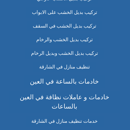
تركيب بديل الخشب على الابواب
تركيب بديل الخشب في السقف
تركيب بديل الخشب والرخام
تركيب بديل الخشب وبديل الرخام
تنظيف منازل في الشارقة
خادمات بالساعة في العين
خادمات و عاملات نظافة في العين
بالساعات
خدمات تنظيف منازل في الشارقة