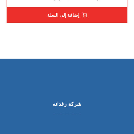
إضافة إلى السلة
شركة رغدانه