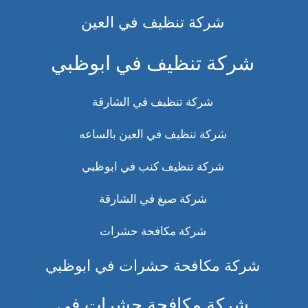
شركة تنظيف في العين
شركة تنظيف في ابوظبي
شركة تنظيف في الشارقة
شركة تنظيف في العين بالساعه
شركة تنظيف كنب في ابوظبي
شركة صبغ في الشارقة
شركة مكافحة حشرات
شركة مكافحة حشرات في ابوظبي
شركة مكافحة حشرات في