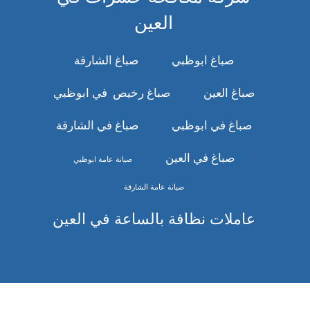
العين
صباغ ابوظبي
صباغ الشارقة
صباغ العين
صباغ رخيص في ابوظبي
صباغ في ابوظبي
صباغ في الشارقة
صباغ في العين
صيانة عامة ابوظبي
صيانة عامة الشارقة
عاملات نظافة بالساعة في العين