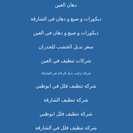
دهان العين
ديكورات و صبغ و دهان في الشارقة
ديكورات و صبغ و دهان في العين
سعر بديل الخشب للجدران
شركات تنظيف في العين
شركة تركيب بديل الرخام في الشارقة
شركة تنظيف فلل في ابوظبي
شركة تنظيف الشارقة
شركة تنظيف فلل ابوظبي
شركة تنظيف فلل في الشارقة