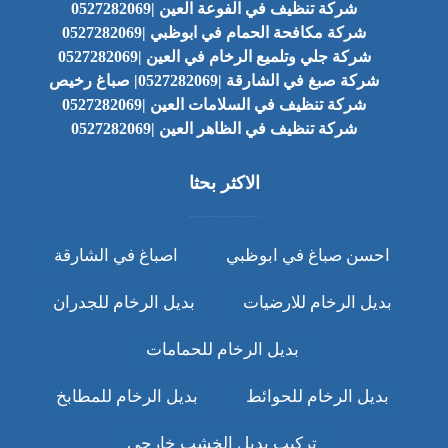
شركة تنظيف في الفوعة العين |0527282069
شركة مكافحة الحمام في ابوظبي |0527282069
شركة جلي وتلميع الرخام في العين |0527282069
شركة صبغ في الشارقة |0527282069| صباغ رخيص
شركة تنظيف في السلامات العين |0527282069
شركة تنظيف في الظاهر العين |0527282069
الاكثر بحثا
احسن صباغ في ابوظبي
اصباغ في الشارقة
بديل الرخام للارضيات
بديل الرخام للجدران
بديل الرخام للحمامات
بديل الرخام للحوائط
بديل الرخام للمطابخ
تركيب بديل الخشب خارجي