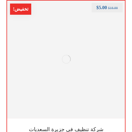
$
5.00
$
10.00
تخفيض!
شركة تنظيف في جزيرة السعديات