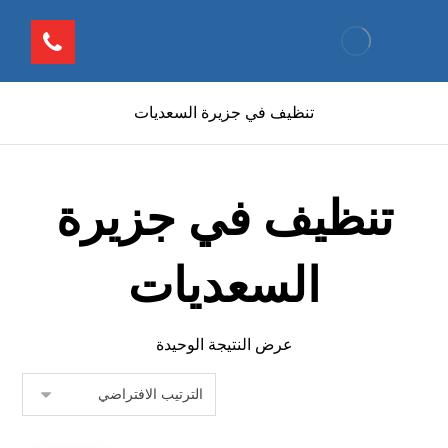
تنظيف في جزيرة السعديات
تنظيف في جزيرة
السعديات
عرض النتيجة الوحيدة