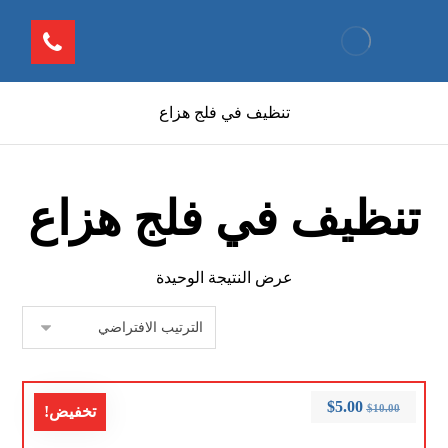
تنظيف في فلج هزاع
تنظيف في فلج هزاع
عرض النتيجة الوحيدة
$
5.00
$
10.00
تخفيض!