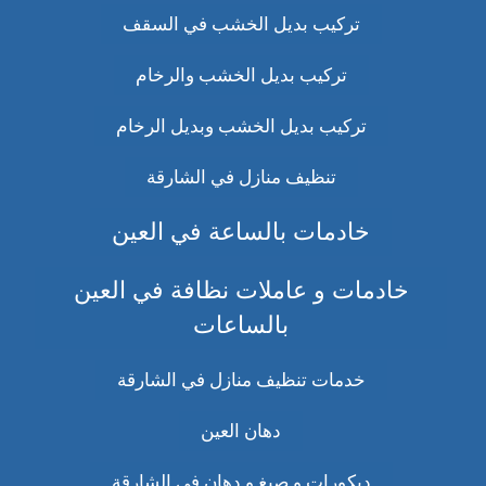
تركيب بديل الخشب في السقف
تركيب بديل الخشب والرخام
تركيب بديل الخشب وبديل الرخام
تنظيف منازل في الشارقة
خادمات بالساعة في العين
خادمات و عاملات نظافة في العين
بالساعات
خدمات تنظيف منازل في الشارقة
دهان العين
ديكورات و صبغ و دهان في الشارقة