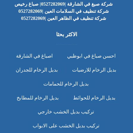
شركة صبغ في الشارقة |0527282069| صباغ رخيص
شركة تنظيف في السلامات العين |0527282069
شركة تنظيف في الظاهر العين |0527282069
الاكثر بحثا
احسن صباغ في ابوظبي
اصباغ في الشارقة
بديل الرخام للارضيات
بديل الرخام للجدران
بديل الرخام للحمامات
بديل الرخام للحوائط
بديل الرخام للمطابخ
تركيب بديل الخشب خارجي
تركيب بديل الخشب على الابواب