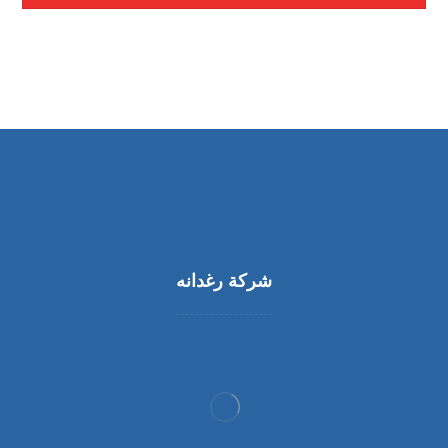
شركة رغدانه