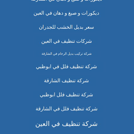
ديكورات و صبغ و دهان في العين
سعر بديل الخشب للجدران
شركات تنظيف في العين
شركة تركيب بديل الرخام في الشارقة
شركة تنظيف فلل في ابوظبي
شركة تنظيف الشارقة
شركة تنظيف فلل ابوظبي
شركة تنظيف فلل في الشارقة
شركة تنظيف في العين