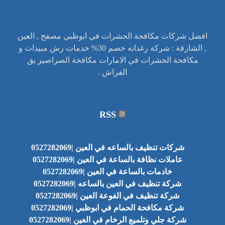
افضل شركات مكافحة الحشرات في ابوظبي مصفح , العين
, الشارقة : شركة رغدانه خصم 30% خدمات رش مبيدات و
مكافحة الحشرات في الامارات مكافحة الصراصير بق
الفراش .
RSS
شركات تنظيف بالساعه في العين |0527282069
عاملات نظافة بالساعة في العين |0527282069
خادمات بالساعة في العين |0527282069
شركة تنظيف في العين بالساعه |0527282069
شركة تنظيف في الفوعة العين |0527282069
شركة مكافحة الحمام في ابوظبي |0527282069
شركة جلي وتلميع الرخام في العين |0527282069