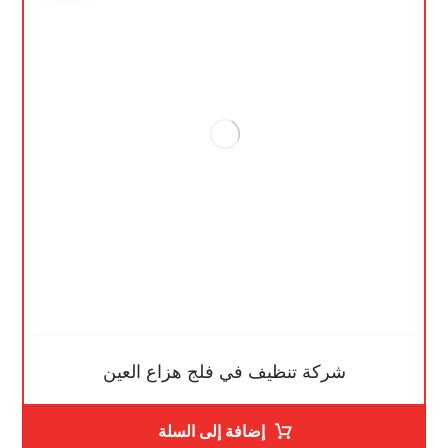
شركة تنظيف في فلج هزاع العين
إضافة إلى السلة