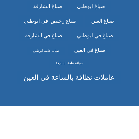
صباغ ابوظبي
صباغ الشارقة
صباغ العين
صباغ رخيص في ابوظبي
صباغ في ابوظبي
صباغ في الشارقة
صباغ في العين
صيانة عامة ابوظبي
صيانة عامة الشارقة
عاملات نظافة بالساعة في العين