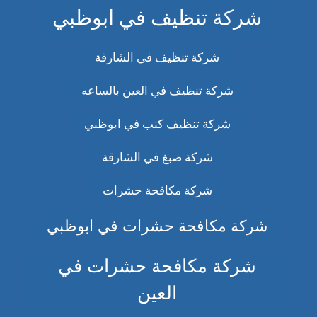
شركة تنظيف في ابوظبي
شركة تنظيف في الشارقة
شركة تنظيف في العين بالساعه
شركة تنظيف كنب في ابوظبي
شركة صبغ في الشارقة
شركة مكافحة حشرات
شركة مكافحة حشرات في ابوظبي
شركة مكافحة حشرات في
العين