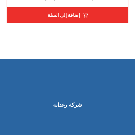
إضافة إلى السلة
شركة رغدانه