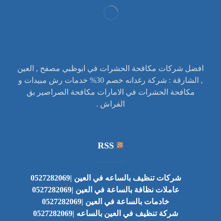
افضل شركات مكافحة الحشرات في ابوظبي مصفح , العين
, الشارقة : شركة رغدانه خصم 30% خدمات رش مبيدات و
مكافحة الحشرات في الامارات مكافحة الصراصير بق
الفراش .
RSS
شركات تنظيف بالساعه في العين |0527282069
عاملات نظافة بالساعة في العين |0527282069
خادمات بالساعة في العين |0527282069
شركة تنظيف في العين بالساعه |0527282069