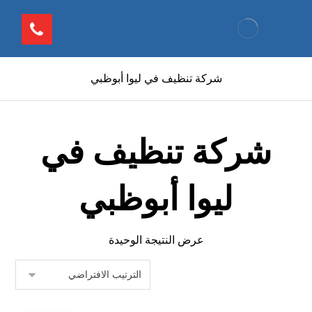
شركة تنظيف في ليوا أبوظبي
شركة تنظيف في
ليوا أبوظبي
عرض النتيجة الوحيدة