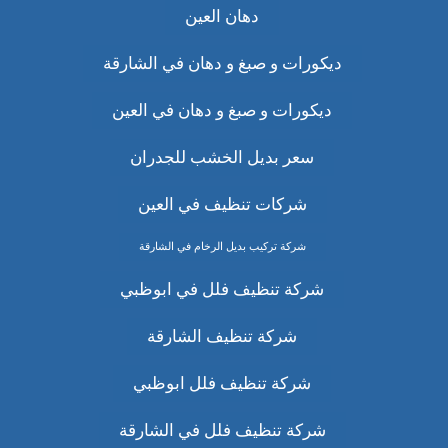
دهان العين
ديكورات و صبغ و دهان في الشارقة
ديكورات و صبغ و دهان في العين
سعر بديل الخشب للجدران
شركات تنظيف في العين
شركة تركيب بديل الرخام في الشارقة
شركة تنظيف فلل في ابوظبي
شركة تنظيف الشارقة
شركة تنظيف فلل ابوظبي
شركة تنظيف فلل في الشارقة