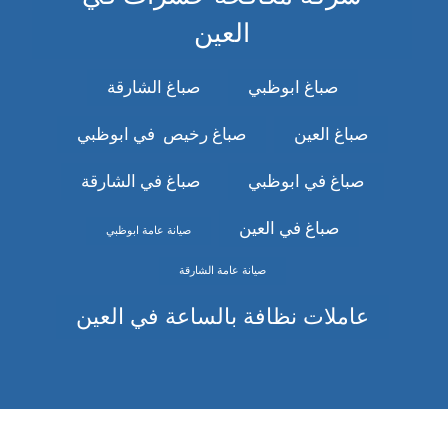
العين
صباغ ابوظبي
صباغ الشارقة
صباغ العين
صباغ رخيص في ابوظبي
صباغ في ابوظبي
صباغ في الشارقة
صباغ في العين
صيانة عامة ابوظبي
صيانة عامة الشارقة
عاملات نظافة بالساعة في العين