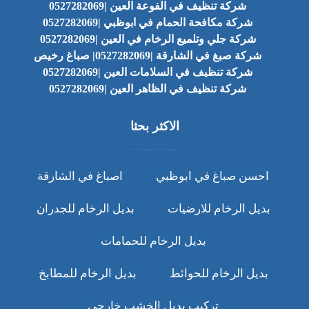
شركة تنظيف في الفوعة العين |0527282069
شركة مكافحة الحمام في ابوظبي |0527282069
شركة جلي وتلميع الرخام في العين |0527282069
شركة صبغ في الشارقة |0527282069| صباغ رخيص
شركة تنظيف في السلامات العين |0527282069
شركة تنظيف في الظاهر العين |0527282069
الاكثر بحثا
احسن صباغ في ابوظبي
اصباغ في الشارقة
بديل الرخام للارضيات
بديل الرخام للجدران
بديل الرخام للحمامات
بديل الرخام للحوائط
بديل الرخام للمطابخ
تركيب بديل الخشب خارجي