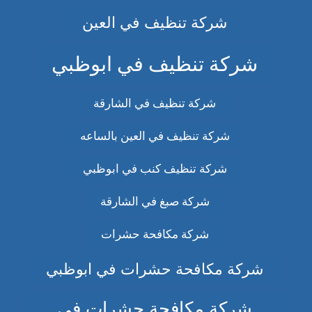
شركة تنظيف في العين
شركة تنظيف في ابوظبي
شركة تنظيف في الشارقة
شركة تنظيف في العين بالساعه
شركة تنظيف كنب في ابوظبي
شركة صبغ في الشارقة
شركة مكافحة حشرات
شركة مكافحة حشرات في ابوظبي
شركة مكافحة حشرات في