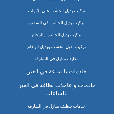
تركيب بديل الخشب على الابواب
تركيب بديل الخشب في السقف
تركيب بديل الخشب والرخام
تركيب بديل الخشب وبديل الرخام
تنظيف منازل في الشارقة
خادمات بالساعة في العين
خادمات و عاملات نظافة في العين
بالساعات
خدمات تنظيف منازل في الشارقة