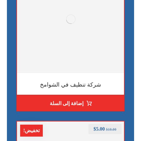
شركة تنظيف في الشوامخ
إضافة إلى السلة
$
5.00
$
10.00
تخفيض!