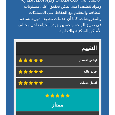
الاعتماد على أحدث المعدات وفرق العمل المدربة
ومواد تنظيف آمنة، يمكن تحقيق أعلى مستويات
النظافة والتعقيم مع الحفاظ على الممتلكات
والمفروشات. كما أن خدمات تنظيف دورية تساهم
في تعزيز الراحة وتحسين جودة الحياة داخل مختلف
الأماكن السكنية والتجارية.
التقييم
ارخص الاسعار
جودة عالية
افضل خدمات
ممتاز