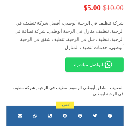
$
5.00
$
10.00
شركة تنظيف في الرحبة أبوظبي، أفضل شركة تنظيف في
الرحبة، تنظيف منازل في الرحبة أبوظبي، شركة نظافة في
الرحبة، تنظيف فلل في الرحبة، تنظيف شقق في الرحبة
أبوظبي، خدمات تنظيف المنازل
للتواصل مباشرة
التصنيف:
مناطق أبوظبي
الوسوم:
تنظيف في الرحبة
,
شركة تنظيف
في الرحبة ابوظبي