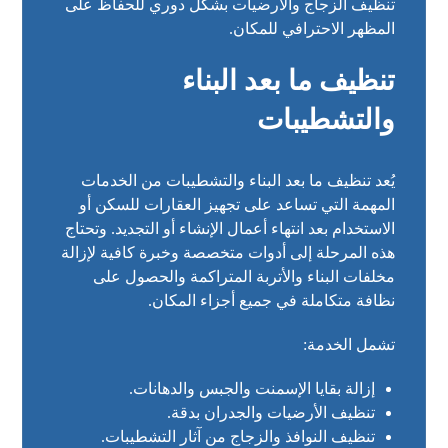
تنظيف الزجاج والأرضيات بشكل دوري للحفاظ على
المظهر الاحترافي للمكان.
تنظيف ما بعد البناء
والتشطيبات
يُعد تنظيف ما بعد البناء والتشطيبات من الخدمات
المهمة التي تساعد على تجهيز العقارات للسكن أو
الاستخدام بعد انتهاء أعمال الإنشاء أو التجديد. وتحتاج
هذه المرحلة إلى أدوات متخصصة وخبرة كافية لإزالة
مخلفات البناء والأتربة المتراكمة والحصول على
نظافة متكاملة في جميع أجزاء المكان.
تشمل الخدمة:
إزالة بقايا الإسمنت والجبس والدهانات.
تنظيف الأرضيات والجدران بدقة.
تنظيف النوافذ والزجاج من آثار التشطيبات.