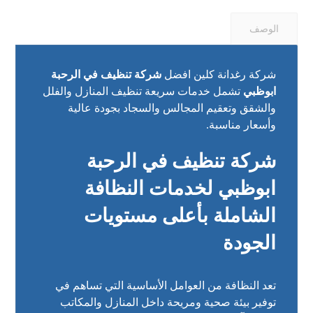
الوصف
شركة رغدانة كلين افضل
شركة تنظيف في الرحبة
ابوظبي
تشمل خدمات سريعة تنظيف المنازل والفلل
والشقق وتعقيم المجالس والسجاد بجودة عالية
وأسعار مناسبة.
شركة تنظيف في الرحبة
ابوظبي لخدمات النظافة
الشاملة بأعلى مستويات
الجودة
تعد النظافة من العوامل الأساسية التي تساهم في
توفير بيئة صحية ومريحة داخل المنازل والمكاتب