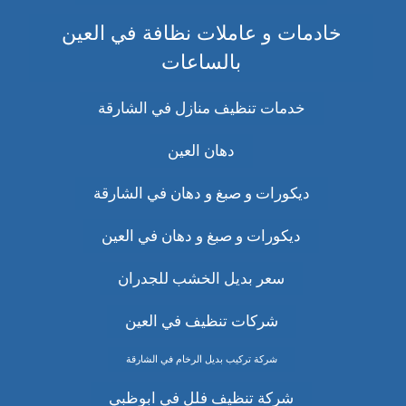
خادمات و عاملات نظافة في العين
بالساعات
خدمات تنظيف منازل في الشارقة
دهان العين
ديكورات و صبغ و دهان في الشارقة
ديكورات و صبغ و دهان في العين
سعر بديل الخشب للجدران
شركات تنظيف في العين
شركة تركيب بديل الرخام في الشارقة
شركة تنظيف فلل في ابوظبي