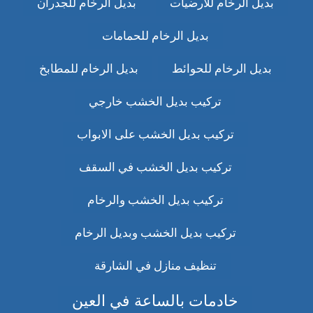
بديل الرخام للارضيات
بديل الرخام للجدران
بديل الرخام للحمامات
بديل الرخام للحوائط
بديل الرخام للمطابخ
تركيب بديل الخشب خارجي
تركيب بديل الخشب على الابواب
تركيب بديل الخشب في السقف
تركيب بديل الخشب والرخام
تركيب بديل الخشب وبديل الرخام
تنظيف منازل في الشارقة
خادمات بالساعة في العين