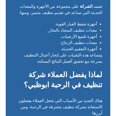
تعتمد
الشركة
على مجموعة من الأجهزة والمعدات
الحديثة التي تساعد في تقديم تنظيف متميز، ومنها:
أجهزة شفط الغبار القوية.
معدات تنظيف السجاد بالبخار.
أجهزة تلميع الأرضيات.
معدات تنظيف الزجاج.
أجهزة التعقيم الحديثة.
وتساعد هذه التقنيات على إنجاز أعمال التنظيف
بسرعة مع تحقيق أفضل النتائج الممكنة.
لماذا يفضل العملاء شركة
تنظيف في الرحبة ابوظبي؟
هناك العديد من الأسباب التي تجعل العملاء يفضلون
الاستعانة بشركة تنظيف محترفة في الرحبة، ومن
أبرزها: