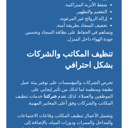
شفط الأتربة المتراكمة.
التعقيم والتطهير.
إزالة الروائح غير المرغوبة.
تجفيف السجاد بطريقة آمنة.
وتساهم في الحفاظ على نظافة السجاد وتحسين
جودة الهواء داخل المنزل.
تنظيف المكاتب والشركات
بشكل احترافي
تحرص الشركات والمؤسسات على توفير بيئة عمل
نظيفة ومنظمة لما لذلك من تأثير إيجابي على
الموظفين والعملاء. لذلك تقدم
شركتنا
خدمات تنظيف
المكاتب والشركات وفق أعلى المعايير المهنية.
وتشمل الأعمال تنظيف المكاتب وقاعات الاجتماعات
والمداخل والممرات ودورات المياه، بالإضافة إلى