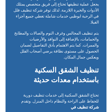
يجعل عملية تنظيفها تحتاج إلى فريق متخصص يمتلك
الأدوات والخبرة اللازمة. لذلك توفر شركة تنظيف فلل
في الرحبة ابوظبي خدمات شاملة تغطي جميع أجزاء
الفيلا.
يتم تنظيف المجالس وغرف النوم والصالات والمطابخ
والحمامات، بالإضافة إلى النوافذ والأرضيات
والممرات. كما يتم الاهتمام بأدق التفاصيل لضمان
الحصول على مستوى نظافة يرضي أصحاب الفلل
ويعكس جمال المكان.
تنظيف الشقق السكنية
باستخدام معدات حديثة
تحتاج الشقق السكنية إلى خدمات تنظيف دورية
للحفاظ على الراحة والنظام داخل المنزل. وتقدم
شركة تنظيف في