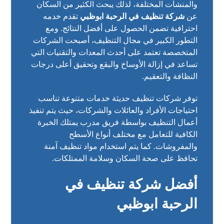
والمنشآت المختلفة، لذلك يبحث الكثير من السكان
عن
شركة تنظيف في الرحبة ابوظبي
تقدم خدمه
احترافية تضمن الحصول على أفضل النتائج. ومع
التطور الكبير في مجال التنظيف، أصبحت الشركات
المتخصصة تعتمد على أحدث المعدات والتقنيات التي
تساعد في إزالة الأوساخ والبقع وتحقيق أعلى درجات
النظافة والتعقيم.
توفر شركات تنظيف حديثة خدمات متنوعة تناسب
احتياجات الأفراد والعائلات والشركات، حيث يتم تنفيذ
أعمال التنظيف بواسطة فريق مدرب يمتلك الخبرة
الكافية للتعامل مع مختلف أنواع الأسطح
والمفروشات. كما يتم استخدام مواد تنظيف آمنة
تحافظ على صحة السكان وسلامة الممتلكات.
أفضل شركة تنظيف في
الرحبة ابوظبي