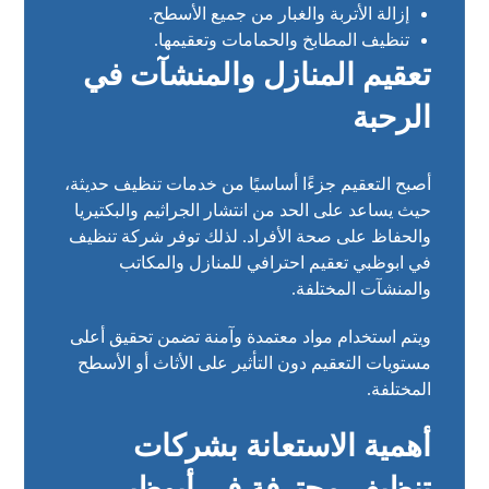
إزالة الأتربة والغبار من جميع الأسطح.
تنظيف المطابخ والحمامات وتعقيمها.
تعقيم المنازل والمنشآت في
الرحبة
أصبح التعقيم جزءًا أساسيًا من خدمات تنظيف حديثة،
حيث يساعد على الحد من انتشار الجراثيم والبكتيريا
والحفاظ على صحة الأفراد. لذلك توفر شركة تنظيف
في ابوظبي تعقيم احترافي للمنازل والمكاتب
والمنشآت المختلفة.
ويتم استخدام مواد معتمدة وآمنة تضمن تحقيق أعلى
مستويات التعقيم دون التأثير على الأثاث أو الأسطح
المختلفة.
أهمية الاستعانة بشركات
تنظيف محترفة في أبوظبي