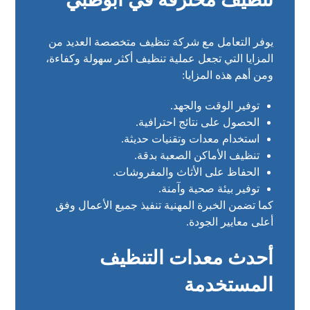
يوفر التعامل مع شركة تنظيف متخصصة العديد من
المزايا التي تجعل عملية تنظيف أكثر سهولة وكفاءة،
ومن أهم هذه المزايا:
توفير الوقت والجهد.
الحصول على نتائج احترافية.
استخدام معدات وتقنيات حديثة.
تنظيف الأماكن الصعبة بدقة.
الحفاظ على الأثاث والمفروشات.
توفير بيئة صحية وآمنة.
كما تضمن الخبرة المهنية تنفيذ جميع الأعمال وفق
أعلى معايير الجودة.
أحدث معدات التنظيف
المستخدمة