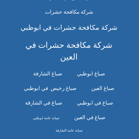
شركة مكافحة حشرات
شركة مكافحة حشرات في ابوظبي
شركة مكافحة حشرات في
العين
صباغ ابوظبي
صباغ الشارقة
صباغ العين
صباغ رخيص في ابوظبي
صباغ في ابوظبي
صباغ في الشارقة
صباغ في العين
صيانة عامة ابوظبي
صيانة عامة الشارقة