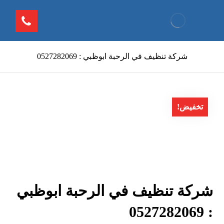
شركة تنظيف في الرحبة ابوظبي : 0527282069
تخفيض!
شركة تنظيف في الرحبة ابوظبي
: 0527282069