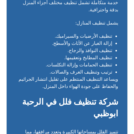
خدمة متكاملة تشمل تنظيف مختلف أجزاء المنزل
بدقة واحترافية.
يشمل تنظيف المنازل:
تنظيف الأرضيات والسيراميك.
إزالة الغبار عن الأثاث والأسطح.
تنظيف النوافذ والزجاج.
تنظيف المطابخ وتعقيمها.
تنظيف الحمامات وإزالة التكلسات.
ترتيب وتنظيف الغرف والصالات.
ويساعد التنظيف المنتظم على تقليل انتشار الجراثيم
والحفاظ على جودة الهواء داخل المنزل.
شركة تنظيف فلل في الرحبة
ابوظبي
تتميز الفلل بمساحاتها الكبيرة وتعدد مرافقها، مما