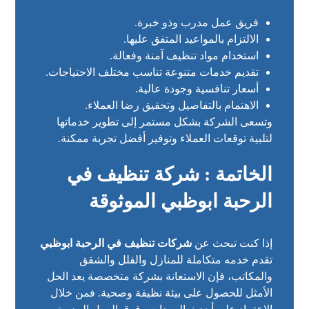
فريق عمل مدرب وذو خبرة.
الالتزام بالمواعيد المتفق عليها.
استخدام مواد تنظيف آمنة وفعالة.
تقديم خدمات متنوعة تناسب مختلف الاحتياجات.
أسعار تنافسية وجودة عالية.
الاهتمام بالتفاصيل وتحقيق رضا العملاء.
وتسعى الشركة بشكل مستمر إلى تطوير خدماتها
لتلبية توقعات العملاء وتوفير أفضل تجربة ممكنة.
الخاتمة : شركة تنظيف في
الرحبة ابوظبي الموثوقة
إذا كنت تبحث عن
شركات تنظيف في الرحبة ابوظبي
تقدم خدمه متكاملة للمنازل والفلل والشقق
والمكاتب، فإن الاستعانة بشركة متخصصة يعد الحل
الأمثل للحصول على بيئة نظيفة وصحية. فمن خلال