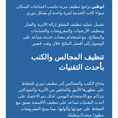
ابوظبي
برامج تنظيف مرنة تناسب احتياجات السكان
سواء كانت الخدمة لمرة واحدة أو بشكل دوري.
تشمل عملية تنظيف الشقق إزالة الأتربة والغبار
وتنظيف الأرضيات والمفروشات والحمامات
والمطابخ، مع استخدام معدات حديثة تساعد على
الوصول إلى أفضل النتائج خلال وقت قصير.
تنظيف المجالس والكنب
بأحدث التقنيات
يحتاج الكنب والمجالس إلى تنظيف دوري للحفاظ
على مظهرها الأنيق والتخلص من الأتربة والبقع التي
تتراكم مع الاستخدام اليومي. لذلك يتم الاعتماد على
أحدث التقنيات تساعد على تنظيف الأقمشة بعمق مع
الحفاظ على جودتها وألوانها، مما يمنح المفروشات
مظهرًا متجددًا ونظيفًا.