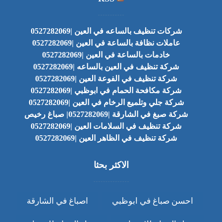
شركات تنظيف بالساعه في العين |0527282069
عاملات نظافة بالساعة في العين |0527282069
خادمات بالساعة في العين |0527282069
شركة تنظيف في العين بالساعه |0527282069
شركة تنظيف في الفوعة العين |0527282069
شركة مكافحة الحمام في ابوظبي |0527282069
شركة جلي وتلميع الرخام في العين |0527282069
شركة صبغ في الشارقة |0527282069| صباغ رخيص
شركة تنظيف في السلامات العين |0527282069
شركة تنظيف في الظاهر العين |0527282069
الاكثر بحثا
احسن صباغ في ابوظبي
اصباغ في الشارقة