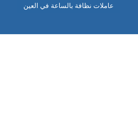
عاملات نظافة بالساعة في العين