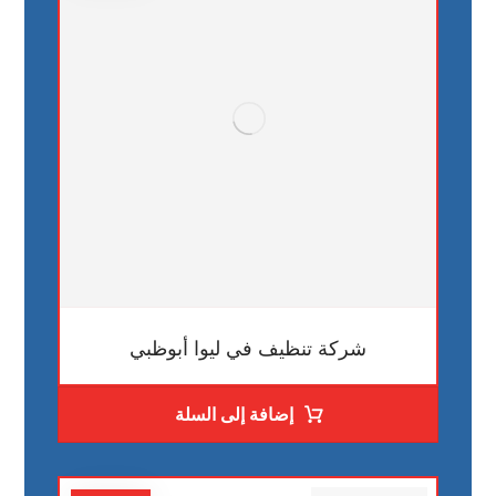
شركة تنظيف في ليوا أبوظبي
إضافة إلى السلة