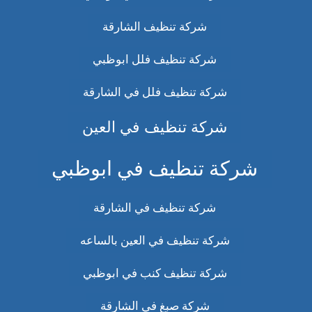
شركة تنظيف الشارقة
شركة تنظيف فلل ابوظبي
شركة تنظيف فلل في الشارقة
شركة تنظيف في العين
شركة تنظيف في ابوظبي
شركة تنظيف في الشارقة
شركة تنظيف في العين بالساعه
شركة تنظيف كنب في ابوظبي
شركة صبغ في الشارقة