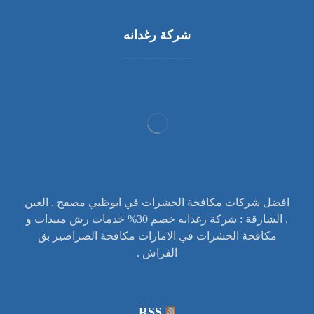
شركة رغدانه
افضل شركات مكافحة الحشرات في ابوظبي مصفح , العين
, الشارقة : شركة رغدانه خصم 30% خدمات رش مبيدات و
مكافحة الحشرات في الامارات مكافحة الصراصير بق
الفراش .
RSS