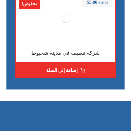
$
5.00
$
10.00
تخفيض!
شركة تنظيف في مدينة شخبوط
إضافة إلى السلة