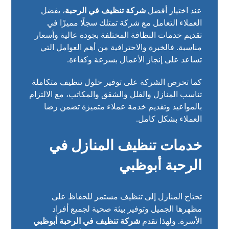
عند اختيار أفضل
شركة تنظيف في الرحبة
، يفضل
العملاء التعامل مع شركة تمتلك سجلًا مميزًا في
تقديم خدمات النظافة المختلفة بجودة عالية وأسعار
مناسبة. فالخبرة والاحترافية من أهم العوامل التي
تساعد على إنجاز الأعمال بسرعة وكفاءة.
كما تحرص الشركة على توفير حلول تنظيف متكاملة
تناسب المنازل والفلل والشقق والمكاتب، مع الالتزام
بالمواعيد وتقديم خدمة عملاء متميزة تضمن رضا
العملاء بشكل كامل.
خدمات تنظيف المنازل في
الرحبة أبوظبي
تحتاج المنازل إلى تنظيف مستمر للحفاظ على
مظهرها الجميل وتوفير بيئة صحية لجميع أفراد
الأسرة. ولهذا تقدم
شركة تنظيف في الرحبة أبوظبي