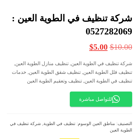
شركة تنظيف في الطوية العين :
0527282069
$
5.00
$
10.00
شركة تنظيف في الطوية العين, تنظيف منازل الطوية العين,
تنظيف فلل الطوية العين, تنظيف شقق الطوية العين, خدمات
تنظيف في الطوية العين, تنظيف وتعقيم الطوية العين
للتواصل مباشرة
التصنيف:
مناطق العين
الوسوم:
تنظيف في الطوية
,
شركة تنظيف في
الطوية العين