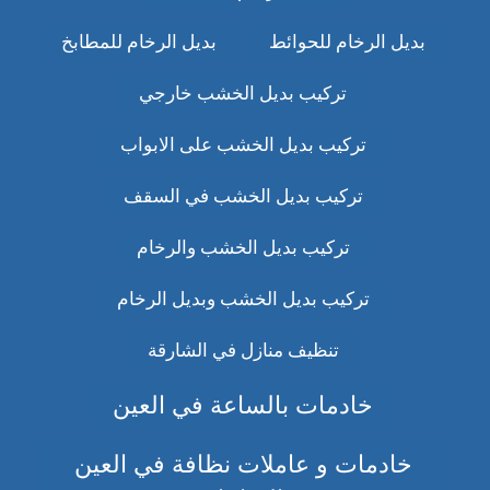
بديل الرخام للحوائط
بديل الرخام للمطابخ
تركيب بديل الخشب خارجي
تركيب بديل الخشب على الابواب
تركيب بديل الخشب في السقف
تركيب بديل الخشب والرخام
تركيب بديل الخشب وبديل الرخام
تنظيف منازل في الشارقة
خادمات بالساعة في العين
خادمات و عاملات نظافة في العين