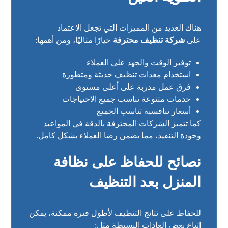
هناك العديد من المميزات التي تجعل الاعتماد
على
شركة تنظيف محترفة
خيارًا مثاليًا، ومن أهمها:
توفير الوقت والجهد على العملاء
استخدام معدات تنظيف حديثة ومتطورة
فرق عمل مدربة على أعلى مستوى
خدمات متنوعة تناسب جميع الاحتياجات
أسعار تنافسية تناسب الجميع
كما تتميز الشركات المحترفة بالدقة في المواعيد
وجودة التنفيذ، مما يضمن رضا العملاء بشكل كامل.
نصائح للحفاظ على نظافة
المنزل بعد التنظيف
للحفاظ على نتائج التنظيف لأطول فترة ممكنة، يمكن
اتباع بعض العادات البسيطة مثل: