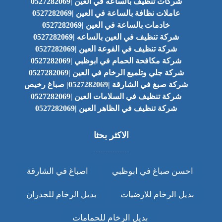
شركات تنظيف بالساعه في العين |0527282069
عاملات نظافة بالساعة في العين |0527282069
خادمات بالساعة في العين |0527282069
شركة تنظيف في العين بالساعه |0527282069
شركة تنظيف في الفوعة العين |0527282069
شركة مكافحة الحمام في ابوظبي |0527282069
شركة جلي وتلميع الرخام في العين |0527282069
شركة صبغ في الشارقة |0527282069| صباغ رخيص
شركة تنظيف في السلامات العين |0527282069
شركة تنظيف في الظاهر العين |0527282069
الاكثر بحثا
احسن صباغ في ابوظبي
اصباغ في الشارقة
بديل الرخام للارضيات
بديل الرخام للجدران
بديل الرخام للحمامات