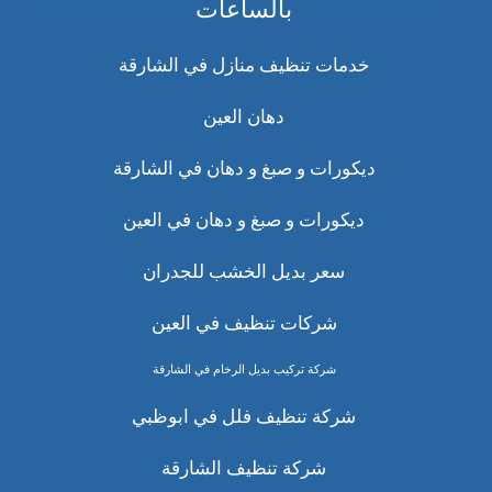
بالساعات
خدمات تنظيف منازل في الشارقة
دهان العين
ديكورات و صبغ و دهان في الشارقة
ديكورات و صبغ و دهان في العين
سعر بديل الخشب للجدران
شركات تنظيف في العين
شركة تركيب بديل الرخام في الشارقة
شركة تنظيف فلل في ابوظبي
شركة تنظيف الشارقة