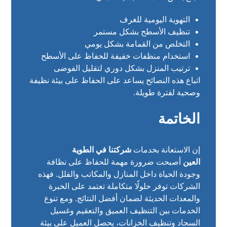
التهوية اليومية للغرف
تنظيف الأسطح بشكل مستمر
التخلص من القمامة بشكل يومي
استخدام منظفات خفيفة للحفاظ على الأسطح
ترتيب المنزل بشكل دوري لتقليل الفوضى
اتباع هذه النصائح يساعد على الحفاظ على بيئة نظيفة
وصحية لفترة طويلة.
الخاتمة
إن الاستعانة بخدمات
شركتنا في الطوية
العين
أصبحت ضرورة مهمة للحفاظ على نظافة
وجودة الحياة داخل المنازل والمكاتب والفلل. فهذه
الشركات توفر حلولًا متكاملة تعتمد على الخبرة
والمعدات الحديثة لضمان أفضل النتائج. ومع تنوع
الخدمات بين التنظيف العميق والتعقيم وغسيل
السجاد وتنظيف الخزانات، يحصل العميل على بيئة