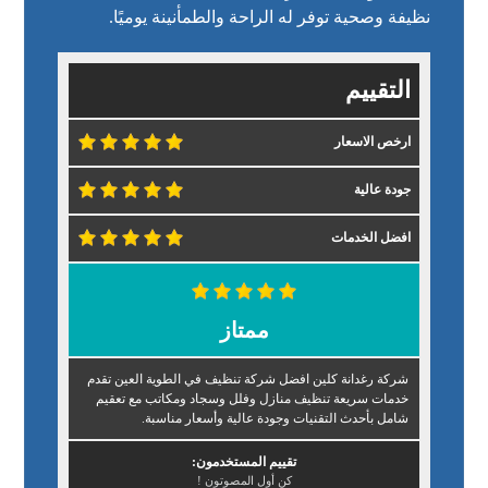
نظيفة وصحية توفر له الراحة والطمأنينة يوميًا.
التقييم
ارخص الاسعار
جودة عالية
افضل الخدمات
ممتاز
شركة رغدانة كلين افضل شركة تنظيف في الطوية العين تقدم
خدمات سريعة تنظيف منازل وفلل وسجاد ومكاتب مع تعقيم
شامل بأحدث التقنيات وجودة عالية وأسعار مناسبة.
تقييم المستخدمون:
كن أول المصوتون !