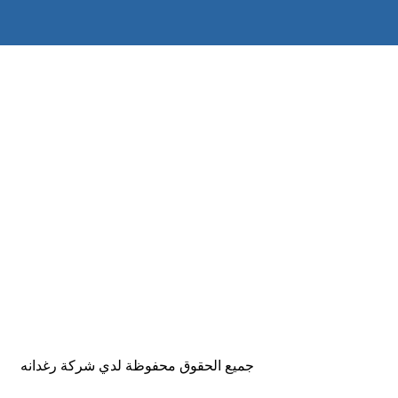
جميع الحقوق محفوظة لدي شركة رغدانه