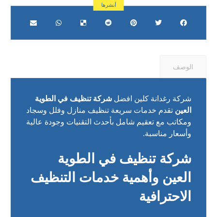
الوصف
شركة رغدانة كلين افضل
شركة تنظيف في الطوية
العين
تقدم خدمات سريعة تنظيف منازل وفلل وسجاد
ومكاتب مع تعقيم شامل بأحدث التقنيات وجودة عالية
وأسعار مناسبة.
شركة تنظيف في الطوية
العين وأهمية خدمات التنظيف
الاحترافية