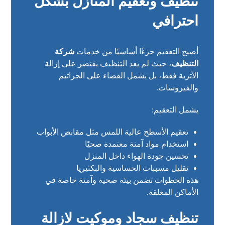
تنظيف وتعقيم المنازل بشكل
احترافي
أصبح التعقيم جزءًا أساسيًا من خدمات
شركة
التنظيف
، حيث لم يعد التنظيف يقتصر على إزالة
الأتربة فقط، بل يشمل القضاء على الجراثيم
والفيروسات.
يشمل التعقيم:
تعقيم الأسطح عالية اللمس مثل مقابض الأبواب
استخدام مواد آمنة معتمدة صحيًا
تحسين جودة الهواء داخل المنزل
تقليل مسببات الحساسية والبكتيريا
هذه الخطوات تضمن بيئة صحية وآمنة خاصة في
الأماكن المغلقة.
تنظيف سجاد وموكيت لازالة