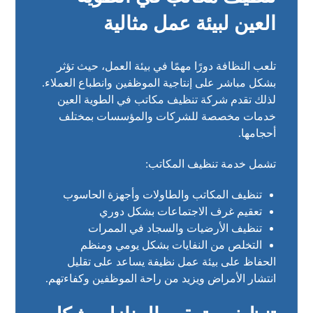
العين لبيئة عمل مثالية
تلعب النظافة دورًا مهمًا في بيئة العمل، حيث تؤثر
بشكل مباشر على إنتاجية الموظفين وانطباع العملاء.
لذلك تقدم شركة تنظيف مكاتب في الطوية العين
خدمات مخصصة للشركات والمؤسسات بمختلف
أحجامها.
تشمل خدمة تنظيف المكاتب:
تنظيف المكاتب والطاولات وأجهزة الحاسوب
تعقيم غرف الاجتماعات بشكل دوري
تنظيف الأرضيات والسجاد في الممرات
التخلص من النفايات بشكل يومي ومنظم
الحفاظ على بيئة عمل نظيفة يساعد على تقليل
انتشار الأمراض ويزيد من راحة الموظفين وكفاءتهم.