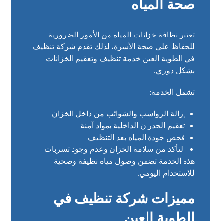
صحة المياه
تعتبر نظافة خزانات المياه من الأمور الضرورية
للحفاظ على صحة الأسرة، لذلك تقدم شركة تنظيف
في الطوية العين خدمة تنظيف وتعقيم الخزانات
بشكل دوري.
تشمل الخدمة:
إزالة الرواسب والشوائب من داخل الخزان
تعقيم الجدران الداخلية بمواد آمنة
فحص جودة المياه بعد التنظيف
التأكد من سلامة الخزان وعدم وجود تسربات
هذه الخدمة تضمن وصول مياه نظيفة وصحية
للاستخدام اليومي.
مميزات شركة تنظيف في
الطوية العين