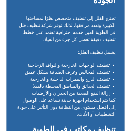
الجودة
تحتاج الفلل إلى تنظيف متخصص نظرًا لمساحتها
الكبيرة وتعدد مرافقها، لذلك توفر شركة تنظيف فلل
في الطوية العين خدمه احترافية تعتمد على خطط
تنظيف دقيقة تغطي كل جزء من الفيلا.
يشمل تنظيف الفلل:
تنظيف الواجهات الخارجية والنوافذ الزجاجية
تنظيف المجالس وغرف الضيافة بشكل عميق
تنظيف الدرج والممرات الداخلية والخارجية
تنظيف الحدائق والمناطق المحيطة بالفيلا
إزالة البقع الصعبة من الجدران والأرضيات
كما يتم استخدام أجهزة حديثة تساعد على الوصول
إلى أفضل مستوى من النظافة دون التأثير على جودة
التشطيبات أو الأثاث.
تنظيف مكاتب في الطوية