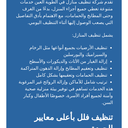
تقدم شركة تنظيف منازل في الطوية العين خدمات
متنوعة تغطي جميع أجزاء المنزل، بدءًا من الغرف
وحتى المطابخ والحمامات، مع الاهتمام بأدق التفاصيل
التي يصعب الوصول إليها أثناء التنظيف اليومي.
يشمل تنظيف المنازل:
تنظيف الأرضيات بجميع أنواعها مثل الرخام
والسيراميك والبورسلين
إزالة الغبار من الأثاث والديكورات والأسطح
تنظيف وتعقيم المطابخ وإزالة الدهون المتراكمة
تنظيف الحمامات وتعقيمها بشكل كامل
ترتيب شامل للأماكن وإزالة الروائح غير المرغوبة
هذه الخدمات تساهم في توفير بيئة منزلية صحية
وآمنة لجميع أفراد الأسرة، خصوصًا الأطفال وكبار
السن.
تنظيف فلل بأعلى معايير