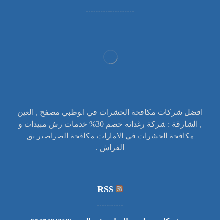
افضل شركات مكافحة الحشرات في ابوظبي مصفح , العين
, الشارقة : شركة رغدانه خصم 30% خدمات رش مبيدات و
مكافحة الحشرات في الامارات مكافحة الصراصير بق
الفراش .
RSS