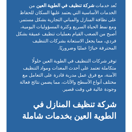
تُعد خدمات
شركة تنظيف في الطوية العين
من
الخدمات الأساسية التي يعتمد عليها السكان للحفاظ
على نظافة المنازل والمباني التجارية بشكل مستمر.
ومع نمط الحياة السريع وكثرة المسؤوليات اليومية،
أصبح من الصعب القيام بعمليات تنظيف عميقة بشكل
فردي، مما يجعل الاستعانة بشركات التنظيف
المحترفة خيارًا عمليًا وضروريًا.
توفر شركات التنظيف في الطوية العين حلولًا
متكاملة تعتمد على أحدث المعدات ومواد التنظيف
الآمنة، مع فرق عمل مدربة قادرة على التعامل مع
مختلف أنواع الأسطح والأثاث، مما يضمن نتائج فعالة
وجودة عالية في وقت قصير.
شركة تنظيف المنازل في
الطوية العين بخدمات شاملة