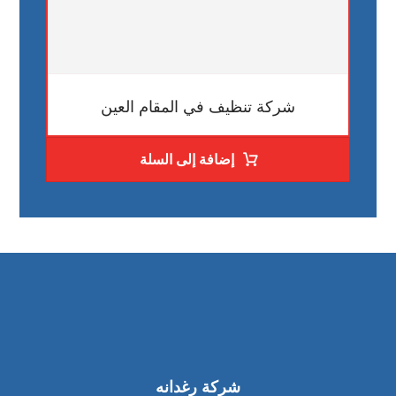
شركة تنظيف في المقام العين
إضافة إلى السلة
شركة رغدانه