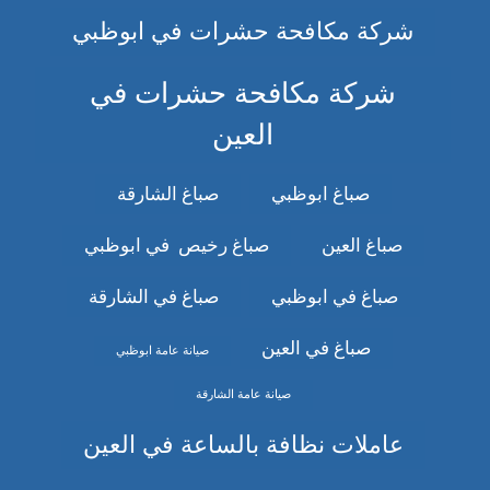
شركة مكافحة حشرات في ابوظبي
شركة مكافحة حشرات في
العين
صباغ ابوظبي
صباغ الشارقة
صباغ العين
صباغ رخيص في ابوظبي
صباغ في ابوظبي
صباغ في الشارقة
صباغ في العين
صيانة عامة ابوظبي
صيانة عامة الشارقة
عاملات نظافة بالساعة في العين