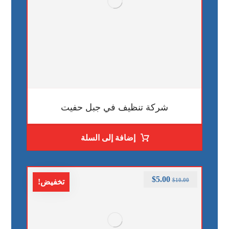
شركة تنظيف في جبل حفيت
إضافة إلى السلة
$
5.00
$
10.00
تخفيض!