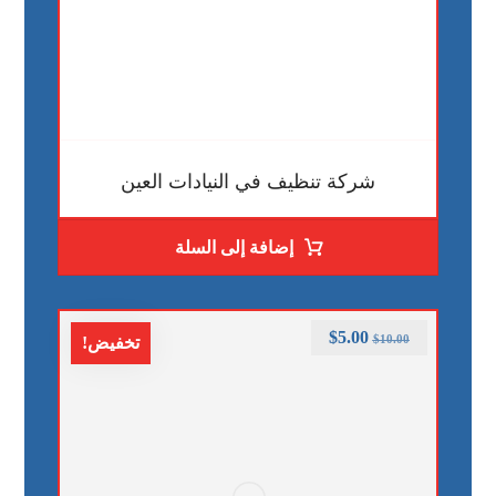
شركة تنظيف في النيادات العين
إضافة إلى السلة
$
5.00
$
10.00
تخفيض!