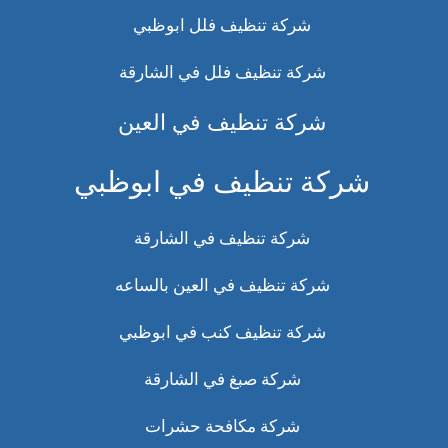
شركة تنظيف فلل ابوظبي
شركة تنظيف فلل في الشارقة
شركة تنظيف في العين
شركة تنظيف في ابوظبي
شركة تنظيف في الشارقة
شركة تنظيف في العين بالساعه
شركة تنظيف كنب في ابوظبي
شركة صبغ في الشارقة
شركة مكافحة حشرات