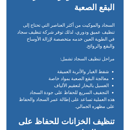
البقع الصعبة
السجاد والموكيت من أكثر العناصر التي تحتاج إلى
تنظيف عميق ودوري، لذلك توفر شركة تنظيف سجاد
في الطوية العين خدمه متخصصة لإزالة الأوساخ
والبقع والروائح.
مراحل تنظيف السجاد تشمل:
شفط الغبار والأتربة العميقة
معالجة البقع الصعبة بمواد خاصة
الغسيل بالبخار لتعقيم الألياف
التجفيف السريع للحفاظ على جودة السجاد
هذه العملية تساعد على إطالة عمر السجاد والحفاظ
على مظهره الجمالي.
تنظيف الخزانات للحفاظ على