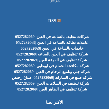
الفراش .
RSS
شركات تنظيف بالساعه في العين |0527282069
عاملات نظافة بالساعة في العين |0527282069
خادمات بالساعة في العين |0527282069
شركة تنظيف في العين بالساعه |0527282069
شركة تنظيف في الفوعة العين |0527282069
شركة مكافحة الحمام في ابوظبي |0527282069
شركة جلي وتلميع الرخام في العين |0527282069
شركة صبغ في الشارقة |0527282069| صباغ رخيص
شركة تنظيف في السلامات العين |0527282069
شركة تنظيف في الظاهر العين |0527282069
الاكثر بحثا