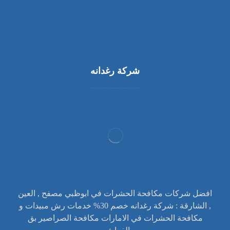
شركة رغدانه
افضل شركات مكافحة الحشرات في ابوظبي مصفح , العين
, الشارقة : شركة رغدانه خصم 30% خدمات رش مبيدات و
مكافحة الحشرات في الامارات مكافحة الصراصير بق