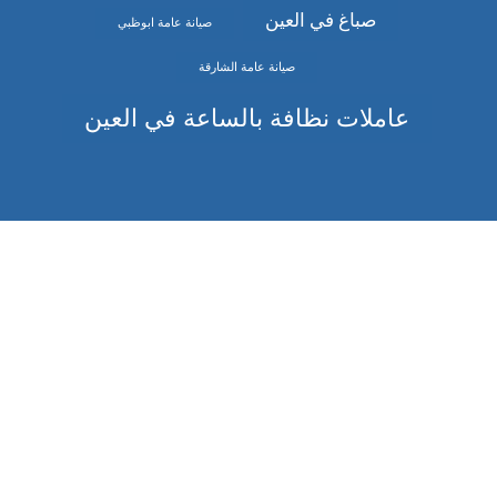
صباغ في العين
صيانة عامة ابوظبي
صيانة عامة الشارقة
عاملات نظافة بالساعة في العين