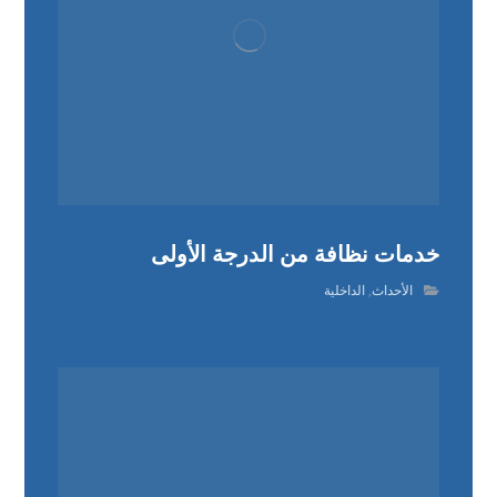
خدمات نظافة من الدرجة الأولى
الأحداث
,
الداخلية