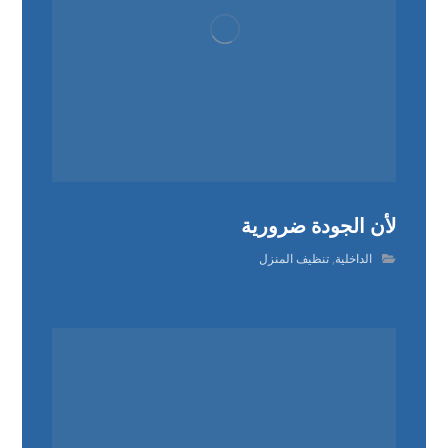
لأن الجودة ضرورية
الداخلية
,
تنظيف المنزل