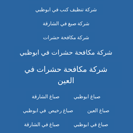
شركة تنظيف كنب في ابوظبي
شركة صبغ في الشارقة
شركة مكافحة حشرات
شركة مكافحة حشرات في ابوظبي
شركة مكافحة حشرات في
العين
صباغ ابوظبي
صباغ الشارقة
صباغ العين
صباغ رخيص في ابوظبي
صباغ في ابوظبي
صباغ في الشارقة