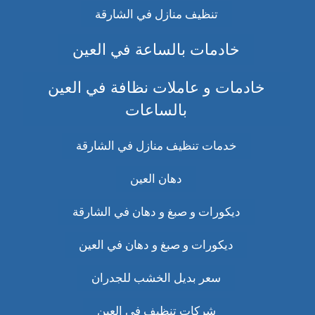
تنظيف منازل في الشارقة
خادمات بالساعة في العين
خادمات و عاملات نظافة في العين
بالساعات
خدمات تنظيف منازل في الشارقة
دهان العين
ديكورات و صبغ و دهان في الشارقة
ديكورات و صبغ و دهان في العين
سعر بديل الخشب للجدران
شركات تنظيف في العين