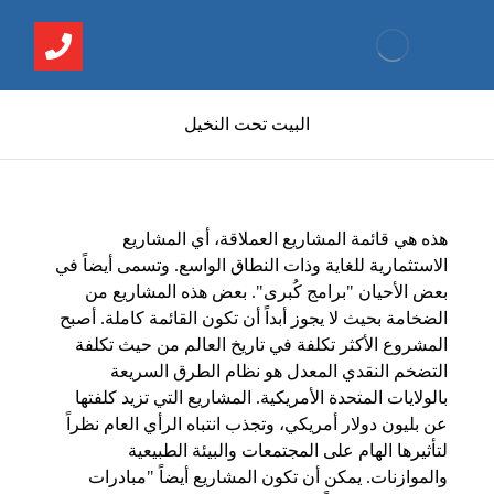
البيت تحت النخيل
هذه هي قائمة المشاريع العملاقة، أي المشاريع
الاستثمارية للغاية وذات النطاق الواسع. وتسمى أيضاً في
بعض الأحيان "برامج كُبرى". بعض هذه المشاريع من
الضخامة بحيث لا يجوز أبداً أن تكون القائمة كاملة. أصبح
المشروع الأكثر تكلفة في تاريخ العالم من حيث تكلفة
التضخم النقدي المعدل هو نظام الطرق السريعة
بالولايات المتحدة الأمريكية. المشاريع التي تزيد كلفتها
عن بليون دولار أمريكي، وتجذب انتباه الرأي العام نظراً
لتأثيرها الهام على المجتمعات والبيئة الطبيعية
والموازنات. يمكن أن تكون المشاريع أيضاً "مبادرات