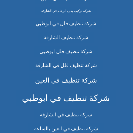
شركة تركيب بديل الرخام في الشارقة
شركة تنظيف فلل في ابوظبي
شركة تنظيف الشارقة
شركة تنظيف فلل ابوظبي
شركة تنظيف فلل في الشارقة
شركة تنظيف في العين
شركة تنظيف في ابوظبي
شركة تنظيف في الشارقة
شركة تنظيف في العين بالساعه