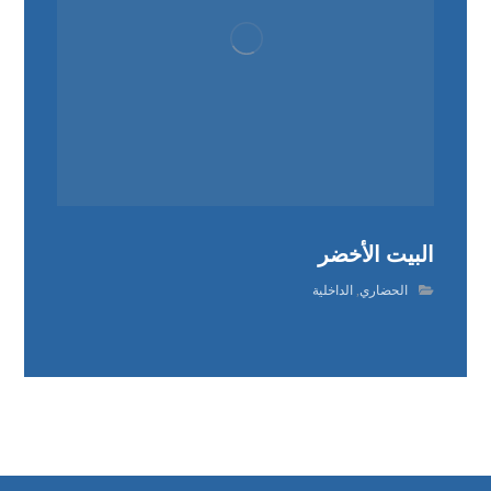
البيت الأخضر
الحضاري
,
الداخلية