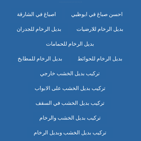
احسن صباغ في ابوظبي
اصباغ في الشارقة
بديل الرخام للارضيات
بديل الرخام للجدران
بديل الرخام للحمامات
بديل الرخام للحوائط
بديل الرخام للمطابخ
تركيب بديل الخشب خارجي
تركيب بديل الخشب على الابواب
تركيب بديل الخشب في السقف
تركيب بديل الخشب والرخام
تركيب بديل الخشب وبديل الرخام