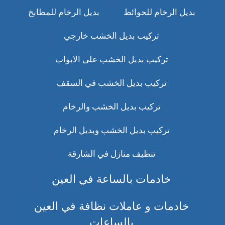
بديل الرخام للحوائط
بديل الرخام للمطابخ
تركيب بديل الخشب خارجي
تركيب بديل الخشب على الابواب
تركيب بديل الخشب في السقف
تركيب بديل الخشب والرخام
تركيب بديل الخشب وبديل الرخام
تنظيف منازل في الشارقة
خادمات بالساعة في العين
خادمات و عاملات نظافة في العين
بالساعات