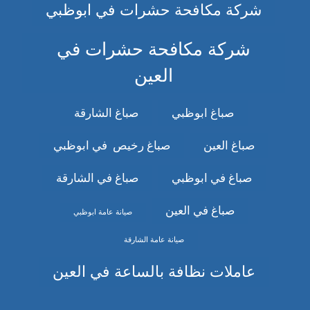
شركة مكافحة حشرات في ابوظبي
شركة مكافحة حشرات في
العين
صباغ ابوظبي
صباغ الشارقة
صباغ العين
صباغ رخيص في ابوظبي
صباغ في ابوظبي
صباغ في الشارقة
صباغ في العين
صيانة عامة ابوظبي
صيانة عامة الشارقة
عاملات نظافة بالساعة في العين