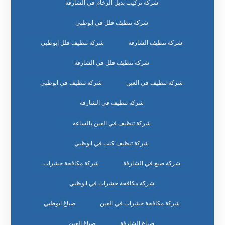
شركة تركيب بديل الرخام في الشارقة
شركة تنظيف فلل في ابوظبي
شركة تنظيف الشارقة
شركة تنظيف فلل ابوظبي
شركة تنظيف فلل في الشارقة
شركة تنظيف في العين
شركة تنظيف في ابوظبي
شركة تنظيف في الشارقة
شركة تنظيف في العين بالساعه
شركة تنظيف كنب في ابوظبي
شركة صبغ في الشارقة
شركة مكافحة حشرات
شركة مكافحة حشرات في ابوظبي
شركة مكافحة حشرات في العين
صباغ ابوظبي
صباغ الشارقة
صباغ العين