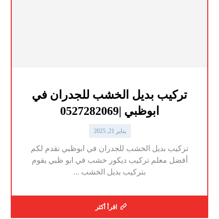
تركيب بديل الخشب للجدران في
ابوظبي |0527282069
يناير 21, 2025
تركيب بديل الخشب للجدران في ابوظبي نقدم لكم
أفضل معلم تركيب ديكور خشب في ابو ظبي يقوم
بتركيب بديل الخشب ...
اقرأ أكثر