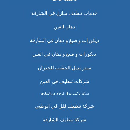
خدمات تنظيف منازل في الشارقة
دهان العين
ديكورات و صبغ و دهان في الشارقة
ديكورات و صبغ و دهان في العين
سعر بديل الخشب للجدران
شركات تنظيف في العين
شركة تركيب بديل الرخام في الشارقة
شركة تنظيف فلل في ابوظبي
شركة تنظيف الشارقة