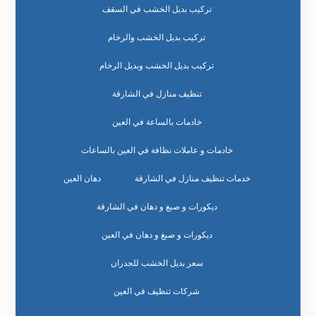
تركيب بديل الخشب في السقف
تركيب بديل الخشب والرخام
تركيب بديل الخشب وبديل الرخام
تنظيف منازل في الشارقة
خادمات بالساعة في العين
خادمات و عاملات نظافة في العين بالساعات
خدمات تنظيف منازل في الشارقة
دهان العين
ديكورات و صبغ و دهان في الشارقة
ديكورات و صبغ و دهان في العين
سعر بديل الخشب للجدران
شركات تنظيف في العين