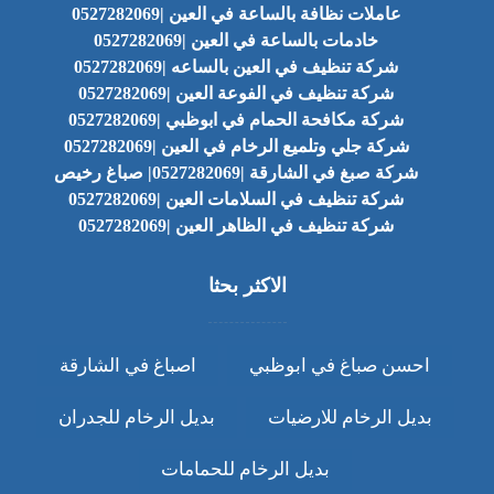
عاملات نظافة بالساعة في العين |0527282069
خادمات بالساعة في العين |0527282069
شركة تنظيف في العين بالساعه |0527282069
شركة تنظيف في الفوعة العين |0527282069
شركة مكافحة الحمام في ابوظبي |0527282069
شركة جلي وتلميع الرخام في العين |0527282069
شركة صبغ في الشارقة |0527282069| صباغ رخيص
شركة تنظيف في السلامات العين |0527282069
شركة تنظيف في الظاهر العين |0527282069
الاكثر بحثا
احسن صباغ في ابوظبي
اصباغ في الشارقة
بديل الرخام للارضيات
بديل الرخام للجدران
بديل الرخام للحمامات