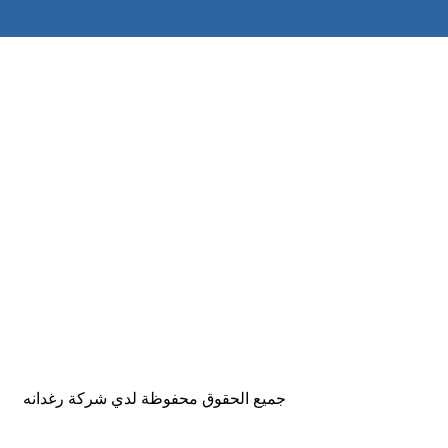
جميع الحقوق محفوظة لدي شركة رغدانه