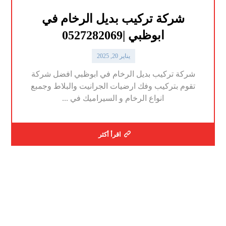
شركة تركيب بديل الرخام في
ابوظبي |0527282069
يناير 20, 2025
شركة تركيب بديل الرخام في ابوظبي افضل شركة
تقوم بتركيب وفك ارضيات الجرانيت والبلاط وجمبع
انواع الرخام و السيراميك في ...
اقرأ أكثر