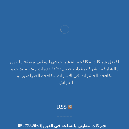
افضل شركات مكافحة الحشرات في ابوظبي مصفح , العين
, الشارقة : شركة رغدانه خصم 30% خدمات رش مبيدات و
مكافحة الحشرات في الامارات مكافحة الصراصير بق
الفراش .
RSS
شركات تنظيف بالساعه في العين |0527282069