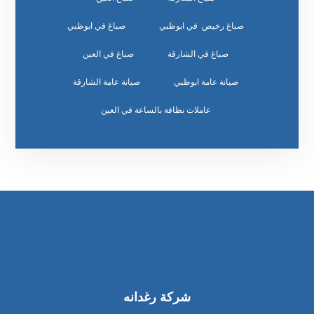
صباغ رخيص في ابوظبي
صباغ في ابوظبي
صباغ في الشارقة
صباغ في العين
صيانة عامة ابوظبي
صيانة عامة الشارقة
عاملات نظافة بالساعة في العين
شركة رغدانه