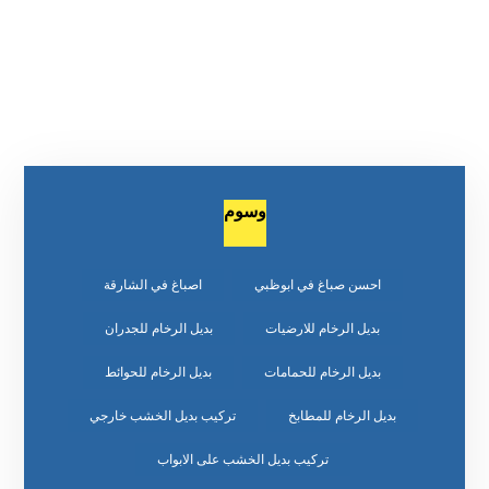
وسوم
احسن صباغ في ابوظبي
اصباغ في الشارقة
بديل الرخام للارضيات
بديل الرخام للجدران
بديل الرخام للحمامات
بديل الرخام للحوائط
بديل الرخام للمطابخ
تركيب بديل الخشب خارجي
تركيب بديل الخشب على الابواب