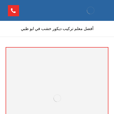
أفضل معلم تركيب ديكور خشب في ابو ظبي