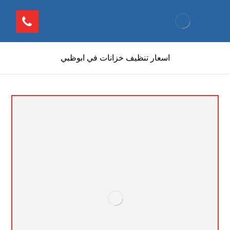
اسعار تنظيف خزانات في ابوظبي