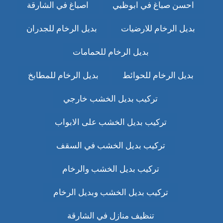
احسن صباغ في ابوظبي
اصباغ في الشارقة
بديل الرخام للارضيات
بديل الرخام للجدران
بديل الرخام للحمامات
بديل الرخام للحوائط
بديل الرخام للمطابخ
تركيب بديل الخشب خارجي
تركيب بديل الخشب على الابواب
تركيب بديل الخشب في السقف
تركيب بديل الخشب والرخام
تركيب بديل الخشب وبديل الرخام
تنظيف منازل في الشارقة