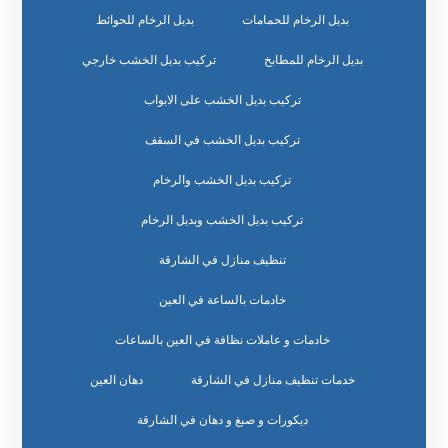
بديل الرخام للحمامات
بديل الرخام للحوائط
بديل الرخام للمطابخ
تركيب بديل الخشب خارجي
تركيب بديل الخشب على الابواب
تركيب بديل الخشب في السقف
تركيب بديل الخشب والرخام
تركيب بديل الخشب وبديل الرخام
تنظيف منازل في الشارقة
خادمات بالساعة في العين
خادمات و عاملات نظافة في العين بالساعات
خدمات تنظيف منازل في الشارقة
دهان العين
ديكورات و صبغ و دهان في الشارقة