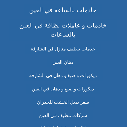
خادمات بالساعة في العين
خادمات و عاملات نظافة في العين
بالساعات
خدمات تنظيف منازل في الشارقة
دهان العين
ديكورات و صبغ و دهان في الشارقة
ديكورات و صبغ و دهان في العين
سعر بديل الخشب للجدران
شركات تنظيف في العين