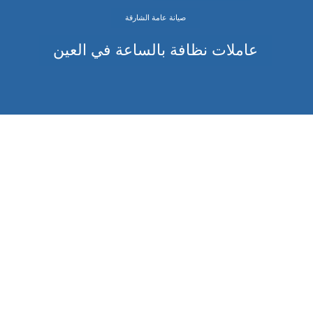
صيانة عامة الشارقة
عاملات نظافة بالساعة في العين