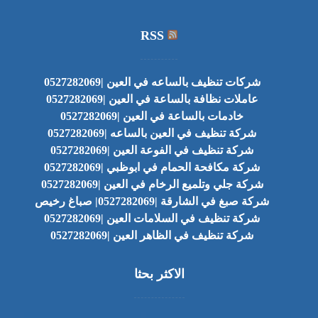
RSS
شركات تنظيف بالساعه في العين |0527282069
عاملات نظافة بالساعة في العين |0527282069
خادمات بالساعة في العين |0527282069
شركة تنظيف في العين بالساعه |0527282069
شركة تنظيف في الفوعة العين |0527282069
شركة مكافحة الحمام في ابوظبي |0527282069
شركة جلي وتلميع الرخام في العين |0527282069
شركة صبغ في الشارقة |0527282069| صباغ رخيص
شركة تنظيف في السلامات العين |0527282069
شركة تنظيف في الظاهر العين |0527282069
الاكثر بحثا