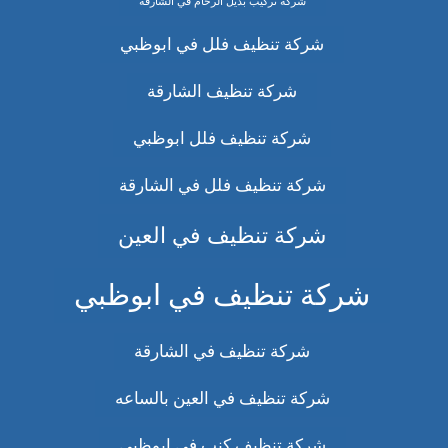
شركة تركيب بديل الرخام في الشارقة
شركة تنظيف فلل في ابوظبي
شركة تنظيف الشارقة
شركة تنظيف فلل ابوظبي
شركة تنظيف فلل في الشارقة
شركة تنظيف في العين
شركة تنظيف في ابوظبي
شركة تنظيف في الشارقة
شركة تنظيف في العين بالساعه
شركة تنظيف كنب في ابوظبي