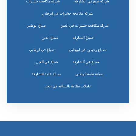
شركة صبغ في الشارقة
شركة مكافحة حشرات
شركة مكافحة حشرات في ابوظبي
شركة مكافحة حشرات في العين
صباغ ابوظبي
صباغ الشارقة
صباغ العين
صباغ رخيص في ابوظبي
صباغ في ابوظبي
صباغ في الشارقة
صباغ في العين
صيانة عامة ابوظبي
صيانة عامة الشارقة
عاملات نظافة بالساعة في العين