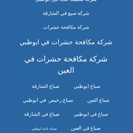
شركة صبغ في الشارقة
شركة مكافحة حشرات
شركة مكافحة حشرات في ابوظبي
شركة مكافحة حشرات في
العين
صباغ ابوظبي
صباغ الشارقة
صباغ العين
صباغ رخيص في ابوظبي
صباغ في ابوظبي
صباغ في الشارقة
صباغ في العين
صيانة عامة ابوظبي