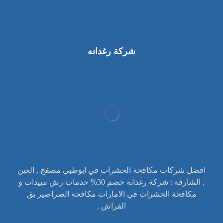
شركة رغدانه
افضل شركات مكافحة الحشرات في ابوظبي مصفح , العين
, الشارقة : شركة رغدانه خصم 30% خدمات رش مبيدات و
مكافحة الحشرات في الامارات مكافحة الصراصير بق
الفراش .