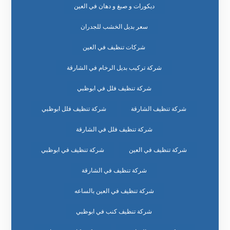
ديكورات و صبغ و دهان في العين
سعر بديل الخشب للجدران
شركات تنظيف في العين
شركة تركيب بديل الرخام في الشارقة
شركة تنظيف فلل في ابوظبي
شركة تنظيف الشارقة
شركة تنظيف فلل ابوظبي
شركة تنظيف فلل في الشارقة
شركة تنظيف في العين
شركة تنظيف في ابوظبي
شركة تنظيف في الشارقة
شركة تنظيف في العين بالساعه
شركة تنظيف كنب في ابوظبي