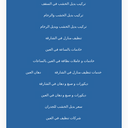
تركيب بديل الخشب في السقف
تركيب بديل الخشب والرخام
تركيب بديل الخشب وبديل الرخام
تنظيف منازل في الشارقة
خادمات بالساعة في العين
خادمات و عاملات نظافة في العين بالساعات
خدمات تنظيف منازل في الشارقة
دهان العين
ديكورات و صبغ و دهان في الشارقة
ديكورات و صبغ و دهان في العين
سعر بديل الخشب للجدران
شركات تنظيف في العين