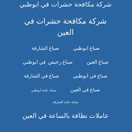
شركة مكافحة حشرات في ابوظبي
شركة مكافحة حشرات في
العين
صباغ ابوظبي
صباغ الشارقة
صباغ العين
صباغ رخيص في ابوظبي
صباغ في ابوظبي
صباغ في الشارقة
صباغ في العين
صيانة عامة ابوظبي
صيانة عامة الشارقة
عاملات نظافة بالساعة في العين