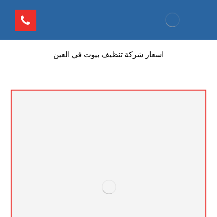
اسعار شركة تنظيف بيوت في العين