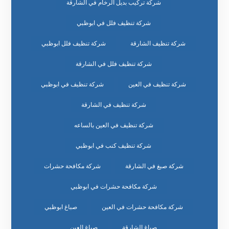
شركة تركيب بديل الرخام في الشارقة
شركة تنظيف فلل في ابوظبي
شركة تنظيف الشارقة
شركة تنظيف فلل ابوظبي
شركة تنظيف فلل في الشارقة
شركة تنظيف في العين
شركة تنظيف في ابوظبي
شركة تنظيف في الشارقة
شركة تنظيف في العين بالساعه
شركة تنظيف كنب في ابوظبي
شركة صبغ في الشارقة
شركة مكافحة حشرات
شركة مكافحة حشرات في ابوظبي
شركة مكافحة حشرات في العين
صباغ ابوظبي
صباغ الشارقة
صباغ العين