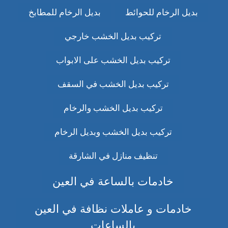
بديل الرخام للحوائط
بديل الرخام للمطابخ
تركيب بديل الخشب خارجي
تركيب بديل الخشب على الابواب
تركيب بديل الخشب في السقف
تركيب بديل الخشب والرخام
تركيب بديل الخشب وبديل الرخام
تنظيف منازل في الشارقة
خادمات بالساعة في العين
خادمات و عاملات نظافة في العين
بالساعات