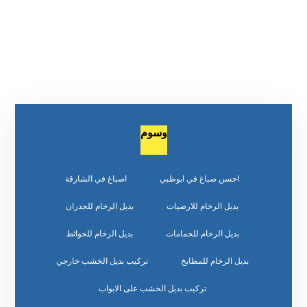
وسوم
احسن صباغ في ابوظبي
اصباغ في الشارقة
بديل الرخام للارضيات
بديل الرخام للجدران
بديل الرخام للحمامات
بديل الرخام للحوائط
بديل الرخام للمطابخ
تركيب بديل الخشب خارجي
تركيب بديل الخشب على الابواب