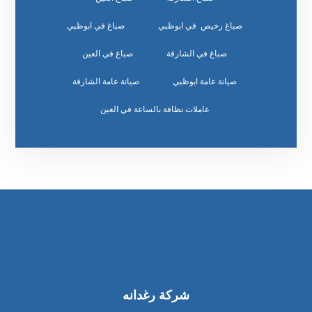
صباغ رخيص في ابوظبي
صباغ في ابوظبي
صباغ في الشارقة
صباغ في العين
صيانة عامة ابوظبي
صيانة عامة الشارقة
عاملات نظافة بالساعة في العين
شركة رغدانه