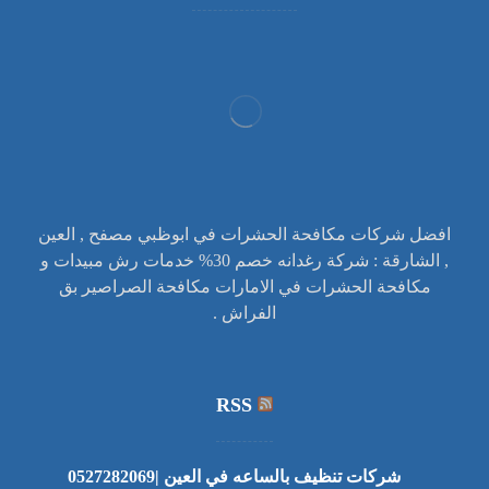
افضل شركات مكافحة الحشرات في ابوظبي مصفح , العين
, الشارقة : شركة رغدانه خصم 30% خدمات رش مبيدات و
مكافحة الحشرات في الامارات مكافحة الصراصير بق
الفراش .
RSS
شركات تنظيف بالساعه في العين |0527282069