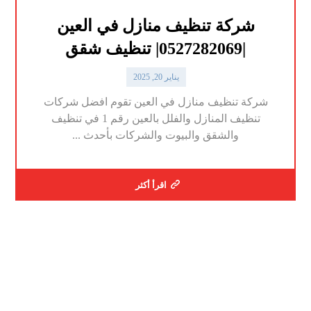
شركة تنظيف منازل في العين
|0527282069| تنظيف شقق
يناير 20, 2025
شركة تنظيف منازل في العين تقوم افضل شركات
تنظيف المنازل والفلل بالعين رقم 1 في تنظيف
والشقق والبيوت والشركات بأحدث ...
اقرأ أكثر