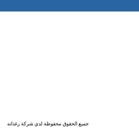
جميع الحقوق محفوظة لدي شركة رغدانه