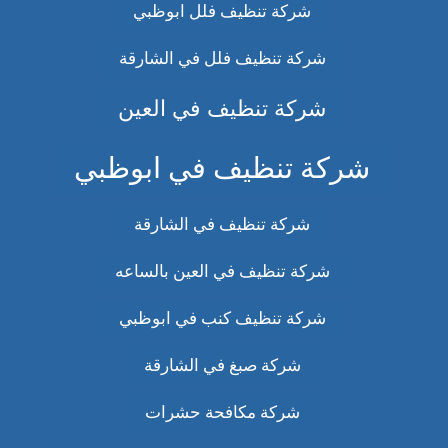
شركة تنظيف فلل ابوظبي
شركة تنظيف فلل في الشارقة
شركة تنظيف في العين
شركة تنظيف في ابوظبي
شركة تنظيف في الشارقة
شركة تنظيف في العين بالساعه
شركة تنظيف كنب في ابوظبي
شركة صبغ في الشارقة
شركة مكافحة حشرات