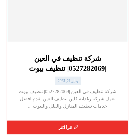
شركة تنظيف في العين
|0527282069| تنظيف بيوت
يناير 21, 2025
شركة تنظيف في العين |0527282069| تنظيف بيوت
تعمل شركة رغدانة كلين تنظيف العين تقدم افضل
خدمات تنظيف المنازل والفلل والبيوت ...
اقرأ أكثر