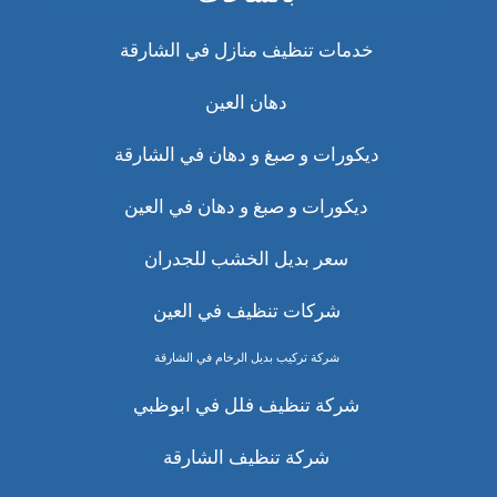
خدمات تنظيف منازل في الشارقة
دهان العين
ديكورات و صبغ و دهان في الشارقة
ديكورات و صبغ و دهان في العين
سعر بديل الخشب للجدران
شركات تنظيف في العين
شركة تركيب بديل الرخام في الشارقة
شركة تنظيف فلل في ابوظبي
شركة تنظيف الشارقة