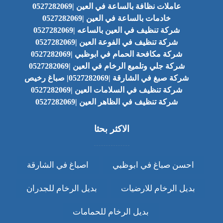
عاملات نظافة بالساعة في العين |0527282069
خادمات بالساعة في العين |0527282069
شركة تنظيف في العين بالساعه |0527282069
شركة تنظيف في الفوعة العين |0527282069
شركة مكافحة الحمام في ابوظبي |0527282069
شركة جلي وتلميع الرخام في العين |0527282069
شركة صبغ في الشارقة |0527282069| صباغ رخيص
شركة تنظيف في السلامات العين |0527282069
شركة تنظيف في الظاهر العين |0527282069
الاكثر بحثا
احسن صباغ في ابوظبي
اصباغ في الشارقة
بديل الرخام للارضيات
بديل الرخام للجدران
بديل الرخام للحمامات