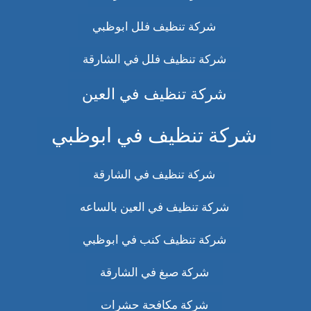
شركة تنظيف فلل ابوظبي
شركة تنظيف فلل في الشارقة
شركة تنظيف في العين
شركة تنظيف في ابوظبي
شركة تنظيف في الشارقة
شركة تنظيف في العين بالساعه
شركة تنظيف كنب في ابوظبي
شركة صبغ في الشارقة
شركة مكافحة حشرات