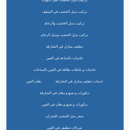
تركيب بديل الخشب على الابواب
تركيب بديل الخشب في السقف
تركيب بديل الخشب والرخام
تركيب بديل الخشب وبديل الرخام
تنظيف منازل في الشارقة
خادمات بالساعة في العين
خادمات و عاملات نظافة في العين بالساعات
خدمات تنظيف منازل في الشارقة
دهان العين
ديكورات و صبغ و دهان في الشارقة
ديكورات و صبغ و دهان في العين
سعر بديل الخشب للجدران
شركات تنظيف في العين