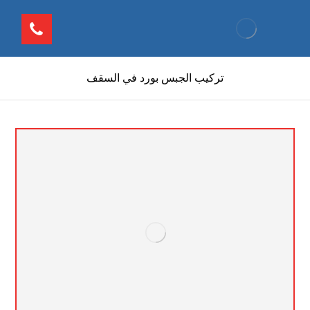
تركيب الجبس بورد في السقف