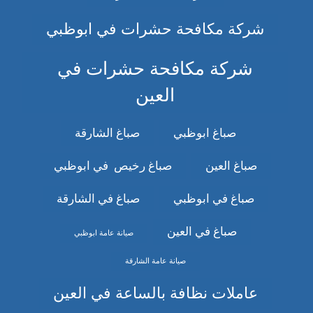
شركة مكافحة حشرات في ابوظبي
شركة مكافحة حشرات في
العين
صباغ ابوظبي
صباغ الشارقة
صباغ العين
صباغ رخيص في ابوظبي
صباغ في ابوظبي
صباغ في الشارقة
صباغ في العين
صيانة عامة ابوظبي
صيانة عامة الشارقة
عاملات نظافة بالساعة في العين