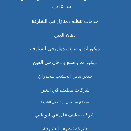
بالساعات
خدمات تنظيف منازل في الشارقة
دهان العين
ديكورات و صبغ و دهان في الشارقة
ديكورات و صبغ و دهان في العين
سعر بديل الخشب للجدران
شركات تنظيف في العين
شركة تركيب بديل الرخام في الشارقة
شركة تنظيف فلل في ابوظبي
شركة تنظيف الشارقة