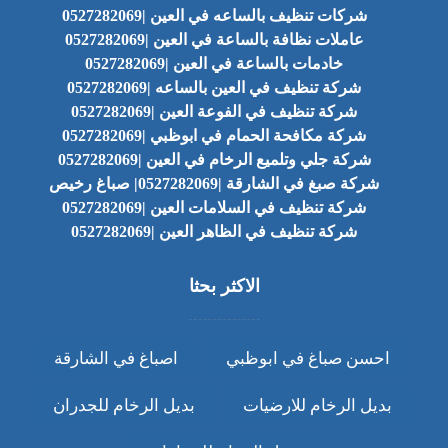
شركات تنظيف بالساعه في العين |0527282069
عاملات نظافة بالساعة في العين |0527282069
خادمات بالساعة في العين |0527282069
شركة تنظيف في العين بالساعه |0527282069
شركة تنظيف في الفوعة العين |0527282069
شركة مكافحة الحمام في ابوظبي |0527282069
شركة جلي وتلميع الرخام في العين |0527282069
شركة صبغ في الشارقة |0527282069| صباغ رخيص
شركة تنظيف في السلامات العين |0527282069
شركة تنظيف في الظاهر العين |0527282069
الاكثر بحثا
احسن صباغ في ابوظبي
اصباغ في الشارقة
بديل الرخام للارضيات
بديل الرخام للجدران