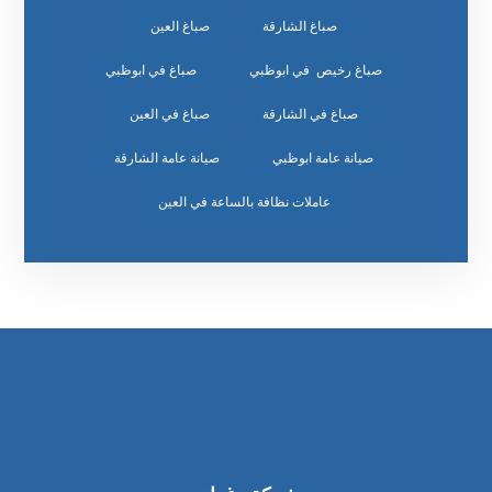
صباغ الشارقة
صباغ العين
صباغ رخيص في ابوظبي
صباغ في ابوظبي
صباغ في الشارقة
صباغ في العين
صيانة عامة ابوظبي
صيانة عامة الشارقة
عاملات نظافة بالساعة في العين