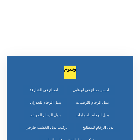
وسوم
احسن صباغ في ابوظبي
اصباغ في الشارقة
بديل الرخام للارضيات
بديل الرخام للجدران
بديل الرخام للحمامات
بديل الرخام للحوائط
بديل الرخام للمطابخ
تركيب بديل الخشب خارجي