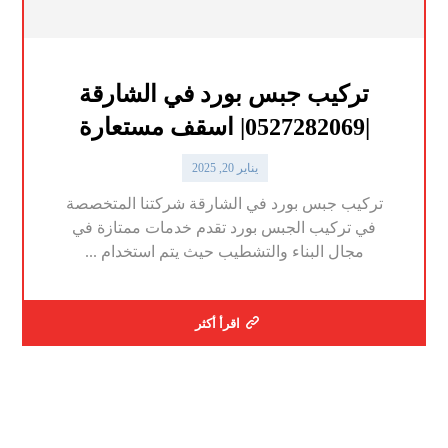
تركيب جبس بورد في الشارقة
|0527282069| اسقف مستعارة
يناير 20, 2025
تركيب جبس بورد في الشارقة شركتنا المتخصصة
في تركيب الجبس بورد تقدم خدمات ممتازة في
مجال البناء والتشطيب حيث يتم استخدام ...
اقرأ أكثر