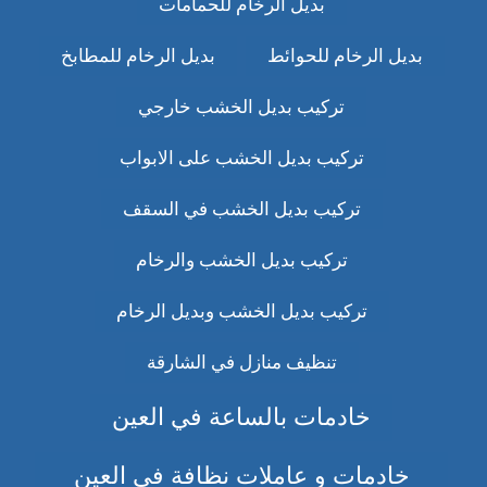
بديل الرخام للحمامات
بديل الرخام للحوائط
بديل الرخام للمطابخ
تركيب بديل الخشب خارجي
تركيب بديل الخشب على الابواب
تركيب بديل الخشب في السقف
تركيب بديل الخشب والرخام
تركيب بديل الخشب وبديل الرخام
تنظيف منازل في الشارقة
خادمات بالساعة في العين
خادمات و عاملات نظافة في العين