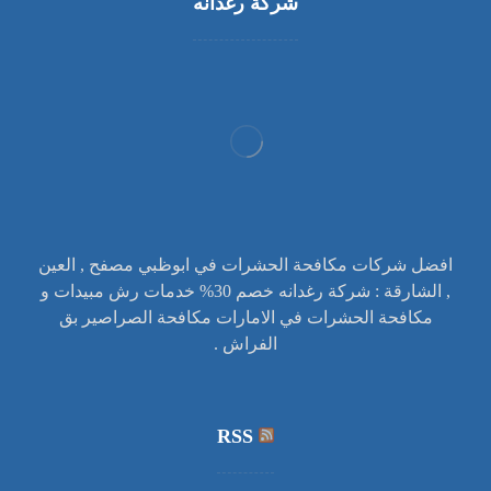
شركة رغدانه
افضل شركات مكافحة الحشرات في ابوظبي مصفح , العين
, الشارقة : شركة رغدانه خصم 30% خدمات رش مبيدات و
مكافحة الحشرات في الامارات مكافحة الصراصير بق
الفراش .
RSS