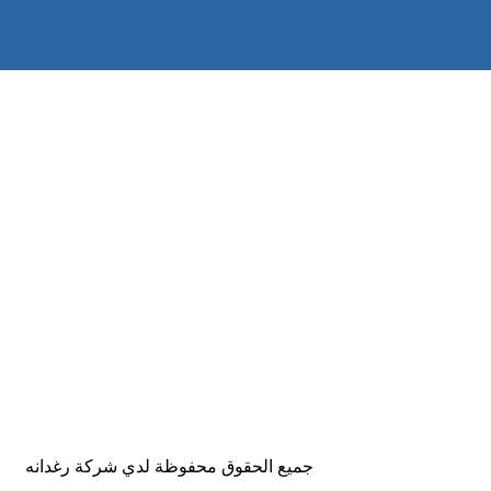
جميع الحقوق محفوظة لدي شركة رغدانه