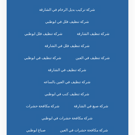
شركة تركيب بديل الرخام في الشارقة
شركة تنظيف فلل في ابوظبي
شركة تنظيف الشارقة
شركة تنظيف فلل ابوظبي
شركة تنظيف فلل في الشارقة
شركة تنظيف في العين
شركة تنظيف في ابوظبي
شركة تنظيف في الشارقة
شركة تنظيف في العين بالساعه
شركة تنظيف كنب في ابوظبي
شركة صبغ في الشارقة
شركة مكافحة حشرات
شركة مكافحة حشرات في ابوظبي
شركة مكافحة حشرات في العين
صباغ ابوظبي