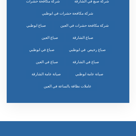
شركة صبغ في الشارقة
شركة مكافحة حشرات
شركة مكافحة حشرات في ابوظبي
شركة مكافحة حشرات في العين
صباغ ابوظبي
صباغ الشارقة
صباغ العين
صباغ رخيص في ابوظبي
صباغ في ابوظبي
صباغ في الشارقة
صباغ في العين
صيانة عامة ابوظبي
صيانة عامة الشارقة
عاملات نظافة بالساعة في العين