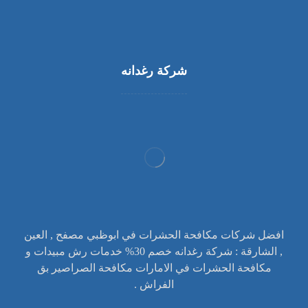
شركة رغدانه
افضل شركات مكافحة الحشرات في ابوظبي مصفح , العين
, الشارقة : شركة رغدانه خصم 30% خدمات رش مبيدات و
مكافحة الحشرات في الامارات مكافحة الصراصير بق
الفراش .