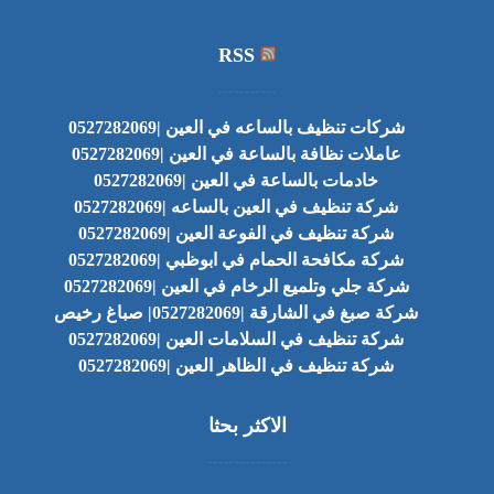
RSS
شركات تنظيف بالساعه في العين |0527282069
عاملات نظافة بالساعة في العين |0527282069
خادمات بالساعة في العين |0527282069
شركة تنظيف في العين بالساعه |0527282069
شركة تنظيف في الفوعة العين |0527282069
شركة مكافحة الحمام في ابوظبي |0527282069
شركة جلي وتلميع الرخام في العين |0527282069
شركة صبغ في الشارقة |0527282069| صباغ رخيص
شركة تنظيف في السلامات العين |0527282069
شركة تنظيف في الظاهر العين |0527282069
الاكثر بحثا