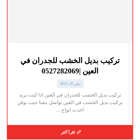
تركيب بديل الخشب للجدران في
العين |0527282069
يناير 20, 2025
تركيب بديل الخشب للجدران في العين اذا كنت تريد
تركيب بديل الخشب في العين تواصل معنا حيث نوفر
احدث انواع ...
اقرأ أكثر