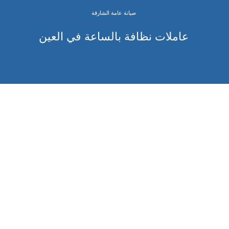
صيانة عامة الشارقة
عاملات نظافة بالساعة في العين