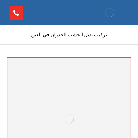
تركيب بديل الخشب للجدران في العين