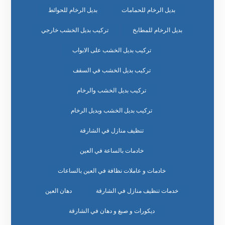
بديل الرخام للحمامات
بديل الرخام للحوائط
بديل الرخام للمطابخ
تركيب بديل الخشب خارجي
تركيب بديل الخشب على الابواب
تركيب بديل الخشب في السقف
تركيب بديل الخشب والرخام
تركيب بديل الخشب وبديل الرخام
تنظيف منازل في الشارقة
خادمات بالساعة في العين
خادمات و عاملات نظافة في العين بالساعات
خدمات تنظيف منازل في الشارقة
دهان العين
ديكورات و صبغ و دهان في الشارقة