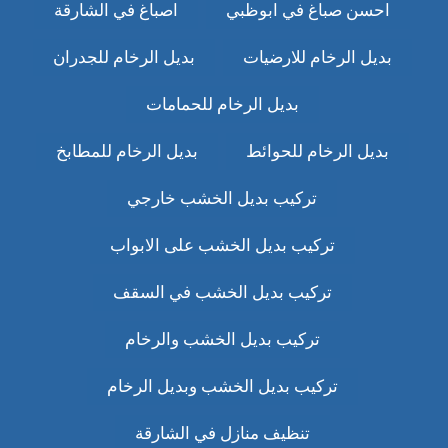
احسن صباغ في ابوظبي
اصباغ في الشارقة
بديل الرخام للارضيات
بديل الرخام للجدران
بديل الرخام للحمامات
بديل الرخام للحوائط
بديل الرخام للمطابخ
تركيب بديل الخشب خارجي
تركيب بديل الخشب على الابواب
تركيب بديل الخشب في السقف
تركيب بديل الخشب والرخام
تركيب بديل الخشب وبديل الرخام
تنظيف منازل في الشارقة