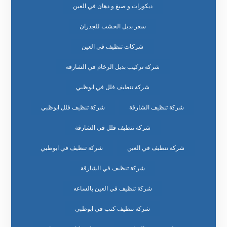
ديكورات و صبغ و دهان في العين
سعر بديل الخشب للجدران
شركات تنظيف في العين
شركة تركيب بديل الرخام في الشارقة
شركة تنظيف فلل في ابوظبي
شركة تنظيف الشارقة
شركة تنظيف فلل ابوظبي
شركة تنظيف فلل في الشارقة
شركة تنظيف في العين
شركة تنظيف في ابوظبي
شركة تنظيف في الشارقة
شركة تنظيف في العين بالساعه
شركة تنظيف كنب في ابوظبي