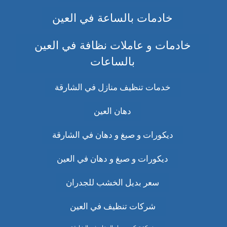
خادمات بالساعة في العين
خادمات و عاملات نظافة في العين
بالساعات
خدمات تنظيف منازل في الشارقة
دهان العين
ديكورات و صبغ و دهان في الشارقة
ديكورات و صبغ و دهان في العين
سعر بديل الخشب للجدران
شركات تنظيف في العين