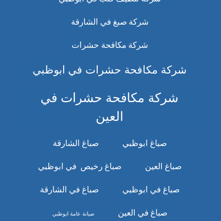
شركة صبغ في الشارقة
شركة مكافحة حشرات
شركة مكافحة حشرات في ابوظبي
شركة مكافحة حشرات في
العين
صباغ ابوظبي
صباغ الشارقة
صباغ العين
صباغ رخيص في ابوظبي
صباغ في ابوظبي
صباغ في الشارقة
صباغ في العين
صيانة عامة ابوظبي