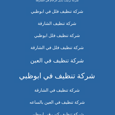
شركة تركيب بديل الرخام في الشارقة
شركة تنظيف فلل في ابوظبي
شركة تنظيف الشارقة
شركة تنظيف فلل ابوظبي
شركة تنظيف فلل في الشارقة
شركة تنظيف في العين
شركة تنظيف في ابوظبي
شركة تنظيف في الشارقة
شركة تنظيف في العين بالساعه
شركة تنظيف كنب في ابوظبي