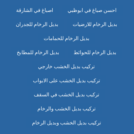
احسن صباغ في ابوظبي
اصباغ في الشارقة
بديل الرخام للارضيات
بديل الرخام للجدران
بديل الرخام للحمامات
بديل الرخام للحوائط
بديل الرخام للمطابخ
تركيب بديل الخشب خارجي
تركيب بديل الخشب على الابواب
تركيب بديل الخشب في السقف
تركيب بديل الخشب والرخام
تركيب بديل الخشب وبديل الرخام