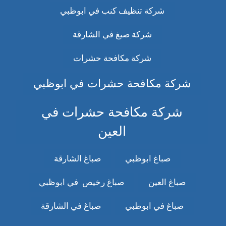
شركة تنظيف كنب في ابوظبي
شركة صبغ في الشارقة
شركة مكافحة حشرات
شركة مكافحة حشرات في ابوظبي
شركة مكافحة حشرات في
العين
صباغ ابوظبي
صباغ الشارقة
صباغ العين
صباغ رخيص في ابوظبي
صباغ في ابوظبي
صباغ في الشارقة