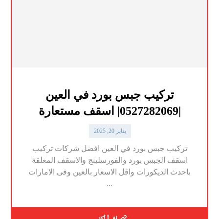
تركيب جبس بورد في العين
|0527282069| اسقف مستعارة
يناير 20, 2025
تركيب جبس بورد في العين افضل شركات تركيب
اسقف الجبس بورد والفورسلينج والاسقف المعلقة
باحدث الديكورات واقل الاسعار بالعين وفى الامارات
...
اقرأ أكثر