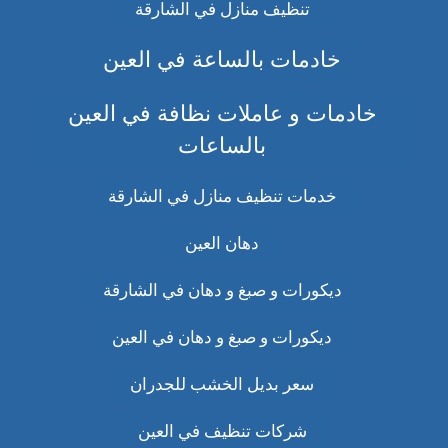
تنظيف منازل في الشارقة
خادمات بالساعة في العين
خادمات و عاملات نظافة في العين
بالساعات
خدمات تنظيف منازل في الشارقة
دهان العين
ديكورات و صبغ و دهان في الشارقة
ديكورات و صبغ و دهان في العين
سعر بديل الخشب للجدران
شركات تنظيف في العين