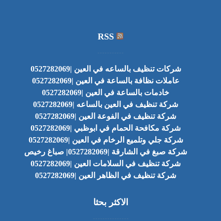
RSS
شركات تنظيف بالساعه في العين |0527282069
عاملات نظافة بالساعة في العين |0527282069
خادمات بالساعة في العين |0527282069
شركة تنظيف في العين بالساعه |0527282069
شركة تنظيف في الفوعة العين |0527282069
شركة مكافحة الحمام في ابوظبي |0527282069
شركة جلي وتلميع الرخام في العين |0527282069
شركة صبغ في الشارقة |0527282069| صباغ رخيص
شركة تنظيف في السلامات العين |0527282069
شركة تنظيف في الظاهر العين |0527282069
الاكثر بحثا