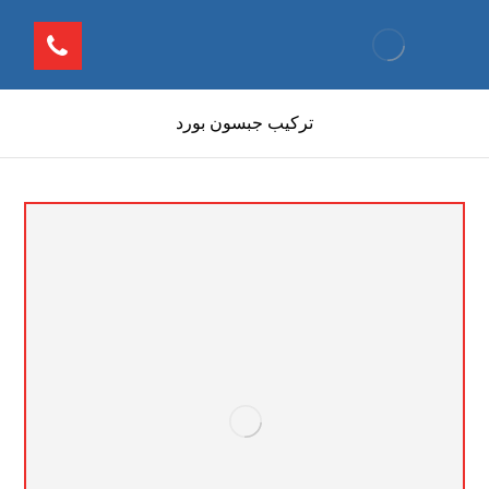
تركيب جبسون بورد