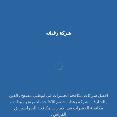
شركة رغدانه
افضل شركات مكافحة الحشرات في ابوظبي مصفح , العين
, الشارقة : شركة رغدانه خصم 30% خدمات رش مبيدات و
مكافحة الحشرات في الامارات مكافحة الصراصير بق
الفراش .