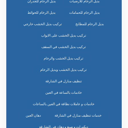
بديل الرخام للارضيات
بديل الرخام للجدران
بديل الرخام للحمامات
بديل الرخام للحوائط
بديل الرخام للمطابخ
تركيب بديل الخشب خارجي
تركيب بديل الخشب على الابواب
تركيب بديل الخشب في السقف
تركيب بديل الخشب والرخام
تركيب بديل الخشب وبديل الرخام
تنظيف منازل في الشارقة
خادمات بالساعة في العين
خادمات و عاملات نظافة في العين بالساعات
خدمات تنظيف منازل في الشارقة
دهان العين
ديكورات و صبغ و دهان في الشارقة