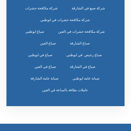
شركة صبغ في الشارقة
شركة مكافحة حشرات
شركة مكافحة حشرات في ابوظبي
شركة مكافحة حشرات في العين
صباغ ابوظبي
صباغ الشارقة
صباغ العين
صباغ رخيص في ابوظبي
صباغ في ابوظبي
صباغ في الشارقة
صباغ في العين
صيانة عامة ابوظبي
صيانة عامة الشارقة
عاملات نظافة بالساعة في العين