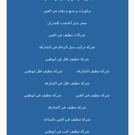
ديكورات و صبغ و دهان في العين
سعر بديل الخشب للجدران
شركات تنظيف في العين
شركة تركيب بديل الرخام في الشارقة
شركة تنظيف فلل في ابوظبي
شركة تنظيف الشارقة
شركة تنظيف فلل ابوظبي
شركة تنظيف فلل في الشارقة
شركة تنظيف في العين
شركة تنظيف في ابوظبي
شركة تنظيف في الشارقة
شركة تنظيف في العين بالساعه
شركة تنظيف كنب في ابوظبي