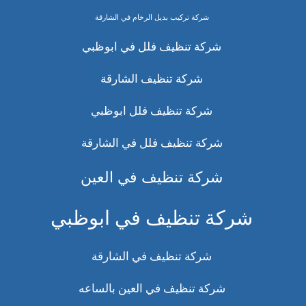
شركة تركيب بديل الرخام في الشارقة
شركة تنظيف فلل في ابوظبي
شركة تنظيف الشارقة
شركة تنظيف فلل ابوظبي
شركة تنظيف فلل في الشارقة
شركة تنظيف في العين
شركة تنظيف في ابوظبي
شركة تنظيف في الشارقة
شركة تنظيف في العين بالساعه