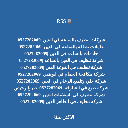
RSS
شركات تنظيف بالساعه في العين |0527282069
عاملات نظافة بالساعة في العين |0527282069
خادمات بالساعة في العين |0527282069
شركة تنظيف في العين بالساعه |0527282069
شركة تنظيف في الفوعة العين |0527282069
شركة مكافحة الحمام في ابوظبي |0527282069
شركة جلي وتلميع الرخام في العين |0527282069
شركة صبغ في الشارقة |0527282069| صباغ رخيص
شركة تنظيف في السلامات العين |0527282069
شركة تنظيف في الظاهر العين |0527282069
الاكثر بحثا