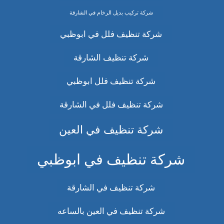
شركة تركيب بديل الرخام في الشارقة
شركة تنظيف فلل في ابوظبي
شركة تنظيف الشارقة
شركة تنظيف فلل ابوظبي
شركة تنظيف فلل في الشارقة
شركة تنظيف في العين
شركة تنظيف في ابوظبي
شركة تنظيف في الشارقة
شركة تنظيف في العين بالساعه