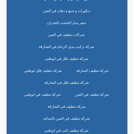
ديكورات و صبغ و دهان في العين
سعر بديل الخشب للجدران
شركات تنظيف في العين
شركة تركيب بديل الرخام في الشارقة
شركة تنظيف فلل في ابوظبي
شركة تنظيف الشارقة
شركة تنظيف فلل ابوظبي
شركة تنظيف فلل في الشارقة
شركة تنظيف في العين
شركة تنظيف في ابوظبي
شركة تنظيف في الشارقة
شركة تنظيف في العين بالساعه
شركة تنظيف كنب في ابوظبي