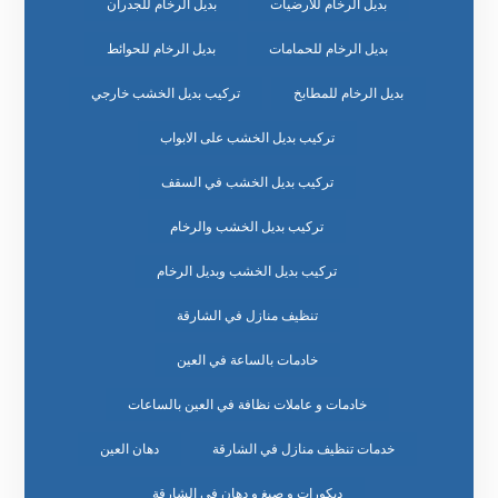
بديل الرخام للارضيات
بديل الرخام للجدران
بديل الرخام للحمامات
بديل الرخام للحوائط
بديل الرخام للمطابخ
تركيب بديل الخشب خارجي
تركيب بديل الخشب على الابواب
تركيب بديل الخشب في السقف
تركيب بديل الخشب والرخام
تركيب بديل الخشب وبديل الرخام
تنظيف منازل في الشارقة
خادمات بالساعة في العين
خادمات و عاملات نظافة في العين بالساعات
خدمات تنظيف منازل في الشارقة
دهان العين
ديكورات و صبغ و دهان في الشارقة