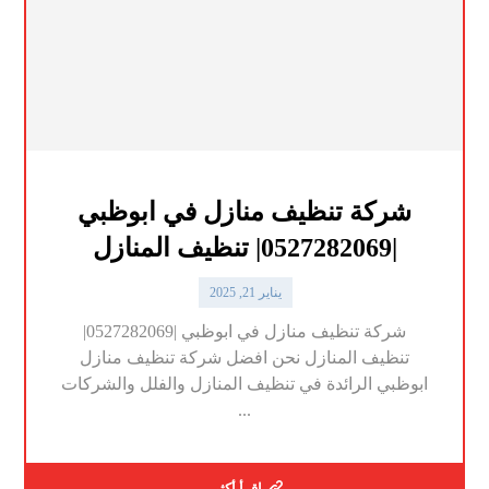
شركة تنظيف منازل في ابوظبي
|0527282069| تنظيف المنازل
يناير 21, 2025
شركة تنظيف منازل في ابوظبي |0527282069|
تنظيف المنازل نحن افضل شركة تنظيف منازل
ابوظبي الرائدة في تنظيف المنازل والفلل والشركات
...
اقرأ أكثر