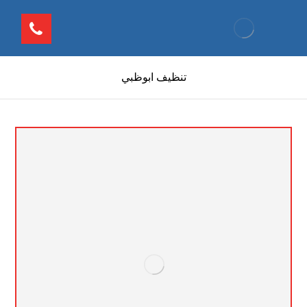
تنظيف ابوظبي