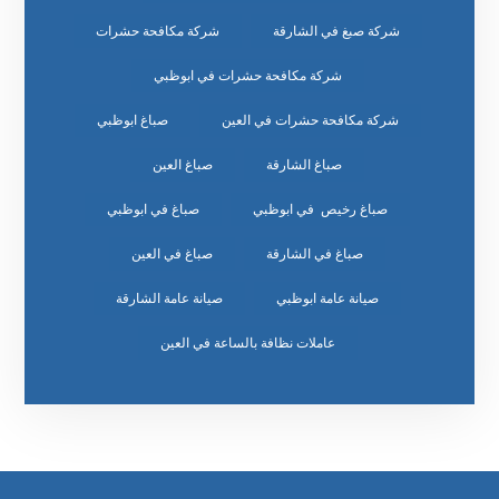
شركة صبغ في الشارقة
شركة مكافحة حشرات
شركة مكافحة حشرات في ابوظبي
شركة مكافحة حشرات في العين
صباغ ابوظبي
صباغ الشارقة
صباغ العين
صباغ رخيص في ابوظبي
صباغ في ابوظبي
صباغ في الشارقة
صباغ في العين
صيانة عامة ابوظبي
صيانة عامة الشارقة
عاملات نظافة بالساعة في العين