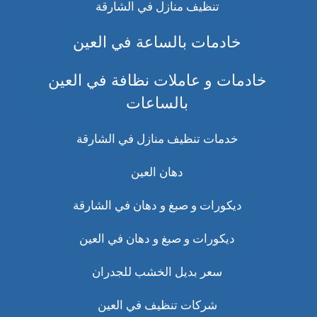
تنظيف منازل في الشارقة
خادمات بالساعة في العين
خادمات و عاملات نظافة في العين
بالساعات
خدمات تنظيف منازل في الشارقة
دهان العين
ديكورات و صبغ و دهان في الشارقة
ديكورات و صبغ و دهان في العين
سعر بديل الخشب للجدران
شركات تنظيف في العين