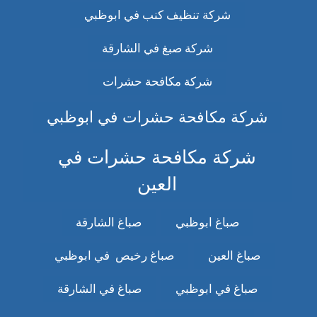
شركة تنظيف كنب في ابوظبي
شركة صبغ في الشارقة
شركة مكافحة حشرات
شركة مكافحة حشرات في ابوظبي
شركة مكافحة حشرات في
العين
صباغ ابوظبي
صباغ الشارقة
صباغ العين
صباغ رخيص في ابوظبي
صباغ في ابوظبي
صباغ في الشارقة