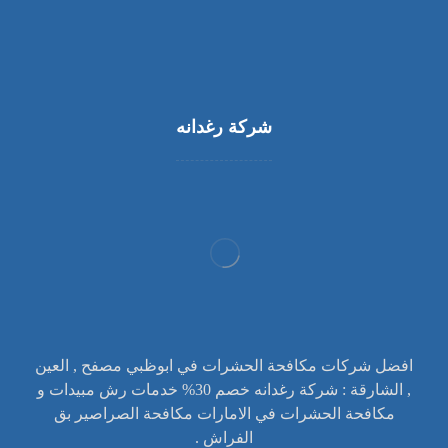
شركة رغدانه
افضل شركات مكافحة الحشرات في ابوظبي مصفح , العين
, الشارقة : شركة رغدانه خصم 30% خدمات رش مبيدات و
مكافحة الحشرات في الامارات مكافحة الصراصير بق
الفراش .