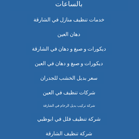
بالساعات
خدمات تنظيف منازل في الشارقة
دهان العين
ديكورات و صبغ و دهان في الشارقة
ديكورات و صبغ و دهان في العين
سعر بديل الخشب للجدران
شركات تنظيف في العين
شركة تركيب بديل الرخام في الشارقة
شركة تنظيف فلل في ابوظبي
شركة تنظيف الشارقة