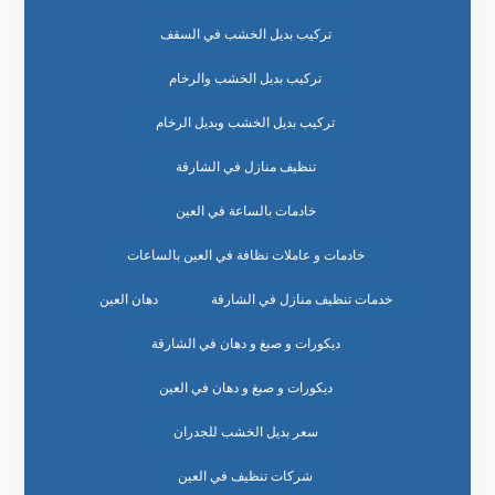
تركيب بديل الخشب في السقف
تركيب بديل الخشب والرخام
تركيب بديل الخشب وبديل الرخام
تنظيف منازل في الشارقة
خادمات بالساعة في العين
خادمات و عاملات نظافة في العين بالساعات
خدمات تنظيف منازل في الشارقة
دهان العين
ديكورات و صبغ و دهان في الشارقة
ديكورات و صبغ و دهان في العين
سعر بديل الخشب للجدران
شركات تنظيف في العين