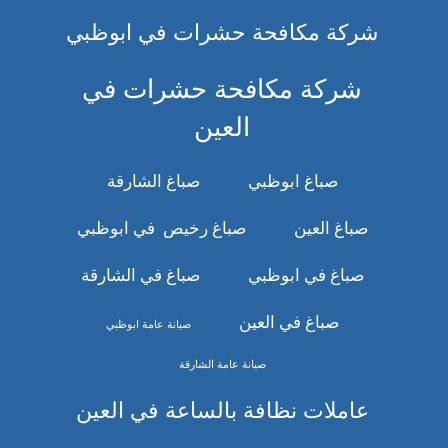
شركة مكافحة حشرات في ابوظبي
شركة مكافحة حشرات في
العين
صباغ ابوظبي
صباغ الشارقة
صباغ العين
صباغ رخيص في ابوظبي
صباغ في ابوظبي
صباغ في الشارقة
صباغ في العين
صيانة عامة ابوظبي
صيانة عامة الشارقة
عاملات نظافة بالساعة في العين