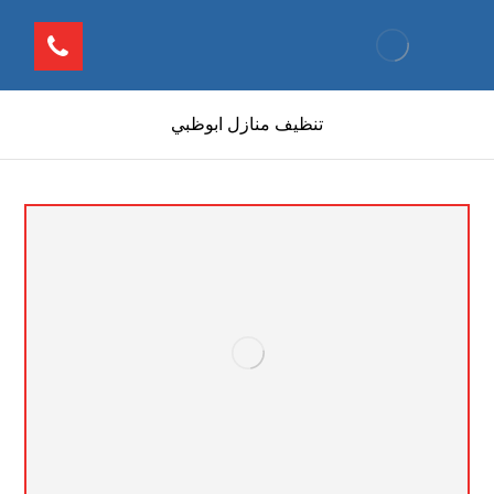
تنظيف منازل ابوظبي