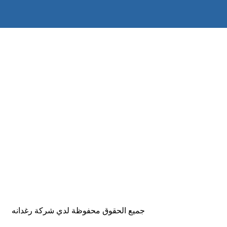
جميع الحقوق محفوظة لدي شركة رغدانه