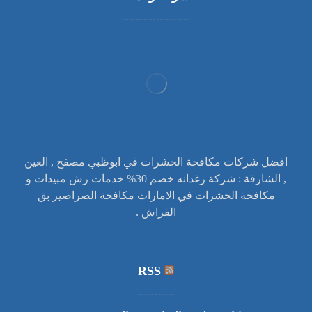
افضل شركات مكافحة الحشرات في ابوظبي مصفح , العين
, الشارقة : شركة رغدانه خصم 30% خدمات رش مبيدات و
مكافحة الحشرات في الامارات مكافحة الصراصير بق
الفراش .
RSS