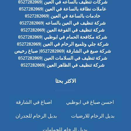
شركات تنظيف بالساعه في العين |0527282069
عاملات نظافة بالساعة في العين |0527282069
خادمات بالساعة في العين |0527282069
شركة تنظيف في العين بالساعه |0527282069
شركة تنظيف في الفوعة العين |0527282069
شركة مكافحة الحمام في ابوظبي |0527282069
شركة جلي وتلميع الرخام في العين |0527282069
شركة صبغ في الشارقة |0527282069| صباغ رخيص
شركة تنظيف في السلامات العين |0527282069
شركة تنظيف في الظاهر العين |0527282069
الاكثر بحثا
احسن صباغ في ابوظبي
اصباغ في الشارقة
بديل الرخام للارضيات
بديل الرخام للجدران
بديل الرخام للحمامات