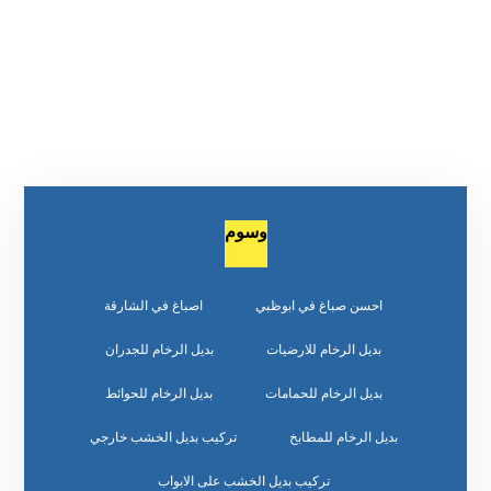
وسوم
احسن صباغ في ابوظبي
اصباغ في الشارقة
بديل الرخام للارضيات
بديل الرخام للجدران
بديل الرخام للحمامات
بديل الرخام للحوائط
بديل الرخام للمطابخ
تركيب بديل الخشب خارجي
تركيب بديل الخشب على الابواب