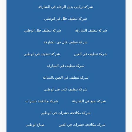
شركة تركيب بديل الرخام في الشارقة
شركة تنظيف فلل في ابوظبي
شركة تنظيف الشارقة
شركة تنظيف فلل ابوظبي
شركة تنظيف فلل في الشارقة
شركة تنظيف في العين
شركة تنظيف في ابوظبي
شركة تنظيف في الشارقة
شركة تنظيف في العين بالساعه
شركة تنظيف كنب في ابوظبي
شركة صبغ في الشارقة
شركة مكافحة حشرات
شركة مكافحة حشرات في ابوظبي
شركة مكافحة حشرات في العين
صباغ ابوظبي