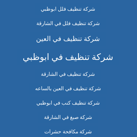
شركة تنظيف فلل ابوظبي
شركة تنظيف فلل في الشارقة
شركة تنظيف في العين
شركة تنظيف في ابوظبي
شركة تنظيف في الشارقة
شركة تنظيف في العين بالساعه
شركة تنظيف كنب في ابوظبي
شركة صبغ في الشارقة
شركة مكافحة حشرات