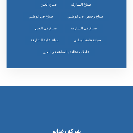
صباغ الشارقة
صباغ العين
صباغ رخيص في ابوظبي
صباغ في ابوظبي
صباغ في الشارقة
صباغ في العين
صيانة عامة ابوظبي
صيانة عامة الشارقة
عاملات نظافة بالساعة في العين
شركة رغدانه