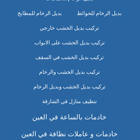
بديل الرخام للحوائط
بديل الرخام للمطابخ
تركيب بديل الخشب خارجي
تركيب بديل الخشب على الابواب
تركيب بديل الخشب في السقف
تركيب بديل الخشب والرخام
تركيب بديل الخشب وبديل الرخام
تنظيف منازل في الشارقة
خادمات بالساعة في العين
خادمات و عاملات نظافة في العين