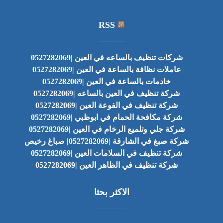
RSS
شركات تنظيف بالساعه في العين |0527282069
عاملات نظافة بالساعة في العين |0527282069
خادمات بالساعة في العين |0527282069
شركة تنظيف في العين بالساعه |0527282069
شركة تنظيف في الفوعة العين |0527282069
شركة مكافحة الحمام في ابوظبي |0527282069
شركة جلي وتلميع الرخام في العين |0527282069
شركة صبغ في الشارقة |0527282069| صباغ رخيص
شركة تنظيف في السلامات العين |0527282069
شركة تنظيف في الظاهر العين |0527282069
الاكثر بحثا