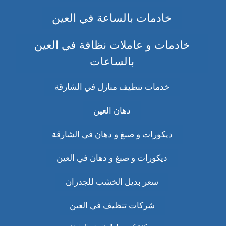
خادمات بالساعة في العين
خادمات و عاملات نظافة في العين
بالساعات
خدمات تنظيف منازل في الشارقة
دهان العين
ديكورات و صبغ و دهان في الشارقة
ديكورات و صبغ و دهان في العين
سعر بديل الخشب للجدران
شركات تنظيف في العين