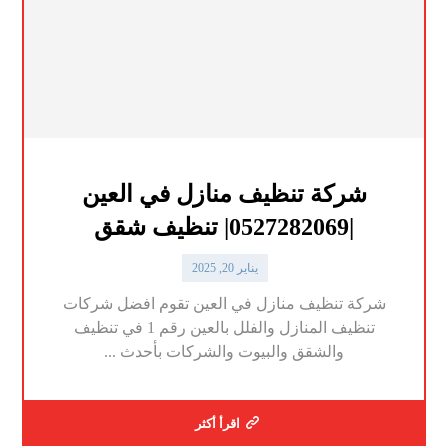
شركة تنظيف منازل في العين
|0527282069| تنظيف شقق
يناير 20, 2025
شركة تنظيف منازل في العين تقوم افضل شركات
تنظيف المنازل والفلل بالعين رقم 1 في تنظيف
والشقق والبيوت والشركات بأحدث ...
اقرأ أكثر