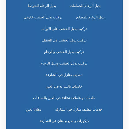
بديل الرخام للحمامات
بديل الرخام للحوائط
بديل الرخام للمطابخ
تركيب بديل الخشب خارجي
تركيب بديل الخشب على الابواب
تركيب بديل الخشب في السقف
تركيب بديل الخشب والرخام
تركيب بديل الخشب وبديل الرخام
تنظيف منازل في الشارقة
خادمات بالساعة في العين
خادمات و عاملات نظافة في العين بالساعات
خدمات تنظيف منازل في الشارقة
دهان العين
ديكورات و صبغ و دهان في الشارقة