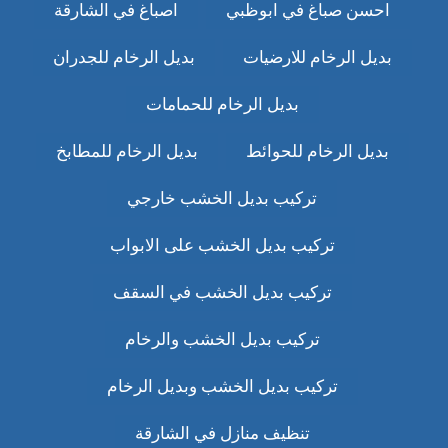
احسن صباغ في ابوظبي
اصباغ في الشارقة
بديل الرخام للارضيات
بديل الرخام للجدران
بديل الرخام للحمامات
بديل الرخام للحوائط
بديل الرخام للمطابخ
تركيب بديل الخشب خارجي
تركيب بديل الخشب على الابواب
تركيب بديل الخشب في السقف
تركيب بديل الخشب والرخام
تركيب بديل الخشب وبديل الرخام
تنظيف منازل في الشارقة