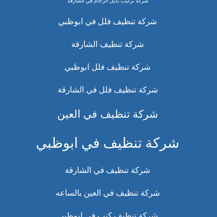
شركة تركيب بديل الرخام في الشارقة
شركة تنظيف فلل في ابوظبي
شركة تنظيف الشارقة
شركة تنظيف فلل ابوظبي
شركة تنظيف فلل في الشارقة
شركة تنظيف في العين
شركة تنظيف في ابوظبي
شركة تنظيف في الشارقة
شركة تنظيف في العين بالساعه
شركة تنظيف كنب في ابوظبي