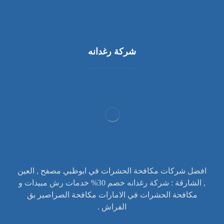
شركة رغدانه
افضل شركات مكافحة الحشرات في ابوظبي مصفح , العين
, الشارقة : شركة رغدانه خصم 30% خدمات رش مبيدات و
مكافحة الحشرات في الامارات مكافحة الصراصير بق
الفراش .