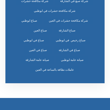
شركة صبغ في الشارقة
شركة مكافحة حشرات
شركة مكافحة حشرات في ابوظبي
شركة مكافحة حشرات في العين
صباغ ابوظبي
صباغ الشارقة
صباغ العين
صباغ رخيص في ابوظبي
صباغ في ابوظبي
صباغ في الشارقة
صباغ في العين
صيانة عامة ابوظبي
صيانة عامة الشارقة
عاملات نظافة بالساعة في العين