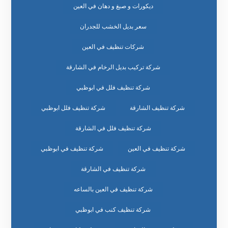
ديكورات و صبغ و دهان في العين
سعر بديل الخشب للجدران
شركات تنظيف في العين
شركة تركيب بديل الرخام في الشارقة
شركة تنظيف فلل في ابوظبي
شركة تنظيف الشارقة
شركة تنظيف فلل ابوظبي
شركة تنظيف فلل في الشارقة
شركة تنظيف في العين
شركة تنظيف في ابوظبي
شركة تنظيف في الشارقة
شركة تنظيف في العين بالساعه
شركة تنظيف كنب في ابوظبي