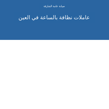
صيانة عامة الشارقة
عاملات نظافة بالساعة في العين