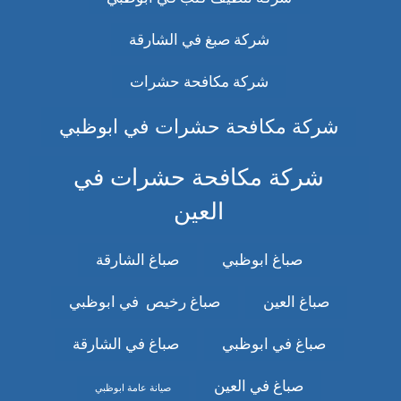
شركة صبغ في الشارقة
شركة مكافحة حشرات
شركة مكافحة حشرات في ابوظبي
شركة مكافحة حشرات في
العين
صباغ ابوظبي
صباغ الشارقة
صباغ العين
صباغ رخيص في ابوظبي
صباغ في ابوظبي
صباغ في الشارقة
صباغ في العين
صيانة عامة ابوظبي