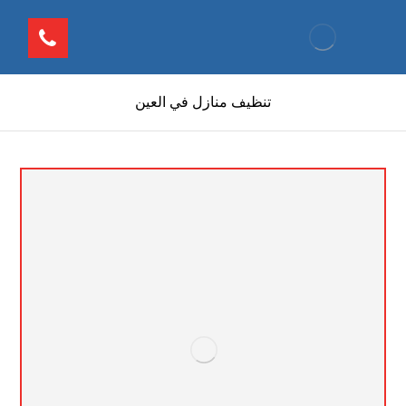
تنظيف منازل في العين