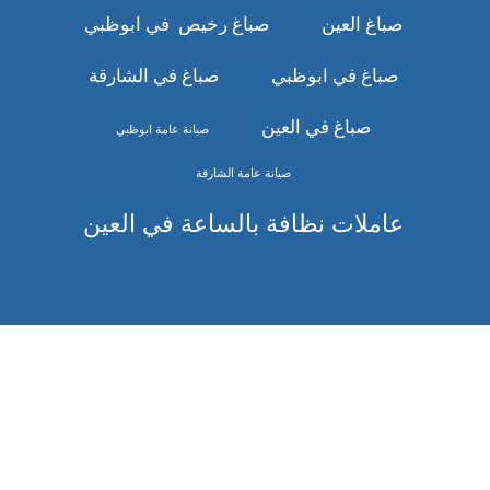
صباغ العين
صباغ رخيص في ابوظبي
صباغ في ابوظبي
صباغ في الشارقة
صباغ في العين
صيانة عامة ابوظبي
صيانة عامة الشارقة
عاملات نظافة بالساعة في العين