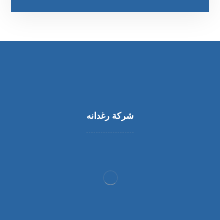
شركة رغدانه