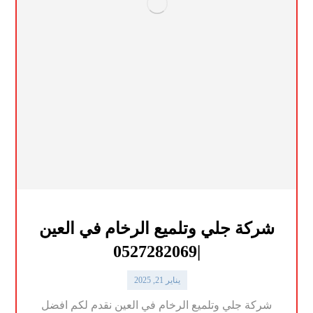
شركة جلي وتلميع الرخام في العين
|0527282069
يناير 21, 2025
شركة جلي وتلميع الرخام في العين نقدم لكم افضل