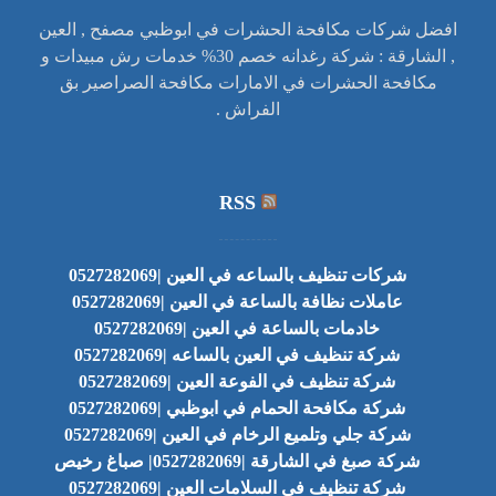
افضل شركات مكافحة الحشرات في ابوظبي مصفح , العين
, الشارقة : شركة رغدانه خصم 30% خدمات رش مبيدات و
مكافحة الحشرات في الامارات مكافحة الصراصير بق
الفراش .
RSS
شركات تنظيف بالساعه في العين |0527282069
عاملات نظافة بالساعة في العين |0527282069
خادمات بالساعة في العين |0527282069
شركة تنظيف في العين بالساعه |0527282069
شركة تنظيف في الفوعة العين |0527282069
شركة مكافحة الحمام في ابوظبي |0527282069
شركة جلي وتلميع الرخام في العين |0527282069
شركة صبغ في الشارقة |0527282069| صباغ رخيص
شركة تنظيف في السلامات العين |0527282069