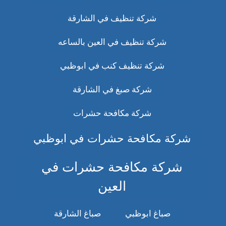
شركة تنظيف في الشارقة
شركة تنظيف في العين بالساعه
شركة تنظيف كنب في ابوظبي
شركة صبغ في الشارقة
شركة مكافحة حشرات
شركة مكافحة حشرات في ابوظبي
شركة مكافحة حشرات في
العين
صباغ ابوظبي
صباغ الشارقة