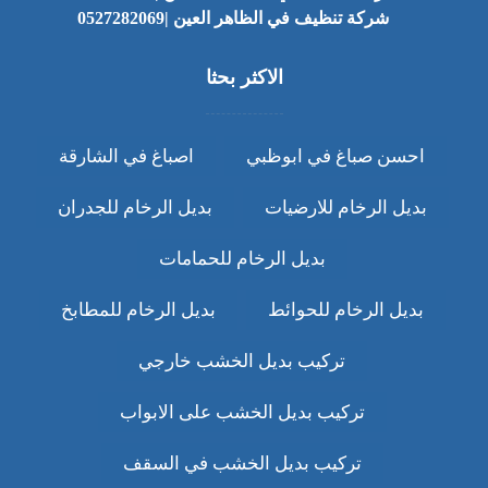
شركة تنظيف في الظاهر العين |0527282069
الاكثر بحثا
احسن صباغ في ابوظبي
اصباغ في الشارقة
بديل الرخام للارضيات
بديل الرخام للجدران
بديل الرخام للحمامات
بديل الرخام للحوائط
بديل الرخام للمطابخ
تركيب بديل الخشب خارجي
تركيب بديل الخشب على الابواب
تركيب بديل الخشب في السقف