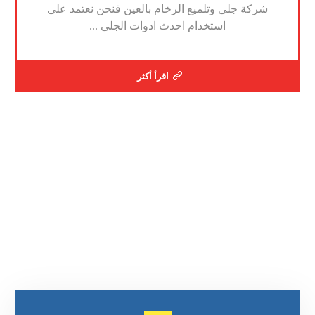
شركة جلى وتلميع الرخام بالعين فنحن نعتمد على
استخدام احدث ادوات الجلى ...
اقرأ أكثر