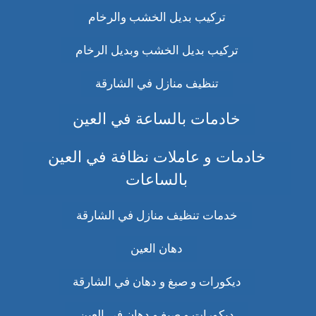
تركيب بديل الخشب والرخام
تركيب بديل الخشب وبديل الرخام
تنظيف منازل في الشارقة
خادمات بالساعة في العين
خادمات و عاملات نظافة في العين
بالساعات
خدمات تنظيف منازل في الشارقة
دهان العين
ديكورات و صبغ و دهان في الشارقة
ديكورات و صبغ و دهان في العين