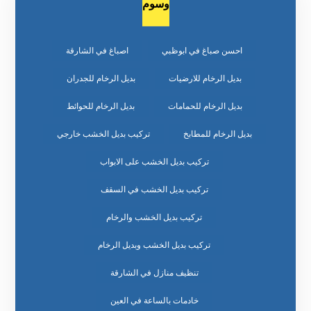
وسوم
احسن صباغ في ابوظبي
اصباغ في الشارقة
بديل الرخام للارضيات
بديل الرخام للجدران
بديل الرخام للحمامات
بديل الرخام للحوائط
بديل الرخام للمطابخ
تركيب بديل الخشب خارجي
تركيب بديل الخشب على الابواب
تركيب بديل الخشب في السقف
تركيب بديل الخشب والرخام
تركيب بديل الخشب وبديل الرخام
تنظيف منازل في الشارقة
خادمات بالساعة في العين