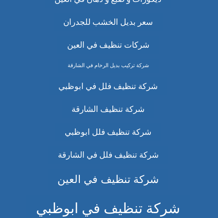
سعر بديل الخشب للجدران
شركات تنظيف في العين
شركة تركيب بديل الرخام في الشارقة
شركة تنظيف فلل في ابوظبي
شركة تنظيف الشارقة
شركة تنظيف فلل ابوظبي
شركة تنظيف فلل في الشارقة
شركة تنظيف في العين
شركة تنظيف في ابوظبي