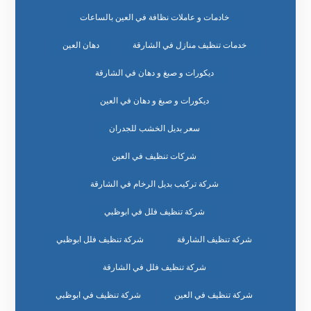
خادمات و عاملات نظافة في العين بالساعات
خدمات تنظيف منازل في الشارقة
دهان العين
ديكورات و صبغ و دهان في الشارقة
ديكورات و صبغ و دهان في العين
سعر بديل الخشب للجدران
شركات تنظيف في العين
شركة تركيب بديل الرخام في الشارقة
شركة تنظيف فلل في ابوظبي
شركة تنظيف الشارقة
شركة تنظيف فلل ابوظبي
شركة تنظيف فلل في الشارقة
شركة تنظيف في العين
شركة تنظيف في ابوظبي