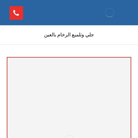
جلي وتلميع الرخام بالعين