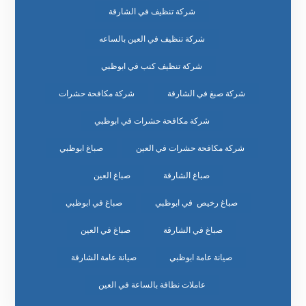
شركة تنظيف في الشارقة
شركة تنظيف في العين بالساعه
شركة تنظيف كنب في ابوظبي
شركة صبغ في الشارقة
شركة مكافحة حشرات
شركة مكافحة حشرات في ابوظبي
شركة مكافحة حشرات في العين
صباغ ابوظبي
صباغ الشارقة
صباغ العين
صباغ رخيص في ابوظبي
صباغ في ابوظبي
صباغ في الشارقة
صباغ في العين
صيانة عامة ابوظبي
صيانة عامة الشارقة
عاملات نظافة بالساعة في العين