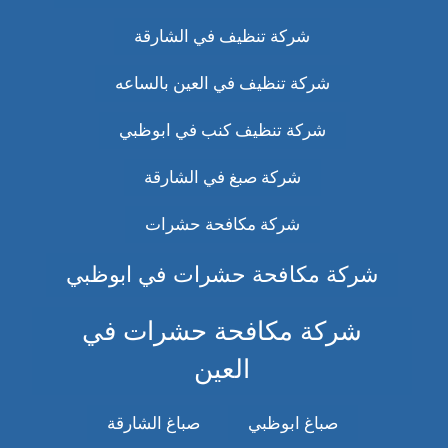
شركة تنظيف في الشارقة
شركة تنظيف في العين بالساعه
شركة تنظيف كنب في ابوظبي
شركة صبغ في الشارقة
شركة مكافحة حشرات
شركة مكافحة حشرات في ابوظبي
شركة مكافحة حشرات في
العين
صباغ ابوظبي
صباغ الشارقة