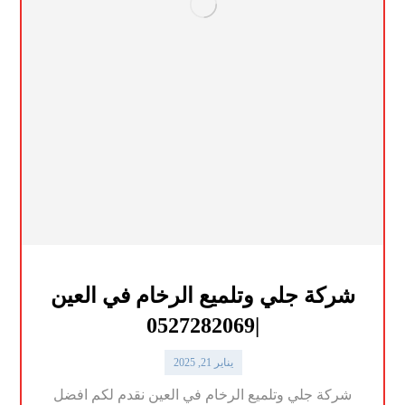
شركة جلي وتلميع الرخام في العين
|0527282069
يناير 21, 2025
شركة جلي وتلميع الرخام في العين نقدم لكم افضل