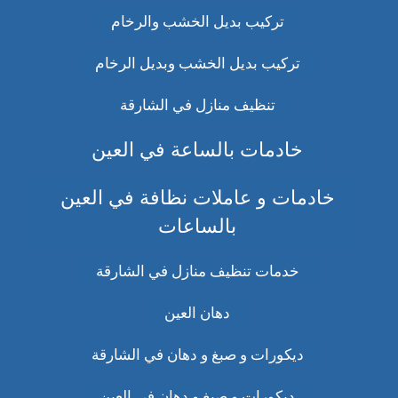
تركيب بديل الخشب والرخام
تركيب بديل الخشب وبديل الرخام
تنظيف منازل في الشارقة
خادمات بالساعة في العين
خادمات و عاملات نظافة في العين
بالساعات
خدمات تنظيف منازل في الشارقة
دهان العين
ديكورات و صبغ و دهان في الشارقة
ديكورات و صبغ و دهان في العين