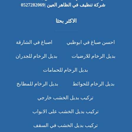
شركة تنظيف في الظاهر العين |0527282069
الاكثر بحثا
احسن صباغ في ابوظبي
اصباغ في الشارقة
بديل الرخام للارضيات
بديل الرخام للجدران
بديل الرخام للحمامات
بديل الرخام للحوائط
بديل الرخام للمطابخ
تركيب بديل الخشب خارجي
تركيب بديل الخشب على الابواب
تركيب بديل الخشب في السقف