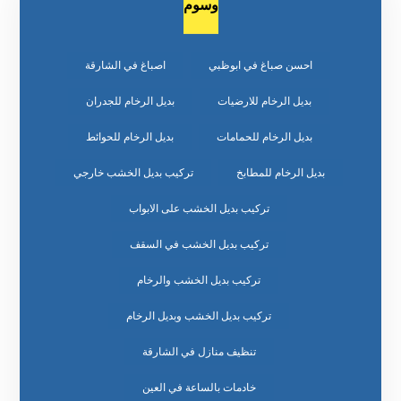
وسوم
احسن صباغ في ابوظبي
اصباغ في الشارقة
بديل الرخام للارضيات
بديل الرخام للجدران
بديل الرخام للحمامات
بديل الرخام للحوائط
بديل الرخام للمطابخ
تركيب بديل الخشب خارجي
تركيب بديل الخشب على الابواب
تركيب بديل الخشب في السقف
تركيب بديل الخشب والرخام
تركيب بديل الخشب وبديل الرخام
تنظيف منازل في الشارقة
خادمات بالساعة في العين