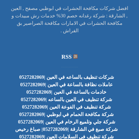
افضل شركات مكافحة الحشرات في ابوظبي مصفح , العين
, الشارقة : شركة رغدانه خصم 30% خدمات رش مبيدات و
مكافحة الحشرات في الامارات مكافحة الصراصير بق
الفراش .
RSS
شركات تنظيف بالساعه في العين |0527282069
عاملات نظافة بالساعة في العين |0527282069
خادمات بالساعة في العين |0527282069
شركة تنظيف في العين بالساعه |0527282069
شركة تنظيف في الفوعة العين |0527282069
شركة مكافحة الحمام في ابوظبي |0527282069
شركة جلي وتلميع الرخام في العين |0527282069
شركة صبغ في الشارقة |0527282069| صباغ رخيص
شركة تنظيف في السلامات العين |0527282069