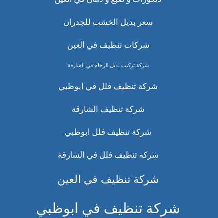
سعر بديل الخشب للجدران
شركات تنظيف في العين
شركة تركيب بديل الرخام في الشارقة
شركة تنظيف فلل في ابوظبي
شركة تنظيف الشارقة
شركة تنظيف فلل ابوظبي
شركة تنظيف فلل في الشارقة
شركة تنظيف في العين
شركة تنظيف في ابوظبي