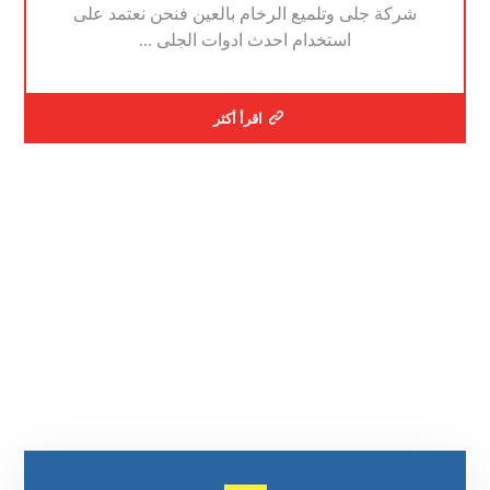
شركة جلى وتلميع الرخام بالعين فنحن نعتمد على
استخدام احدث ادوات الجلى ...
اقرأ أكثر