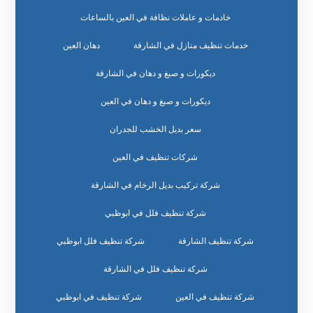
خادمات و عاملات نظافة في العين بالساعات
خدمات تنظيف منازل في الشارقة
دهان العين
ديكورات و صبغ و دهان في الشارقة
ديكورات و صبغ و دهان في العين
سعر بديل الخشب للجدران
شركات تنظيف في العين
شركة تركيب بديل الرخام في الشارقة
شركة تنظيف فلل في ابوظبي
شركة تنظيف الشارقة
شركة تنظيف فلل ابوظبي
شركة تنظيف فلل في الشارقة
شركة تنظيف في العين
شركة تنظيف في ابوظبي