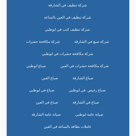
شركة تنظيف في الشارقة
شركة تنظيف في العين بالساعه
شركة تنظيف كنب في ابوظبي
شركة صبغ في الشارقة
شركة مكافحة حشرات
شركة مكافحة حشرات في ابوظبي
شركة مكافحة حشرات في العين
صباغ ابوظبي
صباغ الشارقة
صباغ العين
صباغ رخيص في ابوظبي
صباغ في ابوظبي
صباغ في الشارقة
صباغ في العين
صيانة عامة ابوظبي
صيانة عامة الشارقة
عاملات نظافة بالساعة في العين