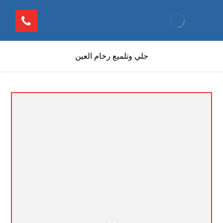
جلي وتلميع رخام العين