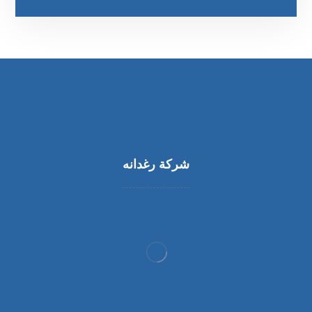
شركة رغدانه