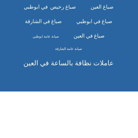
صباغ العين
صباغ رخيص في ابوظبي
صباغ في ابوظبي
صباغ في الشارقة
صباغ في العين
صيانة عامة ابوظبي
صيانة عامة الشارقة
عاملات نظافة بالساعة في العين