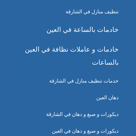
تنظيف منازل في الشارقة
خادمات بالساعة في العين
خادمات و عاملات نظافة في العين
بالساعات
خدمات تنظيف منازل في الشارقة
دهان العين
ديكورات و صبغ و دهان في الشارقة
ديكورات و صبغ و دهان في العين