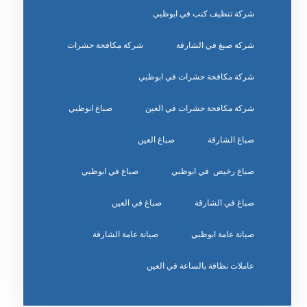
شركة تنظيف كنب في ابوظبي
شركة صبغ في الشارقة
شركة مكافحة حشرات
شركة مكافحة حشرات في ابوظبي
شركة مكافحة حشرات في العين
صباغ ابوظبي
صباغ الشارقة
صباغ العين
صباغ رخيص في ابوظبي
صباغ في ابوظبي
صباغ في الشارقة
صباغ في العين
صيانة عامة ابوظبي
صيانة عامة الشارقة
عاملات نظافة بالساعة في العين