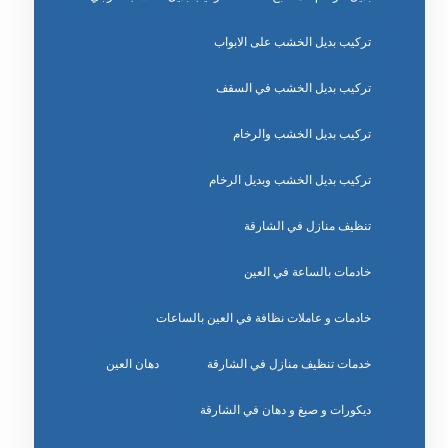
تركيب بديل الخشب على الابواب
تركيب بديل الخشب في السقف
تركيب بديل الخشب والرخام
تركيب بديل الخشب وبديل الرخام
تنظيف منازل في الشارقة
خادمات بالساعة في العين
خادمات و عاملات نظافة في العين بالساعات
خدمات تنظيف منازل في الشارقة
دهان العين
ديكورات و صبغ و دهان في الشارقة