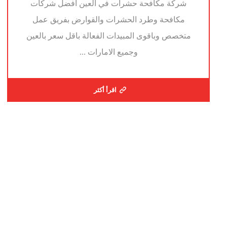
شركة مكافحة حشرات في العين افضل شركات
مكافحة وطرد الحشرات والقوارض بفريق عمل
متخصص وباقوى المبيدات الفعالة باقل سعر بالعين
وجميع الامارات ...
اقرأ أكثر