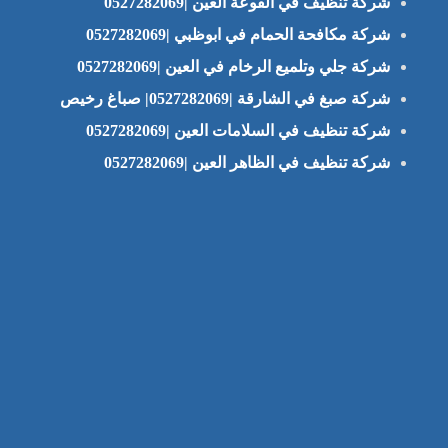
شركة تنظيف في الفوعة العين |0527282069
شركة مكافحة الحمام في ابوظبي |0527282069
شركة جلي وتلميع الرخام في العين |0527282069
شركة صبغ في الشارقة |0527282069| صباغ رخيص
شركة تنظيف في السلامات العين |0527282069
شركة تنظيف في الظاهر العين |0527282069