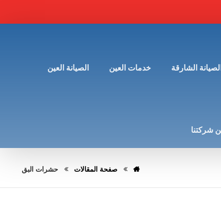
لصيانة الشارقة
خدمات العين
الصيانة العين
 شركتنا
صفحة المقالات
حشرات البق