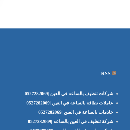
RSS
شركات تنظيف بالساعه في العين |0527282069
عاملات نظافة بالساعة في العين |0527282069
خادمات بالساعة في العين |0527282069
شركة تنظيف في العين بالساعه |0527282069