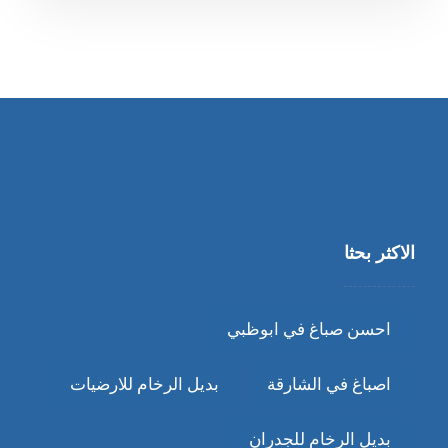
الاكثر بحثا
احسن صباغ في ابوظبي
اصباغ في الشارقة
بديل الرخام للارضيات
بديل الرخام للجدران