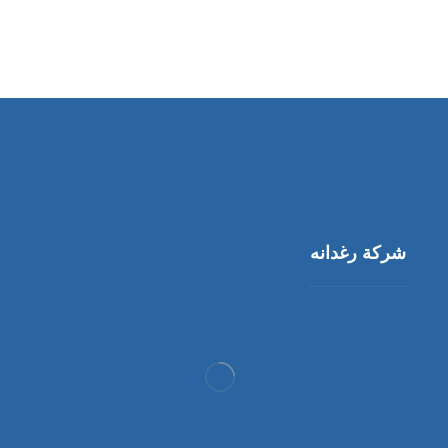
شركة رغدانه