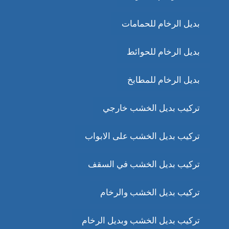
بديل الرخام للحمامات
بديل الرخام للحوائط
بديل الرخام للمطابخ
تركيب بديل الخشب خارجي
تركيب بديل الخشب على الابواب
تركيب بديل الخشب في السقف
تركيب بديل الخشب والرخام
تركيب بديل الخشب وبديل الرخام