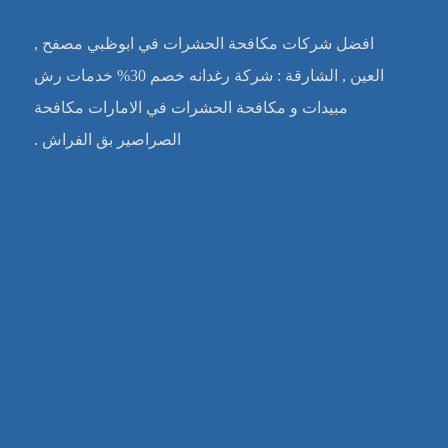
افضل شركات مكافحة الحشرات في ابوظبي مصفح ,
العين , الشارقة : شركة رغدانه خصم 30% خدمات رش
مبيدات و مكافحة الحشرات في الامارات مكافحة
الصراصير بق الفراش .