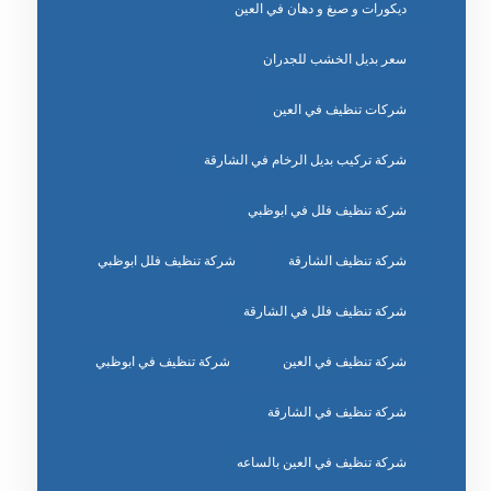
ديكورات و صبغ و دهان في العين
سعر بديل الخشب للجدران
شركات تنظيف في العين
شركة تركيب بديل الرخام في الشارقة
شركة تنظيف فلل في ابوظبي
شركة تنظيف الشارقة
شركة تنظيف فلل ابوظبي
شركة تنظيف فلل في الشارقة
شركة تنظيف في العين
شركة تنظيف في ابوظبي
شركة تنظيف في الشارقة
شركة تنظيف في العين بالساعه