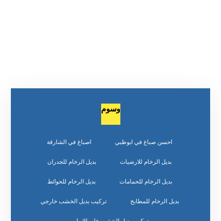
وسوم
احسن صباغ في ابوظبي
اصباغ في الشارقة
بديل الرخام للارضيات
بديل الرخام للجدران
بديل الرخام للحمامات
بديل الرخام للحوائط
بديل الرخام للمطابخ
تركيب بديل الخشب خارجي