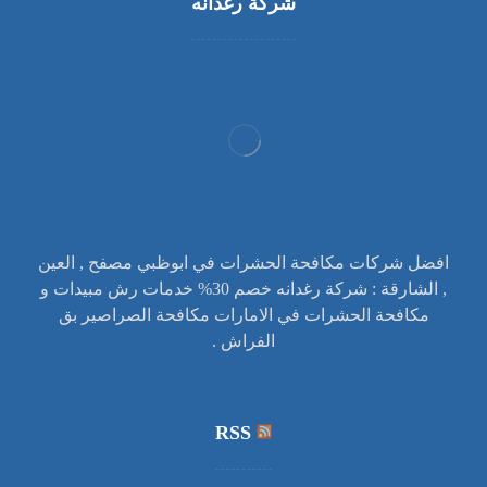
شركة رغدانه
افضل شركات مكافحة الحشرات في ابوظبي مصفح , العين
, الشارقة : شركة رغدانه خصم 30% خدمات رش مبيدات و
مكافحة الحشرات في الامارات مكافحة الصراصير بق
الفراش .
RSS