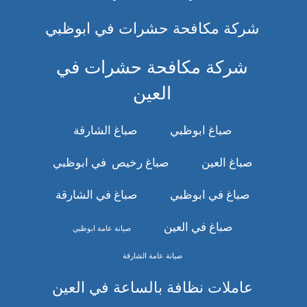
شركة مكافحة حشرات في ابوظبي
شركة مكافحة حشرات في
العين
صباغ ابوظبي
صباغ الشارقة
صباغ العين
صباغ رخيص في ابوظبي
صباغ في ابوظبي
صباغ في الشارقة
صباغ في العين
صيانة عامة ابوظبي
صيانة عامة الشارقة
عاملات نظافة بالساعة في العين