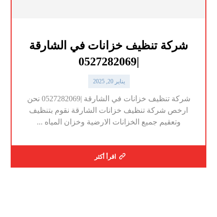
شركة تنظيف خزانات في الشارقة
|0527282069
يناير 20, 2025
شركة تنظيف خزانات في الشارقة |0527282069 نحن
ارخص شركة تنظيف خزانات الشارقة نقوم بتنظيف
وتعقيم جميع الخزانات الارضية وخزان المياه ...
اقرأ أكثر