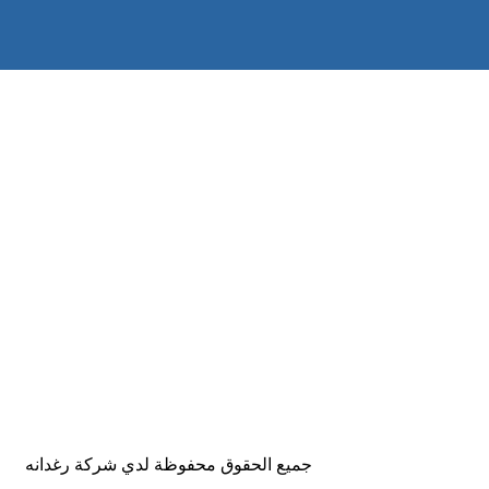
جميع الحقوق محفوظة لدي شركة رغدانه