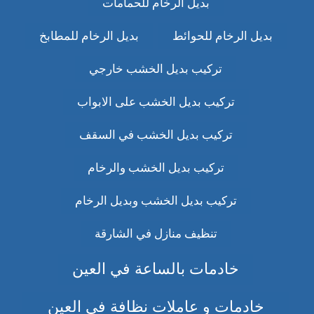
بديل الرخام للحمامات
بديل الرخام للحوائط
بديل الرخام للمطابخ
تركيب بديل الخشب خارجي
تركيب بديل الخشب على الابواب
تركيب بديل الخشب في السقف
تركيب بديل الخشب والرخام
تركيب بديل الخشب وبديل الرخام
تنظيف منازل في الشارقة
خادمات بالساعة في العين
خادمات و عاملات نظافة في العين