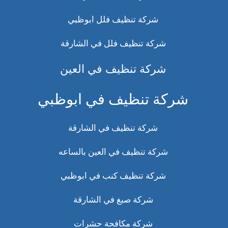
شركة تنظيف فلل ابوظبي
شركة تنظيف فلل في الشارقة
شركة تنظيف في العين
شركة تنظيف في ابوظبي
شركة تنظيف في الشارقة
شركة تنظيف في العين بالساعه
شركة تنظيف كنب في ابوظبي
شركة صبغ في الشارقة
شركة مكافحة حشرات