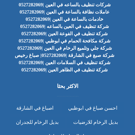
شركات تنظيف بالساعه في العين |0527282069
عاملات نظافة بالساعة في العين |0527282069
خادمات بالساعة في العين |0527282069
شركة تنظيف في العين بالساعه |0527282069
شركة تنظيف في الفوعة العين |0527282069
شركة مكافحة الحمام في ابوظبي |0527282069
شركة جلي وتلميع الرخام في العين |0527282069
شركة صبغ في الشارقة |0527282069| صباغ رخيص
شركة تنظيف في السلامات العين |0527282069
شركة تنظيف في الظاهر العين |0527282069
الاكثر بحثا
احسن صباغ في ابوظبي
اصباغ في الشارقة
بديل الرخام للارضيات
بديل الرخام للجدران