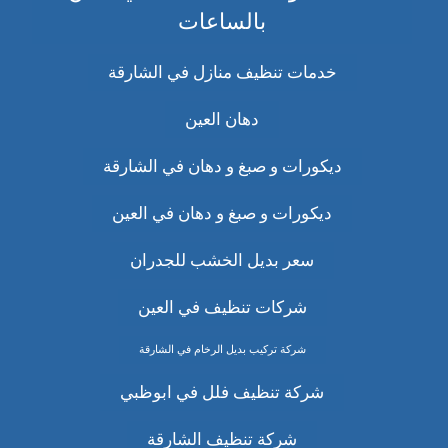
بالساعات
خدمات تنظيف منازل في الشارقة
دهان العين
ديكورات و صبغ و دهان في الشارقة
ديكورات و صبغ و دهان في العين
سعر بديل الخشب للجدران
شركات تنظيف في العين
شركة تركيب بديل الرخام في الشارقة
شركة تنظيف فلل في ابوظبي
شركة تنظيف الشارقة