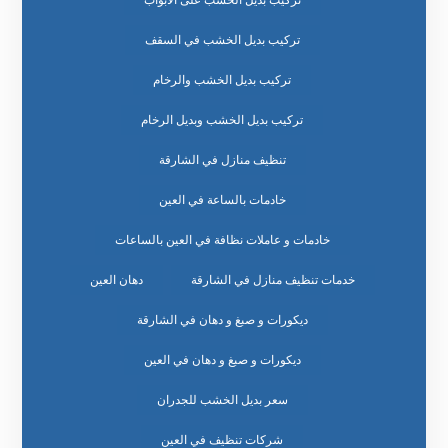
تركيب بديل الخشب على الابواب
تركيب بديل الخشب في السقف
تركيب بديل الخشب والرخام
تركيب بديل الخشب وبديل الرخام
تنظيف منازل في الشارقة
خادمات بالساعة في العين
خادمات و عاملات نظافة في العين بالساعات
خدمات تنظيف منازل في الشارقة
دهان العين
ديكورات و صبغ و دهان في الشارقة
ديكورات و صبغ و دهان في العين
سعر بديل الخشب للجدران
شركات تنظيف في العين