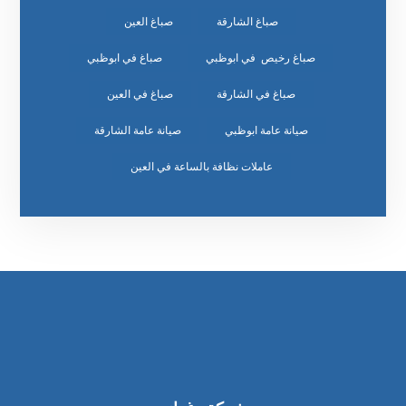
صباغ الشارقة
صباغ العين
صباغ رخيص في ابوظبي
صباغ في ابوظبي
صباغ في الشارقة
صباغ في العين
صيانة عامة ابوظبي
صيانة عامة الشارقة
عاملات نظافة بالساعة في العين