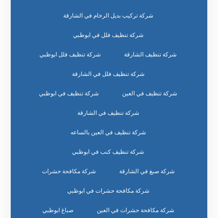
شركة تركيب بديل الرخام في الشارقة
شركة تنظيف فلل في ابوظبي
شركة تنظيف الشارقة
شركة تنظيف فلل ابوظبي
شركة تنظيف فلل في الشارقة
شركة تنظيف في العين
شركة تنظيف في ابوظبي
شركة تنظيف في الشارقة
شركة تنظيف في العين بالساعه
شركة تنظيف كنب في ابوظبي
شركة صبغ في الشارقة
شركة مكافحة حشرات
شركة مكافحة حشرات في ابوظبي
شركة مكافحة حشرات في العين
صباغ ابوظبي