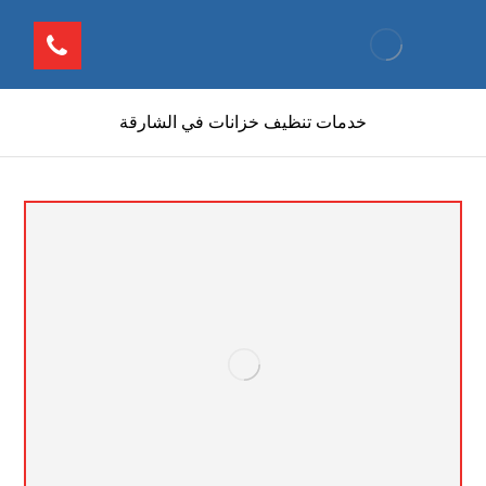
خدمات تنظيف خزانات في الشارقة