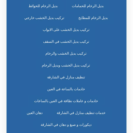
بديل الرخام للحمامات
بديل الرخام للحوائط
بديل الرخام للمطابخ
تركيب بديل الخشب خارجي
تركيب بديل الخشب على الابواب
تركيب بديل الخشب في السقف
تركيب بديل الخشب والرخام
تركيب بديل الخشب وبديل الرخام
تنظيف منازل في الشارقة
خادمات بالساعة في العين
خادمات و عاملات نظافة في العين بالساعات
خدمات تنظيف منازل في الشارقة
دهان العين
ديكورات و صبغ و دهان في الشارقة