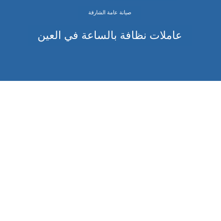
صيانة عامة الشارقة
عاملات نظافة بالساعة في العين