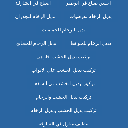
احسن صباغ في ابوظبي
اصباغ في الشارقة
بديل الرخام للارضيات
بديل الرخام للجدران
بديل الرخام للحمامات
بديل الرخام للحوائط
بديل الرخام للمطابخ
تركيب بديل الخشب خارجي
تركيب بديل الخشب على الابواب
تركيب بديل الخشب في السقف
تركيب بديل الخشب والرخام
تركيب بديل الخشب وبديل الرخام
تنظيف منازل في الشارقة