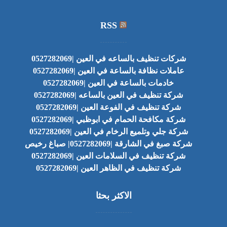
RSS
شركات تنظيف بالساعه في العين |0527282069
عاملات نظافة بالساعة في العين |0527282069
خادمات بالساعة في العين |0527282069
شركة تنظيف في العين بالساعه |0527282069
شركة تنظيف في الفوعة العين |0527282069
شركة مكافحة الحمام في ابوظبي |0527282069
شركة جلي وتلميع الرخام في العين |0527282069
شركة صبغ في الشارقة |0527282069| صباغ رخيص
شركة تنظيف في السلامات العين |0527282069
شركة تنظيف في الظاهر العين |0527282069
الاكثر بحثا