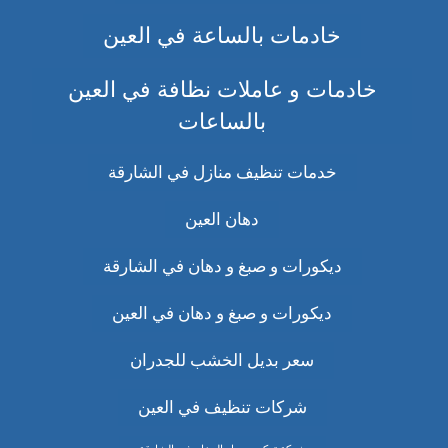
خادمات بالساعة في العين
خادمات و عاملات نظافة في العين
بالساعات
خدمات تنظيف منازل في الشارقة
دهان العين
ديكورات و صبغ و دهان في الشارقة
ديكورات و صبغ و دهان في العين
سعر بديل الخشب للجدران
شركات تنظيف في العين