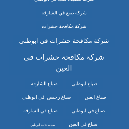
شركة صبغ في الشارقة
شركة مكافحة حشرات
شركة مكافحة حشرات في ابوظبي
شركة مكافحة حشرات في
العين
صباغ ابوظبي
صباغ الشارقة
صباغ العين
صباغ رخيص في ابوظبي
صباغ في ابوظبي
صباغ في الشارقة
صباغ في العين
صيانة عامة ابوظبي