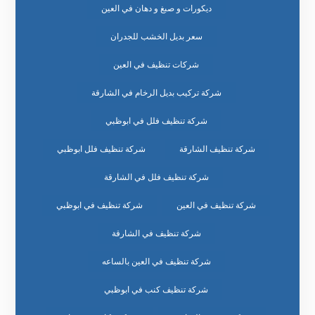
ديكورات و صبغ و دهان في العين
سعر بديل الخشب للجدران
شركات تنظيف في العين
شركة تركيب بديل الرخام في الشارقة
شركة تنظيف فلل في ابوظبي
شركة تنظيف الشارقة
شركة تنظيف فلل ابوظبي
شركة تنظيف فلل في الشارقة
شركة تنظيف في العين
شركة تنظيف في ابوظبي
شركة تنظيف في الشارقة
شركة تنظيف في العين بالساعه
شركة تنظيف كنب في ابوظبي