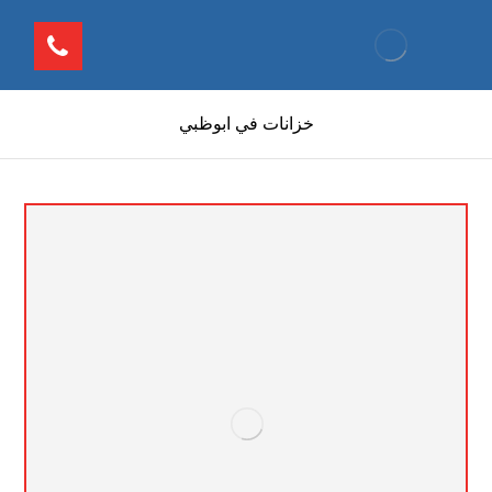
خزانات في ابوظبي