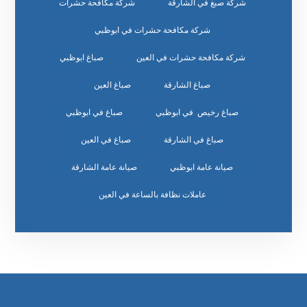
شركة صبغ في الشارقة
شركة مكافحة حشرات
شركة مكافحة حشرات في ابوظبي
شركة مكافحة حشرات في العين
صباغ ابوظبي
صباغ الشارقة
صباغ العين
صباغ رخيص في ابوظبي
صباغ في ابوظبي
صباغ في الشارقة
صباغ في العين
صيانة عامة ابوظبي
صيانة عامة الشارقة
عاملات نظافة بالساعة في العين