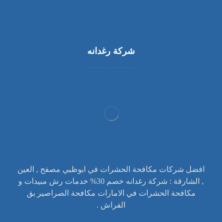
شركة رغدانه
افضل شركات مكافحة الحشرات في ابوظبي مصفح , العين
, الشارقة : شركة رغدانه خصم 30% خدمات رش مبيدات و
مكافحة الحشرات في الامارات مكافحة الصراصير بق
الفراش .