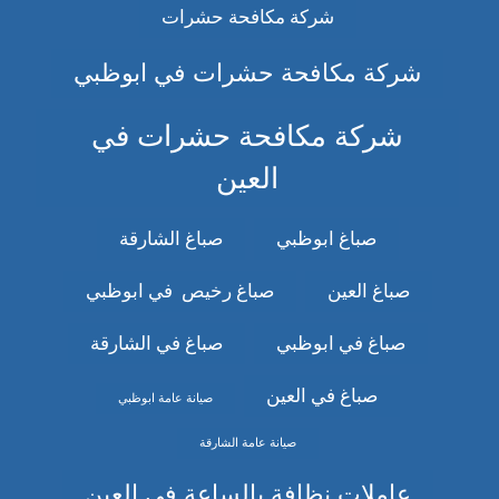
شركة مكافحة حشرات
شركة مكافحة حشرات في ابوظبي
شركة مكافحة حشرات في
العين
صباغ ابوظبي
صباغ الشارقة
صباغ العين
صباغ رخيص في ابوظبي
صباغ في ابوظبي
صباغ في الشارقة
صباغ في العين
صيانة عامة ابوظبي
صيانة عامة الشارقة
عاملات نظافة بالساعة في العين