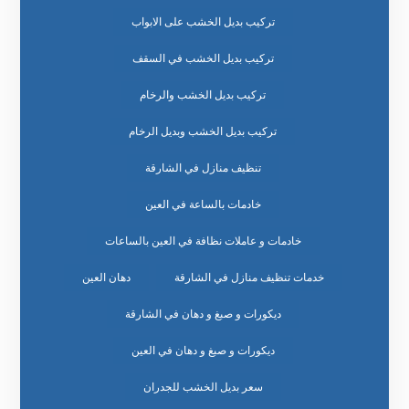
تركيب بديل الخشب على الابواب
تركيب بديل الخشب في السقف
تركيب بديل الخشب والرخام
تركيب بديل الخشب وبديل الرخام
تنظيف منازل في الشارقة
خادمات بالساعة في العين
خادمات و عاملات نظافة في العين بالساعات
خدمات تنظيف منازل في الشارقة
دهان العين
ديكورات و صبغ و دهان في الشارقة
ديكورات و صبغ و دهان في العين
سعر بديل الخشب للجدران