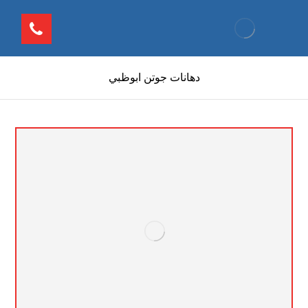
دهانات جوتن ابوظبي