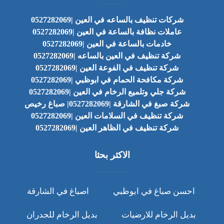
شركات تنظيف بالساعه في العين |0527282069
عاملات نظافة بالساعة في العين |0527282069
خادمات بالساعة في العين |0527282069
شركة تنظيف في العين بالساعه |0527282069
شركة تنظيف في الفوعة العين |0527282069
شركة مكافحة الحمام في ابوظبي |0527282069
شركة جلي وتلميع الرخام في العين |0527282069
شركة صبغ في الشارقة |0527282069| صباغ رخيص
شركة تنظيف في السلامات العين |0527282069
شركة تنظيف في الظاهر العين |0527282069
الاكثر بحثا
احسن صباغ في ابوظبي
اصباغ في الشارقة
بديل الرخام للارضيات
بديل الرخام للجدران