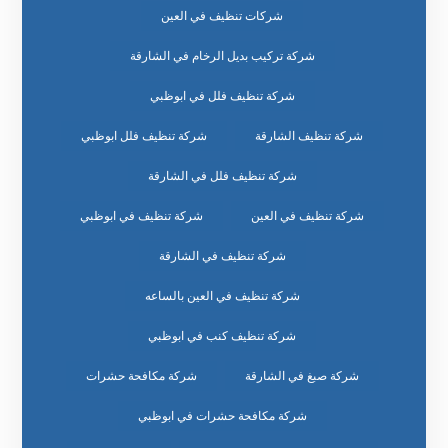
شركات تنظيف في العين
شركة تركيب بديل الرخام في الشارقة
شركة تنظيف فلل في ابوظبي
شركة تنظيف الشارقة
شركة تنظيف فلل ابوظبي
شركة تنظيف فلل في الشارقة
شركة تنظيف في العين
شركة تنظيف في ابوظبي
شركة تنظيف في الشارقة
شركة تنظيف في العين بالساعه
شركة تنظيف كنب في ابوظبي
شركة صبغ في الشارقة
شركة مكافحة حشرات
شركة مكافحة حشرات في ابوظبي