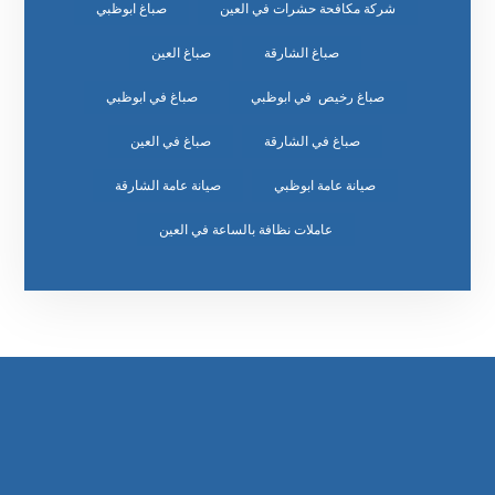
شركة مكافحة حشرات في العين
صباغ ابوظبي
صباغ الشارقة
صباغ العين
صباغ رخيص في ابوظبي
صباغ في ابوظبي
صباغ في الشارقة
صباغ في العين
صيانة عامة ابوظبي
صيانة عامة الشارقة
عاملات نظافة بالساعة في العين