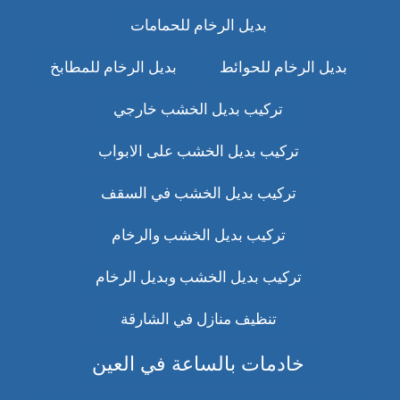
بديل الرخام للحمامات
بديل الرخام للحوائط
بديل الرخام للمطابخ
تركيب بديل الخشب خارجي
تركيب بديل الخشب على الابواب
تركيب بديل الخشب في السقف
تركيب بديل الخشب والرخام
تركيب بديل الخشب وبديل الرخام
تنظيف منازل في الشارقة
خادمات بالساعة في العين