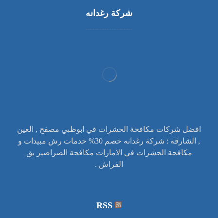
شركة رغدانه
افضل شركات مكافحة الحشرات في ابوظبي مصفح , العين
, الشارقة : شركة رغدانه خصم 30% خدمات رش مبيدات و
مكافحة الحشرات في الامارات مكافحة الصراصير بق
الفراش .
RSS