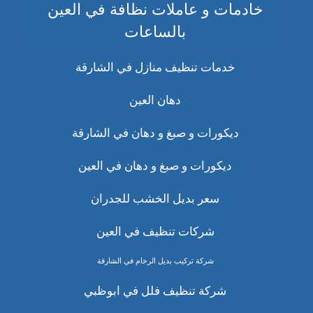
خادمات و عاملات نظافة في العين
بالساعات
خدمات تنظيف منازل في الشارقة
دهان العين
ديكورات و صبغ و دهان في الشارقة
ديكورات و صبغ و دهان في العين
سعر بديل الخشب للجدران
شركات تنظيف في العين
شركة تركيب بديل الرخام في الشارقة
شركة تنظيف فلل في ابوظبي