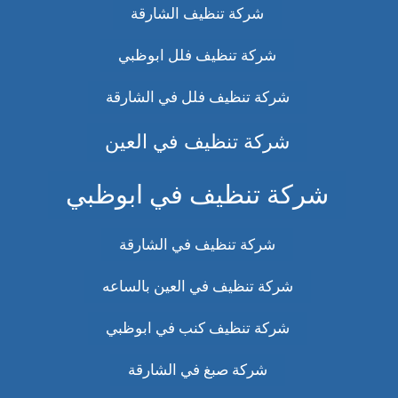
شركة تنظيف الشارقة
شركة تنظيف فلل ابوظبي
شركة تنظيف فلل في الشارقة
شركة تنظيف في العين
شركة تنظيف في ابوظبي
شركة تنظيف في الشارقة
شركة تنظيف في العين بالساعه
شركة تنظيف كنب في ابوظبي
شركة صبغ في الشارقة