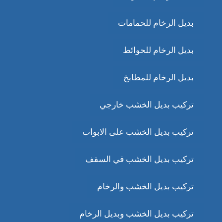
بديل الرخام للحمامات
بديل الرخام للحوائط
بديل الرخام للمطابخ
تركيب بديل الخشب خارجي
تركيب بديل الخشب على الابواب
تركيب بديل الخشب في السقف
تركيب بديل الخشب والرخام
تركيب بديل الخشب وبديل الرخام