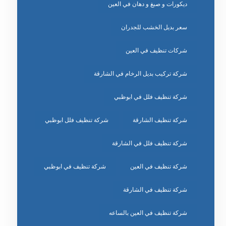
ديكورات و صبغ و دهان في العين
سعر بديل الخشب للجدران
شركات تنظيف في العين
شركة تركيب بديل الرخام في الشارقة
شركة تنظيف فلل في ابوظبي
شركة تنظيف الشارقة
شركة تنظيف فلل ابوظبي
شركة تنظيف فلل في الشارقة
شركة تنظيف في العين
شركة تنظيف في ابوظبي
شركة تنظيف في الشارقة
شركة تنظيف في العين بالساعه