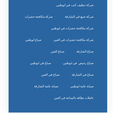
شركة تنظيف كنب في ابوظبي
شركة صبغ في الشارقة
شركة مكافحة حشرات
شركة مكافحة حشرات في ابوظبي
شركة مكافحة حشرات في العين
صباغ ابوظبي
صباغ الشارقة
صباغ العين
صباغ رخيص في ابوظبي
صباغ في ابوظبي
صباغ في الشارقة
صباغ في العين
صيانة عامة ابوظبي
صيانة عامة الشارقة
عاملات نظافة بالساعة في العين