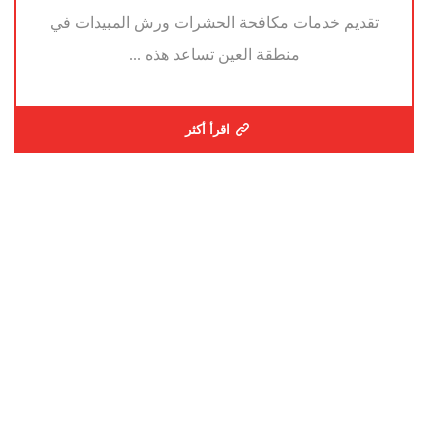
تقديم خدمات مكافحة الحشرات ورش المبيدات في
منطقة العين تساعد هذه ...
اقرأ أكثر