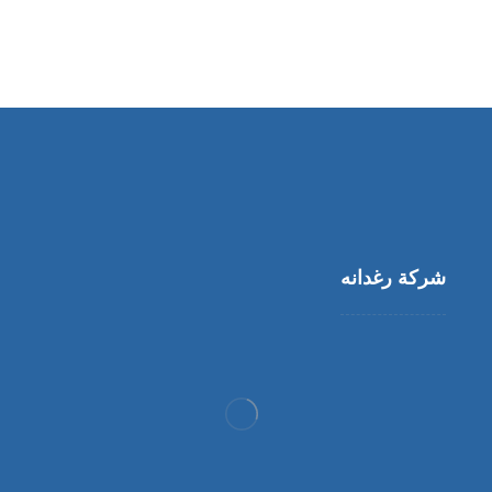
شركة رغدانه