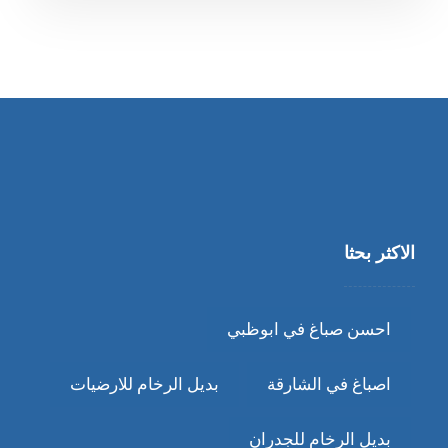
الاكثر بحثا
احسن صباغ في ابوظبي
اصباغ في الشارقة
بديل الرخام للارضيات
بديل الرخام للجدران