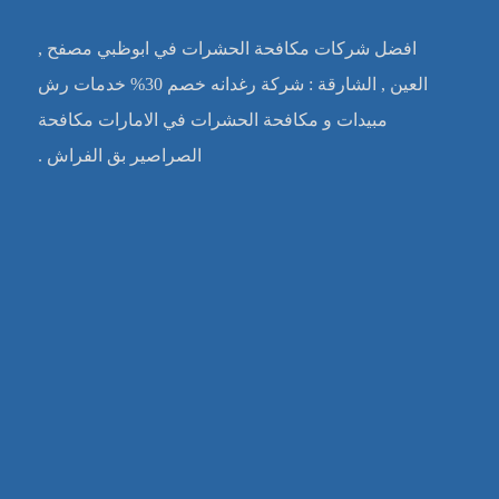
افضل شركات مكافحة الحشرات في ابوظبي مصفح ,
العين , الشارقة : شركة رغدانه خصم 30% خدمات رش
مبيدات و مكافحة الحشرات في الامارات مكافحة
الصراصير بق الفراش .