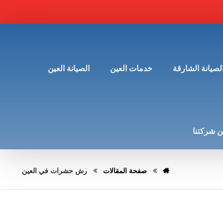
لصيانة الشارقة
خدمات العين
الصيانة العين
 شركتنا
صفحة المقالات
رش حشرات في العين