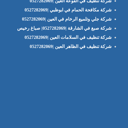
شركة تنظيف في الفوعة العين |0527282069
شركة مكافحة الحمام في ابوظبي |0527282069
شركة جلي وتلميع الرخام في العين |0527282069
شركة صبغ في الشارقة |0527282069| صباغ رخيص
شركة تنظيف في السلامات العين |0527282069
شركة تنظيف في الظاهر العين |0527282069