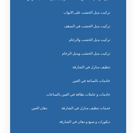
تركيب بديل الخشب على الابواب
تركيب بديل الخشب في السقف
تركيب بديل الخشب والرخام
تركيب بديل الخشب وبديل الرخام
تنظيف منازل في الشارقة
خادمات بالساعة في العين
خادمات و عاملات نظافة في العين بالساعات
خدمات تنظيف منازل في الشارقة
دهان العين
ديكورات و صبغ و دهان في الشارقة