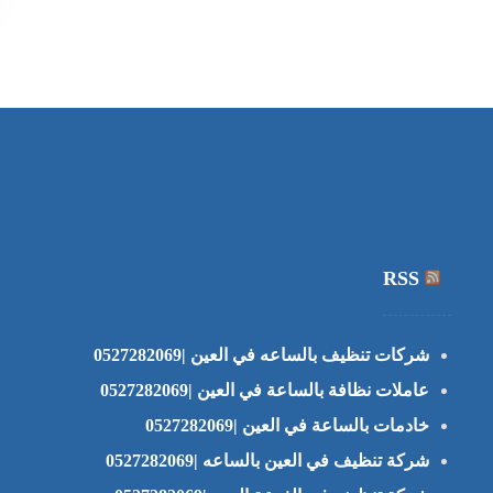
RSS
شركات تنظيف بالساعه في العين |0527282069
عاملات نظافة بالساعة في العين |0527282069
خادمات بالساعة في العين |0527282069
شركة تنظيف في العين بالساعه |0527282069