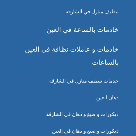
تنظيف منازل في الشارقة
خادمات بالساعة في العين
خادمات و عاملات نظافة في العين
بالساعات
خدمات تنظيف منازل في الشارقة
دهان العين
ديكورات و صبغ و دهان في الشارقة
ديكورات و صبغ و دهان في العين