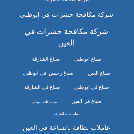
شركة مكافحة حشرات في ابوظبي
شركة مكافحة حشرات في
العين
صباغ ابوظبي
صباغ الشارقة
صباغ العين
صباغ رخيص في ابوظبي
صباغ في ابوظبي
صباغ في الشارقة
صباغ في العين
صيانة عامة ابوظبي
صيانة عامة الشارقة
عاملات نظافة بالساعة في العين