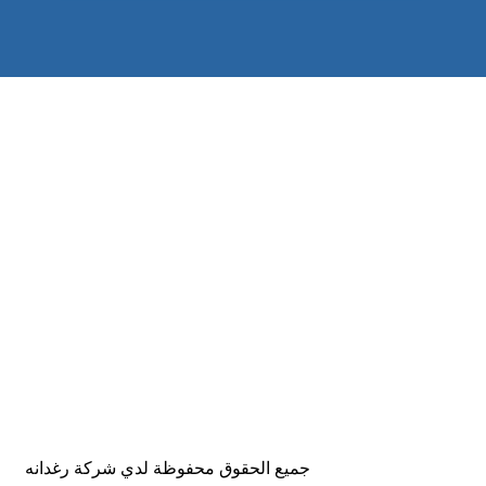
جميع الحقوق محفوظة لدي شركة رغدانه