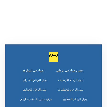
وسوم
احسن صباغ في ابوظبي
اصباغ في الشارقة
بديل الرخام للارضيات
بديل الرخام للجدران
بديل الرخام للحمامات
بديل الرخام للحوائط
بديل الرخام للمطابخ
تركيب بديل الخشب خارجي