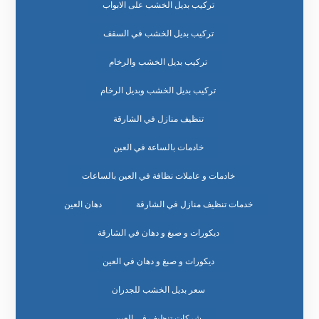
تركيب بديل الخشب على الابواب
تركيب بديل الخشب في السقف
تركيب بديل الخشب والرخام
تركيب بديل الخشب وبديل الرخام
تنظيف منازل في الشارقة
خادمات بالساعة في العين
خادمات و عاملات نظافة في العين بالساعات
خدمات تنظيف منازل في الشارقة
دهان العين
ديكورات و صبغ و دهان في الشارقة
ديكورات و صبغ و دهان في العين
سعر بديل الخشب للجدران
شركات تنظيف في العين