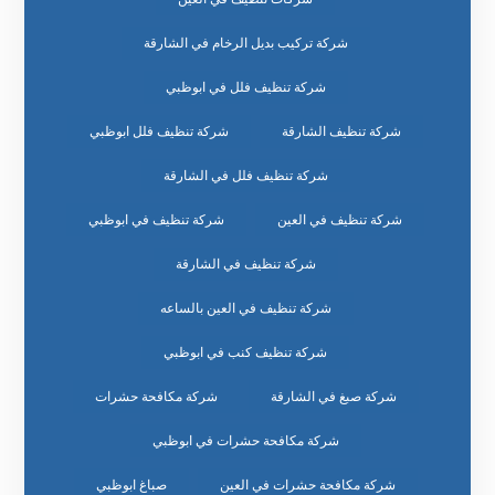
شركة تركيب بديل الرخام في الشارقة
شركة تنظيف فلل في ابوظبي
شركة تنظيف الشارقة
شركة تنظيف فلل ابوظبي
شركة تنظيف فلل في الشارقة
شركة تنظيف في العين
شركة تنظيف في ابوظبي
شركة تنظيف في الشارقة
شركة تنظيف في العين بالساعه
شركة تنظيف كنب في ابوظبي
شركة صبغ في الشارقة
شركة مكافحة حشرات
شركة مكافحة حشرات في ابوظبي
شركة مكافحة حشرات في العين
صباغ ابوظبي