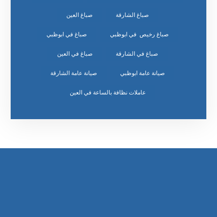
صباغ الشارقة
صباغ العين
صباغ رخيص في ابوظبي
صباغ في ابوظبي
صباغ في الشارقة
صباغ في العين
صيانة عامة ابوظبي
صيانة عامة الشارقة
عاملات نظافة بالساعة في العين