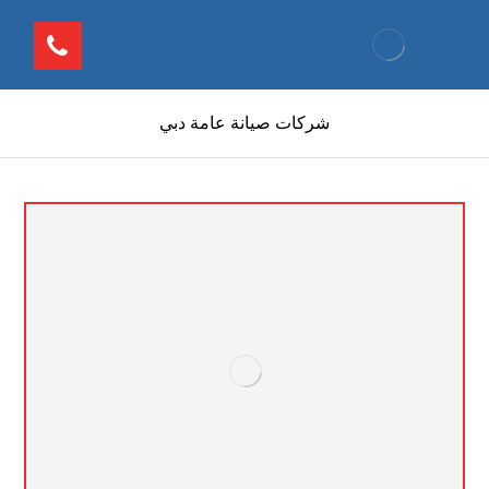
شركات صيانة عامة دبي