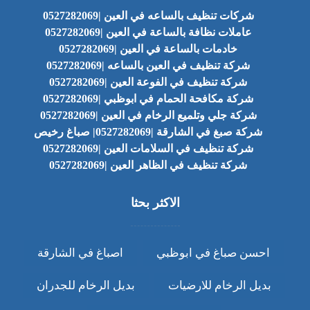
شركات تنظيف بالساعه في العين |0527282069
عاملات نظافة بالساعة في العين |0527282069
خادمات بالساعة في العين |0527282069
شركة تنظيف في العين بالساعه |0527282069
شركة تنظيف في الفوعة العين |0527282069
شركة مكافحة الحمام في ابوظبي |0527282069
شركة جلي وتلميع الرخام في العين |0527282069
شركة صبغ في الشارقة |0527282069| صباغ رخيص
شركة تنظيف في السلامات العين |0527282069
شركة تنظيف في الظاهر العين |0527282069
الاكثر بحثا
احسن صباغ في ابوظبي
اصباغ في الشارقة
بديل الرخام للارضيات
بديل الرخام للجدران