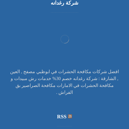
شركة رغدانه
افضل شركات مكافحة الحشرات في ابوظبي مصفح , العين
, الشارقة : شركة رغدانه خصم 30% خدمات رش مبيدات و
مكافحة الحشرات في الامارات مكافحة الصراصير بق
الفراش .
RSS