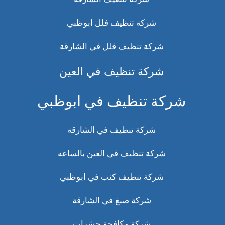
شركة تنظيف فلل ابوظبي
شركة تنظيف فلل في الشارقة
شركة تنظيف في العين
شركة تنظيف في ابوظبي
شركة تنظيف في الشارقة
شركة تنظيف في العين بالساعه
شركة تنظيف كنب في ابوظبي
شركة صبغ في الشارقة
شركة مكافحة حشرات