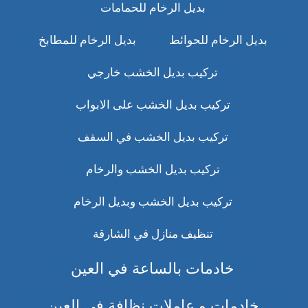
بديل الرخام للحمامات
بديل الرخام للحوائط
بديل الرخام للمطابخ
تركيب بديل الخشب خارجي
تركيب بديل الخشب على الابواب
تركيب بديل الخشب في السقف
تركيب بديل الخشب والرخام
تركيب بديل الخشب وبديل الرخام
تنظيف منازل في الشارقة
خادمات بالساعة في العين
خادمات و عاملات نظافة في العين