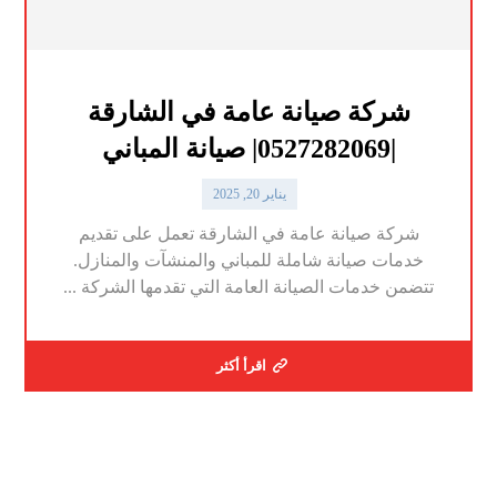
شركة صيانة عامة في الشارقة
|0527282069| صيانة المباني
يناير 20, 2025
شركة صيانة عامة في الشارقة تعمل على تقديم
خدمات صيانة شاملة للمباني والمنشآت والمنازل.
تتضمن خدمات الصيانة العامة التي تقدمها الشركة ...
اقرأ أكثر