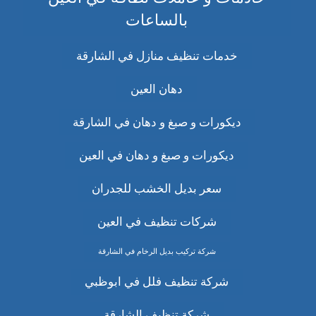
بالساعات
خدمات تنظيف منازل في الشارقة
دهان العين
ديكورات و صبغ و دهان في الشارقة
ديكورات و صبغ و دهان في العين
سعر بديل الخشب للجدران
شركات تنظيف في العين
شركة تركيب بديل الرخام في الشارقة
شركة تنظيف فلل في ابوظبي
شركة تنظيف الشارقة