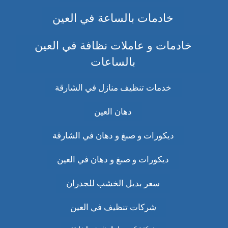
خادمات بالساعة في العين
خادمات و عاملات نظافة في العين
بالساعات
خدمات تنظيف منازل في الشارقة
دهان العين
ديكورات و صبغ و دهان في الشارقة
ديكورات و صبغ و دهان في العين
سعر بديل الخشب للجدران
شركات تنظيف في العين