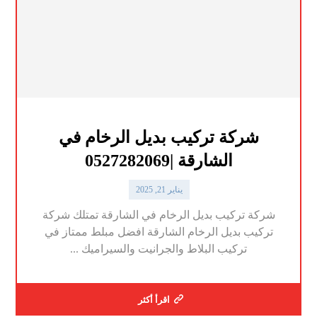
شركة تركيب بديل الرخام في
الشارقة |0527282069
يناير 21, 2025
شركة تركيب بديل الرخام في الشارقة تمتلك شركة
تركيب بديل الرخام الشارقة افضل مبلط ممتاز في
تركيب البلاط والجرانيت والسيراميك ...
اقرأ أكثر