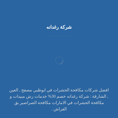
شركة رغدانه
افضل شركات مكافحة الحشرات في ابوظبي مصفح , العين
, الشارقة : شركة رغدانه خصم 30% خدمات رش مبيدات و
مكافحة الحشرات في الامارات مكافحة الصراصير بق
الفراش .