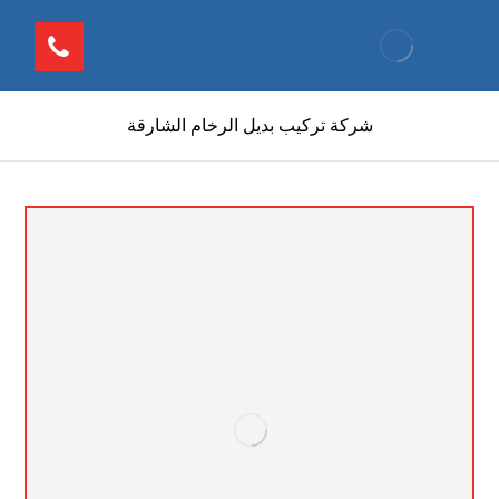
شركة تركيب بديل الرخام الشارقة