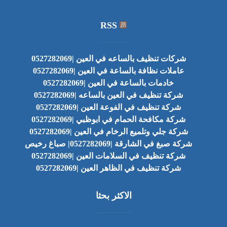
RSS
شركات تنظيف بالساعه في العين |0527282069
عاملات نظافة بالساعة في العين |0527282069
خادمات بالساعة في العين |0527282069
شركة تنظيف في العين بالساعه |0527282069
شركة تنظيف في الفوعة العين |0527282069
شركة مكافحة الحمام في ابوظبي |0527282069
شركة جلي وتلميع الرخام في العين |0527282069
شركة صبغ في الشارقة |0527282069| صباغ رخيص
شركة تنظيف في السلامات العين |0527282069
شركة تنظيف في الظاهر العين |0527282069
الاكثر بحثا