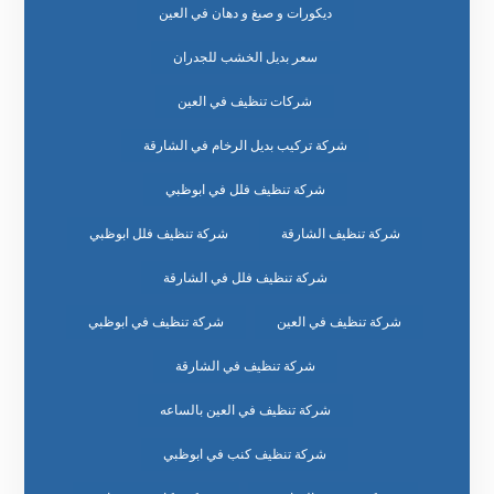
ديكورات و صبغ و دهان في العين
سعر بديل الخشب للجدران
شركات تنظيف في العين
شركة تركيب بديل الرخام في الشارقة
شركة تنظيف فلل في ابوظبي
شركة تنظيف الشارقة
شركة تنظيف فلل ابوظبي
شركة تنظيف فلل في الشارقة
شركة تنظيف في العين
شركة تنظيف في ابوظبي
شركة تنظيف في الشارقة
شركة تنظيف في العين بالساعه
شركة تنظيف كنب في ابوظبي