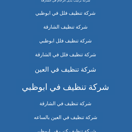
شركة تركيب بديل الرخام في الشارقة
شركة تنظيف فلل في ابوظبي
شركة تنظيف الشارقة
شركة تنظيف فلل ابوظبي
شركة تنظيف فلل في الشارقة
شركة تنظيف في العين
شركة تنظيف في ابوظبي
شركة تنظيف في الشارقة
شركة تنظيف في العين بالساعه
شركة تنظيف كنب في ابوظبي