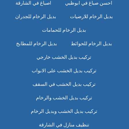
احسن صباغ في ابوظبي
اصباغ في الشارقة
بديل الرخام للارضيات
بديل الرخام للجدران
بديل الرخام للحمامات
بديل الرخام للحوائط
بديل الرخام للمطابخ
تركيب بديل الخشب خارجي
تركيب بديل الخشب على الابواب
تركيب بديل الخشب في السقف
تركيب بديل الخشب والرخام
تركيب بديل الخشب وبديل الرخام
تنظيف منازل في الشارقة