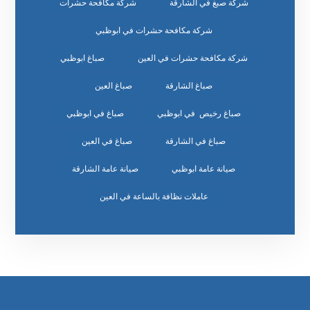
شركة صبغ في الشارقة
شركة مكافحة حشرات
شركة مكافحة حشرات في ابوظبي
شركة مكافحة حشرات في العين
صباغ ابوظبي
صباغ الشارقة
صباغ العين
صباغ رخيص في ابوظبي
صباغ في ابوظبي
صباغ في الشارقة
صباغ في العين
صيانة عامة ابوظبي
صيانة عامة الشارقة
عاملات نظافة بالساعة في العين