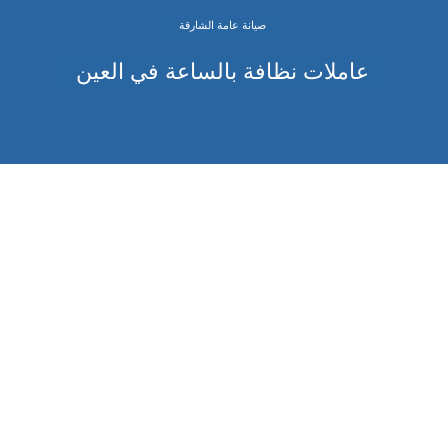
صيانة عامة الشارقة
عاملات نظافة بالساعة في العين