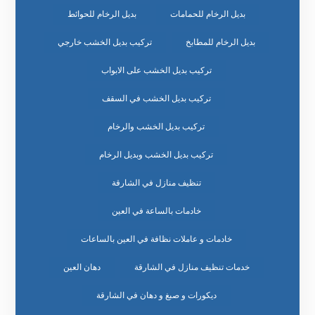
بديل الرخام للحمامات
بديل الرخام للحوائط
بديل الرخام للمطابخ
تركيب بديل الخشب خارجي
تركيب بديل الخشب على الابواب
تركيب بديل الخشب في السقف
تركيب بديل الخشب والرخام
تركيب بديل الخشب وبديل الرخام
تنظيف منازل في الشارقة
خادمات بالساعة في العين
خادمات و عاملات نظافة في العين بالساعات
خدمات تنظيف منازل في الشارقة
دهان العين
ديكورات و صبغ و دهان في الشارقة