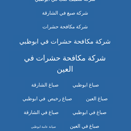
شركة صبغ في الشارقة
شركة مكافحة حشرات
شركة مكافحة حشرات في ابوظبي
شركة مكافحة حشرات في
العين
صباغ ابوظبي
صباغ الشارقة
صباغ العين
صباغ رخيص في ابوظبي
صباغ في ابوظبي
صباغ في الشارقة
صباغ في العين
صيانة عامة ابوظبي