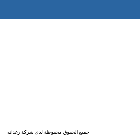
جميع الحقوق محفوظة لدي شركة رغدانه