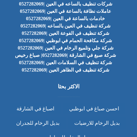
شركات تنظيف بالساعه في العين |0527282069
عاملات نظافة بالساعة في العين |0527282069
خادمات بالساعة في العين |0527282069
شركة تنظيف في العين بالساعه |0527282069
شركة تنظيف في الفوعة العين |0527282069
شركة مكافحة الحمام في ابوظبي |0527282069
شركة جلي وتلميع الرخام في العين |0527282069
شركة صبغ في الشارقة |0527282069| صباغ رخيص
شركة تنظيف في السلامات العين |0527282069
شركة تنظيف في الظاهر العين |0527282069
الاكثر بحثا
احسن صباغ في ابوظبي
اصباغ في الشارقة
بديل الرخام للارضيات
بديل الرخام للجدران