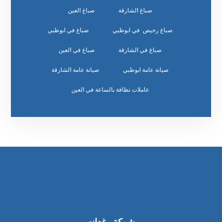
صباغ الشارقة
صباغ العين
صباغ رخيص في ابوظبي
صباغ في ابوظبي
صباغ في الشارقة
صباغ في العين
صيانة عامة ابوظبي
صيانة عامة الشارقة
عاملات نظافة بالساعة في العين