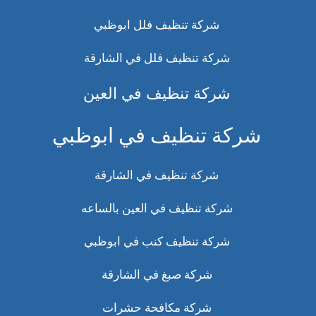
شركة تنظيف فلل ابوظبي
شركة تنظيف فلل في الشارقة
شركة تنظيف في العين
شركة تنظيف في ابوظبي
شركة تنظيف في الشارقة
شركة تنظيف في العين بالساعه
شركة تنظيف كنب في ابوظبي
شركة صبغ في الشارقة
شركة مكافحة حشرات