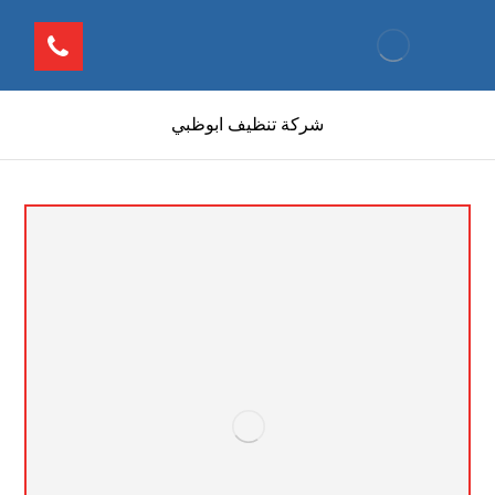
شركة تنظيف ابوظبي