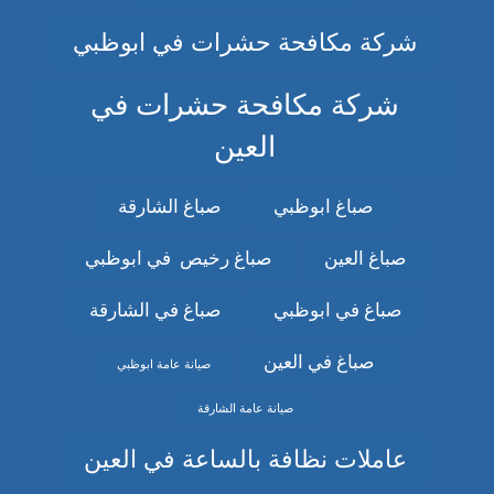
شركة مكافحة حشرات في ابوظبي
شركة مكافحة حشرات في
العين
صباغ ابوظبي
صباغ الشارقة
صباغ العين
صباغ رخيص في ابوظبي
صباغ في ابوظبي
صباغ في الشارقة
صباغ في العين
صيانة عامة ابوظبي
صيانة عامة الشارقة
عاملات نظافة بالساعة في العين