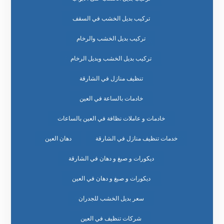
تركيب بديل الخشب في السقف
تركيب بديل الخشب والرخام
تركيب بديل الخشب وبديل الرخام
تنظيف منازل في الشارقة
خادمات بالساعة في العين
خادمات و عاملات نظافة في العين بالساعات
خدمات تنظيف منازل في الشارقة
دهان العين
ديكورات و صبغ و دهان في الشارقة
ديكورات و صبغ و دهان في العين
سعر بديل الخشب للجدران
شركات تنظيف في العين