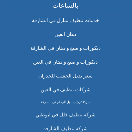
بالساعات
خدمات تنظيف منازل في الشارقة
دهان العين
ديكورات و صبغ و دهان في الشارقة
ديكورات و صبغ و دهان في العين
سعر بديل الخشب للجدران
شركات تنظيف في العين
شركة تركيب بديل الرخام في الشارقة
شركة تنظيف فلل في ابوظبي
شركة تنظيف الشارقة