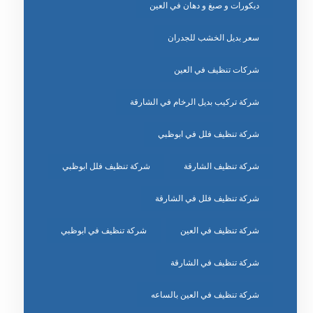
ديكورات و صبغ و دهان في العين
سعر بديل الخشب للجدران
شركات تنظيف في العين
شركة تركيب بديل الرخام في الشارقة
شركة تنظيف فلل في ابوظبي
شركة تنظيف الشارقة
شركة تنظيف فلل ابوظبي
شركة تنظيف فلل في الشارقة
شركة تنظيف في العين
شركة تنظيف في ابوظبي
شركة تنظيف في الشارقة
شركة تنظيف في العين بالساعه