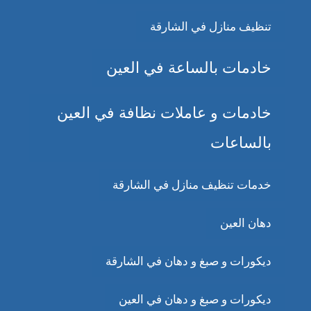
تنظيف منازل في الشارقة
خادمات بالساعة في العين
خادمات و عاملات نظافة في العين
بالساعات
خدمات تنظيف منازل في الشارقة
دهان العين
ديكورات و صبغ و دهان في الشارقة
ديكورات و صبغ و دهان في العين