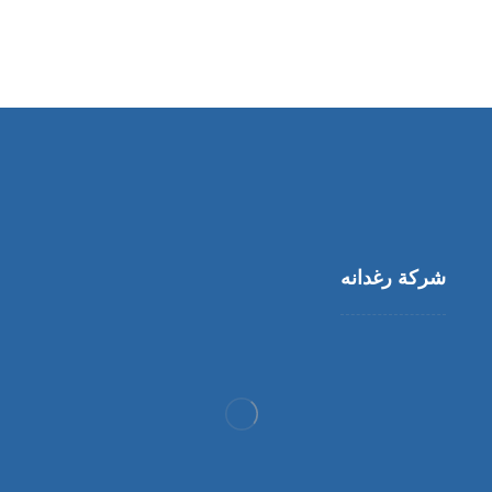
شركة رغدانه