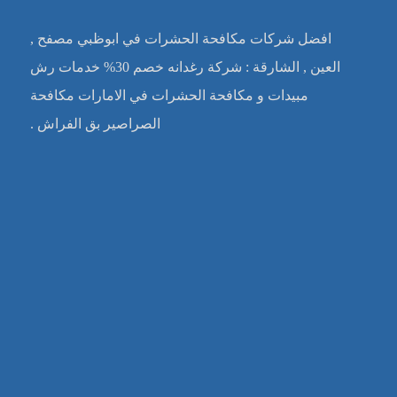
افضل شركات مكافحة الحشرات في ابوظبي مصفح ,
العين , الشارقة : شركة رغدانه خصم 30% خدمات رش
مبيدات و مكافحة الحشرات في الامارات مكافحة
الصراصير بق الفراش .