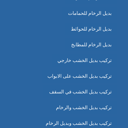
بديل الرخام للحمامات
بديل الرخام للحوائط
بديل الرخام للمطابخ
تركيب بديل الخشب خارجي
تركيب بديل الخشب على الابواب
تركيب بديل الخشب في السقف
تركيب بديل الخشب والرخام
تركيب بديل الخشب وبديل الرخام