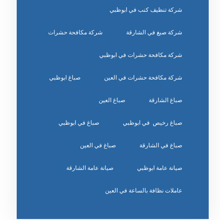
شركة تنظيف كنب في ابوظبي
شركة صبغ في الشارقة
شركة مكافحة حشرات
شركة مكافحة حشرات في ابوظبي
شركة مكافحة حشرات في العين
صباغ ابوظبي
صباغ الشارقة
صباغ العين
صباغ رخيص في ابوظبي
صباغ في ابوظبي
صباغ في الشارقة
صباغ في العين
صيانة عامة ابوظبي
صيانة عامة الشارقة
عاملات نظافة بالساعة في العين