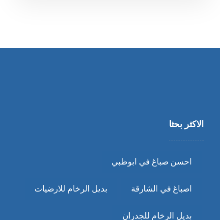
الاكثر بحثا
احسن صباغ في ابوظبي
اصباغ في الشارقة
بديل الرخام للارضيات
بديل الرخام للجدران