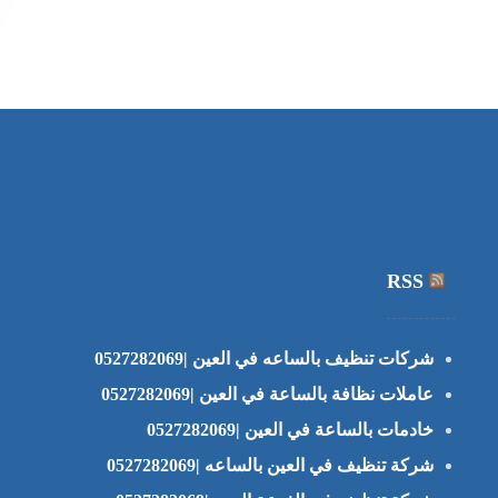
RSS
شركات تنظيف بالساعه في العين |0527282069
عاملات نظافة بالساعة في العين |0527282069
خادمات بالساعة في العين |0527282069
شركة تنظيف في العين بالساعه |0527282069