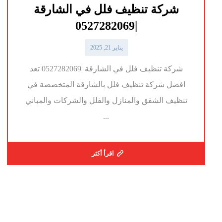
شركة تنظيف فلل في الشارقة
|0527282069
يناير 21, 2025
شركة تنظيف فلل في الشارقة |0527282069 تعد
افضل شركة تنظيف فلل بالشارقة المتخصصة في
تنظيف الشقق والمنازل والفلل والشركات والمباني
...
اقرأ أكثر