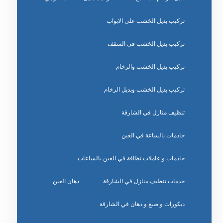
تركيب بديل الخشب على الابواب
تركيب بديل الخشب في السقف
تركيب بديل الخشب والرخام
تركيب بديل الخشب وبديل الرخام
تنظيف منازل في الشارقة
خادمات بالساعة في العين
خادمات و عاملات نظافة في العين بالساعات
خدمات تنظيف منازل في الشارقة
دهان العين
ديكورات و صبغ و دهان في الشارقة