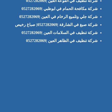
شركة تنظيف في الفوعة العين |0527282069
شركة مكافحة الحمام في ابوظبي |0527282069
شركة جلي وتلميع الرخام في العين |0527282069
شركة صبغ في الشارقة |0527282069| صباغ رخيص
شركة تنظيف في السلامات العين |0527282069
شركة تنظيف في الظاهر العين |0527282069