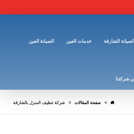
لصيانة الشارقة
خدمات العين
الصيانة العين
 شركتنا
صفحة المقالات
شركة تنظيف المنزل بالشارقة