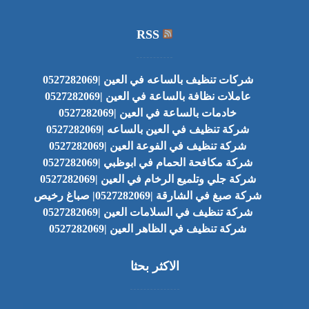
RSS
شركات تنظيف بالساعه في العين |0527282069
عاملات نظافة بالساعة في العين |0527282069
خادمات بالساعة في العين |0527282069
شركة تنظيف في العين بالساعه |0527282069
شركة تنظيف في الفوعة العين |0527282069
شركة مكافحة الحمام في ابوظبي |0527282069
شركة جلي وتلميع الرخام في العين |0527282069
شركة صبغ في الشارقة |0527282069| صباغ رخيص
شركة تنظيف في السلامات العين |0527282069
شركة تنظيف في الظاهر العين |0527282069
الاكثر بحثا