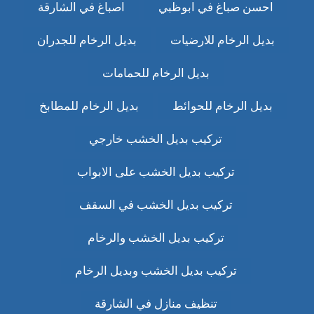
احسن صباغ في ابوظبي
اصباغ في الشارقة
بديل الرخام للارضيات
بديل الرخام للجدران
بديل الرخام للحمامات
بديل الرخام للحوائط
بديل الرخام للمطابخ
تركيب بديل الخشب خارجي
تركيب بديل الخشب على الابواب
تركيب بديل الخشب في السقف
تركيب بديل الخشب والرخام
تركيب بديل الخشب وبديل الرخام
تنظيف منازل في الشارقة