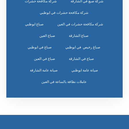
شركة صبغ في الشارقة
شركة مكافحة حشرات
شركة مكافحة حشرات في ابوظبي
شركة مكافحة حشرات في العين
صباغ ابوظبي
صباغ الشارقة
صباغ العين
صباغ رخيص في ابوظبي
صباغ في ابوظبي
صباغ في الشارقة
صباغ في العين
صيانة عامة ابوظبي
صيانة عامة الشارقة
عاملات نظافة بالساعة في العين