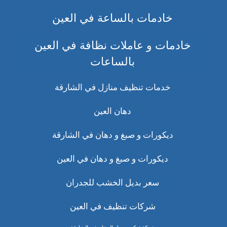
خادمات بالساعة في العين
خادمات و عاملات نظافة في العين
بالساعات
خدمات تنظيف منازل في الشارقة
دهان العين
ديكورات و صبغ و دهان في الشارقة
ديكورات و صبغ و دهان في العين
سعر بديل الخشب للجدران
شركات تنظيف في العين