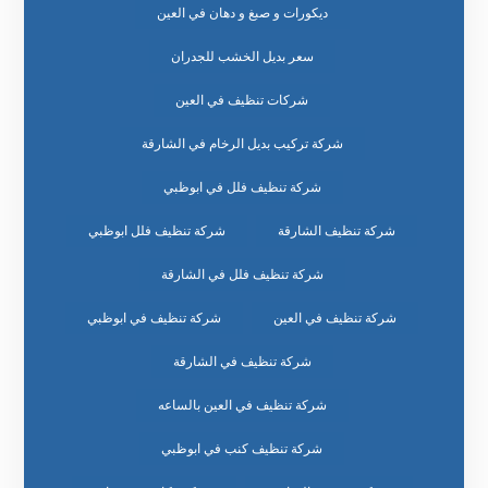
ديكورات و صبغ و دهان في العين
سعر بديل الخشب للجدران
شركات تنظيف في العين
شركة تركيب بديل الرخام في الشارقة
شركة تنظيف فلل في ابوظبي
شركة تنظيف الشارقة
شركة تنظيف فلل ابوظبي
شركة تنظيف فلل في الشارقة
شركة تنظيف في العين
شركة تنظيف في ابوظبي
شركة تنظيف في الشارقة
شركة تنظيف في العين بالساعه
شركة تنظيف كنب في ابوظبي