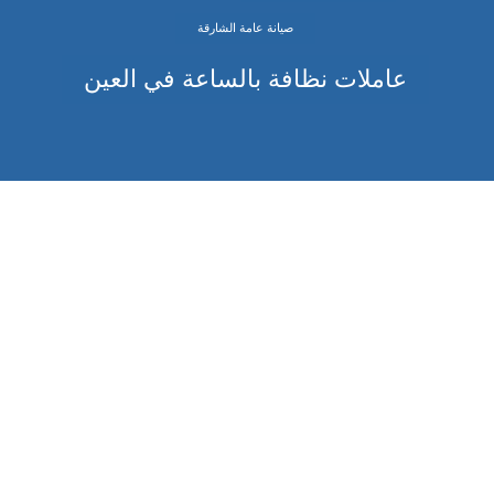
صيانة عامة الشارقة
عاملات نظافة بالساعة في العين