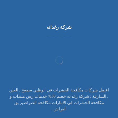
شركة رغدانه
افضل شركات مكافحة الحشرات في ابوظبي مصفح , العين
, الشارقة : شركة رغدانه خصم 30% خدمات رش مبيدات و
مكافحة الحشرات في الامارات مكافحة الصراصير بق
الفراش .