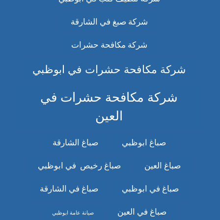
شركة صبغ في الشارقة
شركة مكافحة حشرات
شركة مكافحة حشرات في ابوظبي
شركة مكافحة حشرات في
العين
صباغ ابوظبي
صباغ الشارقة
صباغ العين
صباغ رخيص في ابوظبي
صباغ في ابوظبي
صباغ في الشارقة
صباغ في العين
صيانة عامة ابوظبي