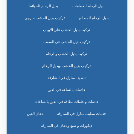
بديل الرخام للحمامات
بديل الرخام للحوائط
بديل الرخام للمطابخ
تركيب بديل الخشب خارجي
تركيب بديل الخشب على الابواب
تركيب بديل الخشب في السقف
تركيب بديل الخشب والرخام
تركيب بديل الخشب وبديل الرخام
تنظيف منازل في الشارقة
خادمات بالساعة في العين
خادمات و عاملات نظافة في العين بالساعات
خدمات تنظيف منازل في الشارقة
دهان العين
ديكورات و صبغ و دهان في الشارقة