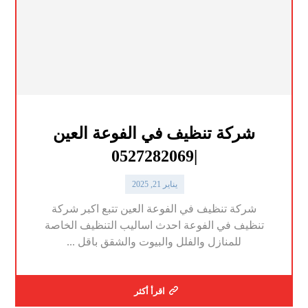
شركة تنظيف في الفوعة العين
|0527282069
يناير 21, 2025
شركة تنظيف في الفوعة العين تتبع اكبر شركة
تنظيف في الفوعة احدث اساليب التنظيف الخاصة
للمنازل والفلل والبيوت والشقق باقل ...
اقرأ أكثر