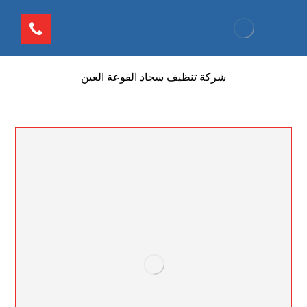
شركة تنظيف سجاد الفوعة العين