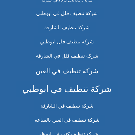
شركة تركيب بديل الرخام في الشارقة
شركة تنظيف فلل في ابوظبي
شركة تنظيف الشارقة
شركة تنظيف فلل ابوظبي
شركة تنظيف فلل في الشارقة
شركة تنظيف في العين
شركة تنظيف في ابوظبي
شركة تنظيف في الشارقة
شركة تنظيف في العين بالساعه
شركة تنظيف كنب في ابوظبي