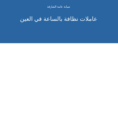
صيانة عامة الشارقة
عاملات نظافة بالساعة في العين