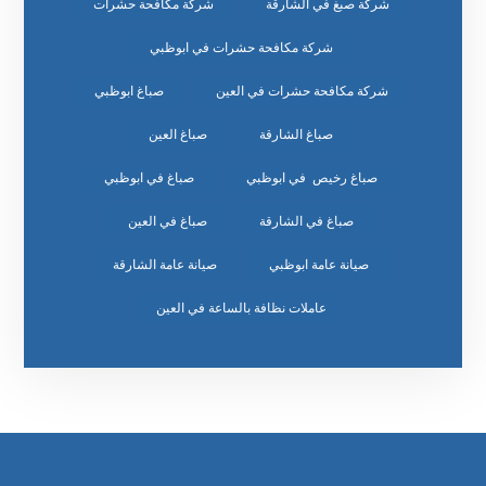
شركة صبغ في الشارقة
شركة مكافحة حشرات
شركة مكافحة حشرات في ابوظبي
شركة مكافحة حشرات في العين
صباغ ابوظبي
صباغ الشارقة
صباغ العين
صباغ رخيص في ابوظبي
صباغ في ابوظبي
صباغ في الشارقة
صباغ في العين
صيانة عامة ابوظبي
صيانة عامة الشارقة
عاملات نظافة بالساعة في العين