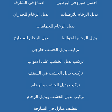
احسن صباغ في ابوظبي
اصباغ في الشارقة
بديل الرخام للارضيات
بديل الرخام للجدران
بديل الرخام للحمامات
بديل الرخام للحوائط
بديل الرخام للمطابخ
تركيب بديل الخشب خارجي
تركيب بديل الخشب على الابواب
تركيب بديل الخشب في السقف
تركيب بديل الخشب والرخام
تركيب بديل الخشب وبديل الرخام
تنظيف منازل في الشارقة