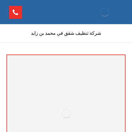
شركة تنظيف شقق في محمد بن زايد