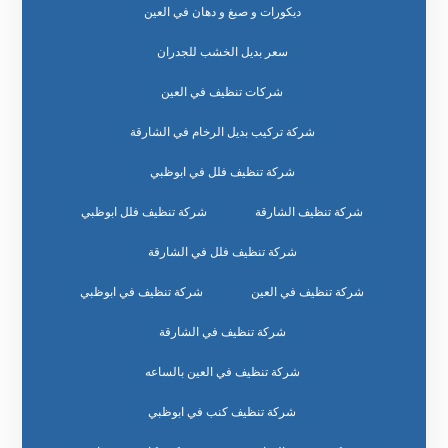
ديكورات و صبغ و دهان في العين
سعر بديل الخشب للجدران
شركات تنظيف في العين
شركة تركيب بديل الرخام في الشارقة
شركة تنظيف فلل في ابوظبي
شركة تنظيف الشارقة
شركة تنظيف فلل ابوظبي
شركة تنظيف فلل في الشارقة
شركة تنظيف في العين
شركة تنظيف في ابوظبي
شركة تنظيف في الشارقة
شركة تنظيف في العين بالساعه
شركة تنظيف كنب في ابوظبي