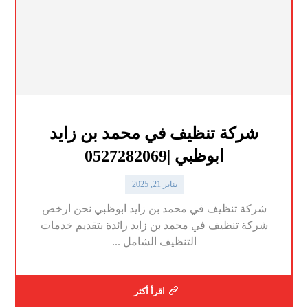
شركة تنظيف في محمد بن زايد
ابوظبي |0527282069
يناير 21, 2025
شركة تنظيف في محمد بن زايد ابوظبي نحن ارخص
شركة تنظيف في محمد بن زايد رائدة بتقديم خدمات
التنظيف الشامل ...
اقرأ أكثر