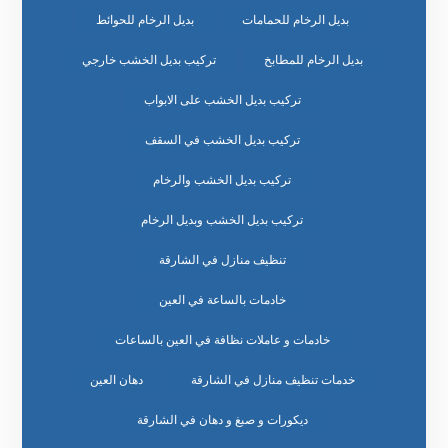
بديل الرخام للحمامات
بديل الرخام للحوائط
بديل الرخام للمطابخ
تركيب بديل الخشب خارجي
تركيب بديل الخشب على الابواب
تركيب بديل الخشب في السقف
تركيب بديل الخشب والرخام
تركيب بديل الخشب وبديل الرخام
تنظيف منازل في الشارقة
خادمات بالساعة في العين
خادمات و عاملات نظافة في العين بالساعات
خدمات تنظيف منازل في الشارقة
دهان العين
ديكورات و صبغ و دهان في الشارقة