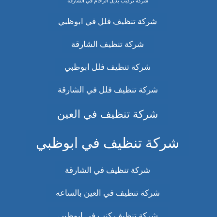
شركة تركيب بديل الرخام في الشارقة
شركة تنظيف فلل في ابوظبي
شركة تنظيف الشارقة
شركة تنظيف فلل ابوظبي
شركة تنظيف فلل في الشارقة
شركة تنظيف في العين
شركة تنظيف في ابوظبي
شركة تنظيف في الشارقة
شركة تنظيف في العين بالساعه
شركة تنظيف كنب في ابوظبي