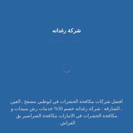
شركة رغدانه
افضل شركات مكافحة الحشرات في ابوظبي مصفح , العين
, الشارقة : شركة رغدانه خصم 30% خدمات رش مبيدات و
مكافحة الحشرات في الامارات مكافحة الصراصير بق
الفراش .