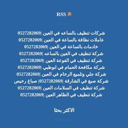
RSS
شركات تنظيف بالساعه في العين |0527282069
عاملات نظافة بالساعة في العين |0527282069
خادمات بالساعة في العين |0527282069
شركة تنظيف في العين بالساعه |0527282069
شركة تنظيف في الفوعة العين |0527282069
شركة مكافحة الحمام في ابوظبي |0527282069
شركة جلي وتلميع الرخام في العين |0527282069
شركة صبغ في الشارقة |0527282069| صباغ رخيص
شركة تنظيف في السلامات العين |0527282069
شركة تنظيف في الظاهر العين |0527282069
الاكثر بحثا