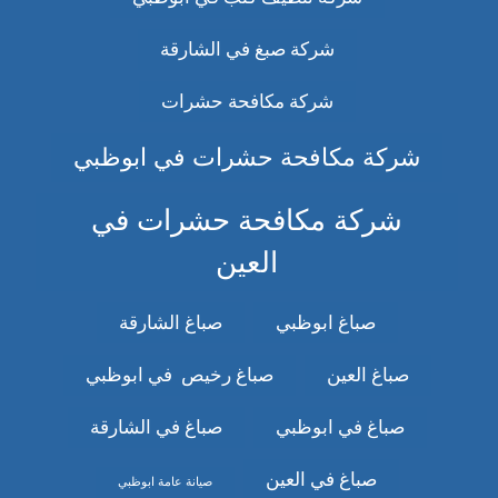
شركة صبغ في الشارقة
شركة مكافحة حشرات
شركة مكافحة حشرات في ابوظبي
شركة مكافحة حشرات في
العين
صباغ ابوظبي
صباغ الشارقة
صباغ العين
صباغ رخيص في ابوظبي
صباغ في ابوظبي
صباغ في الشارقة
صباغ في العين
صيانة عامة ابوظبي