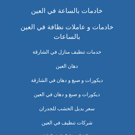
خادمات بالساعة في العين
خادمات و عاملات نظافة في العين
بالساعات
خدمات تنظيف منازل في الشارقة
دهان العين
ديكورات و صبغ و دهان في الشارقة
ديكورات و صبغ و دهان في العين
سعر بديل الخشب للجدران
شركات تنظيف في العين