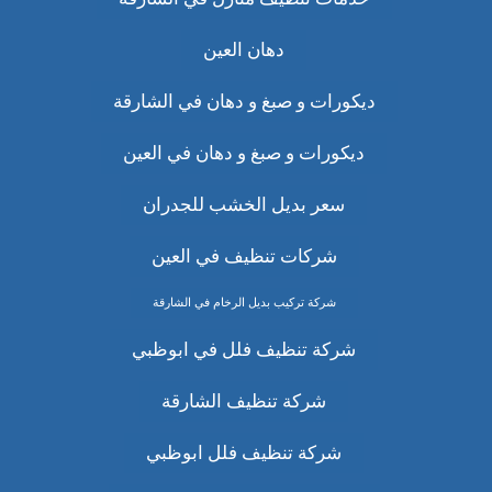
دهان العين
ديكورات و صبغ و دهان في الشارقة
ديكورات و صبغ و دهان في العين
سعر بديل الخشب للجدران
شركات تنظيف في العين
شركة تركيب بديل الرخام في الشارقة
شركة تنظيف فلل في ابوظبي
شركة تنظيف الشارقة
شركة تنظيف فلل ابوظبي