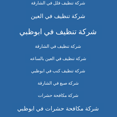
شركة تنظيف فلل في الشارقة
شركة تنظيف في العين
شركة تنظيف في ابوظبي
شركة تنظيف في الشارقة
شركة تنظيف في العين بالساعه
شركة تنظيف كنب في ابوظبي
شركة صبغ في الشارقة
شركة مكافحة حشرات
شركة مكافحة حشرات في ابوظبي