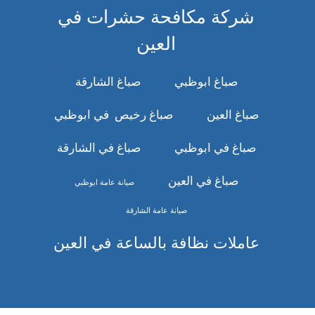
شركة مكافحة حشرات في
العين
صباغ ابوظبي
صباغ الشارقة
صباغ العين
صباغ رخيص في ابوظبي
صباغ في ابوظبي
صباغ في الشارقة
صباغ في العين
صيانة عامة ابوظبي
صيانة عامة الشارقة
عاملات نظافة بالساعة في العين