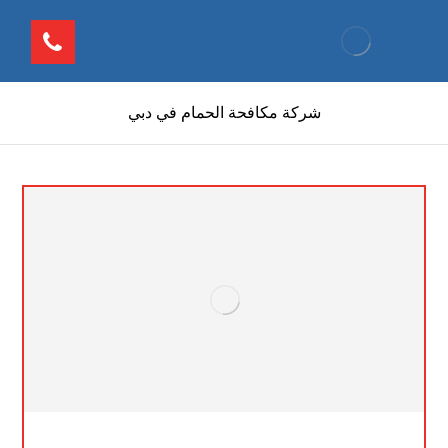
شركة مكافحة الحمام في دبي