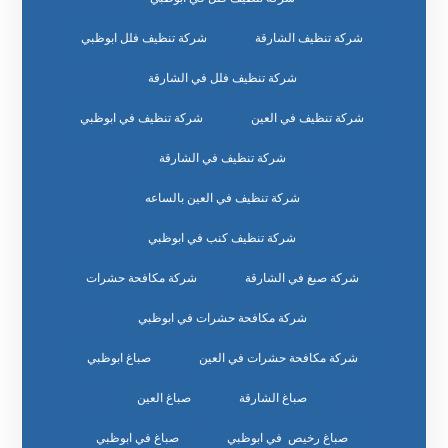
شركة تنظيف الشارقة
شركة تنظيف فلل ابوظبي
شركة تنظيف فلل في الشارقة
شركة تنظيف في العين
شركة تنظيف في ابوظبي
شركة تنظيف في الشارقة
شركة تنظيف في العين بالساعه
شركة تنظيف كنب في ابوظبي
شركة صبغ في الشارقة
شركة مكافحة حشرات
شركة مكافحة حشرات في ابوظبي
شركة مكافحة حشرات في العين
صباغ ابوظبي
صباغ الشارقة
صباغ العين
صباغ رخيص في ابوظبي
صباغ في ابوظبي