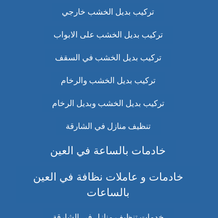
تركيب بديل الخشب خارجي
تركيب بديل الخشب على الابواب
تركيب بديل الخشب في السقف
تركيب بديل الخشب والرخام
تركيب بديل الخشب وبديل الرخام
تنظيف منازل في الشارقة
خادمات بالساعة في العين
خادمات و عاملات نظافة في العين
بالساعات
خدمات تنظيف منازل في الشارقة