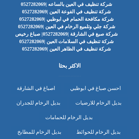
شركة تنظيف في العين بالساعه |0527282069
شركة تنظيف في الفوعة العين |0527282069
شركة مكافحة الحمام في ابوظبي |0527282069
شركة جلي وتلميع الرخام في العين |0527282069
شركة صبغ في الشارقة |0527282069| صباغ رخيص
شركة تنظيف في السلامات العين |0527282069
شركة تنظيف في الظاهر العين |0527282069
الاكثر بحثا
احسن صباغ في ابوظبي
اصباغ في الشارقة
بديل الرخام للارضيات
بديل الرخام للجدران
بديل الرخام للحمامات
بديل الرخام للحوائط
بديل الرخام للمطابخ