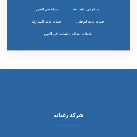
صباغ في الشارقة
صباغ في العين
صيانة عامة ابوظبي
صيانة عامة الشارقة
عاملات نظافة بالساعة في العين
شركة رغدانه