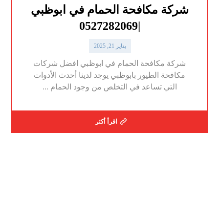
شركة مكافحة الحمام في ابوظبي
|0527282069
يناير 21, 2025
شركة مكافحة الحمام في ابوظبي افضل شركات
مكافحة الطيور بابوظبي يوجد لدينا أحدث الأدوات
التي تساعد في التخلص من وجود الحمام ...
اقرأ أكثر