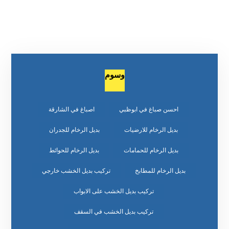
وسوم
احسن صباغ في ابوظبي
اصباغ في الشارقة
بديل الرخام للارضيات
بديل الرخام للجدران
بديل الرخام للحمامات
بديل الرخام للحوائط
بديل الرخام للمطابخ
تركيب بديل الخشب خارجي
تركيب بديل الخشب على الابواب
تركيب بديل الخشب في السقف