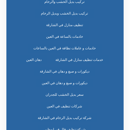
تركيب بديل الخشب والرخام
تركيب بديل الخشب وبديل الرخام
تنظيف منازل في الشارقة
خادمات بالساعة في العين
خادمات و عاملات نظافة في العين بالساعات
خدمات تنظيف منازل في الشارقة
دهان العين
ديكورات و صبغ و دهان في الشارقة
ديكورات و صبغ و دهان في العين
سعر بديل الخشب للجدران
شركات تنظيف في العين
شركة تركيب بديل الرخام في الشارقة
شركة تنظيف فلل في ابوظبي