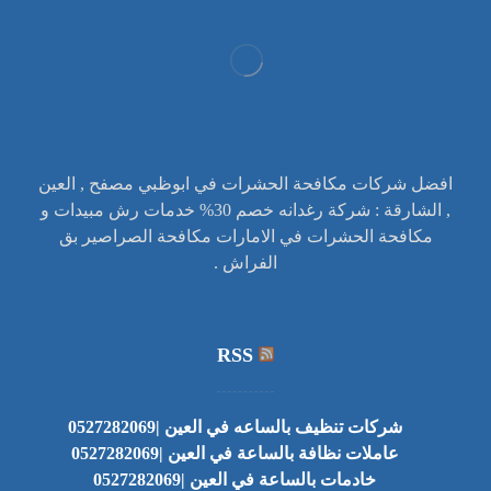
افضل شركات مكافحة الحشرات في ابوظبي مصفح , العين
, الشارقة : شركة رغدانه خصم 30% خدمات رش مبيدات و
مكافحة الحشرات في الامارات مكافحة الصراصير بق
الفراش .
RSS
شركات تنظيف بالساعه في العين |0527282069
عاملات نظافة بالساعة في العين |0527282069
خادمات بالساعة في العين |0527282069