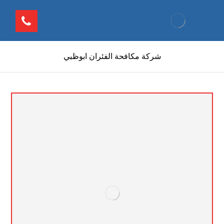
شركة مكافحة الفئران ابوظبي