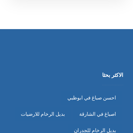
الاكثر بحثا
احسن صباغ في ابوظبي
اصباغ في الشارقة
بديل الرخام للارضيات
بديل الرخام للجدران