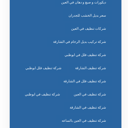
ديكورات و صبغ و دهان في العين
سعر بديل الخشب للجدران
شركات تنظيف في العين
شركة تركيب بديل الرخام في الشارقة
شركة تنظيف فلل في ابوظبي
شركة تنظيف الشارقة
شركة تنظيف فلل ابوظبي
شركة تنظيف فلل في الشارقة
شركة تنظيف في العين
شركة تنظيف في ابوظبي
شركة تنظيف في الشارقة
شركة تنظيف في العين بالساعه