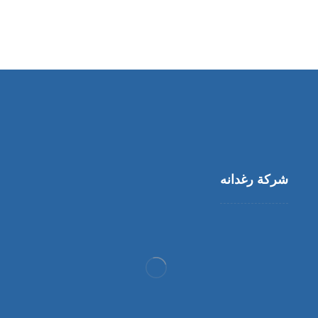
شركة رغدانه