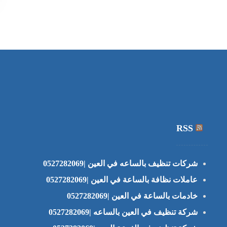
RSS
شركات تنظيف بالساعه في العين |0527282069
عاملات نظافة بالساعة في العين |0527282069
خادمات بالساعة في العين |0527282069
شركة تنظيف في العين بالساعه |0527282069