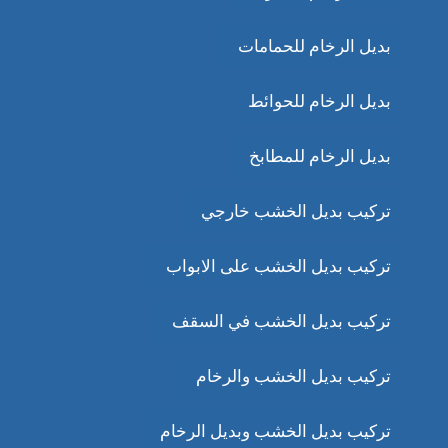
بديل الرخام للحمامات
بديل الرخام للحوائط
بديل الرخام للمطابخ
تركيب بديل الخشب خارجي
تركيب بديل الخشب على الابواب
تركيب بديل الخشب في السقف
تركيب بديل الخشب والرخام
تركيب بديل الخشب وبديل الرخام