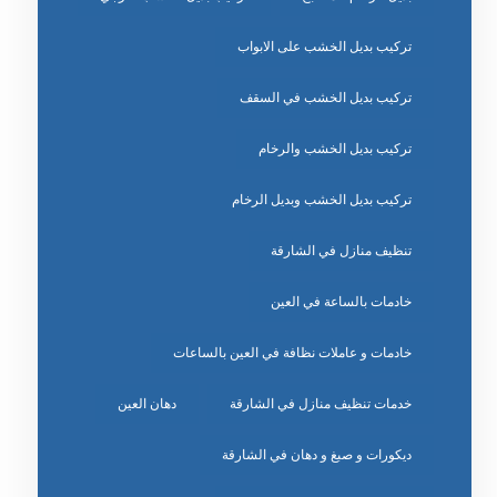
تركيب بديل الخشب على الابواب
تركيب بديل الخشب في السقف
تركيب بديل الخشب والرخام
تركيب بديل الخشب وبديل الرخام
تنظيف منازل في الشارقة
خادمات بالساعة في العين
خادمات و عاملات نظافة في العين بالساعات
خدمات تنظيف منازل في الشارقة
دهان العين
ديكورات و صبغ و دهان في الشارقة