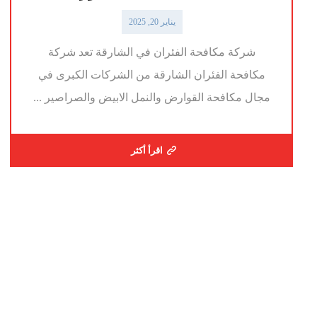
يناير 20, 2025
شركة مكافحة الفئران في الشارقة تعد شركة
مكافحة الفئران الشارقة من الشركات الكبرى في
مجال مكافحة القوارض والنمل الابيض والصراصير ...
اقرأ أكثر