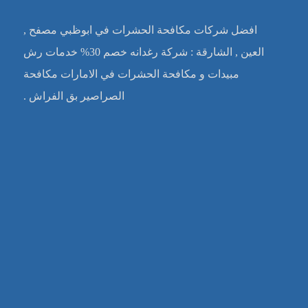
افضل شركات مكافحة الحشرات في ابوظبي مصفح ,
العين , الشارقة : شركة رغدانه خصم 30% خدمات رش
مبيدات و مكافحة الحشرات في الامارات مكافحة
الصراصير بق الفراش .