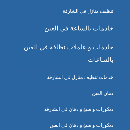
تنظيف منازل في الشارقة
خادمات بالساعة في العين
خادمات و عاملات نظافة في العين
بالساعات
خدمات تنظيف منازل في الشارقة
دهان العين
ديكورات و صبغ و دهان في الشارقة
ديكورات و صبغ و دهان في العين