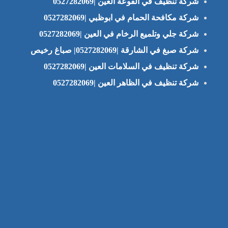
شركة تنظيف في الفوعة العين |0527282069
شركة مكافحة الحمام في ابوظبي |0527282069
شركة جلي وتلميع الرخام في العين |0527282069
شركة صبغ في الشارقة |0527282069| صباغ رخيص
شركة تنظيف في السلامات العين |0527282069
شركة تنظيف في الظاهر العين |0527282069