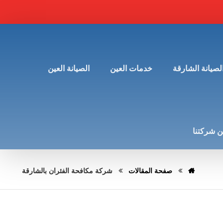
لصيانة الشارقة
خدمات العين
الصيانة العين
 شركتنا
صفحة المقالات
شركة مكافحة الفئران بالشارقة