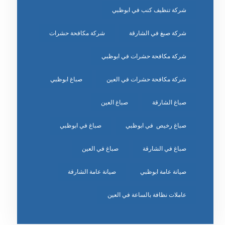
شركة تنظيف كنب في ابوظبي
شركة صبغ في الشارقة
شركة مكافحة حشرات
شركة مكافحة حشرات في ابوظبي
شركة مكافحة حشرات في العين
صباغ ابوظبي
صباغ الشارقة
صباغ العين
صباغ رخيص في ابوظبي
صباغ في ابوظبي
صباغ في الشارقة
صباغ في العين
صيانة عامة ابوظبي
صيانة عامة الشارقة
عاملات نظافة بالساعة في العين