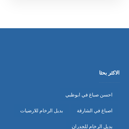
الاكثر بحثا
احسن صباغ في ابوظبي
اصباغ في الشارقة
بديل الرخام للارضيات
بديل الرخام للجدران