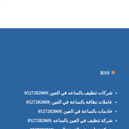
RSS
شركات تنظيف بالساعه في العين |0527282069
عاملات نظافة بالساعة في العين |0527282069
خادمات بالساعة في العين |0527282069
شركة تنظيف في العين بالساعه |0527282069