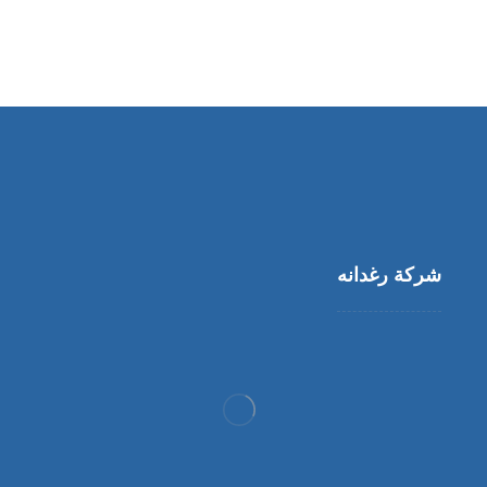
شركة رغدانه