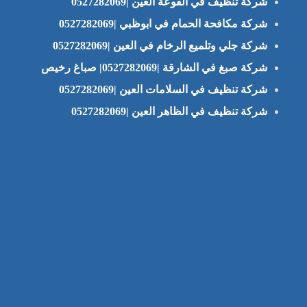
شركة تنظيف في الفوعة العين |0527282069
شركة مكافحة الحمام في ابوظبي |0527282069
شركة جلي وتلميع الرخام في العين |0527282069
شركة صبغ في الشارقة |0527282069| صباغ رخيص
شركة تنظيف في السلامات العين |0527282069
شركة تنظيف في الظاهر العين |0527282069