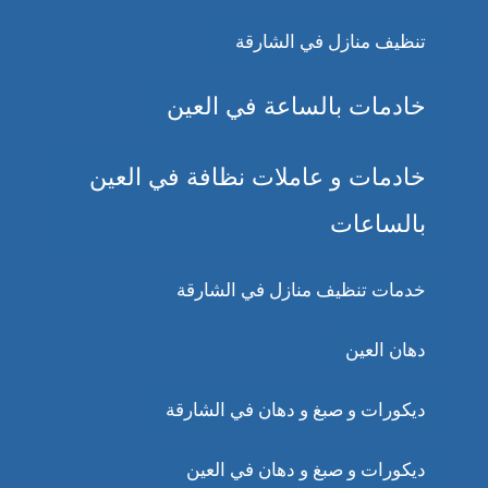
تنظيف منازل في الشارقة
خادمات بالساعة في العين
خادمات و عاملات نظافة في العين
بالساعات
خدمات تنظيف منازل في الشارقة
دهان العين
ديكورات و صبغ و دهان في الشارقة
ديكورات و صبغ و دهان في العين