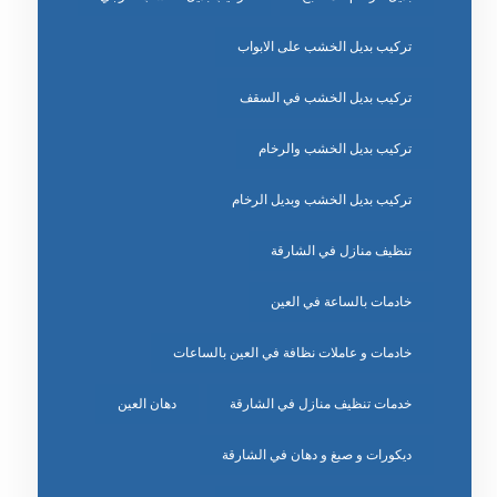
تركيب بديل الخشب على الابواب
تركيب بديل الخشب في السقف
تركيب بديل الخشب والرخام
تركيب بديل الخشب وبديل الرخام
تنظيف منازل في الشارقة
خادمات بالساعة في العين
خادمات و عاملات نظافة في العين بالساعات
خدمات تنظيف منازل في الشارقة
دهان العين
ديكورات و صبغ و دهان في الشارقة