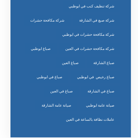
شركة تنظيف كنب في ابوظبي
شركة صبغ في الشارقة
شركة مكافحة حشرات
شركة مكافحة حشرات في ابوظبي
شركة مكافحة حشرات في العين
صباغ ابوظبي
صباغ الشارقة
صباغ العين
صباغ رخيص في ابوظبي
صباغ في ابوظبي
صباغ في الشارقة
صباغ في العين
صيانة عامة ابوظبي
صيانة عامة الشارقة
عاملات نظافة بالساعة في العين