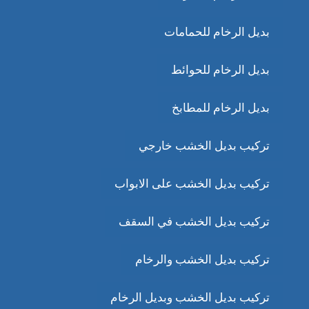
بديل الرخام للحمامات
بديل الرخام للحوائط
بديل الرخام للمطابخ
تركيب بديل الخشب خارجي
تركيب بديل الخشب على الابواب
تركيب بديل الخشب في السقف
تركيب بديل الخشب والرخام
تركيب بديل الخشب وبديل الرخام