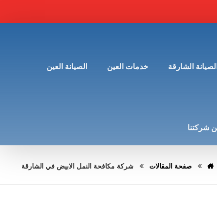
لصيانة الشارقة
خدمات العين
الصيانة العين
 شركتنا
صفحة المقالات
شركة مكافحة النمل الابيض في الشارقة