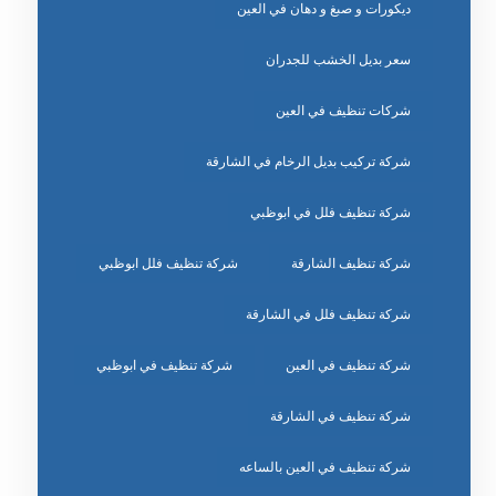
ديكورات و صبغ و دهان في العين
سعر بديل الخشب للجدران
شركات تنظيف في العين
شركة تركيب بديل الرخام في الشارقة
شركة تنظيف فلل في ابوظبي
شركة تنظيف الشارقة
شركة تنظيف فلل ابوظبي
شركة تنظيف فلل في الشارقة
شركة تنظيف في العين
شركة تنظيف في ابوظبي
شركة تنظيف في الشارقة
شركة تنظيف في العين بالساعه