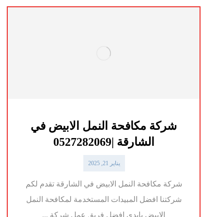
شركة مكافحة النمل الابيض في
الشارقة |0527282069
يناير 21, 2025
شركة مكافحة النمل الابيض في الشارقة تقدم لكم
شركتنا افضل المبيدات المستخدمة لمكافحة النمل
الابيض بايدى افضل فريق عمل شركة ...