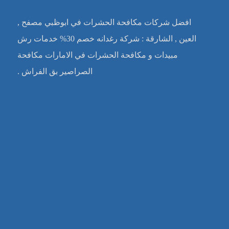
افضل شركات مكافحة الحشرات في ابوظبي مصفح ,
العين , الشارقة : شركة رغدانه خصم 30% خدمات رش
مبيدات و مكافحة الحشرات في الامارات مكافحة
الصراصير بق الفراش .