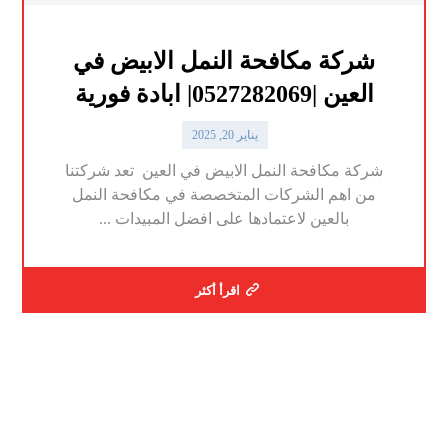
شركة مكافحة النمل الابيض في
العين |0527282069| ابادة فورية
يناير 20, 2025
شركة مكافحة النمل الابيض في العين تعد شركتنا
من اهم الشركات المتخصصة في مكافحة النمل
بالعين لاعتمادها على افضل المبيدات ...
اقرأ أكثر