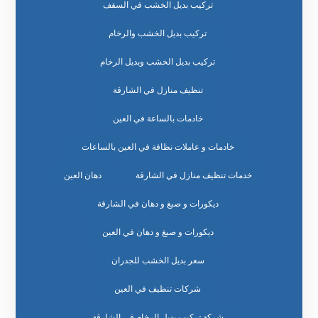
تركيب بديل الخشب في السقف
تركيب بديل الخشب والرخام
تركيب بديل الخشب وبديل الرخام
تنظيف منازل في الشارقة
خادمات بالساعة في العين
خادمات و عاملات نظافة في العين بالساعات
خدمات تنظيف منازل في الشارقة
دهان العين
ديكورات و صبغ و دهان في الشارقة
ديكورات و صبغ و دهان في العين
سعر بديل الخشب للجدران
شركات تنظيف في العين
شركة تركيب بديل الرخام في الشارقة