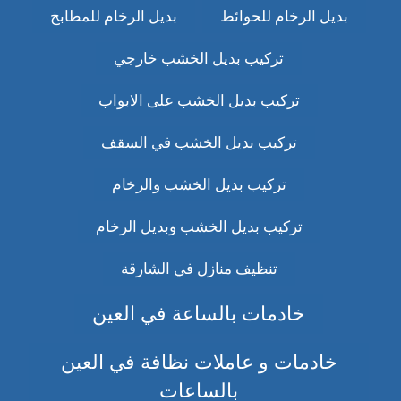
بديل الرخام للحوائط
بديل الرخام للمطابخ
تركيب بديل الخشب خارجي
تركيب بديل الخشب على الابواب
تركيب بديل الخشب في السقف
تركيب بديل الخشب والرخام
تركيب بديل الخشب وبديل الرخام
تنظيف منازل في الشارقة
خادمات بالساعة في العين
خادمات و عاملات نظافة في العين
بالساعات