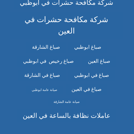
شركة مكافحة حشرات في ابوظبي
شركة مكافحة حشرات في
العين
صباغ ابوظبي
صباغ الشارقة
صباغ العين
صباغ رخيص في ابوظبي
صباغ في ابوظبي
صباغ في الشارقة
صباغ في العين
صيانة عامة ابوظبي
صيانة عامة الشارقة
عاملات نظافة بالساعة في العين