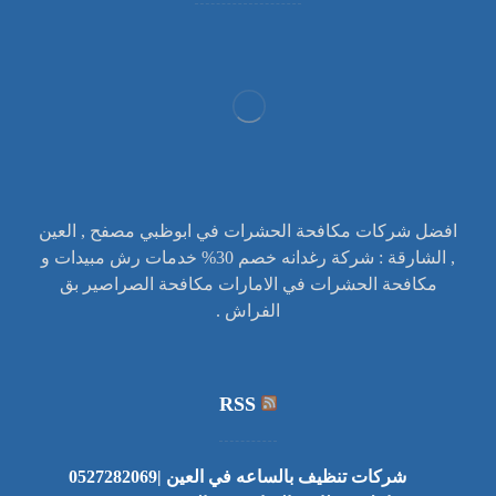
افضل شركات مكافحة الحشرات في ابوظبي مصفح , العين
, الشارقة : شركة رغدانه خصم 30% خدمات رش مبيدات و
مكافحة الحشرات في الامارات مكافحة الصراصير بق
الفراش .
RSS
شركات تنظيف بالساعه في العين |0527282069