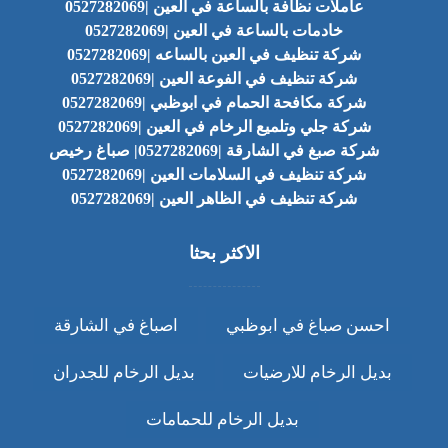
عاملات نظافة بالساعة في العين |0527282069
خادمات بالساعة في العين |0527282069
شركة تنظيف في العين بالساعه |0527282069
شركة تنظيف في الفوعة العين |0527282069
شركة مكافحة الحمام في ابوظبي |0527282069
شركة جلي وتلميع الرخام في العين |0527282069
شركة صبغ في الشارقة |0527282069| صباغ رخيص
شركة تنظيف في السلامات العين |0527282069
شركة تنظيف في الظاهر العين |0527282069
الاكثر بحثا
احسن صباغ في ابوظبي
اصباغ في الشارقة
بديل الرخام للارضيات
بديل الرخام للجدران
بديل الرخام للحمامات