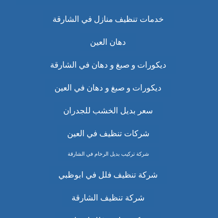
خدمات تنظيف منازل في الشارقة
دهان العين
ديكورات و صبغ و دهان في الشارقة
ديكورات و صبغ و دهان في العين
سعر بديل الخشب للجدران
شركات تنظيف في العين
شركة تركيب بديل الرخام في الشارقة
شركة تنظيف فلل في ابوظبي
شركة تنظيف الشارقة