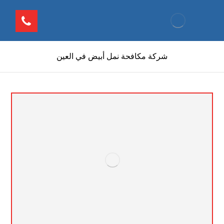
شركة مكافحة نمل أبيض في العين