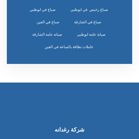
صباغ رخيص في ابوظبي
صباغ في ابوظبي
صباغ في الشارقة
صباغ في العين
صيانة عامة ابوظبي
صيانة عامة الشارقة
عاملات نظافة بالساعة في العين
شركة رغدانه