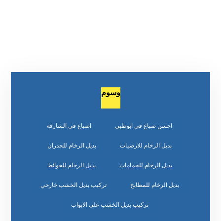
وسوم
احسن صباغ في ابوظبي
اصباغ في الشارقة
بديل الرخام للارضيات
بديل الرخام للجدران
بديل الرخام للحمامات
بديل الرخام للحوائط
بديل الرخام للمطابخ
تركيب بديل الخشب خارجي
تركيب بديل الخشب على الابواب