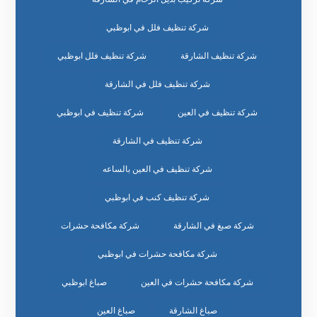
شركة تنظيف فلل في ابوظبي
شركة تنظيف الشارقة
شركة تنظيف فلل ابوظبي
شركة تنظيف فلل في الشارقة
شركة تنظيف في العين
شركة تنظيف في ابوظبي
شركة تنظيف في الشارقة
شركة تنظيف في العين بالساعه
شركة تنظيف كنب في ابوظبي
شركة صبغ في الشارقة
شركة مكافحة حشرات
شركة مكافحة حشرات في ابوظبي
شركة مكافحة حشرات في العين
صباغ ابوظبي
صباغ الشارقة
صباغ العين