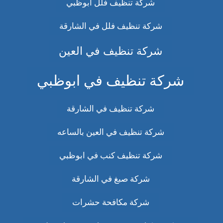
شركة تنظيف فلل ابوظبي
شركة تنظيف فلل في الشارقة
شركة تنظيف في العين
شركة تنظيف في ابوظبي
شركة تنظيف في الشارقة
شركة تنظيف في العين بالساعه
شركة تنظيف كنب في ابوظبي
شركة صبغ في الشارقة
شركة مكافحة حشرات