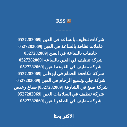
RSS
شركات تنظيف بالساعه في العين |0527282069
عاملات نظافة بالساعة في العين |0527282069
خادمات بالساعة في العين |0527282069
شركة تنظيف في العين بالساعه |0527282069
شركة تنظيف في الفوعة العين |0527282069
شركة مكافحة الحمام في ابوظبي |0527282069
شركة جلي وتلميع الرخام في العين |0527282069
شركة صبغ في الشارقة |0527282069| صباغ رخيص
شركة تنظيف في السلامات العين |0527282069
شركة تنظيف في الظاهر العين |0527282069
الاكثر بحثا