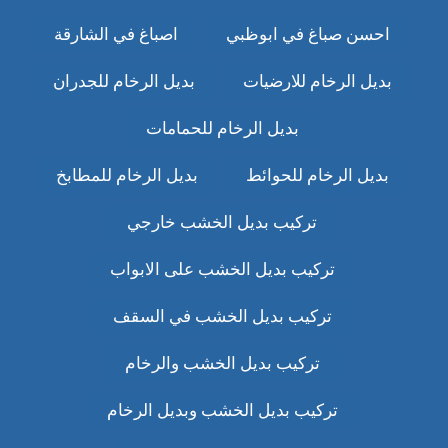
احسن صباغ في ابوظبي
اصباغ في الشارقة
بديل الرخام للارضيات
بديل الرخام للجدران
بديل الرخام للحمامات
بديل الرخام للحوائط
بديل الرخام للمطابخ
تركيب بديل الخشب خارجي
تركيب بديل الخشب على الابواب
تركيب بديل الخشب في السقف
تركيب بديل الخشب والرخام
تركيب بديل الخشب وبديل الرخام