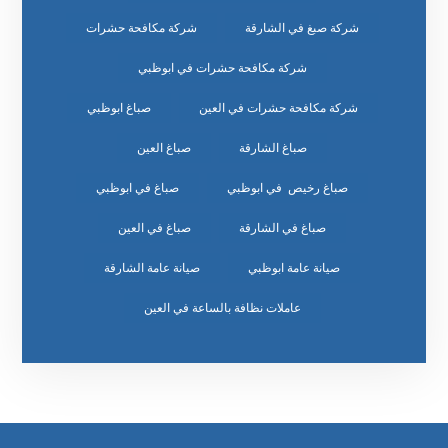
شركة صبغ في الشارقة
شركة مكافحة حشرات
شركة مكافحة حشرات في ابوظبي
شركة مكافحة حشرات في العين
صباغ ابوظبي
صباغ الشارقة
صباغ العين
صباغ رخيص في ابوظبي
صباغ في ابوظبي
صباغ في الشارقة
صباغ في العين
صيانة عامة ابوظبي
صيانة عامة الشارقة
عاملات نظافة بالساعة في العين