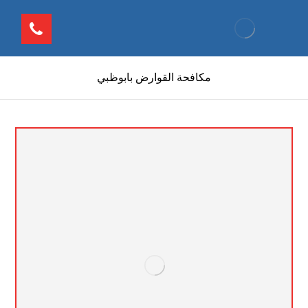
مكافحة القوارض بابوظبي