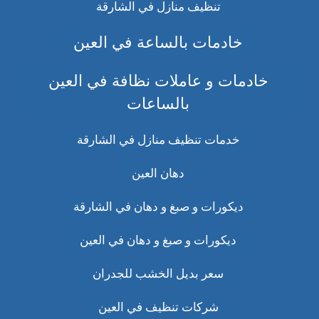
تنظيف منازل في الشارقة
خادمات بالساعة في العين
خادمات و عاملات نظافة في العين
بالساعات
خدمات تنظيف منازل في الشارقة
دهان العين
ديكورات و صبغ و دهان في الشارقة
ديكورات و صبغ و دهان في العين
سعر بديل الخشب للجدران
شركات تنظيف في العين