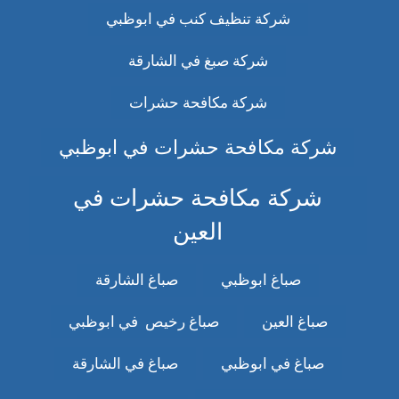
شركة تنظيف كنب في ابوظبي
شركة صبغ في الشارقة
شركة مكافحة حشرات
شركة مكافحة حشرات في ابوظبي
شركة مكافحة حشرات في
العين
صباغ ابوظبي
صباغ الشارقة
صباغ العين
صباغ رخيص في ابوظبي
صباغ في ابوظبي
صباغ في الشارقة