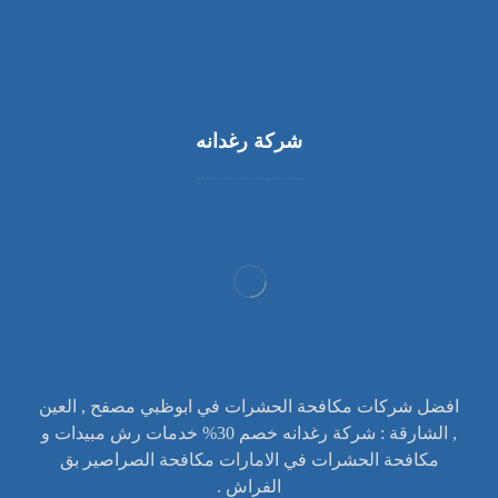
شركة رغدانه
افضل شركات مكافحة الحشرات في ابوظبي مصفح , العين
, الشارقة : شركة رغدانه خصم 30% خدمات رش مبيدات و
مكافحة الحشرات في الامارات مكافحة الصراصير بق
الفراش .