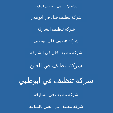
شركة تركيب بديل الرخام في الشارقة
شركة تنظيف فلل في ابوظبي
شركة تنظيف الشارقة
شركة تنظيف فلل ابوظبي
شركة تنظيف فلل في الشارقة
شركة تنظيف في العين
شركة تنظيف في ابوظبي
شركة تنظيف في الشارقة
شركة تنظيف في العين بالساعه