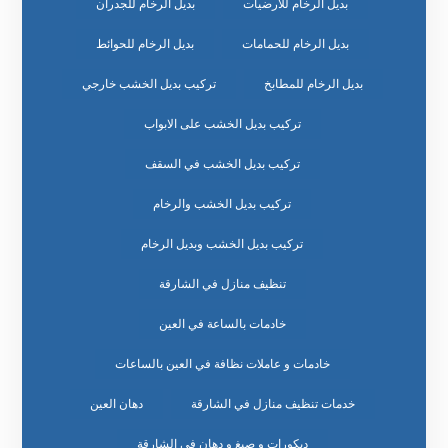
بديل الرخام للارضيات
بديل الرخام للجدران
بديل الرخام للحمامات
بديل الرخام للحوائط
بديل الرخام للمطابخ
تركيب بديل الخشب خارجي
تركيب بديل الخشب على الابواب
تركيب بديل الخشب في السقف
تركيب بديل الخشب والرخام
تركيب بديل الخشب وبديل الرخام
تنظيف منازل في الشارقة
خادمات بالساعة في العين
خادمات و عاملات نظافة في العين بالساعات
خدمات تنظيف منازل في الشارقة
دهان العين
ديكورات و صبغ و دهان في الشارقة