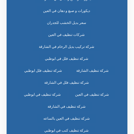
ديكورات و صبغ و دهان في العين
سعر بديل الخشب للجدران
شركات تنظيف في العين
شركة تركيب بديل الرخام في الشارقة
شركة تنظيف فلل في ابوظبي
شركة تنظيف الشارقة
شركة تنظيف فلل ابوظبي
شركة تنظيف فلل في الشارقة
شركة تنظيف في العين
شركة تنظيف في ابوظبي
شركة تنظيف في الشارقة
شركة تنظيف في العين بالساعه
شركة تنظيف كنب في ابوظبي