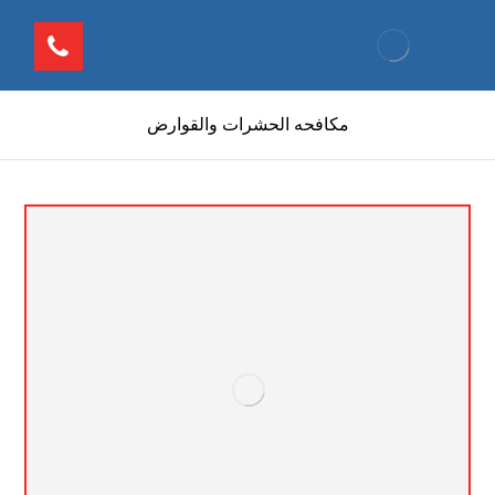
مكافحه الحشرات والقوارض