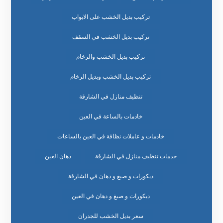
تركيب بديل الخشب على الابواب
تركيب بديل الخشب في السقف
تركيب بديل الخشب والرخام
تركيب بديل الخشب وبديل الرخام
تنظيف منازل في الشارقة
خادمات بالساعة في العين
خادمات و عاملات نظافة في العين بالساعات
خدمات تنظيف منازل في الشارقة
دهان العين
ديكورات و صبغ و دهان في الشارقة
ديكورات و صبغ و دهان في العين
سعر بديل الخشب للجدران