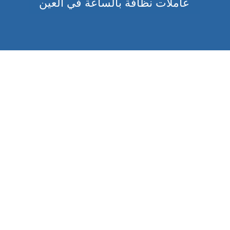
عاملات نظافة بالساعة في العين