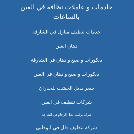
خادمات و عاملات نظافة في العين
بالساعات
خدمات تنظيف منازل في الشارقة
دهان العين
ديكورات و صبغ و دهان في الشارقة
ديكورات و صبغ و دهان في العين
سعر بديل الخشب للجدران
شركات تنظيف في العين
شركة تركيب بديل الرخام في الشارقة
شركة تنظيف فلل في ابوظبي