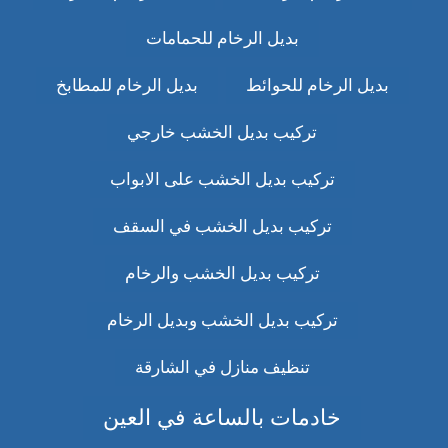
بديل الرخام للحمامات
بديل الرخام للحوائط
بديل الرخام للمطابخ
تركيب بديل الخشب خارجي
تركيب بديل الخشب على الابواب
تركيب بديل الخشب في السقف
تركيب بديل الخشب والرخام
تركيب بديل الخشب وبديل الرخام
تنظيف منازل في الشارقة
خادمات بالساعة في العين