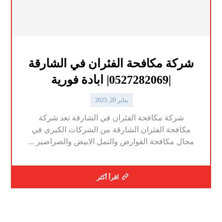
شركة مكافحة الفئران في الشارقة
|0527282069| ابادة فورية
يناير 20, 2025
شركة مكافحة الفئران في الشارقة تعد شركة
مكافحة الفئران الشارقة من الشركات الكبرى في
مجال مكافحة القوارض والنمل الابيض والصراصير ...
اقرأ أكثر