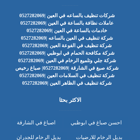
شركات تنظيف بالساعه في العين |0527282069
عاملات نظافة بالساعة في العين |0527282069
خادمات بالساعة في العين |0527282069
شركة تنظيف في العين بالساعه |0527282069
شركة تنظيف في الفوعة العين |0527282069
شركة مكافحة الحمام في ابوظبي |0527282069
شركة جلي وتلميع الرخام في العين |0527282069
شركة صبغ في الشارقة |0527282069| صباغ رخيص
شركة تنظيف في السلامات العين |0527282069
شركة تنظيف في الظاهر العين |0527282069
الاكثر بحثا
احسن صباغ في ابوظبي
اصباغ في الشارقة
بديل الرخام للارضيات
بديل الرخام للجدران