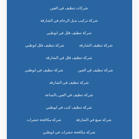
شركات تنظيف في العين
شركة تركيب بديل الرخام في الشارقة
شركة تنظيف فلل في ابوظبي
شركة تنظيف الشارقة
شركة تنظيف فلل ابوظبي
شركة تنظيف فلل في الشارقة
شركة تنظيف في العين
شركة تنظيف في ابوظبي
شركة تنظيف في الشارقة
شركة تنظيف في العين بالساعه
شركة تنظيف كنب في ابوظبي
شركة صبغ في الشارقة
شركة مكافحة حشرات
شركة مكافحة حشرات في ابوظبي