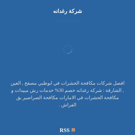
شركة رغدانه
افضل شركات مكافحة الحشرات في ابوظبي مصفح , العين
, الشارقة : شركة رغدانه خصم 30% خدمات رش مبيدات و
مكافحة الحشرات في الامارات مكافحة الصراصير بق
الفراش .
RSS