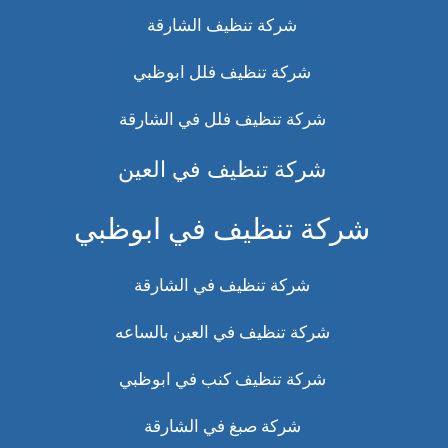
شركة تنظيف الشارقة
شركة تنظيف فلل ابوظبي
شركة تنظيف فلل في الشارقة
شركة تنظيف في العين
شركة تنظيف في ابوظبي
شركة تنظيف في الشارقة
شركة تنظيف في العين بالساعه
شركة تنظيف كنب في ابوظبي
شركة صبغ في الشارقة