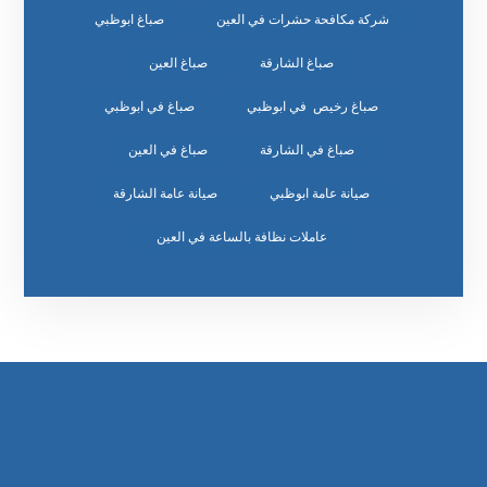
شركة مكافحة حشرات في العين
صباغ ابوظبي
صباغ الشارقة
صباغ العين
صباغ رخيص في ابوظبي
صباغ في ابوظبي
صباغ في الشارقة
صباغ في العين
صيانة عامة ابوظبي
صيانة عامة الشارقة
عاملات نظافة بالساعة في العين