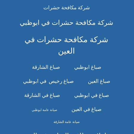
شركة مكافحة حشرات
شركة مكافحة حشرات في ابوظبي
شركة مكافحة حشرات في
العين
صباغ ابوظبي
صباغ الشارقة
صباغ العين
صباغ رخيص في ابوظبي
صباغ في ابوظبي
صباغ في الشارقة
صباغ في العين
صيانة عامة ابوظبي
صيانة عامة الشارقة